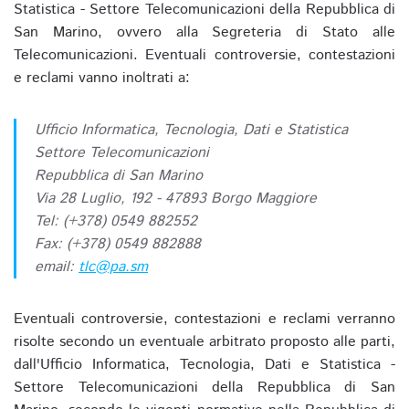
Statistica - Settore Telecomunicazioni della Repubblica di
San Marino, ovvero alla Segreteria di Stato alle
Telecomunicazioni. Eventuali controversie, contestazioni
e reclami vanno inoltrati a:
Ufficio Informatica, Tecnologia, Dati e Statistica
Settore Telecomunicazioni
Repubblica di San Marino
Via 28 Luglio, 192 - 47893 Borgo Maggiore
Tel: (+378) 0549 882552
Fax: (+378) 0549 882888
email:
tlc@pa.sm
Eventuali controversie, contestazioni e reclami verranno
risolte secondo un eventuale arbitrato proposto alle parti,
dall'Ufficio Informatica, Tecnologia, Dati e Statistica -
Settore Telecomunicazioni della Repubblica di San