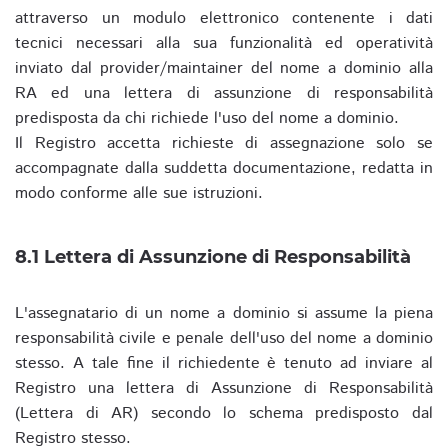
attraverso un modulo elettronico contenente i dati
tecnici necessari alla sua funzionalità ed operatività
inviato dal provider/maintainer del nome a dominio alla
RA ed una lettera di assunzione di responsabilità
predisposta da chi richiede l'uso del nome a dominio.
Il Registro accetta richieste di assegnazione solo se
accompagnate dalla suddetta documentazione, redatta in
modo conforme alle sue istruzioni.
8.1 Lettera di Assunzione di Responsabilità
L'assegnatario di un nome a dominio si assume la piena
responsabilità civile e penale dell'uso del nome a dominio
stesso. A tale fine il richiedente è tenuto ad inviare al
Registro una lettera di Assunzione di Responsabilità
(Lettera di AR) secondo lo schema predisposto dal
Registro stesso.