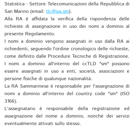
Statistica - Settore Telecomunicazioni della Repubblica di
San Marino (email:
tlc@pa.sm
).
Alla RA è affidata la verifica della rispondenza delle
richieste di assegnazione in uso dei nomi a dominio al
presente Regolamento.
I nomi a dominio vengono assegnati in uso dalla RA ai
richiedenti, seguendo l'ordine cronologico delle richieste,
come definito dalle Procedure Tecniche di Registrazione.
I nomi a dominio all'interno del ccTLD "sm" possono
essere assegnati in uso a enti, società, associazioni e
persone fisiche di qualunque nazionalità.
La RA Sammarinese è responsabile per l'assegnazione di
nomi a dominio all'interno del country code "sm" (ISO
3166).
L'assegnatario è responsabile della registrazione ed
assegnazione del nome a dominio, nonché dei servizi
eventualmente attivati sullo stesso.