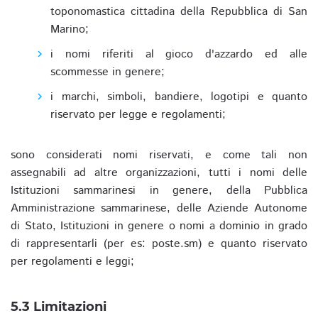
toponomastica cittadina della Repubblica di San
Marino;
i nomi riferiti al gioco d'azzardo ed alle
scommesse in genere;
i marchi, simboli, bandiere, logotipi e quanto
riservato per legge e regolamenti;
sono considerati nomi riservati, e come tali non
assegnabili ad altre organizzazioni, tutti i nomi delle
Istituzioni sammarinesi in genere, della Pubblica
Amministrazione sammarinese, delle Aziende Autonome
di Stato, Istituzioni in genere o nomi a dominio in grado
di rappresentarli (per es: poste.sm) e quanto riservato
per regolamenti e leggi;
5.3 Limitazioni