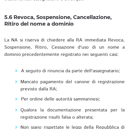
5.6 Revoca, Sospensione, Cancellazione,
Ritiro del nome a dominio
La NA si riserva di chiedere alla RA immediata Revoca,
Sospensione, Ritiro, Cessazione d'uso di un nome a
dominio precedentemente registrato nei seguenti casi:
A seguito di rinuncia da parte dell'assegnatario;
Mancato pagamento del canone di registrazione
previsto dalla RA;
Per ordine delle autorità sammarinesi;
Qualora la documentazione presentata per la
registrazione risulti falsa o alterata;
Non siano rispettate le leggi della Repubblica di