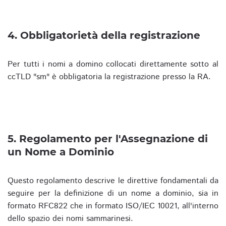
4. Obbligatorietà della registrazione
Per tutti i nomi a domino collocati direttamente sotto al
ccTLD "sm" è obbligatoria la registrazione presso la RA.
5. Regolamento per l'Assegnazione di
un Nome a Dominio
Questo regolamento descrive le direttive fondamentali da
seguire per la definizione di un nome a dominio, sia in
formato RFC822 che in formato ISO/IEC 10021, all'interno
dello spazio dei nomi sammarinesi.