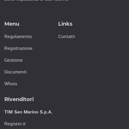
Menu
Links
Regolamento
Contatti
Registrazione
Gestione
Documenti
Whois
Rivenditori
TIM San Marino S.p.A.
Register.it