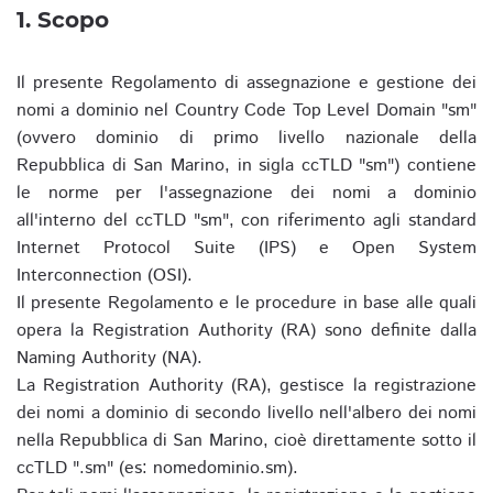
1. Scopo
Il presente Regolamento di assegnazione e gestione dei
nomi a dominio nel Country Code Top Level Domain "sm"
(ovvero dominio di primo livello nazionale della
Repubblica di San Marino, in sigla ccTLD "sm") contiene
le norme per l'assegnazione dei nomi a dominio
all'interno del ccTLD "sm", con riferimento agli standard
Internet Protocol Suite (IPS) e Open System
Interconnection (OSI).
Il presente Regolamento e le procedure in base alle quali
opera la Registration Authority (RA) sono definite dalla
Naming Authority (NA).
La Registration Authority (RA), gestisce la registrazione
dei nomi a dominio di secondo livello nell'albero dei nomi
nella Repubblica di San Marino, cioè direttamente sotto il
ccTLD ".sm" (es: nomedominio.sm).