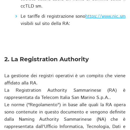
ccTLD sm.
Le tariffe di registrazione sono
https://www.nic.sm
visibili sul sito della RA:
2. La Registration Authority
La gestione dei registri operativi è un compito che viene
affidato alla RA.
La Registration Authority Sammarinese (RA) è
rappresentata da Telecom Italia San Marino S.p.A..
Le norme ("Regolamento") in base alle quali la RA opera
sono contenute in questo documento e vengono definite
dalla Naming Authority Sammarinese (NA) che è
rappresentata dall'Ufficio Informatica, Tecnologia, Dati e