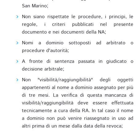
San Marino;
Non siano rispettate le procedure, i principi, le
regole, i criteri pubblicati nel presente
documento e nei documenti della NA;
Nomi a dominio sottoposti ad arbitrato o
procedure d'autorità;
A fronte di sentenza passata in giudicato o
decisione arbitrale;
Non "visibilità/raggiungibilità" degli oggetti
appartenenti al nome a dominio assegnato per più
di tre mesi. La verifica di questa mancanza di
visibilità/raggiungibilità deve essere effettuata
tecnicamente a cura della RA. In tal caso il nome
a dominio non può venire riassegnato in uso ad
altri prima di un mese dalla data della revoca;