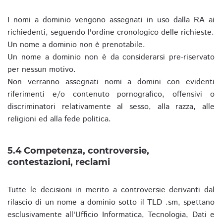
I nomi a dominio vengono assegnati in uso dalla RA ai
richiedenti, seguendo l'ordine cronologico delle richieste.
Un nome a dominio non è prenotabile.
Un nome a dominio non è da considerarsi pre-riservato
per nessun motivo.
Non verranno assegnati nomi a domini con evidenti
riferimenti e/o contenuto pornografico, offensivi o
discriminatori relativamente al sesso, alla razza, alle
religioni ed alla fede politica.
5.4 Competenza, controversie,
contestazioni, reclami
Tutte le decisioni in merito a controversie derivanti dal
rilascio di un nome a dominio sotto il TLD .sm, spettano
esclusivamente all'Ufficio Informatica, Tecnologia, Dati e