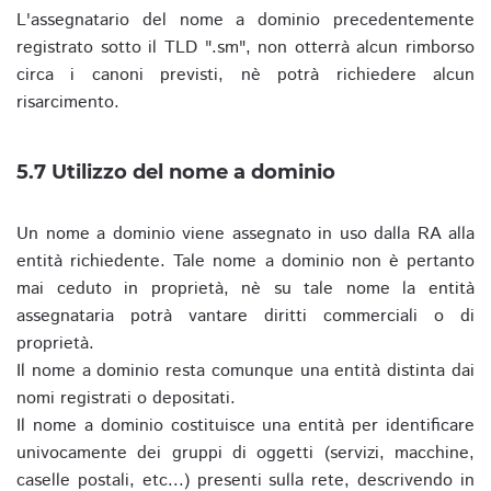
L'assegnatario del nome a dominio precedentemente
registrato sotto il TLD ".sm", non otterrà alcun rimborso
circa i canoni previsti, nè potrà richiedere alcun
risarcimento.
5.7 Utilizzo del nome a dominio
Un nome a dominio viene assegnato in uso dalla RA alla
entità richiedente. Tale nome a dominio non è pertanto
mai ceduto in proprietà, nè su tale nome la entità
assegnataria potrà vantare diritti commerciali o di
proprietà.
Il nome a dominio resta comunque una entità distinta dai
nomi registrati o depositati.
Il nome a dominio costituisce una entità per identificare
univocamente dei gruppi di oggetti (servizi, macchine,
caselle postali, etc...) presenti sulla rete, descrivendo in