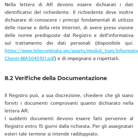
Nella lettera di AR devono essere dichiarati i dati
identificativi del richiedente. Il richiedente deve inoltre
dichiarare di conoscere i principi fondamentali di utilizzo
delle risorse e della rete Internet, di avere preso visione
delle norme predisposte dal Registro e dell'informativa
sul trattamento dei dati personali (disponibile qui:
https://www.telecomitalia.sm/assets/moduli_tism/Informativ
Clienti-MAS040101.pdf
) e di impegnarsi a rispettarli.
8.2 Verifiche della Documentazione
Il Registro può, a sua discrezione, chiedere che gli siano
forniti i documenti comprovanti quanto dichiarato nella
lettera AR.
I suddetti documenti devono essere fatti pervenire al
Registro entro 15 giorni dalla richiesta. Per gli assegnatari
esteri tale termine si intende raddoppiato.