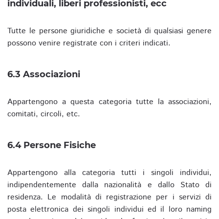
individuali, liberi professionisti, ecc
Tutte le persone giuridiche e società di qualsiasi genere
possono venire registrate con i criteri indicati.
6.3 Associazioni
Appartengono a questa categoria tutte la associazioni,
comitati, circoli, etc.
6.4 Persone Fisiche
Appartengono alla categoria tutti i singoli individui,
indipendentemente dalla nazionalità e dallo Stato di
residenza. Le modalità di registrazione per i servizi di
posta elettronica dei singoli individui ed il loro naming