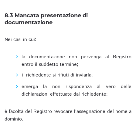
8.3 Mancata presentazione di
documentazione
Nei casi in cui:
la documentazione non pervenga al Registro
entro il suddetto termine;
il richiedente si rifiuti di inviarla;
emerga la non rispondenza al vero delle
dichiarazioni effettuate dal richiedente;
è facoltà del Registro revocare l'assegnazione del nome a
dominio.