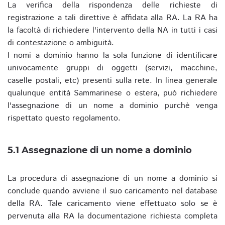
La verifica della rispondenza delle richieste di
registrazione a tali direttive è affidata alla RA. La RA ha
la facoltà di richiedere l'intervento della NA in tutti i casi
di contestazione o ambiguità.
I nomi a dominio hanno la sola funzione di identificare
univocamente gruppi di oggetti (servizi, macchine,
caselle postali, etc) presenti sulla rete. In linea generale
qualunque entità Sammarinese o estera, può richiedere
l'assegnazione di un nome a dominio purchè venga
rispettato questo regolamento.
5.1 Assegnazione di un nome a dominio
La procedura di assegnazione di un nome a dominio si
conclude quando avviene il suo caricamento nel database
della RA. Tale caricamento viene effettuato solo se è
pervenuta alla RA la documentazione richiesta completa