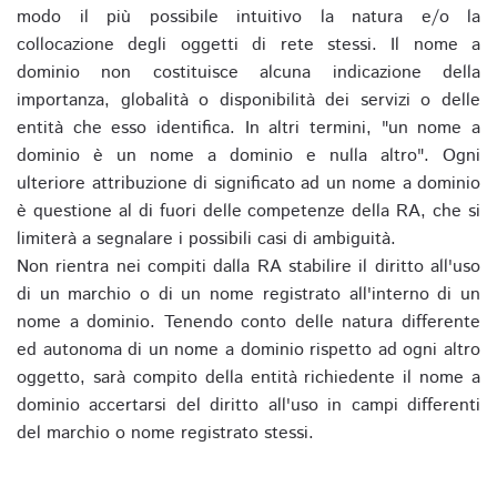
modo il più possibile intuitivo la natura e/o la
collocazione degli oggetti di rete stessi. Il nome a
dominio non costituisce alcuna indicazione della
importanza, globalità o disponibilità dei servizi o delle
entità che esso identifica. In altri termini, "un nome a
dominio è un nome a dominio e nulla altro". Ogni
ulteriore attribuzione di significato ad un nome a dominio
è questione al di fuori delle competenze della RA, che si
limiterà a segnalare i possibili casi di ambiguità.
Non rientra nei compiti dalla RA stabilire il diritto all'uso
di un marchio o di un nome registrato all'interno di un
nome a dominio. Tenendo conto delle natura differente
ed autonoma di un nome a dominio rispetto ad ogni altro
oggetto, sarà compito della entità richiedente il nome a
dominio accertarsi del diritto all'uso in campi differenti
del marchio o nome registrato stessi.