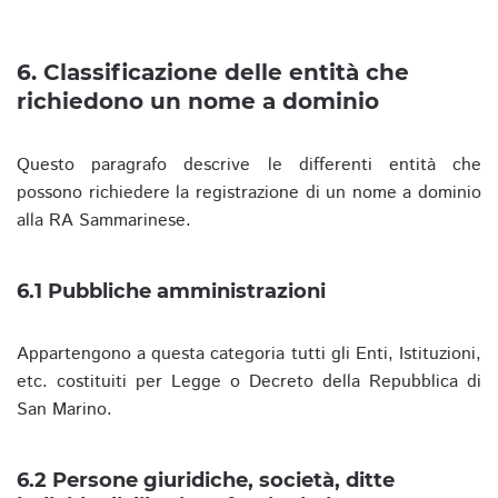
6. Classificazione delle entità che
richiedono un nome a dominio
Questo paragrafo descrive le differenti entità che
possono richiedere la registrazione di un nome a dominio
alla RA Sammarinese.
6.1 Pubbliche amministrazioni
Appartengono a questa categoria tutti gli Enti, Istituzioni,
etc. costituiti per Legge o Decreto della Repubblica di
San Marino.
6.2 Persone giuridiche, società, ditte