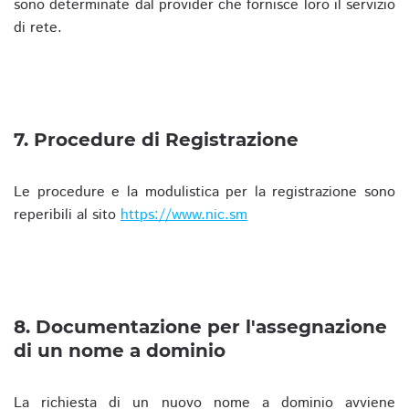
sono determinate dal provider che fornisce loro il servizio
di rete.
7. Procedure di Registrazione
Le procedure e la modulistica per la registrazione sono
reperibili al sito
https://www.nic.sm
8. Documentazione per l'assegnazione
di un nome a dominio
La richiesta di un nuovo nome a dominio avviene