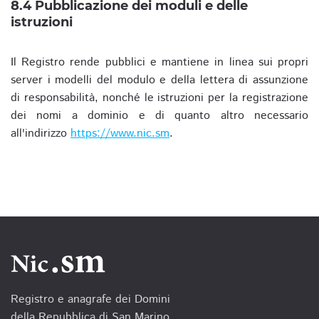
8.4 Pubblicazione dei moduli e delle
istruzioni
Il Registro rende pubblici e mantiene in linea sui propri
server i modelli del modulo e della lettera di assunzione
di responsabilità, nonché le istruzioni per la registrazione
dei nomi a dominio e di quanto altro necessario
all'indirizzo
https://www.nic.sm
.
Registro e anagrafe dei Domini
della Repubblica di San Marino