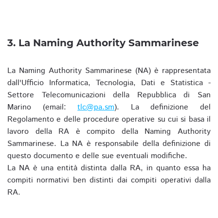
3. La Naming Authority Sammarinese
La Naming Authority Sammarinese (NA) è rappresentata
dall'Ufficio Informatica, Tecnologia, Dati e Statistica -
Settore Telecomunicazioni della Repubblica di San
Marino (email:
tlc@pa.sm
). La definizione del
Regolamento e delle procedure operative su cui si basa il
lavoro della RA è compito della Naming Authority
Sammarinese. La NA è responsabile della definizione di
questo documento e delle sue eventuali modifiche.
La NA è una entità distinta dalla RA, in quanto essa ha
compiti normativi ben distinti dai compiti operativi dalla
RA.