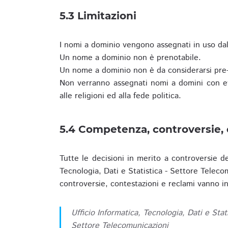
5.3 Limitazioni
I nomi a dominio vengono assegnati in uso dall
Un nome a dominio non è prenotabile.
Un nome a dominio non è da considerarsi pre-
Non verranno assegnati nomi a domini con evid
alle religioni ed alla fede politica.
5.4 Competenza, controversie, 
Tutte le decisioni in merito a controversie d
Tecnologia, Dati e Statistica - Settore Teleco
controversie, contestazioni e reclami vanno ino
Ufficio Informatica, Tecnologia, Dati e Stat
Settore Telecomunicazioni