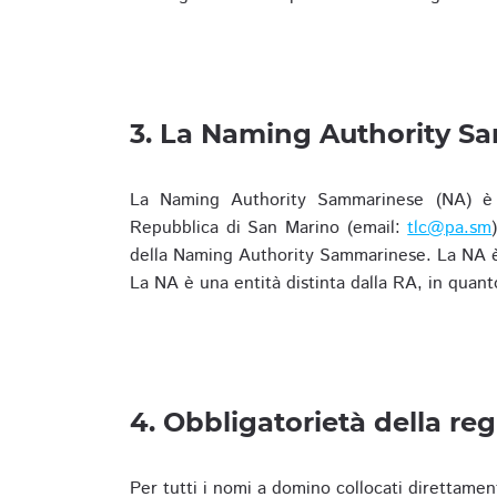
3. La Naming Authority S
La Naming Authority Sammarinese (NA) è rap
Repubblica di San Marino (email:
tlc@pa.sm
della Naming Authority Sammarinese. La NA è 
La NA è una entità distinta dalla RA, in quant
4. Obbligatorietà della reg
Per tutti i nomi a domino collocati direttamen