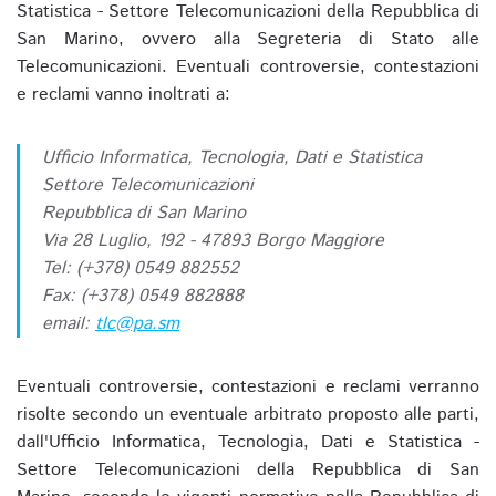
Statistica - Settore Telecomunicazioni della Repubblica di
San Marino, ovvero alla Segreteria di Stato alle
Telecomunicazioni. Eventuali controversie, contestazioni
e reclami vanno inoltrati a:
Ufficio Informatica, Tecnologia, Dati e Statistica
Settore Telecomunicazioni
Repubblica di San Marino
Via 28 Luglio, 192 - 47893 Borgo Maggiore
Tel: (+378) 0549 882552
Fax: (+378) 0549 882888
email:
tlc@pa.sm
Eventuali controversie, contestazioni e reclami verranno
risolte secondo un eventuale arbitrato proposto alle parti,
dall'Ufficio Informatica, Tecnologia, Dati e Statistica -
Settore Telecomunicazioni della Repubblica di San