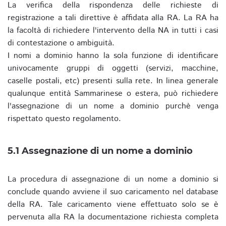
La verifica della rispondenza delle richieste di
registrazione a tali direttive è affidata alla RA. La RA ha
la facoltà di richiedere l'intervento della NA in tutti i casi
di contestazione o ambiguità.
I nomi a dominio hanno la sola funzione di identificare
univocamente gruppi di oggetti (servizi, macchine,
caselle postali, etc) presenti sulla rete. In linea generale
qualunque entità Sammarinese o estera, può richiedere
l'assegnazione di un nome a dominio purchè venga
rispettato questo regolamento.
5.1 Assegnazione di un nome a dominio
La procedura di assegnazione di un nome a dominio si
conclude quando avviene il suo caricamento nel database
della RA. Tale caricamento viene effettuato solo se è
pervenuta alla RA la documentazione richiesta completa