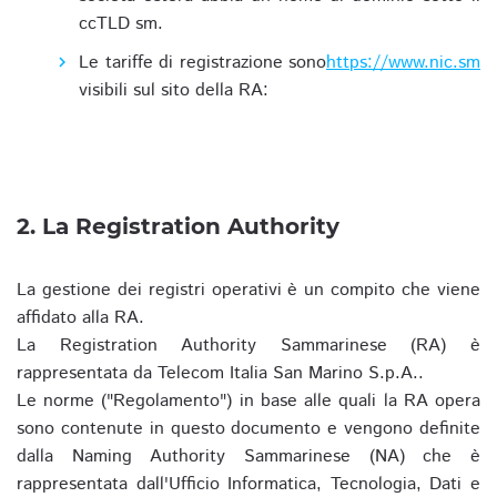
ccTLD sm.
Le tariffe di registrazione sono
https://www.nic.sm
visibili sul sito della RA:
2. La Registration Authority
La gestione dei registri operativi è un compito che viene
affidato alla RA.
La Registration Authority Sammarinese (RA) è
rappresentata da Telecom Italia San Marino S.p.A..
Le norme ("Regolamento") in base alle quali la RA opera
sono contenute in questo documento e vengono definite
dalla Naming Authority Sammarinese (NA) che è
rappresentata dall'Ufficio Informatica, Tecnologia, Dati e