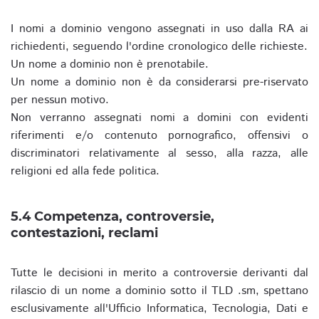
I nomi a dominio vengono assegnati in uso dalla RA ai
richiedenti, seguendo l'ordine cronologico delle richieste.
Un nome a dominio non è prenotabile.
Un nome a dominio non è da considerarsi pre-riservato
per nessun motivo.
Non verranno assegnati nomi a domini con evidenti
riferimenti e/o contenuto pornografico, offensivi o
discriminatori relativamente al sesso, alla razza, alle
religioni ed alla fede politica.
5.4 Competenza, controversie,
contestazioni, reclami
Tutte le decisioni in merito a controversie derivanti dal
rilascio di un nome a dominio sotto il TLD .sm, spettano
esclusivamente all'Ufficio Informatica, Tecnologia, Dati e