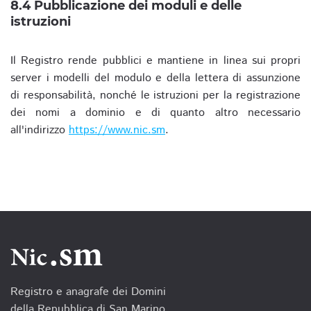
8.4 Pubblicazione dei moduli e delle
istruzioni
Il Registro rende pubblici e mantiene in linea sui propri
server i modelli del modulo e della lettera di assunzione
di responsabilità, nonché le istruzioni per la registrazione
dei nomi a dominio e di quanto altro necessario
all'indirizzo
https://www.nic.sm
.
Registro e anagrafe dei Domini
della Repubblica di San Marino