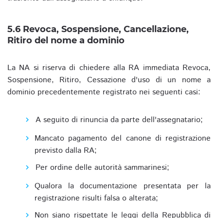
5.6 Revoca, Sospensione, Cancellazione,
Ritiro del nome a dominio
La NA si riserva di chiedere alla RA immediata Revoca,
Sospensione, Ritiro, Cessazione d'uso di un nome a
dominio precedentemente registrato nei seguenti casi:
A seguito di rinuncia da parte dell'assegnatario;
Mancato pagamento del canone di registrazione
previsto dalla RA;
Per ordine delle autorità sammarinesi;
Qualora la documentazione presentata per la
registrazione risulti falsa o alterata;
Non siano rispettate le leggi della Repubblica di