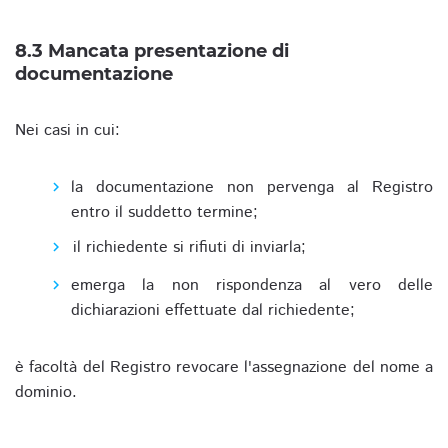
8.3 Mancata presentazione di
documentazione
Nei casi in cui:
la documentazione non pervenga al Registro
entro il suddetto termine;
il richiedente si rifiuti di inviarla;
emerga la non rispondenza al vero delle
dichiarazioni effettuate dal richiedente;
è facoltà del Registro revocare l'assegnazione del nome a
dominio.