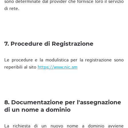
sono determinate dal provider che fornisce loro il servizio
di rete.
7. Procedure di Registrazione
Le procedure e la modulistica per la registrazione sono
reperibili al sito
https://www.nic.sm
8. Documentazione per l'assegnazione
di un nome a dominio
La richiesta di un nuovo nome a dominio avviene