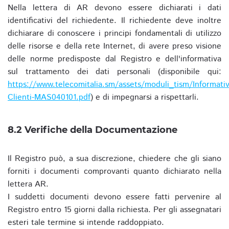
Nella lettera di AR devono essere dichiarati i dati
identificativi del richiedente. Il richiedente deve inoltre
dichiarare di conoscere i principi fondamentali di utilizzo
delle risorse e della rete Internet, di avere preso visione
delle norme predisposte dal Registro e dell'informativa
sul trattamento dei dati personali (disponibile qui:
https://www.telecomitalia.sm/assets/moduli_tism/Informativ
Clienti-MAS040101.pdf
) e di impegnarsi a rispettarli.
8.2 Verifiche della Documentazione
Il Registro può, a sua discrezione, chiedere che gli siano
forniti i documenti comprovanti quanto dichiarato nella
lettera AR.
I suddetti documenti devono essere fatti pervenire al
Registro entro 15 giorni dalla richiesta. Per gli assegnatari
esteri tale termine si intende raddoppiato.