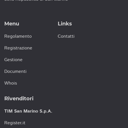
Menu
Links
Regolamento
Contatti
Registrazione
Gestione
Documenti
Whois
Rivenditori
TIM San Marino S.p.A.
Register.it