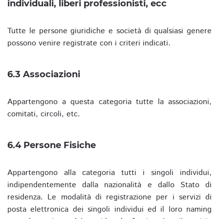
individuali, liberi professionisti, ecc
Tutte le persone giuridiche e società di qualsiasi genere
possono venire registrate con i criteri indicati.
6.3 Associazioni
Appartengono a questa categoria tutte la associazioni,
comitati, circoli, etc.
6.4 Persone Fisiche
Appartengono alla categoria tutti i singoli individui,
indipendentemente dalla nazionalità e dallo Stato di
residenza. Le modalità di registrazione per i servizi di
posta elettronica dei singoli individui ed il loro naming