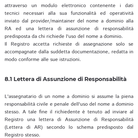
attraverso un modulo elettronico contenente i dati
tecnici necessari alla sua funzionalità ed operatività
inviato dal provider/maintainer del nome a dominio alla
RA ed una lettera di assunzione di responsabilità
predisposta da chi richiede l'uso del nome a dominio.
Il Registro accetta richieste di assegnazione solo se
accompagnate dalla suddetta documentazione, redatta in
modo conforme alle sue istruzioni.
8.1 Lettera di Assunzione di Responsabilità
L'assegnatario di un nome a dominio si assume la piena
responsabilità civile e penale dell'uso del nome a dominio
stesso. A tale fine il richiedente è tenuto ad inviare al
Registro una lettera di Assunzione di Responsabilità
(Lettera di AR) secondo lo schema predisposto dal
Registro stesso.