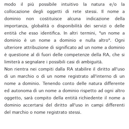
modo il più possibile intuitivo la natura e/o la
collocazione degli oggetti di rete stessi. Il nome a
dominio non costituisce alcuna indicazione della
importanza, globalità o disponibilità dei servizi o delle
entità che esso identifica. In altri termini, "un nome a
dominio è un nome a dominio e nulla altro". Ogni
ulteriore attribuzione di significato ad un nome a dominio
è questione al di fuori delle competenze della RA, che si
limiterà a segnalare i possibili casi di ambiguità.
Non rientra nei compiti dalla RA stabilire il diritto all'uso
di un marchio o di un nome registrato all'interno di un
nome a dominio. Tenendo conto delle natura differente
ed autonoma di un nome a dominio rispetto ad ogni altro
oggetto, sarà compito della entità richiedente il nome a
dominio accertarsi del diritto all'uso in campi differenti
del marchio o nome registrato stessi.