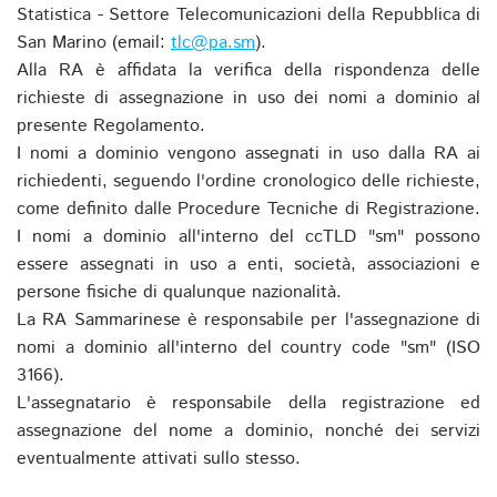
Statistica - Settore Telecomunicazioni della Repubblica di
San Marino (email:
tlc@pa.sm
).
Alla RA è affidata la verifica della rispondenza delle
richieste di assegnazione in uso dei nomi a dominio al
presente Regolamento.
I nomi a dominio vengono assegnati in uso dalla RA ai
richiedenti, seguendo l'ordine cronologico delle richieste,
come definito dalle Procedure Tecniche di Registrazione.
I nomi a dominio all'interno del ccTLD "sm" possono
essere assegnati in uso a enti, società, associazioni e
persone fisiche di qualunque nazionalità.
La RA Sammarinese è responsabile per l'assegnazione di
nomi a dominio all'interno del country code "sm" (ISO
3166).
L'assegnatario è responsabile della registrazione ed
assegnazione del nome a dominio, nonché dei servizi
eventualmente attivati sullo stesso.