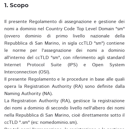
1. Scopo
Il presente Regolamento di assegnazione e gestione dei
nomi a dominio nel Country Code Top Level Domain "sm"
(ovvero dominio di primo livello nazionale della
Repubblica di San Marino, in sigla ccTLD "sm") contiene
le norme per l'assegnazione dei nomi a dominio
all'interno del ccTLD "sm", con riferimento agli standard
Internet Protocol Suite (IPS) e Open System
Interconnection (OSI).
Il presente Regolamento e le procedure in base alle quali
opera la Registration Authority (RA) sono definite dalla
Naming Authority (NA).
La Registration Authority (RA), gestisce la registrazione
dei nomi a dominio di secondo livello nell'albero dei nomi
nella Repubblica di San Marino, cioè direttamente sotto il
ccTLD ".sm" (es: nomedominio.sm).