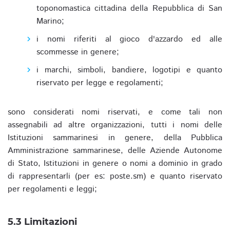
toponomastica cittadina della Repubblica di San
Marino;
i nomi riferiti al gioco d'azzardo ed alle
scommesse in genere;
i marchi, simboli, bandiere, logotipi e quanto
riservato per legge e regolamenti;
sono considerati nomi riservati, e come tali non
assegnabili ad altre organizzazioni, tutti i nomi delle
Istituzioni sammarinesi in genere, della Pubblica
Amministrazione sammarinese, delle Aziende Autonome
di Stato, Istituzioni in genere o nomi a dominio in grado
di rappresentarli (per es: poste.sm) e quanto riservato
per regolamenti e leggi;
5.3 Limitazioni