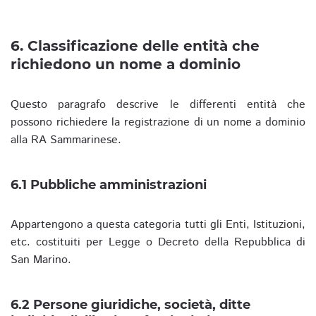
6. Classificazione delle entità che
richiedono un nome a dominio
Questo paragrafo descrive le differenti entità che
possono richiedere la registrazione di un nome a dominio
alla RA Sammarinese.
6.1 Pubbliche amministrazioni
Appartengono a questa categoria tutti gli Enti, Istituzioni,
etc. costituiti per Legge o Decreto della Repubblica di
San Marino.
6.2 Persone giuridiche, società, ditte