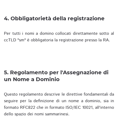
4. Obbligatorietà della registrazione
Per tutti i nomi a domino collocati direttamente sotto al
ccTLD "sm" è obbligatoria la registrazione presso la RA.
5. Regolamento per l'Assegnazione di
un Nome a Dominio
Questo regolamento descrive le direttive fondamentali da
seguire per la definizione di un nome a dominio, sia in
formato RFC822 che in formato ISO/IEC 10021, all'interno
dello spazio dei nomi sammarinesi.