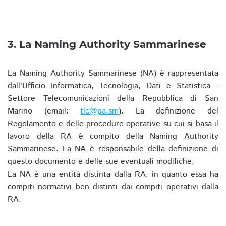
3. La Naming Authority Sammarinese
La Naming Authority Sammarinese (NA) è rappresentata
dall'Ufficio Informatica, Tecnologia, Dati e Statistica -
Settore Telecomunicazioni della Repubblica di San
Marino (email:
tlc@pa.sm
). La definizione del
Regolamento e delle procedure operative su cui si basa il
lavoro della RA è compito della Naming Authority
Sammarinese. La NA è responsabile della definizione di
questo documento e delle sue eventuali modifiche.
La NA è una entità distinta dalla RA, in quanto essa ha
compiti normativi ben distinti dai compiti operativi dalla
RA.