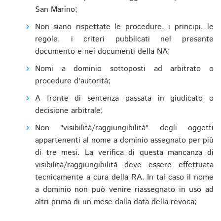
San Marino;
Non siano rispettate le procedure, i principi, le
regole, i criteri pubblicati nel presente
documento e nei documenti della NA;
Nomi a dominio sottoposti ad arbitrato o
procedure d'autorità;
A fronte di sentenza passata in giudicato o
decisione arbitrale;
Non "visibilità/raggiungibilità" degli oggetti
appartenenti al nome a dominio assegnato per più
di tre mesi. La verifica di questa mancanza di
visibilità/raggiungibilità deve essere effettuata
tecnicamente a cura della RA. In tal caso il nome
a dominio non può venire riassegnato in uso ad
altri prima di un mese dalla data della revoca;