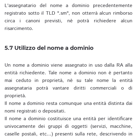
L'assegnatario del nome a dominio precedentemente
registrato sotto il TLD ".sm", non otterrà alcun rimborso
circa i canoni previsti, nè potrà richiedere alcun
risarcimento.
5.7 Utilizzo del nome a dominio
Un nome a dominio viene assegnato in uso dalla RA alla
entità richiedente. Tale nome a dominio non è pertanto
mai ceduto in proprietà, nè su tale nome la entità
assegnataria potrà vantare diritti commerciali o di
proprietà.
Il nome a dominio resta comunque una entità distinta dai
nomi registrati o depositati.
Il nome a dominio costituisce una entità per identificare
univocamente dei gruppi di oggetti (servizi, macchine,
caselle postali, etc...) presenti sulla rete, descrivendo in