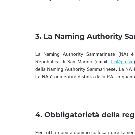
3. La Naming Authority S
La Naming Authority Sammarinese (NA) è rap
Repubblica di San Marino (email:
tlc@pa.sm
della Naming Authority Sammarinese. La NA è 
La NA è una entità distinta dalla RA, in quant
4. Obbligatorietà della reg
Per tutti i nomi a domino collocati direttamen