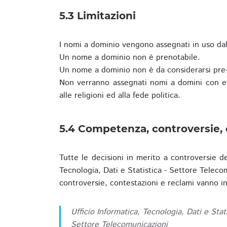
5.3 Limitazioni
I nomi a dominio vengono assegnati in uso dall
Un nome a dominio non è prenotabile.
Un nome a dominio non è da considerarsi pre-
Non verranno assegnati nomi a domini con evid
alle religioni ed alla fede politica.
5.4 Competenza, controversie, 
Tutte le decisioni in merito a controversie d
Tecnologia, Dati e Statistica - Settore Teleco
controversie, contestazioni e reclami vanno ino
Ufficio Informatica, Tecnologia, Dati e Stat
Settore Telecomunicazioni