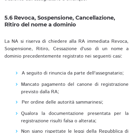
5.6 Revoca, Sospensione, Cancellazione,
Ritiro del nome a dominio
La NA si riserva di chiedere alla RA immediata Revoca,
Sospensione, Ritiro, Cessazione d'uso di un nome a
dominio precedentemente registrato nei seguenti casi:
A seguito di rinuncia da parte dell'assegnatario;
Mancato pagamento del canone di registrazione
previsto dalla RA;
Per ordine delle autorità sammarinesi;
Qualora la documentazione presentata per la
registrazione risulti falsa o alterata;
Non siano rispettate le leggi della Repubblica di