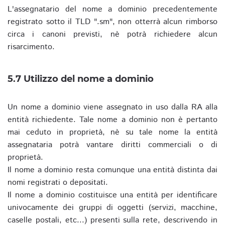
L'assegnatario del nome a dominio precedentemente
registrato sotto il TLD ".sm", non otterrà alcun rimborso
circa i canoni previsti, nè potrà richiedere alcun
risarcimento.
5.7 Utilizzo del nome a dominio
Un nome a dominio viene assegnato in uso dalla RA alla
entità richiedente. Tale nome a dominio non è pertanto
mai ceduto in proprietà, nè su tale nome la entità
assegnataria potrà vantare diritti commerciali o di
proprietà.
Il nome a dominio resta comunque una entità distinta dai
nomi registrati o depositati.
Il nome a dominio costituisce una entità per identificare
univocamente dei gruppi di oggetti (servizi, macchine,
caselle postali, etc...) presenti sulla rete, descrivendo in