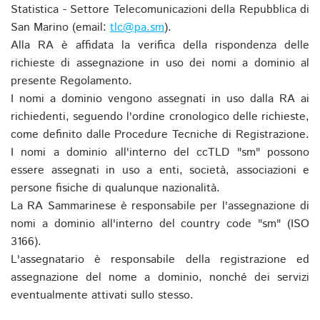
Statistica - Settore Telecomunicazioni della Repubblica di
San Marino (email:
tlc@pa.sm
).
Alla RA è affidata la verifica della rispondenza delle
richieste di assegnazione in uso dei nomi a dominio al
presente Regolamento.
I nomi a dominio vengono assegnati in uso dalla RA ai
richiedenti, seguendo l'ordine cronologico delle richieste,
come definito dalle Procedure Tecniche di Registrazione.
I nomi a dominio all'interno del ccTLD "sm" possono
essere assegnati in uso a enti, società, associazioni e
persone fisiche di qualunque nazionalità.
La RA Sammarinese è responsabile per l'assegnazione di
nomi a dominio all'interno del country code "sm" (ISO
3166).
L'assegnatario è responsabile della registrazione ed
assegnazione del nome a dominio, nonché dei servizi
eventualmente attivati sullo stesso.