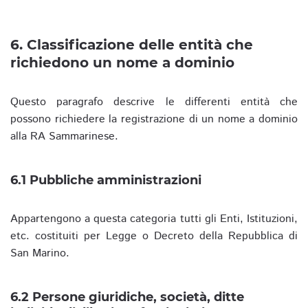
6. Classificazione delle entità che
richiedono un nome a dominio
Questo paragrafo descrive le differenti entità che
possono richiedere la registrazione di un nome a dominio
alla RA Sammarinese.
6.1 Pubbliche amministrazioni
Appartengono a questa categoria tutti gli Enti, Istituzioni,
etc. costituiti per Legge o Decreto della Repubblica di
San Marino.
6.2 Persone giuridiche, società, ditte