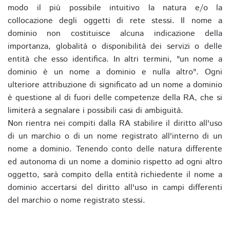
modo il più possibile intuitivo la natura e/o la
collocazione degli oggetti di rete stessi. Il nome a
dominio non costituisce alcuna indicazione della
importanza, globalità o disponibilità dei servizi o delle
entità che esso identifica. In altri termini, "un nome a
dominio è un nome a dominio e nulla altro". Ogni
ulteriore attribuzione di significato ad un nome a dominio
è questione al di fuori delle competenze della RA, che si
limiterà a segnalare i possibili casi di ambiguità.
Non rientra nei compiti dalla RA stabilire il diritto all'uso
di un marchio o di un nome registrato all'interno di un
nome a dominio. Tenendo conto delle natura differente
ed autonoma di un nome a dominio rispetto ad ogni altro
oggetto, sarà compito della entità richiedente il nome a
dominio accertarsi del diritto all'uso in campi differenti
del marchio o nome registrato stessi.