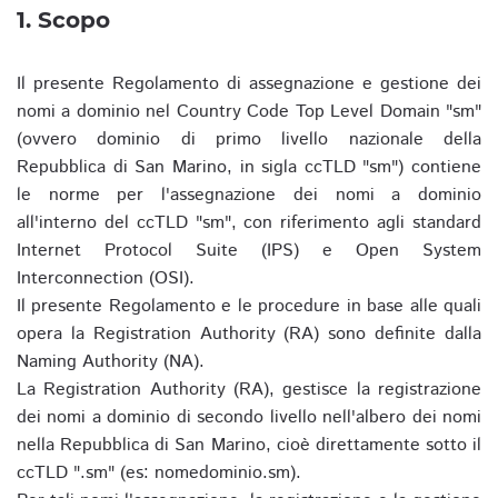
1. Scopo
Il presente Regolamento di assegnazione e gestione dei
nomi a dominio nel Country Code Top Level Domain "sm"
(ovvero dominio di primo livello nazionale della
Repubblica di San Marino, in sigla ccTLD "sm") contiene
le norme per l'assegnazione dei nomi a dominio
all'interno del ccTLD "sm", con riferimento agli standard
Internet Protocol Suite (IPS) e Open System
Interconnection (OSI).
Il presente Regolamento e le procedure in base alle quali
opera la Registration Authority (RA) sono definite dalla
Naming Authority (NA).
La Registration Authority (RA), gestisce la registrazione
dei nomi a dominio di secondo livello nell'albero dei nomi
nella Repubblica di San Marino, cioè direttamente sotto il
ccTLD ".sm" (es: nomedominio.sm).