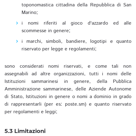
toponomastica cittadina della Repubblica di San
Marino;
i nomi riferiti al gioco d'azzardo ed alle
scommesse in genere;
i marchi, simboli, bandiere, logotipi e quanto
riservato per legge e regolamenti;
sono considerati nomi riservati, e come tali non
assegnabili ad altre organizzazioni, tutti i nomi delle
Istituzioni sammarinesi in genere, della Pubblica
Amministrazione sammarinese, delle Aziende Autonome
di Stato, Istituzioni in genere o nomi a dominio in grado
di rappresentarli (per es: poste.sm) e quanto riservato
per regolamenti e leggi;
5.3 Limitazioni