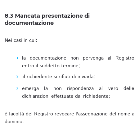
8.3 Mancata presentazione di
documentazione
Nei casi in cui:
la documentazione non pervenga al Registro
entro il suddetto termine;
il richiedente si rifiuti di inviarla;
emerga la non rispondenza al vero delle
dichiarazioni effettuate dal richiedente;
è facoltà del Registro revocare l'assegnazione del nome a
dominio.