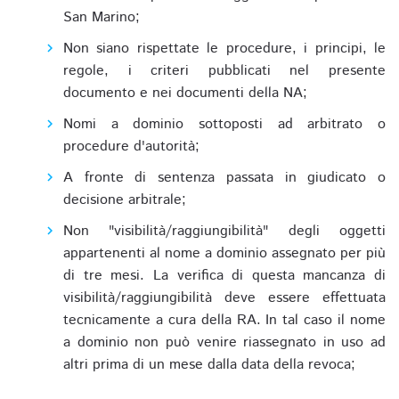
San Marino;
Non siano rispettate le procedure, i principi, le
regole, i criteri pubblicati nel presente
documento e nei documenti della NA;
Nomi a dominio sottoposti ad arbitrato o
procedure d'autorità;
A fronte di sentenza passata in giudicato o
decisione arbitrale;
Non "visibilità/raggiungibilità" degli oggetti
appartenenti al nome a dominio assegnato per più
di tre mesi. La verifica di questa mancanza di
visibilità/raggiungibilità deve essere effettuata
tecnicamente a cura della RA. In tal caso il nome
a dominio non può venire riassegnato in uso ad
altri prima di un mese dalla data della revoca;