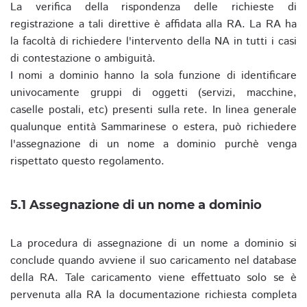
La verifica della rispondenza delle richieste di
registrazione a tali direttive è affidata alla RA. La RA ha
la facoltà di richiedere l'intervento della NA in tutti i casi
di contestazione o ambiguità.
I nomi a dominio hanno la sola funzione di identificare
univocamente gruppi di oggetti (servizi, macchine,
caselle postali, etc) presenti sulla rete. In linea generale
qualunque entità Sammarinese o estera, può richiedere
l'assegnazione di un nome a dominio purchè venga
rispettato questo regolamento.
5.1 Assegnazione di un nome a dominio
La procedura di assegnazione di un nome a dominio si
conclude quando avviene il suo caricamento nel database
della RA. Tale caricamento viene effettuato solo se è
pervenuta alla RA la documentazione richiesta completa