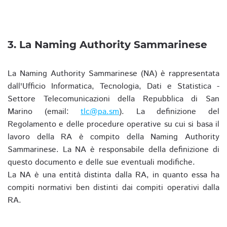
3. La Naming Authority Sammarinese
La Naming Authority Sammarinese (NA) è rappresentata
dall'Ufficio Informatica, Tecnologia, Dati e Statistica -
Settore Telecomunicazioni della Repubblica di San
Marino (email:
tlc@pa.sm
). La definizione del
Regolamento e delle procedure operative su cui si basa il
lavoro della RA è compito della Naming Authority
Sammarinese. La NA è responsabile della definizione di
questo documento e delle sue eventuali modifiche.
La NA è una entità distinta dalla RA, in quanto essa ha
compiti normativi ben distinti dai compiti operativi dalla
RA.