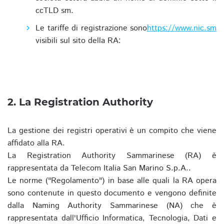
ccTLD sm.
Le tariffe di registrazione sono
https://www.nic.sm
visibili sul sito della RA:
2. La Registration Authority
La gestione dei registri operativi è un compito che viene
affidato alla RA.
La Registration Authority Sammarinese (RA) è
rappresentata da Telecom Italia San Marino S.p.A..
Le norme ("Regolamento") in base alle quali la RA opera
sono contenute in questo documento e vengono definite
dalla Naming Authority Sammarinese (NA) che è
rappresentata dall'Ufficio Informatica, Tecnologia, Dati e