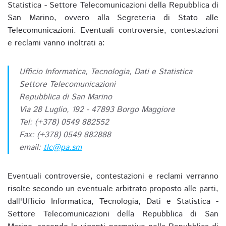
Statistica - Settore Telecomunicazioni della Repubblica di
San Marino, ovvero alla Segreteria di Stato alle
Telecomunicazioni. Eventuali controversie, contestazioni
e reclami vanno inoltrati a:
Ufficio Informatica, Tecnologia, Dati e Statistica
Settore Telecomunicazioni
Repubblica di San Marino
Via 28 Luglio, 192 - 47893 Borgo Maggiore
Tel: (+378) 0549 882552
Fax: (+378) 0549 882888
email:
tlc@pa.sm
Eventuali controversie, contestazioni e reclami verranno
risolte secondo un eventuale arbitrato proposto alle parti,
dall'Ufficio Informatica, Tecnologia, Dati e Statistica -
Settore Telecomunicazioni della Repubblica di San