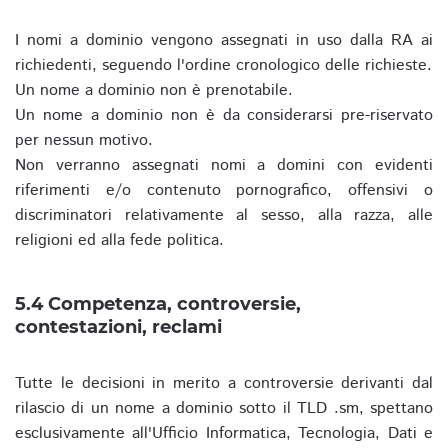
I nomi a dominio vengono assegnati in uso dalla RA ai
richiedenti, seguendo l'ordine cronologico delle richieste.
Un nome a dominio non è prenotabile.
Un nome a dominio non è da considerarsi pre-riservato
per nessun motivo.
Non verranno assegnati nomi a domini con evidenti
riferimenti e/o contenuto pornografico, offensivi o
discriminatori relativamente al sesso, alla razza, alle
religioni ed alla fede politica.
5.4 Competenza, controversie,
contestazioni, reclami
Tutte le decisioni in merito a controversie derivanti dal
rilascio di un nome a dominio sotto il TLD .sm, spettano
esclusivamente all'Ufficio Informatica, Tecnologia, Dati e