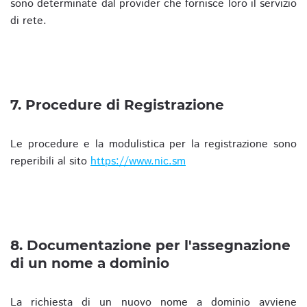
sono determinate dal provider che fornisce loro il servizio
di rete.
7. Procedure di Registrazione
Le procedure e la modulistica per la registrazione sono
reperibili al sito
https://www.nic.sm
8. Documentazione per l'assegnazione
di un nome a dominio
La richiesta di un nuovo nome a dominio avviene