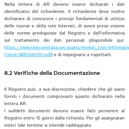
Nella lettera di AR devono essere dichiarati i dati
identificativi del richiedente. Il richiedente deve inoltre
dichiarare di conoscere i principi fondamentali di utilizzo
delle risorse e della rete Internet, di avere preso visione
delle norme predisposte dal Registro e dell'informativa
sul trattamento dei dati personali (disponibile qui:
https://www.telecomitalia.sm/assets/moduli_tism/Informativ
Clienti-MAS040101.pdf
) e di impegnarsi a rispettarli.
8.2 Verifiche della Documentazione
Il Registro può, a sua discrezione, chiedere che gli siano
forniti i documenti comprovanti quanto dichiarato nella
lettera AR.
I suddetti documenti devono essere fatti pervenire al
Registro entro 15 giorni dalla richiesta. Per gli assegnatari
esteri tale termine si intende raddoppiato.