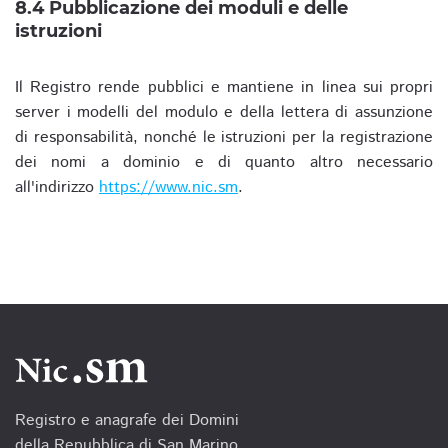
8.4 Pubblicazione dei moduli e delle
istruzioni
Il Registro rende pubblici e mantiene in linea sui propri
server i modelli del modulo e della lettera di assunzione
di responsabilità, nonché le istruzioni per la registrazione
dei nomi a dominio e di quanto altro necessario
all'indirizzo
https://www.nic.sm
.
Registro e anagrafe dei Domini
della Repubblica di San Marino