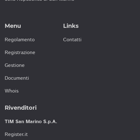
Menu
Links
Regolamento
Contatti
Registrazione
Gestione
Documenti
Whois
Rivenditori
TIM San Marino S.p.A.
Register.it