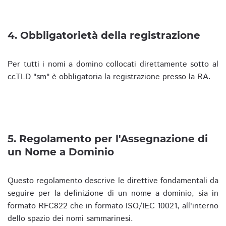
4. Obbligatorietà della registrazione
Per tutti i nomi a domino collocati direttamente sotto al
ccTLD "sm" è obbligatoria la registrazione presso la RA.
5. Regolamento per l'Assegnazione di
un Nome a Dominio
Questo regolamento descrive le direttive fondamentali da
seguire per la definizione di un nome a dominio, sia in
formato RFC822 che in formato ISO/IEC 10021, all'interno
dello spazio dei nomi sammarinesi.