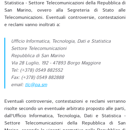
Statistica - Settore Telecomunicazioni della Repubblica di
San Marino, ovvero alla Segreteria di Stato alle
Telecomunicazioni. Eventuali controversie, contestazioni
e reclami vanno inoltrati a:
Ufficio Informatica, Tecnologia, Dati e Statistica
Settore Telecomunicazioni
Repubblica di San Marino
Via 28 Luglio, 192 - 47893 Borgo Maggiore
Tel: (+378) 0549 882552
Fax: (+378) 0549 882888
email:
tlc@pa.sm
Eventuali controversie, contestazioni e reclami verranno
risolte secondo un eventuale arbitrato proposto alle parti,
dall'Ufficio Informatica, Tecnologia, Dati e Statistica -
Settore Telecomunicazioni della Repubblica di San