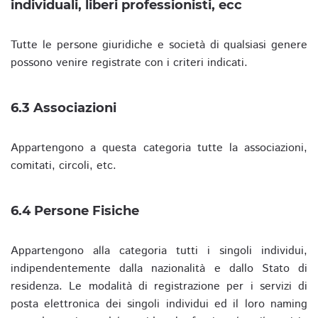
individuali, liberi professionisti, ecc
Tutte le persone giuridiche e società di qualsiasi genere
possono venire registrate con i criteri indicati.
6.3 Associazioni
Appartengono a questa categoria tutte la associazioni,
comitati, circoli, etc.
6.4 Persone Fisiche
Appartengono alla categoria tutti i singoli individui,
indipendentemente dalla nazionalità e dallo Stato di
residenza. Le modalità di registrazione per i servizi di
posta elettronica dei singoli individui ed il loro naming