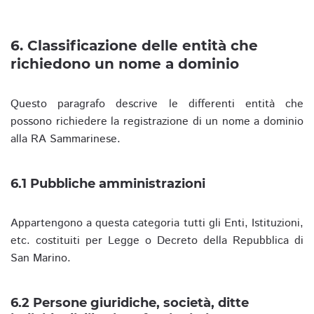
6. Classificazione delle entità che
richiedono un nome a dominio
Questo paragrafo descrive le differenti entità che
possono richiedere la registrazione di un nome a dominio
alla RA Sammarinese.
6.1 Pubbliche amministrazioni
Appartengono a questa categoria tutti gli Enti, Istituzioni,
etc. costituiti per Legge o Decreto della Repubblica di
San Marino.
6.2 Persone giuridiche, società, ditte