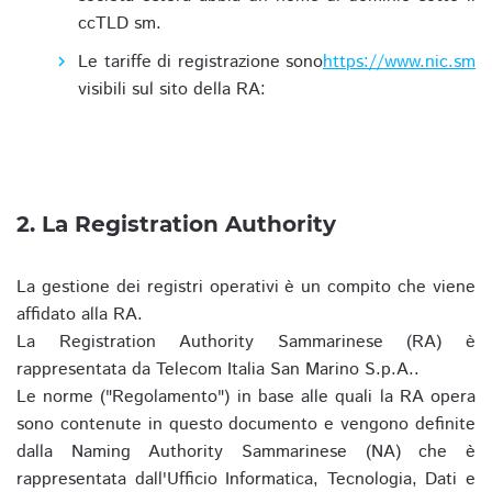
ccTLD sm.
Le tariffe di registrazione sono
https://www.nic.sm
visibili sul sito della RA:
2. La Registration Authority
La gestione dei registri operativi è un compito che viene
affidato alla RA.
La Registration Authority Sammarinese (RA) è
rappresentata da Telecom Italia San Marino S.p.A..
Le norme ("Regolamento") in base alle quali la RA opera
sono contenute in questo documento e vengono definite
dalla Naming Authority Sammarinese (NA) che è
rappresentata dall'Ufficio Informatica, Tecnologia, Dati e