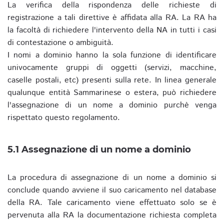
La verifica della rispondenza delle richieste di
registrazione a tali direttive è affidata alla RA. La RA ha
la facoltà di richiedere l'intervento della NA in tutti i casi
di contestazione o ambiguità.
I nomi a dominio hanno la sola funzione di identificare
univocamente gruppi di oggetti (servizi, macchine,
caselle postali, etc) presenti sulla rete. In linea generale
qualunque entità Sammarinese o estera, può richiedere
l'assegnazione di un nome a dominio purchè venga
rispettato questo regolamento.
5.1 Assegnazione di un nome a dominio
La procedura di assegnazione di un nome a dominio si
conclude quando avviene il suo caricamento nel database
della RA. Tale caricamento viene effettuato solo se è
pervenuta alla RA la documentazione richiesta completa