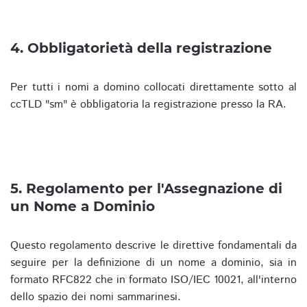
4. Obbligatorietà della registrazione
Per tutti i nomi a domino collocati direttamente sotto al
ccTLD "sm" è obbligatoria la registrazione presso la RA.
5. Regolamento per l'Assegnazione di
un Nome a Dominio
Questo regolamento descrive le direttive fondamentali da
seguire per la definizione di un nome a dominio, sia in
formato RFC822 che in formato ISO/IEC 10021, all'interno
dello spazio dei nomi sammarinesi.