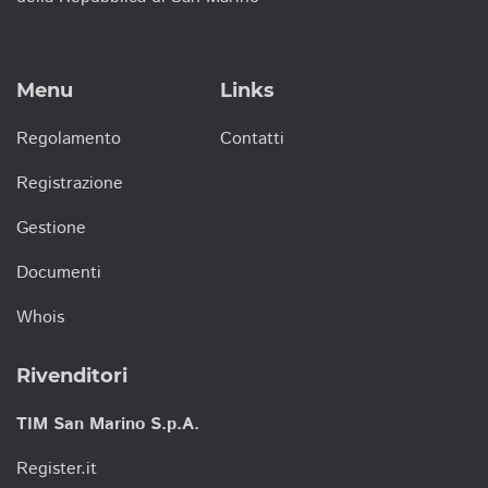
Menu
Links
Regolamento
Contatti
Registrazione
Gestione
Documenti
Whois
Rivenditori
TIM San Marino S.p.A.
Register.it