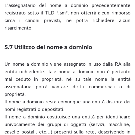
L'assegnatario del nome a dominio precedentemente
registrato sotto il TLD ".sm", non otterrà alcun rimborso
circa i canoni previsti, nè potrà richiedere alcun
risarcimento.
5.7 Utilizzo del nome a dominio
Un nome a dominio viene assegnato in uso dalla RA alla
entità richiedente. Tale nome a dominio non è pertanto
mai ceduto in proprietà, nè su tale nome la entità
assegnataria potrà vantare diritti commerciali o di
proprietà.
Il nome a dominio resta comunque una entità distinta dai
nomi registrati o depositati.
Il nome a dominio costituisce una entità per identificare
univocamente dei gruppi di oggetti (servizi, macchine,
caselle postali, etc...) presenti sulla rete, descrivendo in