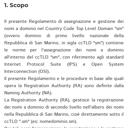
1. Scopo
Il presente Regolamento di assegnazione e gestione dei
nomi a dominio nel Country Code Top Level Domain "sm"
(ovvero dominio di primo livello nazionale della
Repubblica di San Marino, in sigla ccTLD "sm") contiene
le norme per l'assegnazione dei nomi a dominio
all'interno del ccTLD "sm", con riferimento agli standard
Internet Protocol Suite (IPS) e Open System
Interconnection (OSI).
Il presente Regolamento e le procedure in base alle quali
opera la Registration Authority (RA) sono definite dalla
Naming Authority (NA).
La Registration Authority (RA), gestisce la registrazione
dei nomi a dominio di secondo livello nell'albero dei nomi
nella Repubblica di San Marino, cioè direttamente sotto il
ccTLD ".sm" (es: nomedominio.sm).