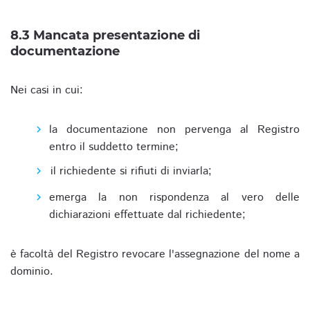
8.3 Mancata presentazione di
documentazione
Nei casi in cui:
la documentazione non pervenga al Registro
entro il suddetto termine;
il richiedente si rifiuti di inviarla;
emerga la non rispondenza al vero delle
dichiarazioni effettuate dal richiedente;
è facoltà del Registro revocare l'assegnazione del nome a
dominio.