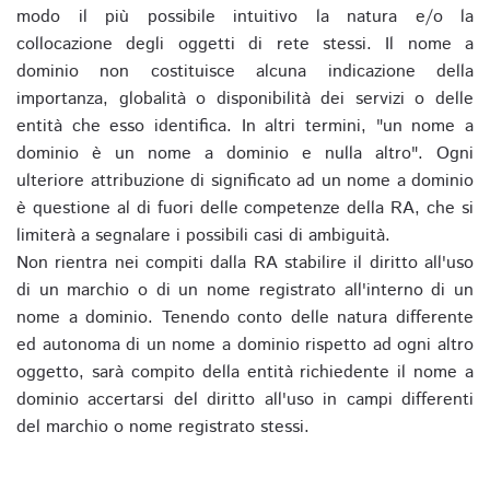
modo il più possibile intuitivo la natura e/o la
collocazione degli oggetti di rete stessi. Il nome a
dominio non costituisce alcuna indicazione della
importanza, globalità o disponibilità dei servizi o delle
entità che esso identifica. In altri termini, "un nome a
dominio è un nome a dominio e nulla altro". Ogni
ulteriore attribuzione di significato ad un nome a dominio
è questione al di fuori delle competenze della RA, che si
limiterà a segnalare i possibili casi di ambiguità.
Non rientra nei compiti dalla RA stabilire il diritto all'uso
di un marchio o di un nome registrato all'interno di un
nome a dominio. Tenendo conto delle natura differente
ed autonoma di un nome a dominio rispetto ad ogni altro
oggetto, sarà compito della entità richiedente il nome a
dominio accertarsi del diritto all'uso in campi differenti
del marchio o nome registrato stessi.