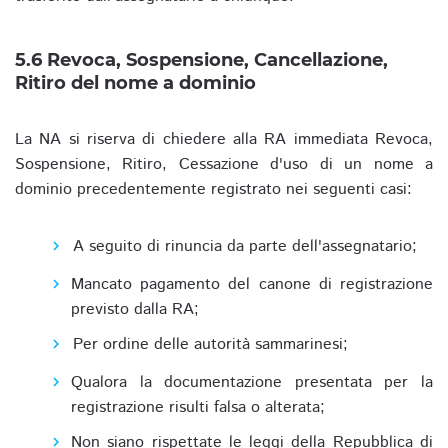
5.6 Revoca, Sospensione, Cancellazione,
Ritiro del nome a dominio
La NA si riserva di chiedere alla RA immediata Revoca,
Sospensione, Ritiro, Cessazione d'uso di un nome a
dominio precedentemente registrato nei seguenti casi:
A seguito di rinuncia da parte dell'assegnatario;
Mancato pagamento del canone di registrazione
previsto dalla RA;
Per ordine delle autorità sammarinesi;
Qualora la documentazione presentata per la
registrazione risulti falsa o alterata;
Non siano rispettate le leggi della Repubblica di