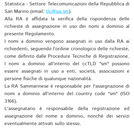
Statistica - Settore Telecomunicazioni della Repubblica di
San Marino (email:
tlc@pa.sm
).
Alla RA è affidata la verifica della rispondenza delle
richieste di assegnazione in uso dei nomi a dominio al
presente Regolamento.
I nomi a dominio vengono assegnati in uso dalla RA ai
richiedenti, seguendo l'ordine cronologico delle richieste,
come definito dalle Procedure Tecniche di Registrazione.
I nomi a dominio all'interno del ccTLD "sm" possono
essere assegnati in uso a enti, società, associazioni e
persone fisiche di qualunque nazionalità.
La RA Sammarinese è responsabile per l'assegnazione di
nomi a dominio all'interno del country code "sm" (ISO
3166).
L'assegnatario è responsabile della registrazione ed
assegnazione del nome a dominio, nonché dei servizi
eventualmente attivati sullo stesso.