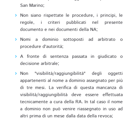
San Marino;
Non siano rispettate le procedure, i principi, le
regole, i criteri pubblicati nel presente
documento e nei documenti della NA;
Nomi a dominio sottoposti ad arbitrato o
procedure d'autorità;
A fronte di sentenza passata in giudicato o
decisione arbitrale;
Non "visibilità/raggiungibilità" degli oggetti
appartenenti al nome a dominio assegnato per più
di tre mesi. La verifica di questa mancanza di
visibilità/raggiungibilità deve essere effettuata
tecnicamente a cura della RA. In tal caso il nome
a dominio non può venire riassegnato in uso ad
altri prima di un mese dalla data della revoca;