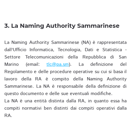
3. La Naming Authority Sammarinese
La Naming Authority Sammarinese (NA) è rappresentata
dall'Ufficio Informatica, Tecnologia, Dati e Statistica -
Settore Telecomunicazioni della Repubblica di San
Marino (email:
tlc@pa.sm
). La definizione del
Regolamento e delle procedure operative su cui si basa il
lavoro della RA è compito della Naming Authority
Sammarinese. La NA è responsabile della definizione di
questo documento e delle sue eventuali modifiche.
La NA è una entità distinta dalla RA, in quanto essa ha
compiti normativi ben distinti dai compiti operativi dalla
RA.