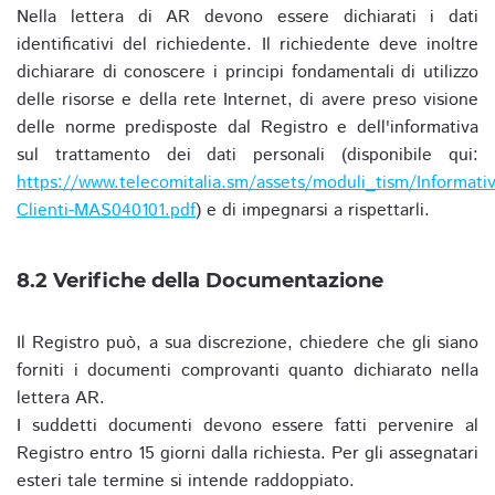
Nella lettera di AR devono essere dichiarati i dati
identificativi del richiedente. Il richiedente deve inoltre
dichiarare di conoscere i principi fondamentali di utilizzo
delle risorse e della rete Internet, di avere preso visione
delle norme predisposte dal Registro e dell'informativa
sul trattamento dei dati personali (disponibile qui:
https://www.telecomitalia.sm/assets/moduli_tism/Informativ
Clienti-MAS040101.pdf
) e di impegnarsi a rispettarli.
8.2 Verifiche della Documentazione
Il Registro può, a sua discrezione, chiedere che gli siano
forniti i documenti comprovanti quanto dichiarato nella
lettera AR.
I suddetti documenti devono essere fatti pervenire al
Registro entro 15 giorni dalla richiesta. Per gli assegnatari
esteri tale termine si intende raddoppiato.