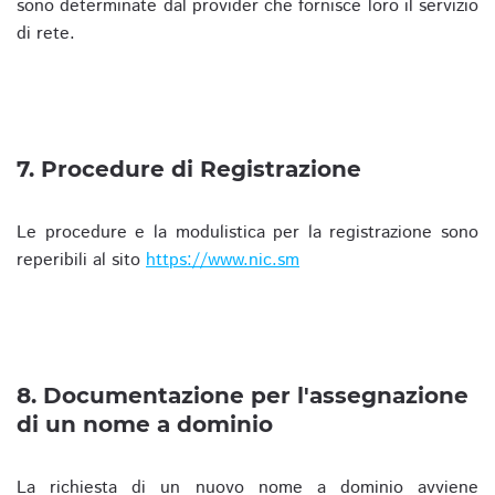
sono determinate dal provider che fornisce loro il servizio
di rete.
7. Procedure di Registrazione
Le procedure e la modulistica per la registrazione sono
reperibili al sito
https://www.nic.sm
8. Documentazione per l'assegnazione
di un nome a dominio
La richiesta di un nuovo nome a dominio avviene