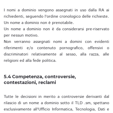
I nomi a dominio vengono assegnati in uso dalla RA ai
richiedenti, seguendo l'ordine cronologico delle richieste.
Un nome a dominio non è prenotabile.
Un nome a dominio non è da considerarsi pre-riservato
per nessun motivo.
Non verranno assegnati nomi a domini con evidenti
riferimenti e/o contenuto pornografico, offensivi o
discriminatori relativamente al sesso, alla razza, alle
religioni ed alla fede politica.
5.4 Competenza, controversie,
contestazioni, reclami
Tutte le decisioni in merito a controversie derivanti dal
rilascio di un nome a dominio sotto il TLD .sm, spettano
esclusivamente all'Ufficio Informatica, Tecnologia, Dati e