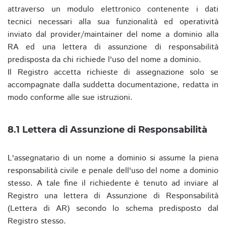
attraverso un modulo elettronico contenente i dati
tecnici necessari alla sua funzionalità ed operatività
inviato dal provider/maintainer del nome a dominio alla
RA ed una lettera di assunzione di responsabilità
predisposta da chi richiede l'uso del nome a dominio.
Il Registro accetta richieste di assegnazione solo se
accompagnate dalla suddetta documentazione, redatta in
modo conforme alle sue istruzioni.
8.1 Lettera di Assunzione di Responsabilità
L'assegnatario di un nome a dominio si assume la piena
responsabilità civile e penale dell'uso del nome a dominio
stesso. A tale fine il richiedente è tenuto ad inviare al
Registro una lettera di Assunzione di Responsabilità
(Lettera di AR) secondo lo schema predisposto dal
Registro stesso.