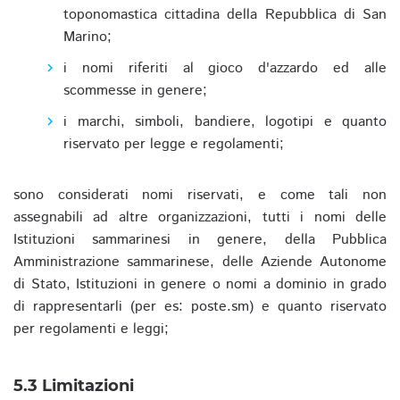
toponomastica cittadina della Repubblica di San
Marino;
i nomi riferiti al gioco d'azzardo ed alle
scommesse in genere;
i marchi, simboli, bandiere, logotipi e quanto
riservato per legge e regolamenti;
sono considerati nomi riservati, e come tali non
assegnabili ad altre organizzazioni, tutti i nomi delle
Istituzioni sammarinesi in genere, della Pubblica
Amministrazione sammarinese, delle Aziende Autonome
di Stato, Istituzioni in genere o nomi a dominio in grado
di rappresentarli (per es: poste.sm) e quanto riservato
per regolamenti e leggi;
5.3 Limitazioni