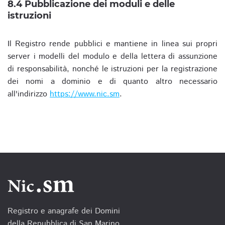
8.4 Pubblicazione dei moduli e delle
istruzioni
Il Registro rende pubblici e mantiene in linea sui propri
server i modelli del modulo e della lettera di assunzione
di responsabilità, nonché le istruzioni per la registrazione
dei nomi a dominio e di quanto altro necessario
all'indirizzo
https://www.nic.sm
.
Registro e anagrafe dei Domini
della Repubblica di San Marino