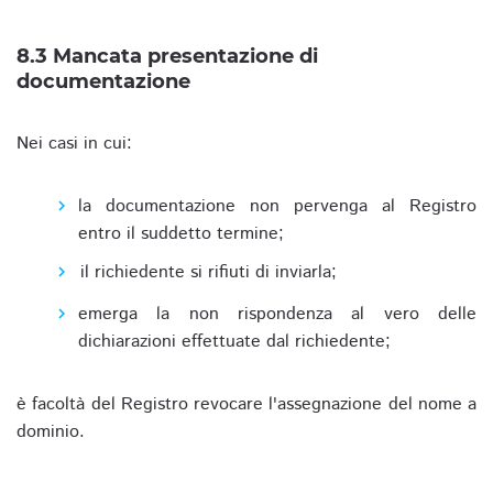
8.3 Mancata presentazione di
documentazione
Nei casi in cui:
la documentazione non pervenga al Registro
entro il suddetto termine;
il richiedente si rifiuti di inviarla;
emerga la non rispondenza al vero delle
dichiarazioni effettuate dal richiedente;
è facoltà del Registro revocare l'assegnazione del nome a
dominio.