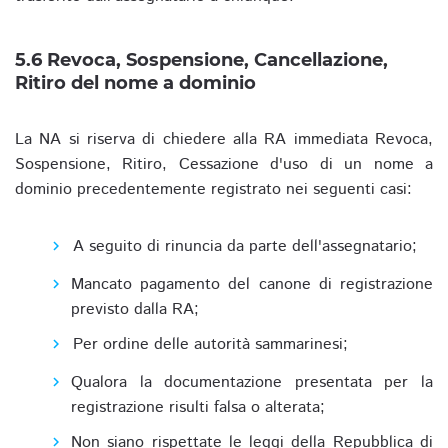
5.6 Revoca, Sospensione, Cancellazione,
Ritiro del nome a dominio
La NA si riserva di chiedere alla RA immediata Revoca,
Sospensione, Ritiro, Cessazione d'uso di un nome a
dominio precedentemente registrato nei seguenti casi:
A seguito di rinuncia da parte dell'assegnatario;
Mancato pagamento del canone di registrazione
previsto dalla RA;
Per ordine delle autorità sammarinesi;
Qualora la documentazione presentata per la
registrazione risulti falsa o alterata;
Non siano rispettate le leggi della Repubblica di