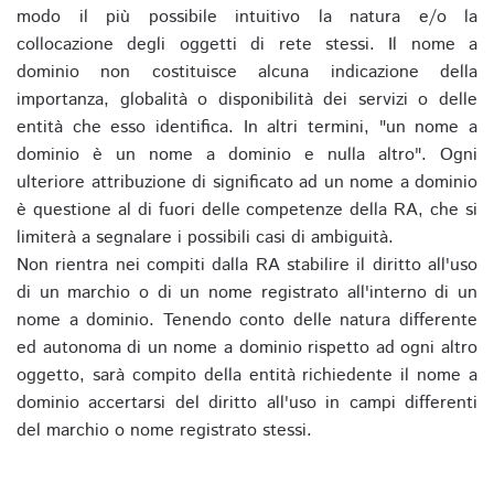
modo il più possibile intuitivo la natura e/o la
collocazione degli oggetti di rete stessi. Il nome a
dominio non costituisce alcuna indicazione della
importanza, globalità o disponibilità dei servizi o delle
entità che esso identifica. In altri termini, "un nome a
dominio è un nome a dominio e nulla altro". Ogni
ulteriore attribuzione di significato ad un nome a dominio
è questione al di fuori delle competenze della RA, che si
limiterà a segnalare i possibili casi di ambiguità.
Non rientra nei compiti dalla RA stabilire il diritto all'uso
di un marchio o di un nome registrato all'interno di un
nome a dominio. Tenendo conto delle natura differente
ed autonoma di un nome a dominio rispetto ad ogni altro
oggetto, sarà compito della entità richiedente il nome a
dominio accertarsi del diritto all'uso in campi differenti
del marchio o nome registrato stessi.