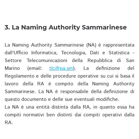
3. La Naming Authority Sammarinese
La Naming Authority Sammarinese (NA) è rappresentata
dall'Ufficio Informatica, Tecnologia, Dati e Statistica -
Settore Telecomunicazioni della Repubblica di San
Marino (email:
tlc@pa.sm
). La definizione del
Regolamento e delle procedure operative su cui si basa il
lavoro della RA è compito della Naming Authority
Sammarinese. La NA è responsabile della definizione di
questo documento e delle sue eventuali modifiche.
La NA è una entità distinta dalla RA, in quanto essa ha
compiti normativi ben distinti dai compiti operativi dalla
RA.