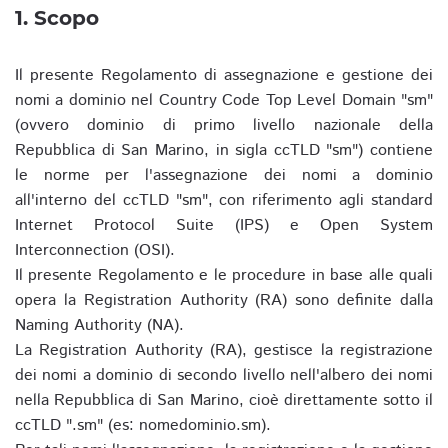
1. Scopo
Il presente Regolamento di assegnazione e gestione dei
nomi a dominio nel Country Code Top Level Domain "sm"
(ovvero dominio di primo livello nazionale della
Repubblica di San Marino, in sigla ccTLD "sm") contiene
le norme per l'assegnazione dei nomi a dominio
all'interno del ccTLD "sm", con riferimento agli standard
Internet Protocol Suite (IPS) e Open System
Interconnection (OSI).
Il presente Regolamento e le procedure in base alle quali
opera la Registration Authority (RA) sono definite dalla
Naming Authority (NA).
La Registration Authority (RA), gestisce la registrazione
dei nomi a dominio di secondo livello nell'albero dei nomi
nella Repubblica di San Marino, cioè direttamente sotto il
ccTLD ".sm" (es: nomedominio.sm).