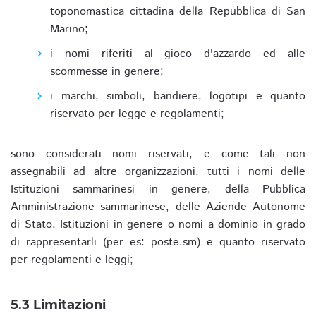
toponomastica cittadina della Repubblica di San
Marino;
i nomi riferiti al gioco d'azzardo ed alle
scommesse in genere;
i marchi, simboli, bandiere, logotipi e quanto
riservato per legge e regolamenti;
sono considerati nomi riservati, e come tali non
assegnabili ad altre organizzazioni, tutti i nomi delle
Istituzioni sammarinesi in genere, della Pubblica
Amministrazione sammarinese, delle Aziende Autonome
di Stato, Istituzioni in genere o nomi a dominio in grado
di rappresentarli (per es: poste.sm) e quanto riservato
per regolamenti e leggi;
5.3 Limitazioni