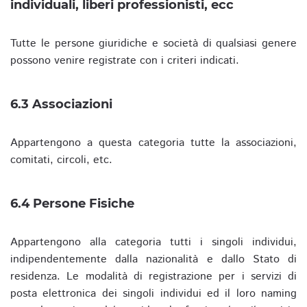
individuali, liberi professionisti, ecc
Tutte le persone giuridiche e società di qualsiasi genere
possono venire registrate con i criteri indicati.
6.3 Associazioni
Appartengono a questa categoria tutte la associazioni,
comitati, circoli, etc.
6.4 Persone Fisiche
Appartengono alla categoria tutti i singoli individui,
indipendentemente dalla nazionalità e dallo Stato di
residenza. Le modalità di registrazione per i servizi di
posta elettronica dei singoli individui ed il loro naming