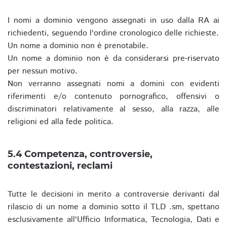
I nomi a dominio vengono assegnati in uso dalla RA ai
richiedenti, seguendo l'ordine cronologico delle richieste.
Un nome a dominio non è prenotabile.
Un nome a dominio non è da considerarsi pre-riservato
per nessun motivo.
Non verranno assegnati nomi a domini con evidenti
riferimenti e/o contenuto pornografico, offensivi o
discriminatori relativamente al sesso, alla razza, alle
religioni ed alla fede politica.
5.4 Competenza, controversie,
contestazioni, reclami
Tutte le decisioni in merito a controversie derivanti dal
rilascio di un nome a dominio sotto il TLD .sm, spettano
esclusivamente all'Ufficio Informatica, Tecnologia, Dati e