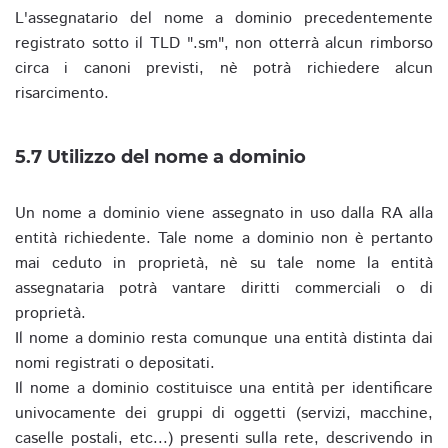
L'assegnatario del nome a dominio precedentemente
registrato sotto il TLD ".sm", non otterrà alcun rimborso
circa i canoni previsti, nè potrà richiedere alcun
risarcimento.
5.7 Utilizzo del nome a dominio
Un nome a dominio viene assegnato in uso dalla RA alla
entità richiedente. Tale nome a dominio non è pertanto
mai ceduto in proprietà, nè su tale nome la entità
assegnataria potrà vantare diritti commerciali o di
proprietà.
Il nome a dominio resta comunque una entità distinta dai
nomi registrati o depositati.
Il nome a dominio costituisce una entità per identificare
univocamente dei gruppi di oggetti (servizi, macchine,
caselle postali, etc...) presenti sulla rete, descrivendo in