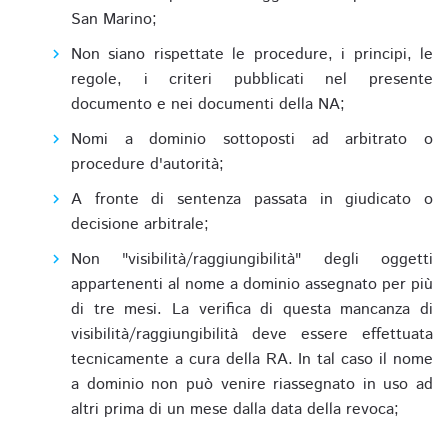
San Marino;
Non siano rispettate le procedure, i principi, le
regole, i criteri pubblicati nel presente
documento e nei documenti della NA;
Nomi a dominio sottoposti ad arbitrato o
procedure d'autorità;
A fronte di sentenza passata in giudicato o
decisione arbitrale;
Non "visibilità/raggiungibilità" degli oggetti
appartenenti al nome a dominio assegnato per più
di tre mesi. La verifica di questa mancanza di
visibilità/raggiungibilità deve essere effettuata
tecnicamente a cura della RA. In tal caso il nome
a dominio non può venire riassegnato in uso ad
altri prima di un mese dalla data della revoca;