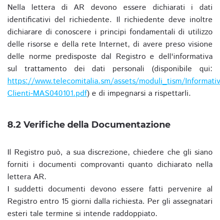
Nella lettera di AR devono essere dichiarati i dati
identificativi del richiedente. Il richiedente deve inoltre
dichiarare di conoscere i principi fondamentali di utilizzo
delle risorse e della rete Internet, di avere preso visione
delle norme predisposte dal Registro e dell'informativa
sul trattamento dei dati personali (disponibile qui:
https://www.telecomitalia.sm/assets/moduli_tism/Informativ
Clienti-MAS040101.pdf
) e di impegnarsi a rispettarli.
8.2 Verifiche della Documentazione
Il Registro può, a sua discrezione, chiedere che gli siano
forniti i documenti comprovanti quanto dichiarato nella
lettera AR.
I suddetti documenti devono essere fatti pervenire al
Registro entro 15 giorni dalla richiesta. Per gli assegnatari
esteri tale termine si intende raddoppiato.