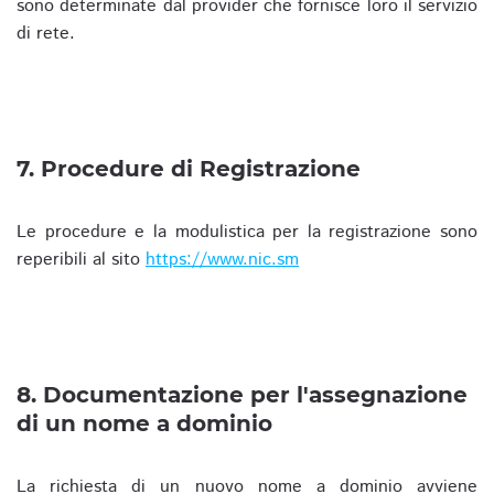
sono determinate dal provider che fornisce loro il servizio
di rete.
7. Procedure di Registrazione
Le procedure e la modulistica per la registrazione sono
reperibili al sito
https://www.nic.sm
8. Documentazione per l'assegnazione
di un nome a dominio
La richiesta di un nuovo nome a dominio avviene