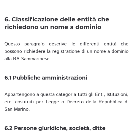
6. Classificazione delle entità che
richiedono un nome a dominio
Questo paragrafo descrive le differenti entità che
possono richiedere la registrazione di un nome a dominio
alla RA Sammarinese.
6.1 Pubbliche amministrazioni
Appartengono a questa categoria tutti gli Enti, Istituzioni,
etc. costituiti per Legge o Decreto della Repubblica di
San Marino.
6.2 Persone giuridiche, società, ditte