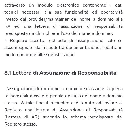
attraverso un modulo elettronico contenente i dati
tecnici necessari alla sua funzionalità ed operatività
inviato dal provider/maintainer del nome a dominio alla
RA ed una lettera di assunzione di responsabilità
predisposta da chi richiede l'uso del nome a dominio.
Il Registro accetta richieste di assegnazione solo se
accompagnate dalla suddetta documentazione, redatta in
modo conforme alle sue istruzioni.
8.1 Lettera di Assunzione di Responsabilità
L'assegnatario di un nome a dominio si assume la piena
responsabilità civile e penale dell'uso del nome a dominio
stesso. A tale fine il richiedente è tenuto ad inviare al
Registro una lettera di Assunzione di Responsabilità
(Lettera di AR) secondo lo schema predisposto dal
Registro stesso.