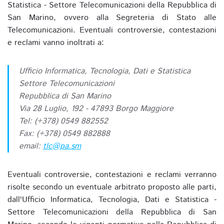
Statistica - Settore Telecomunicazioni della Repubblica di
San Marino, ovvero alla Segreteria di Stato alle
Telecomunicazioni. Eventuali controversie, contestazioni
e reclami vanno inoltrati a:
Ufficio Informatica, Tecnologia, Dati e Statistica
Settore Telecomunicazioni
Repubblica di San Marino
Via 28 Luglio, 192 - 47893 Borgo Maggiore
Tel: (+378) 0549 882552
Fax: (+378) 0549 882888
email:
tlc@pa.sm
Eventuali controversie, contestazioni e reclami verranno
risolte secondo un eventuale arbitrato proposto alle parti,
dall'Ufficio Informatica, Tecnologia, Dati e Statistica -
Settore Telecomunicazioni della Repubblica di San