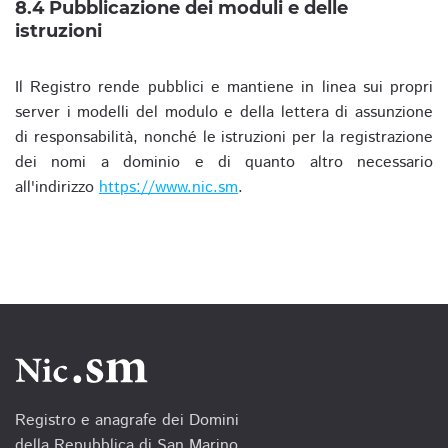
8.4 Pubblicazione dei moduli e delle
istruzioni
Il Registro rende pubblici e mantiene in linea sui propri
server i modelli del modulo e della lettera di assunzione
di responsabilità, nonché le istruzioni per la registrazione
dei nomi a dominio e di quanto altro necessario
all'indirizzo
https://www.nic.sm
.
Registro e anagrafe dei Domini
della Repubblica di San Marino