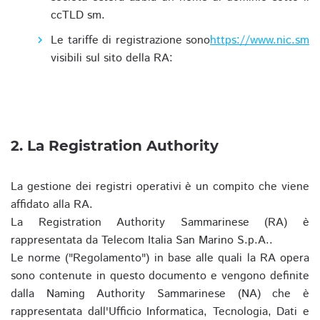
ccTLD sm.
Le tariffe di registrazione sono
https://www.nic.sm
visibili sul sito della RA:
2. La Registration Authority
La gestione dei registri operativi è un compito che viene
affidato alla RA.
La Registration Authority Sammarinese (RA) è
rappresentata da Telecom Italia San Marino S.p.A..
Le norme ("Regolamento") in base alle quali la RA opera
sono contenute in questo documento e vengono definite
dalla Naming Authority Sammarinese (NA) che è
rappresentata dall'Ufficio Informatica, Tecnologia, Dati e