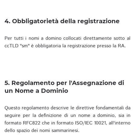
4. Obbligatorietà della registrazione
Per tutti i nomi a domino collocati direttamente sotto al
ccTLD "sm" è obbligatoria la registrazione presso la RA.
5. Regolamento per l'Assegnazione di
un Nome a Dominio
Questo regolamento descrive le direttive fondamentali da
seguire per la definizione di un nome a dominio, sia in
formato RFC822 che in formato ISO/IEC 10021, all'interno
dello spazio dei nomi sammarinesi.