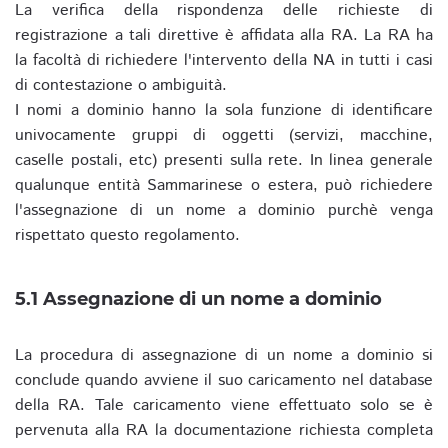
La verifica della rispondenza delle richieste di
registrazione a tali direttive è affidata alla RA. La RA ha
la facoltà di richiedere l'intervento della NA in tutti i casi
di contestazione o ambiguità.
I nomi a dominio hanno la sola funzione di identificare
univocamente gruppi di oggetti (servizi, macchine,
caselle postali, etc) presenti sulla rete. In linea generale
qualunque entità Sammarinese o estera, può richiedere
l'assegnazione di un nome a dominio purchè venga
rispettato questo regolamento.
5.1 Assegnazione di un nome a dominio
La procedura di assegnazione di un nome a dominio si
conclude quando avviene il suo caricamento nel database
della RA. Tale caricamento viene effettuato solo se è
pervenuta alla RA la documentazione richiesta completa