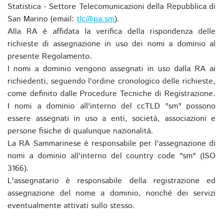
Statistica - Settore Telecomunicazioni della Repubblica di
San Marino (email:
tlc@pa.sm
).
Alla RA è affidata la verifica della rispondenza delle
richieste di assegnazione in uso dei nomi a dominio al
presente Regolamento.
I nomi a dominio vengono assegnati in uso dalla RA ai
richiedenti, seguendo l'ordine cronologico delle richieste,
come definito dalle Procedure Tecniche di Registrazione.
I nomi a dominio all'interno del ccTLD "sm" possono
essere assegnati in uso a enti, società, associazioni e
persone fisiche di qualunque nazionalità.
La RA Sammarinese è responsabile per l'assegnazione di
nomi a dominio all'interno del country code "sm" (ISO
3166).
L'assegnatario è responsabile della registrazione ed
assegnazione del nome a dominio, nonché dei servizi
eventualmente attivati sullo stesso.