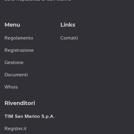
Menu
Links
Regolamento
Contatti
Registrazione
Gestione
Documenti
Whois
Rivenditori
TIM San Marino S.p.A.
Register.it