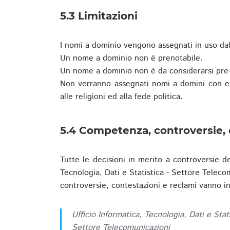
5.3 Limitazioni
I nomi a dominio vengono assegnati in uso dall
Un nome a dominio non è prenotabile.
Un nome a dominio non è da considerarsi pre-
Non verranno assegnati nomi a domini con evid
alle religioni ed alla fede politica.
5.4 Competenza, controversie, 
Tutte le decisioni in merito a controversie d
Tecnologia, Dati e Statistica - Settore Teleco
controversie, contestazioni e reclami vanno ino
Ufficio Informatica, Tecnologia, Dati e Stat
Settore Telecomunicazioni