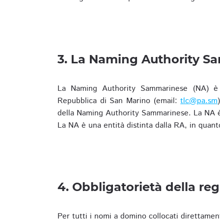
3. La Naming Authority S
La Naming Authority Sammarinese (NA) è rap
Repubblica di San Marino (email:
tlc@pa.sm
della Naming Authority Sammarinese. La NA è 
La NA è una entità distinta dalla RA, in quant
4. Obbligatorietà della reg
Per tutti i nomi a domino collocati direttamen