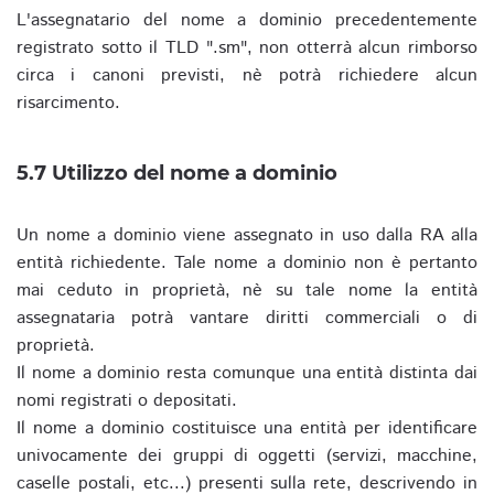
L'assegnatario del nome a dominio precedentemente
registrato sotto il TLD ".sm", non otterrà alcun rimborso
circa i canoni previsti, nè potrà richiedere alcun
risarcimento.
5.7 Utilizzo del nome a dominio
Un nome a dominio viene assegnato in uso dalla RA alla
entità richiedente. Tale nome a dominio non è pertanto
mai ceduto in proprietà, nè su tale nome la entità
assegnataria potrà vantare diritti commerciali o di
proprietà.
Il nome a dominio resta comunque una entità distinta dai
nomi registrati o depositati.
Il nome a dominio costituisce una entità per identificare
univocamente dei gruppi di oggetti (servizi, macchine,
caselle postali, etc...) presenti sulla rete, descrivendo in