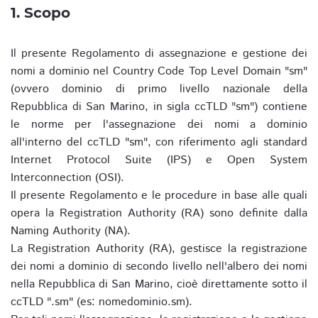
1. Scopo
Il presente Regolamento di assegnazione e gestione dei
nomi a dominio nel Country Code Top Level Domain "sm"
(ovvero dominio di primo livello nazionale della
Repubblica di San Marino, in sigla ccTLD "sm") contiene
le norme per l'assegnazione dei nomi a dominio
all'interno del ccTLD "sm", con riferimento agli standard
Internet Protocol Suite (IPS) e Open System
Interconnection (OSI).
Il presente Regolamento e le procedure in base alle quali
opera la Registration Authority (RA) sono definite dalla
Naming Authority (NA).
La Registration Authority (RA), gestisce la registrazione
dei nomi a dominio di secondo livello nell'albero dei nomi
nella Repubblica di San Marino, cioè direttamente sotto il
ccTLD ".sm" (es: nomedominio.sm).