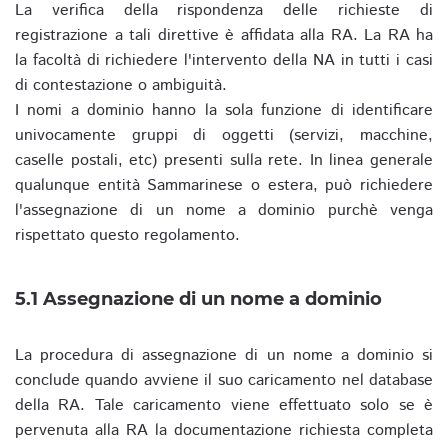
La verifica della rispondenza delle richieste di
registrazione a tali direttive è affidata alla RA. La RA ha
la facoltà di richiedere l'intervento della NA in tutti i casi
di contestazione o ambiguità.
I nomi a dominio hanno la sola funzione di identificare
univocamente gruppi di oggetti (servizi, macchine,
caselle postali, etc) presenti sulla rete. In linea generale
qualunque entità Sammarinese o estera, può richiedere
l'assegnazione di un nome a dominio purchè venga
rispettato questo regolamento.
5.1 Assegnazione di un nome a dominio
La procedura di assegnazione di un nome a dominio si
conclude quando avviene il suo caricamento nel database
della RA. Tale caricamento viene effettuato solo se è
pervenuta alla RA la documentazione richiesta completa