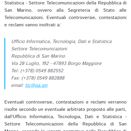
Statistica - Settore Telecomunicazioni della Repubblica di
San Marino, ovvero alla Segreteria di Stato alle
Telecomunicazioni. Eventuali controversie, contestazioni
e reclami vanno inoltrati a:
Ufficio Informatica, Tecnologia, Dati e Statistica
Settore Telecomunicazioni
Repubblica di San Marino
Via 28 Luglio, 192 - 47893 Borgo Maggiore
Tel: (+378) 0549 882552
Fax: (+378) 0549 882888
email:
tlc@pa.sm
Eventuali controversie, contestazioni e reclami verranno
risolte secondo un eventuale arbitrato proposto alle parti,
dall'Ufficio Informatica, Tecnologia, Dati e Statistica -
Settore Telecomunicazioni della Repubblica di San