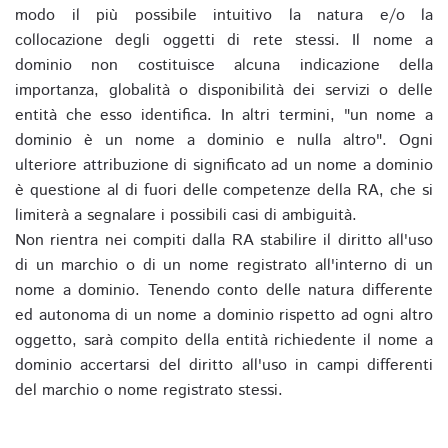
modo il più possibile intuitivo la natura e/o la
collocazione degli oggetti di rete stessi. Il nome a
dominio non costituisce alcuna indicazione della
importanza, globalità o disponibilità dei servizi o delle
entità che esso identifica. In altri termini, "un nome a
dominio è un nome a dominio e nulla altro". Ogni
ulteriore attribuzione di significato ad un nome a dominio
è questione al di fuori delle competenze della RA, che si
limiterà a segnalare i possibili casi di ambiguità.
Non rientra nei compiti dalla RA stabilire il diritto all'uso
di un marchio o di un nome registrato all'interno di un
nome a dominio. Tenendo conto delle natura differente
ed autonoma di un nome a dominio rispetto ad ogni altro
oggetto, sarà compito della entità richiedente il nome a
dominio accertarsi del diritto all'uso in campi differenti
del marchio o nome registrato stessi.