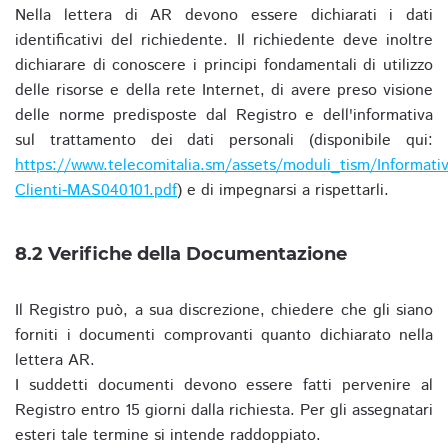
Nella lettera di AR devono essere dichiarati i dati
identificativi del richiedente. Il richiedente deve inoltre
dichiarare di conoscere i principi fondamentali di utilizzo
delle risorse e della rete Internet, di avere preso visione
delle norme predisposte dal Registro e dell'informativa
sul trattamento dei dati personali (disponibile qui:
https://www.telecomitalia.sm/assets/moduli_tism/Informativ
Clienti-MAS040101.pdf
) e di impegnarsi a rispettarli.
8.2 Verifiche della Documentazione
Il Registro può, a sua discrezione, chiedere che gli siano
forniti i documenti comprovanti quanto dichiarato nella
lettera AR.
I suddetti documenti devono essere fatti pervenire al
Registro entro 15 giorni dalla richiesta. Per gli assegnatari
esteri tale termine si intende raddoppiato.