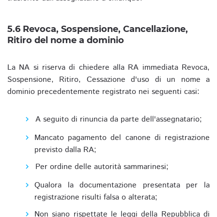
5.6 Revoca, Sospensione, Cancellazione,
Ritiro del nome a dominio
La NA si riserva di chiedere alla RA immediata Revoca,
Sospensione, Ritiro, Cessazione d'uso di un nome a
dominio precedentemente registrato nei seguenti casi:
A seguito di rinuncia da parte dell'assegnatario;
Mancato pagamento del canone di registrazione
previsto dalla RA;
Per ordine delle autorità sammarinesi;
Qualora la documentazione presentata per la
registrazione risulti falsa o alterata;
Non siano rispettate le leggi della Repubblica di