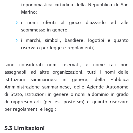
toponomastica cittadina della Repubblica di San
Marino;
i nomi riferiti al gioco d'azzardo ed alle
scommesse in genere;
i marchi, simboli, bandiere, logotipi e quanto
riservato per legge e regolamenti;
sono considerati nomi riservati, e come tali non
assegnabili ad altre organizzazioni, tutti i nomi delle
Istituzioni sammarinesi in genere, della Pubblica
Amministrazione sammarinese, delle Aziende Autonome
di Stato, Istituzioni in genere o nomi a dominio in grado
di rappresentarli (per es: poste.sm) e quanto riservato
per regolamenti e leggi;
5.3 Limitazioni