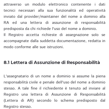
attraverso un modulo elettronico contenente i dati
tecnici necessari alla sua funzionalità ed operatività
inviato dal provider/maintainer del nome a dominio alla
RA ed una lettera di assunzione di responsabilità
predisposta da chi richiede l'uso del nome a dominio.
Il Registro accetta richieste di assegnazione solo se
accompagnate dalla suddetta documentazione, redatta in
modo conforme alle sue istruzioni.
8.1 Lettera di Assunzione di Responsabilità
L'assegnatario di un nome a dominio si assume la piena
responsabilità civile e penale dell'uso del nome a dominio
stesso. A tale fine il richiedente è tenuto ad inviare al
Registro una lettera di Assunzione di Responsabilità
(Lettera di AR) secondo lo schema predisposto dal
Registro stesso.