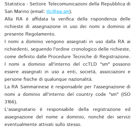
Statistica - Settore Telecomunicazioni della Repubblica di
San Marino (email:
tlc@pa.sm
).
Alla RA è affidata la verifica della rispondenza delle
richieste di assegnazione in uso dei nomi a dominio al
presente Regolamento.
I nomi a dominio vengono assegnati in uso dalla RA ai
richiedenti, seguendo l'ordine cronologico delle richieste,
come definito dalle Procedure Tecniche di Registrazione.
I nomi a dominio all'interno del ccTLD "sm" possono
essere assegnati in uso a enti, società, associazioni e
persone fisiche di qualunque nazionalità.
La RA Sammarinese è responsabile per l'assegnazione di
nomi a dominio all'interno del country code "sm" (ISO
3166).
L'assegnatario è responsabile della registrazione ed
assegnazione del nome a dominio, nonché dei servizi
eventualmente attivati sullo stesso.