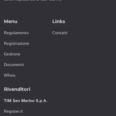
Menu
Links
Regolamento
Contatti
Registrazione
Gestione
Documenti
Whois
Rivenditori
TIM San Marino S.p.A.
Register.it