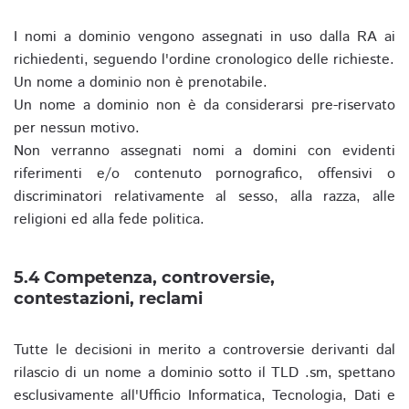
I nomi a dominio vengono assegnati in uso dalla RA ai
richiedenti, seguendo l'ordine cronologico delle richieste.
Un nome a dominio non è prenotabile.
Un nome a dominio non è da considerarsi pre-riservato
per nessun motivo.
Non verranno assegnati nomi a domini con evidenti
riferimenti e/o contenuto pornografico, offensivi o
discriminatori relativamente al sesso, alla razza, alle
religioni ed alla fede politica.
5.4 Competenza, controversie,
contestazioni, reclami
Tutte le decisioni in merito a controversie derivanti dal
rilascio di un nome a dominio sotto il TLD .sm, spettano
esclusivamente all'Ufficio Informatica, Tecnologia, Dati e