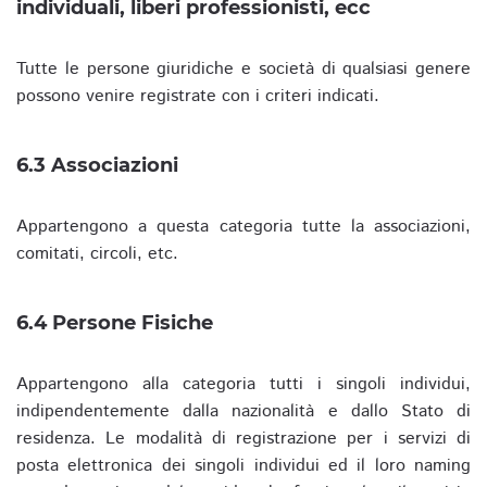
individuali, liberi professionisti, ecc
Tutte le persone giuridiche e società di qualsiasi genere
possono venire registrate con i criteri indicati.
6.3 Associazioni
Appartengono a questa categoria tutte la associazioni,
comitati, circoli, etc.
6.4 Persone Fisiche
Appartengono alla categoria tutti i singoli individui,
indipendentemente dalla nazionalità e dallo Stato di
residenza. Le modalità di registrazione per i servizi di
posta elettronica dei singoli individui ed il loro naming