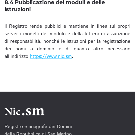
8.4 Pubblicazione dei moduli e delle
istruzioni
Il Registro rende pubblici e mantiene in linea sui propri
server i modelli del modulo e della lettera di assunzione
di responsabilità, nonché le istruzioni per la registrazione
dei nomi a dominio e di quanto altro necessario
all'indirizzo
https://www.nic.sm
.
Registro e anagrafe dei Domini
della Repubblica di San Marino