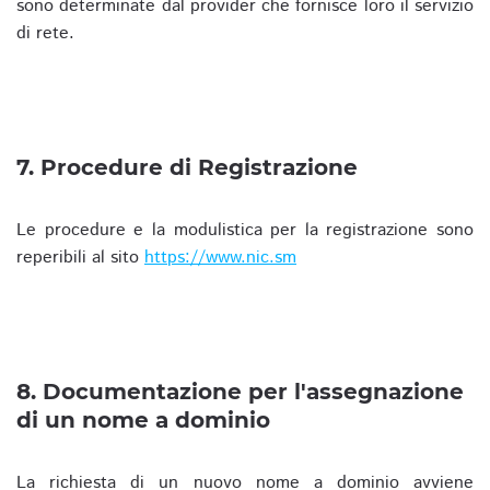
sono determinate dal provider che fornisce loro il servizio
di rete.
7. Procedure di Registrazione
Le procedure e la modulistica per la registrazione sono
reperibili al sito
https://www.nic.sm
8. Documentazione per l'assegnazione
di un nome a dominio
La richiesta di un nuovo nome a dominio avviene