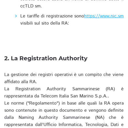
ccTLD sm.
Le tariffe di registrazione sono
https://www.nic.sm
visibili sul sito della RA:
2. La Registration Authority
La gestione dei registri operativi è un compito che viene
affidato alla RA.
La Registration Authority Sammarinese (RA) è
rappresentata da Telecom Italia San Marino S.p.A..
Le norme ("Regolamento") in base alle quali la RA opera
sono contenute in questo documento e vengono definite
dalla Naming Authority Sammarinese (NA) che è
rappresentata dall'Ufficio Informatica, Tecnologia, Dati e