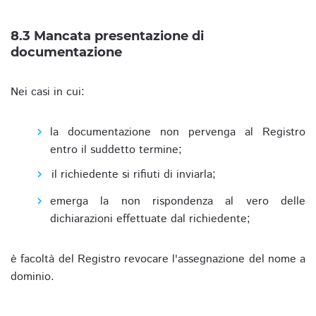
8.3 Mancata presentazione di
documentazione
Nei casi in cui:
la documentazione non pervenga al Registro
entro il suddetto termine;
il richiedente si rifiuti di inviarla;
emerga la non rispondenza al vero delle
dichiarazioni effettuate dal richiedente;
è facoltà del Registro revocare l'assegnazione del nome a
dominio.