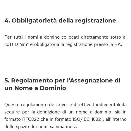
4. Obbligatorietà della registrazione
Per tutti i nomi a domino collocati direttamente sotto al
ccTLD "sm" è obbligatoria la registrazione presso la RA.
5. Regolamento per l'Assegnazione di
un Nome a Dominio
Questo regolamento descrive le direttive fondamentali da
seguire per la definizione di un nome a dominio, sia in
formato RFC822 che in formato ISO/IEC 10021, all'interno
dello spazio dei nomi sammarinesi.