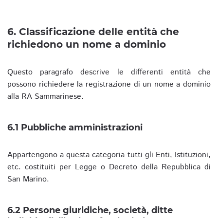
6. Classificazione delle entità che
richiedono un nome a dominio
Questo paragrafo descrive le differenti entità che
possono richiedere la registrazione di un nome a dominio
alla RA Sammarinese.
6.1 Pubbliche amministrazioni
Appartengono a questa categoria tutti gli Enti, Istituzioni,
etc. costituiti per Legge o Decreto della Repubblica di
San Marino.
6.2 Persone giuridiche, società, ditte