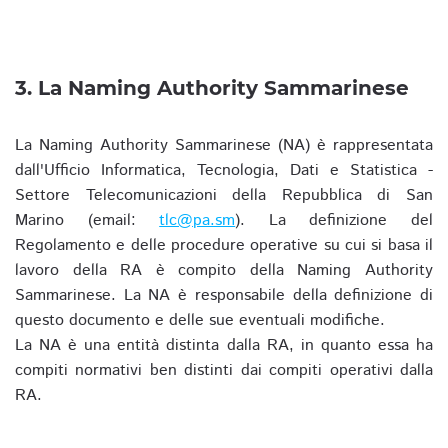
3. La Naming Authority Sammarinese
La Naming Authority Sammarinese (NA) è rappresentata
dall'Ufficio Informatica, Tecnologia, Dati e Statistica -
Settore Telecomunicazioni della Repubblica di San
Marino (email:
tlc@pa.sm
). La definizione del
Regolamento e delle procedure operative su cui si basa il
lavoro della RA è compito della Naming Authority
Sammarinese. La NA è responsabile della definizione di
questo documento e delle sue eventuali modifiche.
La NA è una entità distinta dalla RA, in quanto essa ha
compiti normativi ben distinti dai compiti operativi dalla
RA.