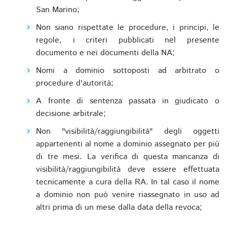
San Marino;
Non siano rispettate le procedure, i principi, le
regole, i criteri pubblicati nel presente
documento e nei documenti della NA;
Nomi a dominio sottoposti ad arbitrato o
procedure d'autorità;
A fronte di sentenza passata in giudicato o
decisione arbitrale;
Non "visibilità/raggiungibilità" degli oggetti
appartenenti al nome a dominio assegnato per più
di tre mesi. La verifica di questa mancanza di
visibilità/raggiungibilità deve essere effettuata
tecnicamente a cura della RA. In tal caso il nome
a dominio non può venire riassegnato in uso ad
altri prima di un mese dalla data della revoca;