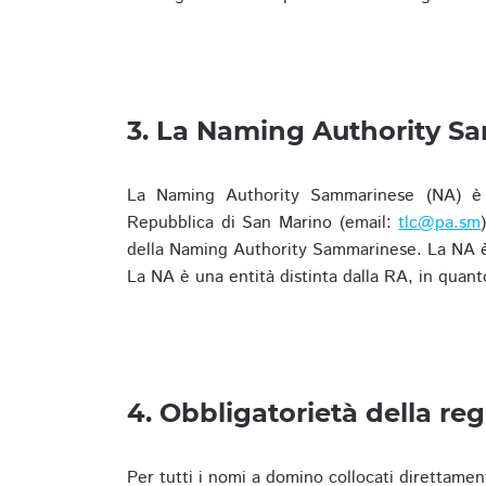
3. La Naming Authority S
La Naming Authority Sammarinese (NA) è rap
Repubblica di San Marino (email:
tlc@pa.sm
della Naming Authority Sammarinese. La NA è 
La NA è una entità distinta dalla RA, in quant
4. Obbligatorietà della reg
Per tutti i nomi a domino collocati direttamen