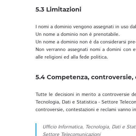
5.3 Limitazioni
I nomi a dominio vengono assegnati in uso dall
Un nome a dominio non è prenotabile.
Un nome a dominio non è da considerarsi pre-
Non verranno assegnati nomi a domini con evid
alle religioni ed alla fede politica.
5.4 Competenza, controversie, 
Tutte le decisioni in merito a controversie d
Tecnologia, Dati e Statistica - Settore Teleco
controversie, contestazioni e reclami vanno ino
Ufficio Informatica, Tecnologia, Dati e Stat
Settore Telecomunicazioni