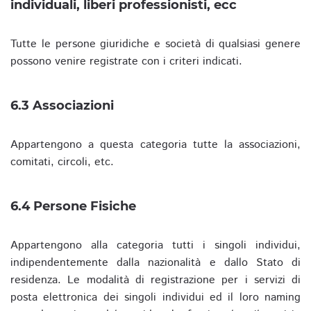
individuali, liberi professionisti, ecc
Tutte le persone giuridiche e società di qualsiasi genere
possono venire registrate con i criteri indicati.
6.3 Associazioni
Appartengono a questa categoria tutte la associazioni,
comitati, circoli, etc.
6.4 Persone Fisiche
Appartengono alla categoria tutti i singoli individui,
indipendentemente dalla nazionalità e dallo Stato di
residenza. Le modalità di registrazione per i servizi di
posta elettronica dei singoli individui ed il loro naming