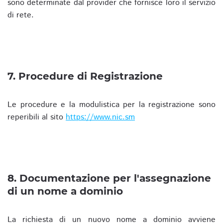
sono determinate dal provider che fornisce loro il servizio
di rete.
7. Procedure di Registrazione
Le procedure e la modulistica per la registrazione sono
reperibili al sito
https://www.nic.sm
8. Documentazione per l'assegnazione
di un nome a dominio
La richiesta di un nuovo nome a dominio avviene