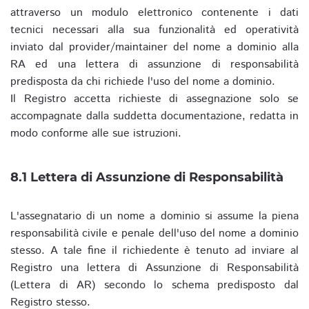
attraverso un modulo elettronico contenente i dati
tecnici necessari alla sua funzionalità ed operatività
inviato dal provider/maintainer del nome a dominio alla
RA ed una lettera di assunzione di responsabilità
predisposta da chi richiede l'uso del nome a dominio.
Il Registro accetta richieste di assegnazione solo se
accompagnate dalla suddetta documentazione, redatta in
modo conforme alle sue istruzioni.
8.1 Lettera di Assunzione di Responsabilità
L'assegnatario di un nome a dominio si assume la piena
responsabilità civile e penale dell'uso del nome a dominio
stesso. A tale fine il richiedente è tenuto ad inviare al
Registro una lettera di Assunzione di Responsabilità
(Lettera di AR) secondo lo schema predisposto dal
Registro stesso.