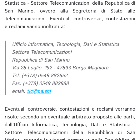
Statistica - Settore Telecomunicazioni della Repubblica di
San Marino, ovvero alla Segreteria di Stato alle
Telecomunicazioni. Eventuali controversie, contestazioni
e reclami vanno inoltrati a:
Ufficio Informatica, Tecnologia, Dati e Statistica
Settore Telecomunicazioni
Repubblica di San Marino
Via 28 Luglio, 192 - 47893 Borgo Maggiore
Tel: (+378) 0549 882552
Fax: (+378) 0549 882888
email:
tlc@pa.sm
Eventuali controversie, contestazioni e reclami verranno
risolte secondo un eventuale arbitrato proposto alle parti,
dall'Ufficio Informatica, Tecnologia, Dati e Statistica -
Settore Telecomunicazioni della Repubblica di San