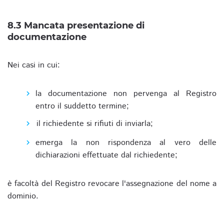
8.3 Mancata presentazione di
documentazione
Nei casi in cui:
la documentazione non pervenga al Registro
entro il suddetto termine;
il richiedente si rifiuti di inviarla;
emerga la non rispondenza al vero delle
dichiarazioni effettuate dal richiedente;
è facoltà del Registro revocare l'assegnazione del nome a
dominio.