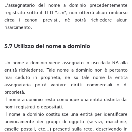
L'assegnatario del nome a dominio precedentemente
registrato sotto il TLD ".sm", non otterrà alcun rimborso
circa i canoni previsti, nè potrà richiedere alcun
risarcimento.
5.7 Utilizzo del nome a dominio
Un nome a dominio viene assegnato in uso dalla RA alla
entità richiedente. Tale nome a dominio non è pertanto
mai ceduto in proprietà, nè su tale nome la entità
assegnataria potrà vantare diritti commerciali o di
proprietà.
Il nome a dominio resta comunque una entità distinta dai
nomi registrati o depositati.
Il nome a dominio costituisce una entità per identificare
univocamente dei gruppi di oggetti (servizi, macchine,
caselle postali, etc...) presenti sulla rete, descrivendo in