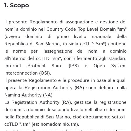
1. Scopo
Il presente Regolamento di assegnazione e gestione dei
nomi a dominio nel Country Code Top Level Domain "sm"
(ovvero dominio di primo livello nazionale della
Repubblica di San Marino, in sigla ccTLD "sm") contiene
le norme per l'assegnazione dei nomi a dominio
all'interno del ccTLD "sm", con riferimento agli standard
Internet Protocol Suite (IPS) e Open System
Interconnection (OSI).
Il presente Regolamento e le procedure in base alle quali
opera la Registration Authority (RA) sono definite dalla
Naming Authority (NA).
La Registration Authority (RA), gestisce la registrazione
dei nomi a dominio di secondo livello nell'albero dei nomi
nella Repubblica di San Marino, cioè direttamente sotto il
ccTLD ".sm" (es: nomedominio.sm).