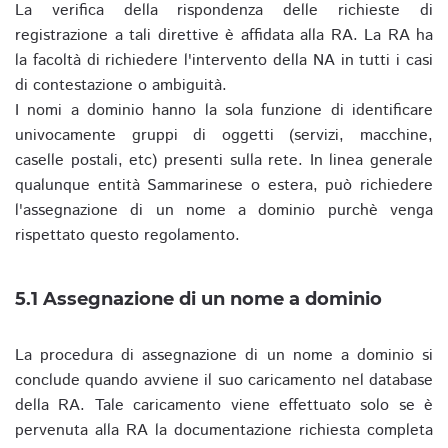
La verifica della rispondenza delle richieste di
registrazione a tali direttive è affidata alla RA. La RA ha
la facoltà di richiedere l'intervento della NA in tutti i casi
di contestazione o ambiguità.
I nomi a dominio hanno la sola funzione di identificare
univocamente gruppi di oggetti (servizi, macchine,
caselle postali, etc) presenti sulla rete. In linea generale
qualunque entità Sammarinese o estera, può richiedere
l'assegnazione di un nome a dominio purchè venga
rispettato questo regolamento.
5.1 Assegnazione di un nome a dominio
La procedura di assegnazione di un nome a dominio si
conclude quando avviene il suo caricamento nel database
della RA. Tale caricamento viene effettuato solo se è
pervenuta alla RA la documentazione richiesta completa