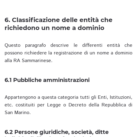
6. Classificazione delle entità che
richiedono un nome a dominio
Questo paragrafo descrive le differenti entità che
possono richiedere la registrazione di un nome a dominio
alla RA Sammarinese.
6.1 Pubbliche amministrazioni
Appartengono a questa categoria tutti gli Enti, Istituzioni,
etc. costituiti per Legge o Decreto della Repubblica di
San Marino.
6.2 Persone giuridiche, società, ditte