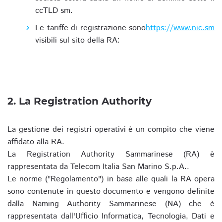
ccTLD sm.
Le tariffe di registrazione sono
https://www.nic.sm
visibili sul sito della RA:
2. La Registration Authority
La gestione dei registri operativi è un compito che viene
affidato alla RA.
La Registration Authority Sammarinese (RA) è
rappresentata da Telecom Italia San Marino S.p.A..
Le norme ("Regolamento") in base alle quali la RA opera
sono contenute in questo documento e vengono definite
dalla Naming Authority Sammarinese (NA) che è
rappresentata dall'Ufficio Informatica, Tecnologia, Dati e