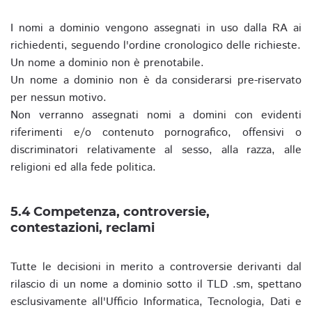
I nomi a dominio vengono assegnati in uso dalla RA ai
richiedenti, seguendo l'ordine cronologico delle richieste.
Un nome a dominio non è prenotabile.
Un nome a dominio non è da considerarsi pre-riservato
per nessun motivo.
Non verranno assegnati nomi a domini con evidenti
riferimenti e/o contenuto pornografico, offensivi o
discriminatori relativamente al sesso, alla razza, alle
religioni ed alla fede politica.
5.4 Competenza, controversie,
contestazioni, reclami
Tutte le decisioni in merito a controversie derivanti dal
rilascio di un nome a dominio sotto il TLD .sm, spettano
esclusivamente all'Ufficio Informatica, Tecnologia, Dati e