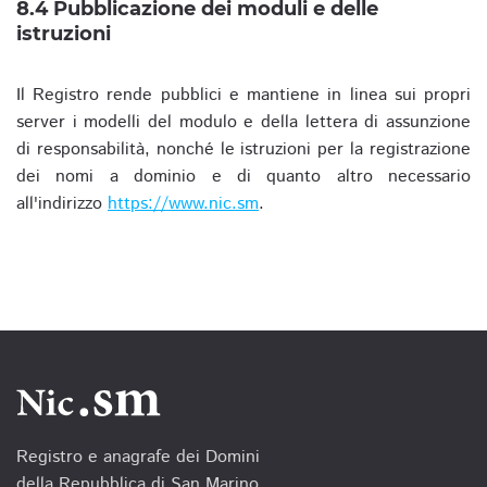
8.4 Pubblicazione dei moduli e delle
istruzioni
Il Registro rende pubblici e mantiene in linea sui propri
server i modelli del modulo e della lettera di assunzione
di responsabilità, nonché le istruzioni per la registrazione
dei nomi a dominio e di quanto altro necessario
all'indirizzo
https://www.nic.sm
.
Registro e anagrafe dei Domini
della Repubblica di San Marino