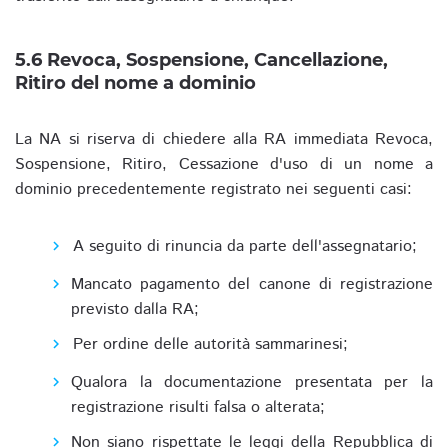
5.6 Revoca, Sospensione, Cancellazione,
Ritiro del nome a dominio
La NA si riserva di chiedere alla RA immediata Revoca,
Sospensione, Ritiro, Cessazione d'uso di un nome a
dominio precedentemente registrato nei seguenti casi:
A seguito di rinuncia da parte dell'assegnatario;
Mancato pagamento del canone di registrazione
previsto dalla RA;
Per ordine delle autorità sammarinesi;
Qualora la documentazione presentata per la
registrazione risulti falsa o alterata;
Non siano rispettate le leggi della Repubblica di