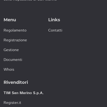
Menu
Links
Regolamento
Contatti
Registrazione
Gestione
Documenti
Whois
Rivenditori
TIM San Marino S.p.A.
Register.it