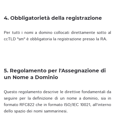
4. Obbligatorietà della registrazione
Per tutti i nomi a domino collocati direttamente sotto al
ccTLD "sm" è obbligatoria la registrazione presso la RA.
5. Regolamento per l'Assegnazione di
un Nome a Dominio
Questo regolamento descrive le direttive fondamentali da
seguire per la definizione di un nome a dominio, sia in
formato RFC822 che in formato ISO/IEC 10021, all'interno
dello spazio dei nomi sammarinesi.