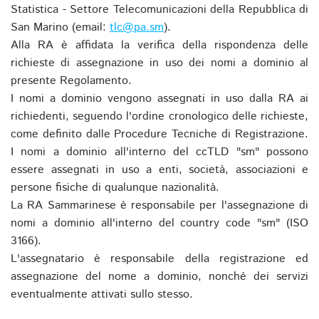
Statistica - Settore Telecomunicazioni della Repubblica di
San Marino (email:
tlc@pa.sm
).
Alla RA è affidata la verifica della rispondenza delle
richieste di assegnazione in uso dei nomi a dominio al
presente Regolamento.
I nomi a dominio vengono assegnati in uso dalla RA ai
richiedenti, seguendo l'ordine cronologico delle richieste,
come definito dalle Procedure Tecniche di Registrazione.
I nomi a dominio all'interno del ccTLD "sm" possono
essere assegnati in uso a enti, società, associazioni e
persone fisiche di qualunque nazionalità.
La RA Sammarinese è responsabile per l'assegnazione di
nomi a dominio all'interno del country code "sm" (ISO
3166).
L'assegnatario è responsabile della registrazione ed
assegnazione del nome a dominio, nonché dei servizi
eventualmente attivati sullo stesso.