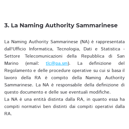
3. La Naming Authority Sammarinese
La Naming Authority Sammarinese (NA) è rappresentata
dall'Ufficio Informatica, Tecnologia, Dati e Statistica -
Settore Telecomunicazioni della Repubblica di San
Marino (email:
tlc@pa.sm
). La definizione del
Regolamento e delle procedure operative su cui si basa il
lavoro della RA è compito della Naming Authority
Sammarinese. La NA è responsabile della definizione di
questo documento e delle sue eventuali modifiche.
La NA è una entità distinta dalla RA, in quanto essa ha
compiti normativi ben distinti dai compiti operativi dalla
RA.