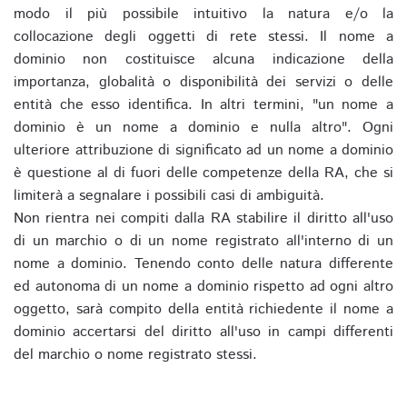
modo il più possibile intuitivo la natura e/o la
collocazione degli oggetti di rete stessi. Il nome a
dominio non costituisce alcuna indicazione della
importanza, globalità o disponibilità dei servizi o delle
entità che esso identifica. In altri termini, "un nome a
dominio è un nome a dominio e nulla altro". Ogni
ulteriore attribuzione di significato ad un nome a dominio
è questione al di fuori delle competenze della RA, che si
limiterà a segnalare i possibili casi di ambiguità.
Non rientra nei compiti dalla RA stabilire il diritto all'uso
di un marchio o di un nome registrato all'interno di un
nome a dominio. Tenendo conto delle natura differente
ed autonoma di un nome a dominio rispetto ad ogni altro
oggetto, sarà compito della entità richiedente il nome a
dominio accertarsi del diritto all'uso in campi differenti
del marchio o nome registrato stessi.