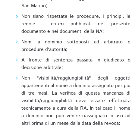
San Marino;
Non siano rispettate le procedure, i principi, le
regole, i criteri pubblicati nel presente
documento e nei documenti della NA;
Nomi a dominio sottoposti ad arbitrato o
procedure d'autorità;
A fronte di sentenza passata in giudicato o
decisione arbitrale;
Non "visibilità/raggiungibilità" degli oggetti
appartenenti al nome a dominio assegnato per più
di tre mesi. La verifica di questa mancanza di
visibilità/raggiungibilità deve essere effettuata
tecnicamente a cura della RA. In tal caso il nome
a dominio non può venire riassegnato in uso ad
altri prima di un mese dalla data della revoca;