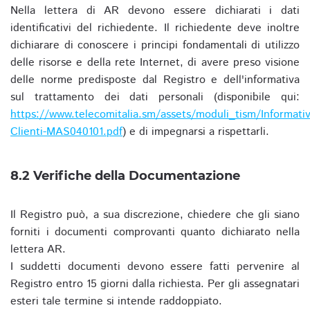
Nella lettera di AR devono essere dichiarati i dati
identificativi del richiedente. Il richiedente deve inoltre
dichiarare di conoscere i principi fondamentali di utilizzo
delle risorse e della rete Internet, di avere preso visione
delle norme predisposte dal Registro e dell'informativa
sul trattamento dei dati personali (disponibile qui:
https://www.telecomitalia.sm/assets/moduli_tism/Informativ
Clienti-MAS040101.pdf
) e di impegnarsi a rispettarli.
8.2 Verifiche della Documentazione
Il Registro può, a sua discrezione, chiedere che gli siano
forniti i documenti comprovanti quanto dichiarato nella
lettera AR.
I suddetti documenti devono essere fatti pervenire al
Registro entro 15 giorni dalla richiesta. Per gli assegnatari
esteri tale termine si intende raddoppiato.