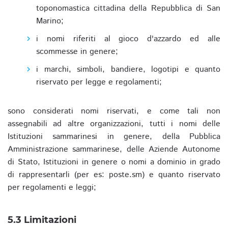
toponomastica cittadina della Repubblica di San
Marino;
i nomi riferiti al gioco d'azzardo ed alle
scommesse in genere;
i marchi, simboli, bandiere, logotipi e quanto
riservato per legge e regolamenti;
sono considerati nomi riservati, e come tali non
assegnabili ad altre organizzazioni, tutti i nomi delle
Istituzioni sammarinesi in genere, della Pubblica
Amministrazione sammarinese, delle Aziende Autonome
di Stato, Istituzioni in genere o nomi a dominio in grado
di rappresentarli (per es: poste.sm) e quanto riservato
per regolamenti e leggi;
5.3 Limitazioni