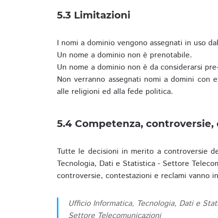
5.3 Limitazioni
I nomi a dominio vengono assegnati in uso dall
Un nome a dominio non è prenotabile.
Un nome a dominio non è da considerarsi pre-
Non verranno assegnati nomi a domini con evid
alle religioni ed alla fede politica.
5.4 Competenza, controversie, 
Tutte le decisioni in merito a controversie d
Tecnologia, Dati e Statistica - Settore Teleco
controversie, contestazioni e reclami vanno ino
Ufficio Informatica, Tecnologia, Dati e Stat
Settore Telecomunicazioni