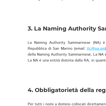
3. La Naming Authority S
La Naming Authority Sammarinese (NA) è rap
Repubblica di San Marino (email:
tlc@pa.sm
della Naming Authority Sammarinese. La NA è 
La NA è una entità distinta dalla RA, in quant
4. Obbligatorietà della reg
Per tutti i nomi a domino collocati direttamen