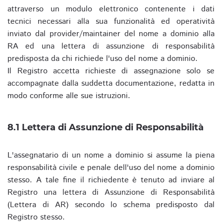
attraverso un modulo elettronico contenente i dati
tecnici necessari alla sua funzionalità ed operatività
inviato dal provider/maintainer del nome a dominio alla
RA ed una lettera di assunzione di responsabilità
predisposta da chi richiede l'uso del nome a dominio.
Il Registro accetta richieste di assegnazione solo se
accompagnate dalla suddetta documentazione, redatta in
modo conforme alle sue istruzioni.
8.1 Lettera di Assunzione di Responsabilità
L'assegnatario di un nome a dominio si assume la piena
responsabilità civile e penale dell'uso del nome a dominio
stesso. A tale fine il richiedente è tenuto ad inviare al
Registro una lettera di Assunzione di Responsabilità
(Lettera di AR) secondo lo schema predisposto dal
Registro stesso.