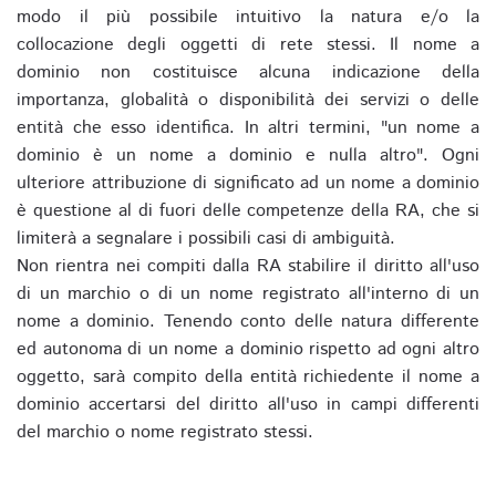
modo il più possibile intuitivo la natura e/o la
collocazione degli oggetti di rete stessi. Il nome a
dominio non costituisce alcuna indicazione della
importanza, globalità o disponibilità dei servizi o delle
entità che esso identifica. In altri termini, "un nome a
dominio è un nome a dominio e nulla altro". Ogni
ulteriore attribuzione di significato ad un nome a dominio
è questione al di fuori delle competenze della RA, che si
limiterà a segnalare i possibili casi di ambiguità.
Non rientra nei compiti dalla RA stabilire il diritto all'uso
di un marchio o di un nome registrato all'interno di un
nome a dominio. Tenendo conto delle natura differente
ed autonoma di un nome a dominio rispetto ad ogni altro
oggetto, sarà compito della entità richiedente il nome a
dominio accertarsi del diritto all'uso in campi differenti
del marchio o nome registrato stessi.