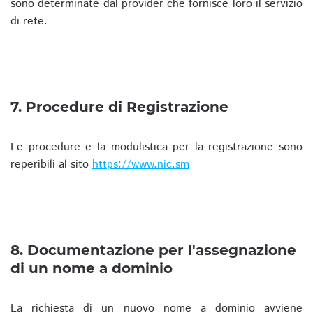
sono determinate dal provider che fornisce loro il servizio
di rete.
7. Procedure di Registrazione
Le procedure e la modulistica per la registrazione sono
reperibili al sito
https://www.nic.sm
8. Documentazione per l'assegnazione
di un nome a dominio
La richiesta di un nuovo nome a dominio avviene