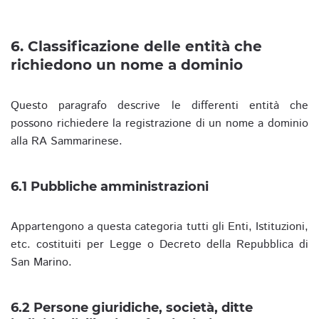
6. Classificazione delle entità che
richiedono un nome a dominio
Questo paragrafo descrive le differenti entità che
possono richiedere la registrazione di un nome a dominio
alla RA Sammarinese.
6.1 Pubbliche amministrazioni
Appartengono a questa categoria tutti gli Enti, Istituzioni,
etc. costituiti per Legge o Decreto della Repubblica di
San Marino.
6.2 Persone giuridiche, società, ditte