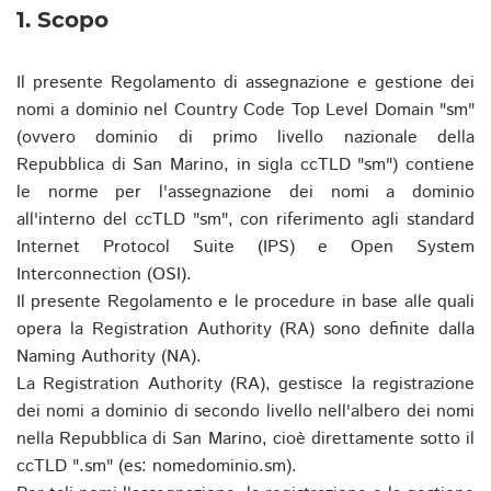
1. Scopo
Il presente Regolamento di assegnazione e gestione dei
nomi a dominio nel Country Code Top Level Domain "sm"
(ovvero dominio di primo livello nazionale della
Repubblica di San Marino, in sigla ccTLD "sm") contiene
le norme per l'assegnazione dei nomi a dominio
all'interno del ccTLD "sm", con riferimento agli standard
Internet Protocol Suite (IPS) e Open System
Interconnection (OSI).
Il presente Regolamento e le procedure in base alle quali
opera la Registration Authority (RA) sono definite dalla
Naming Authority (NA).
La Registration Authority (RA), gestisce la registrazione
dei nomi a dominio di secondo livello nell'albero dei nomi
nella Repubblica di San Marino, cioè direttamente sotto il
ccTLD ".sm" (es: nomedominio.sm).