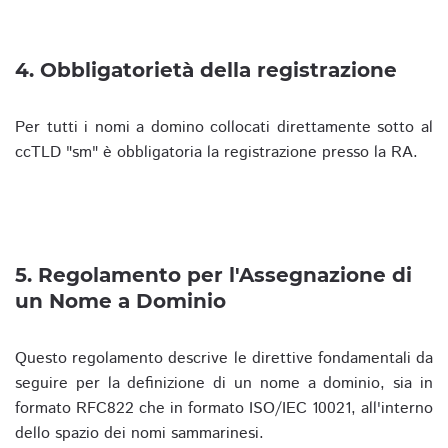
4. Obbligatorietà della registrazione
Per tutti i nomi a domino collocati direttamente sotto al
ccTLD "sm" è obbligatoria la registrazione presso la RA.
5. Regolamento per l'Assegnazione di
un Nome a Dominio
Questo regolamento descrive le direttive fondamentali da
seguire per la definizione di un nome a dominio, sia in
formato RFC822 che in formato ISO/IEC 10021, all'interno
dello spazio dei nomi sammarinesi.