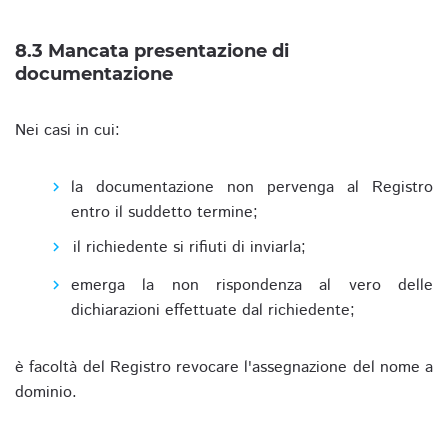
8.3 Mancata presentazione di
documentazione
Nei casi in cui:
la documentazione non pervenga al Registro
entro il suddetto termine;
il richiedente si rifiuti di inviarla;
emerga la non rispondenza al vero delle
dichiarazioni effettuate dal richiedente;
è facoltà del Registro revocare l'assegnazione del nome a
dominio.