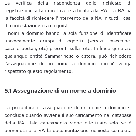
La verifica della rispondenza delle richieste di
registrazione a tali direttive è affidata alla RA. La RA ha
la facoltà di richiedere l'intervento della NA in tutti i casi
di contestazione o ambiguità.
I nomi a dominio hanno la sola funzione di identificare
univocamente gruppi di oggetti (servizi, macchine,
caselle postali, etc) presenti sulla rete. In linea generale
qualunque entità Sammarinese o estera, può richiedere
l'assegnazione di un nome a dominio purchè venga
rispettato questo regolamento.
5.1 Assegnazione di un nome a dominio
La procedura di assegnazione di un nome a dominio si
conclude quando avviene il suo caricamento nel database
della RA. Tale caricamento viene effettuato solo se è
pervenuta alla RA la documentazione richiesta completa