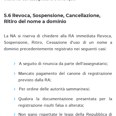
5.6 Revoca, Sospensione, Cancellazione,
Ritiro del nome a dominio
La NA si riserva di chiedere alla RA immediata Revoca,
Sospensione, Ritiro, Cessazione d'uso di un nome a
dominio precedentemente registrato nei seguenti casi:
A seguito di rinuncia da parte dell'assegnatario;
Mancato pagamento del canone di registrazione
previsto dalla RA;
Per ordine delle autorità sammarinesi;
Qualora la documentazione presentata per la
registrazione risulti falsa o alterata;
Non siano rispettate le leggi della Repubblica di