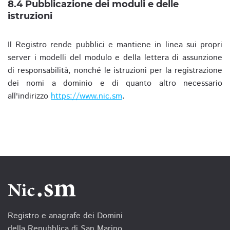
8.4 Pubblicazione dei moduli e delle
istruzioni
Il Registro rende pubblici e mantiene in linea sui propri
server i modelli del modulo e della lettera di assunzione
di responsabilità, nonché le istruzioni per la registrazione
dei nomi a dominio e di quanto altro necessario
all'indirizzo
https://www.nic.sm
.
Registro e anagrafe dei Domini
della Repubblica di San Marino