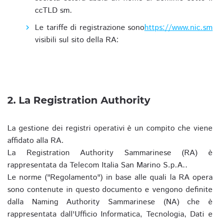
ccTLD sm.
Le tariffe di registrazione sono
https://www.nic.sm
visibili sul sito della RA:
2. La Registration Authority
La gestione dei registri operativi è un compito che viene
affidato alla RA.
La Registration Authority Sammarinese (RA) è
rappresentata da Telecom Italia San Marino S.p.A..
Le norme ("Regolamento") in base alle quali la RA opera
sono contenute in questo documento e vengono definite
dalla Naming Authority Sammarinese (NA) che è
rappresentata dall'Ufficio Informatica, Tecnologia, Dati e