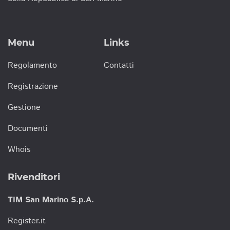
Menu
Links
Regolamento
Contatti
Registrazione
Gestione
Documenti
Whois
Rivenditori
TIM San Marino S.p.A.
Register.it