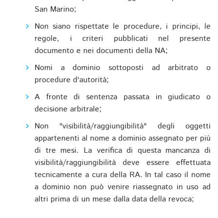
San Marino;
Non siano rispettate le procedure, i principi, le
regole, i criteri pubblicati nel presente
documento e nei documenti della NA;
Nomi a dominio sottoposti ad arbitrato o
procedure d'autorità;
A fronte di sentenza passata in giudicato o
decisione arbitrale;
Non "visibilità/raggiungibilità" degli oggetti
appartenenti al nome a dominio assegnato per più
di tre mesi. La verifica di questa mancanza di
visibilità/raggiungibilità deve essere effettuata
tecnicamente a cura della RA. In tal caso il nome
a dominio non può venire riassegnato in uso ad
altri prima di un mese dalla data della revoca;