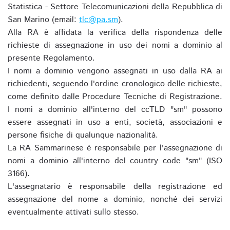
Statistica - Settore Telecomunicazioni della Repubblica di
San Marino (email:
tlc@pa.sm
).
Alla RA è affidata la verifica della rispondenza delle
richieste di assegnazione in uso dei nomi a dominio al
presente Regolamento.
I nomi a dominio vengono assegnati in uso dalla RA ai
richiedenti, seguendo l'ordine cronologico delle richieste,
come definito dalle Procedure Tecniche di Registrazione.
I nomi a dominio all'interno del ccTLD "sm" possono
essere assegnati in uso a enti, società, associazioni e
persone fisiche di qualunque nazionalità.
La RA Sammarinese è responsabile per l'assegnazione di
nomi a dominio all'interno del country code "sm" (ISO
3166).
L'assegnatario è responsabile della registrazione ed
assegnazione del nome a dominio, nonché dei servizi
eventualmente attivati sullo stesso.