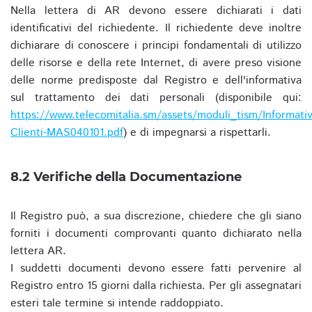
Nella lettera di AR devono essere dichiarati i dati
identificativi del richiedente. Il richiedente deve inoltre
dichiarare di conoscere i principi fondamentali di utilizzo
delle risorse e della rete Internet, di avere preso visione
delle norme predisposte dal Registro e dell'informativa
sul trattamento dei dati personali (disponibile qui:
https://www.telecomitalia.sm/assets/moduli_tism/Informativ
Clienti-MAS040101.pdf
) e di impegnarsi a rispettarli.
8.2 Verifiche della Documentazione
Il Registro può, a sua discrezione, chiedere che gli siano
forniti i documenti comprovanti quanto dichiarato nella
lettera AR.
I suddetti documenti devono essere fatti pervenire al
Registro entro 15 giorni dalla richiesta. Per gli assegnatari
esteri tale termine si intende raddoppiato.