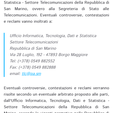
Statistica - Settore Telecomunicazioni della Repubblica di
San Marino, ovvero alla Segreteria di Stato alle
Telecomunicazioni. Eventuali controversie, contestazioni
e reclami vanno inoltrati a:
Ufficio Informatica, Tecnologia, Dati e Statistica
Settore Telecomunicazioni
Repubblica di San Marino
Via 28 Luglio, 192 - 47893 Borgo Maggiore
Tel: (+378) 0549 882552
Fax: (+378) 0549 882888
email:
tlc@pa.sm
Eventuali controversie, contestazioni e reclami verranno
risolte secondo un eventuale arbitrato proposto alle parti,
dall'Ufficio Informatica, Tecnologia, Dati e Statistica -
Settore Telecomunicazioni della Repubblica di San