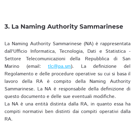
3. La Naming Authority Sammarinese
La Naming Authority Sammarinese (NA) è rappresentata
dall'Ufficio Informatica, Tecnologia, Dati e Statistica -
Settore Telecomunicazioni della Repubblica di San
Marino (email:
tlc@pa.sm
). La definizione del
Regolamento e delle procedure operative su cui si basa il
lavoro della RA è compito della Naming Authority
Sammarinese. La NA è responsabile della definizione di
questo documento e delle sue eventuali modifiche.
La NA è una entità distinta dalla RA, in quanto essa ha
compiti normativi ben distinti dai compiti operativi dalla
RA.