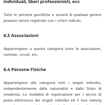
individuali, liberi professionisti, ecc
Tutte le persone giuridiche e società di qualsiasi genere
possono venire registrate con i criteri indicati.
6.3 Associazioni
Appartengono a questa categoria tutte la associazioni,
comitati, circoli, etc.
6.4 Persone Fisiche
Appartengono alla categoria tutti i singoli individui,
indipendentemente dalla nazionalità e dallo Stato di
residenza. Le modalità di registrazione per i servizi di
posta elettronica dei singoli individui ed il loro naming