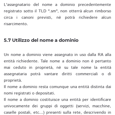
L'assegnatario del nome a dominio precedentemente
registrato sotto il TLD ".sm", non otterrà alcun rimborso
circa i canoni previsti, nè potrà richiedere alcun
risarcimento.
5.7 Utilizzo del nome a dominio
Un nome a dominio viene assegnato in uso dalla RA alla
entità richiedente. Tale nome a dominio non è pertanto
mai ceduto in proprietà, nè su tale nome la entità
assegnataria potrà vantare diritti commerciali o di
proprietà.
Il nome a dominio resta comunque una entità distinta dai
nomi registrati o depositati.
Il nome a dominio costituisce una entità per identificare
univocamente dei gruppi di oggetti (servizi, macchine,
caselle postali, etc...) presenti sulla rete, descrivendo in