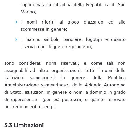
toponomastica cittadina della Repubblica di San
Marino;
i nomi riferiti al gioco d'azzardo ed alle
scommesse in genere;
i marchi, simboli, bandiere, logotipi e quanto
riservato per legge e regolamenti;
sono considerati nomi riservati, e come tali non
assegnabili ad altre organizzazioni, tutti i nomi delle
Istituzioni sammarinesi in genere, della Pubblica
Amministrazione sammarinese, delle Aziende Autonome
di Stato, Istituzioni in genere o nomi a dominio in grado
di rappresentarli (per es: poste.sm) e quanto riservato
per regolamenti e leggi;
5.3 Limitazioni