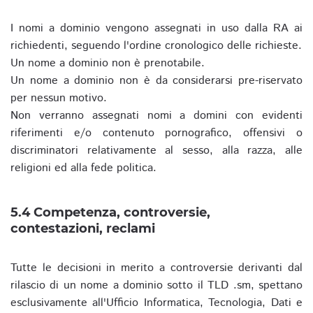
I nomi a dominio vengono assegnati in uso dalla RA ai
richiedenti, seguendo l'ordine cronologico delle richieste.
Un nome a dominio non è prenotabile.
Un nome a dominio non è da considerarsi pre-riservato
per nessun motivo.
Non verranno assegnati nomi a domini con evidenti
riferimenti e/o contenuto pornografico, offensivi o
discriminatori relativamente al sesso, alla razza, alle
religioni ed alla fede politica.
5.4 Competenza, controversie,
contestazioni, reclami
Tutte le decisioni in merito a controversie derivanti dal
rilascio di un nome a dominio sotto il TLD .sm, spettano
esclusivamente all'Ufficio Informatica, Tecnologia, Dati e