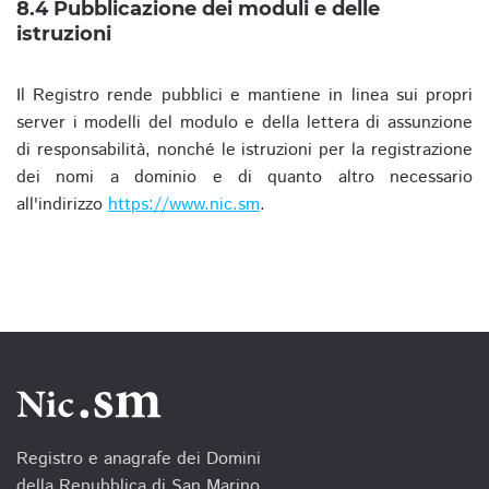
8.4 Pubblicazione dei moduli e delle
istruzioni
Il Registro rende pubblici e mantiene in linea sui propri
server i modelli del modulo e della lettera di assunzione
di responsabilità, nonché le istruzioni per la registrazione
dei nomi a dominio e di quanto altro necessario
all'indirizzo
https://www.nic.sm
.
Registro e anagrafe dei Domini
della Repubblica di San Marino