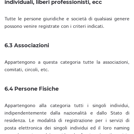
individuali, liberi professionisti, ecc
Tutte le persone giuridiche e società di qualsiasi genere
possono venire registrate con i criteri indicati.
6.3 Associazioni
Appartengono a questa categoria tutte la associazioni,
comitati, circoli, etc.
6.4 Persone Fisiche
Appartengono alla categoria tutti i singoli individui,
indipendentemente dalla nazionalità e dallo Stato di
residenza. Le modalità di registrazione per i servizi di
posta elettronica dei singoli individui ed il loro naming