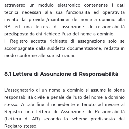
attraverso un modulo elettronico contenente i dati
tecnici necessari alla sua funzionalità ed operatività
inviato dal provider/maintainer del nome a dominio alla
RA ed una lettera di assunzione di responsabilità
predisposta da chi richiede l'uso del nome a dominio.
Il Registro accetta richieste di assegnazione solo se
accompagnate dalla suddetta documentazione, redatta in
modo conforme alle sue istruzioni.
8.1 Lettera di Assunzione di Responsabilità
L'assegnatario di un nome a dominio si assume la piena
responsabilità civile e penale dell'uso del nome a dominio
stesso. A tale fine il richiedente è tenuto ad inviare al
Registro una lettera di Assunzione di Responsabilità
(Lettera di AR) secondo lo schema predisposto dal
Registro stesso.