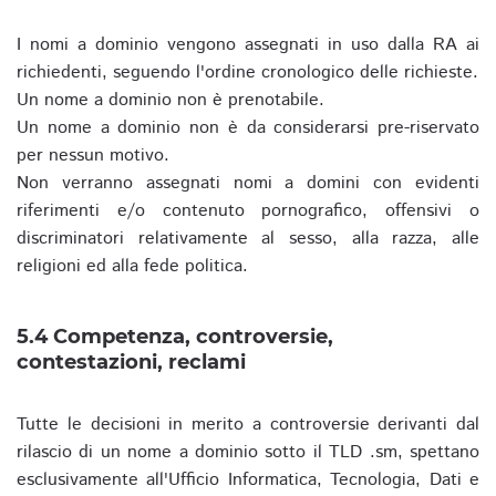
I nomi a dominio vengono assegnati in uso dalla RA ai
richiedenti, seguendo l'ordine cronologico delle richieste.
Un nome a dominio non è prenotabile.
Un nome a dominio non è da considerarsi pre-riservato
per nessun motivo.
Non verranno assegnati nomi a domini con evidenti
riferimenti e/o contenuto pornografico, offensivi o
discriminatori relativamente al sesso, alla razza, alle
religioni ed alla fede politica.
5.4 Competenza, controversie,
contestazioni, reclami
Tutte le decisioni in merito a controversie derivanti dal
rilascio di un nome a dominio sotto il TLD .sm, spettano
esclusivamente all'Ufficio Informatica, Tecnologia, Dati e