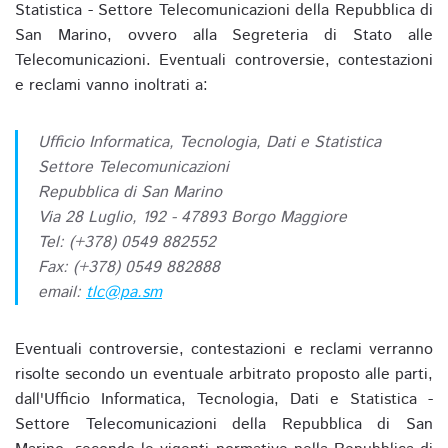
Statistica - Settore Telecomunicazioni della Repubblica di
San Marino, ovvero alla Segreteria di Stato alle
Telecomunicazioni. Eventuali controversie, contestazioni
e reclami vanno inoltrati a:
Ufficio Informatica, Tecnologia, Dati e Statistica
Settore Telecomunicazioni
Repubblica di San Marino
Via 28 Luglio, 192 - 47893 Borgo Maggiore
Tel: (+378) 0549 882552
Fax: (+378) 0549 882888
email:
tlc@pa.sm
Eventuali controversie, contestazioni e reclami verranno
risolte secondo un eventuale arbitrato proposto alle parti,
dall'Ufficio Informatica, Tecnologia, Dati e Statistica -
Settore Telecomunicazioni della Repubblica di San