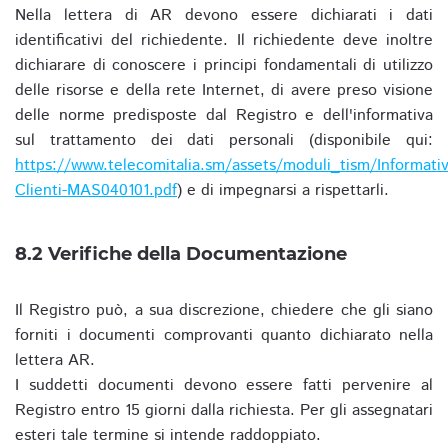
Nella lettera di AR devono essere dichiarati i dati
identificativi del richiedente. Il richiedente deve inoltre
dichiarare di conoscere i principi fondamentali di utilizzo
delle risorse e della rete Internet, di avere preso visione
delle norme predisposte dal Registro e dell'informativa
sul trattamento dei dati personali (disponibile qui:
https://www.telecomitalia.sm/assets/moduli_tism/Informativ
Clienti-MAS040101.pdf
) e di impegnarsi a rispettarli.
8.2 Verifiche della Documentazione
Il Registro può, a sua discrezione, chiedere che gli siano
forniti i documenti comprovanti quanto dichiarato nella
lettera AR.
I suddetti documenti devono essere fatti pervenire al
Registro entro 15 giorni dalla richiesta. Per gli assegnatari
esteri tale termine si intende raddoppiato.