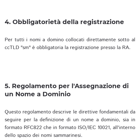
4. Obbligatorietà della registrazione
Per tutti i nomi a domino collocati direttamente sotto al
ccTLD "sm" è obbligatoria la registrazione presso la RA.
5. Regolamento per l'Assegnazione di
un Nome a Dominio
Questo regolamento descrive le direttive fondamentali da
seguire per la definizione di un nome a dominio, sia in
formato RFC822 che in formato ISO/IEC 10021, all'interno
dello spazio dei nomi sammarinesi.