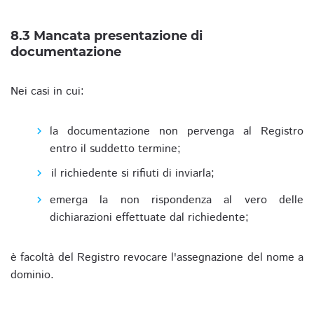
8.3 Mancata presentazione di
documentazione
Nei casi in cui:
la documentazione non pervenga al Registro
entro il suddetto termine;
il richiedente si rifiuti di inviarla;
emerga la non rispondenza al vero delle
dichiarazioni effettuate dal richiedente;
è facoltà del Registro revocare l'assegnazione del nome a
dominio.