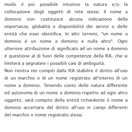
modo il più possibile intuitivo la natura e/o la
collocazione degli oggetti di rete stessi. Il nome a
dominio non costituisce alcuna indicazione della
importanza, globalità o disponibilità dei servizi o delle
entità che esso identifica. In altri termini, "un nome a
dominio è un nome a dominio e nulla altro". Ogni
ulteriore attribuzione di significato ad un nome a dominio
è questione al di fuori delle competenze della RA, che si
limiterà a segnalare i possibili casi di ambiguità.
Non rientra nei compiti dalla RA stabilire il diritto all'uso
di un marchio o di un nome registrato all'interno di un
nome a dominio. Tenendo conto delle natura differente
ed autonoma di un nome a dominio rispetto ad ogni altro
oggetto, sarà compito della entità richiedente il nome a
dominio accertarsi del diritto all'uso in campi differenti
del marchio o nome registrato stessi.