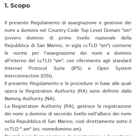
1. Scopo
Il presente Regolamento di assegnazione e gestione dei
nomi a dominio nel Country Code Top Level Domain "sm"
(ovvero dominio di primo livello nazionale della
Repubblica di San Marino, in sigla ccTLD "sm") contiene
le norme per l'assegnazione dei nomi a dominio
all'interno del ccTLD "sm", con riferimento agli standard
Internet Protocol Suite (IPS) e Open System
Interconnection (OSI).
Il presente Regolamento e le procedure in base alle quali
opera la Registration Authority (RA) sono definite dalla
Naming Authority (NA).
La Registration Authority (RA), gestisce la registrazione
dei nomi a dominio di secondo livello nell'albero dei nomi
nella Repubblica di San Marino, cioè direttamente sotto il
ccTLD ".sm" (es: nomedominio.sm).