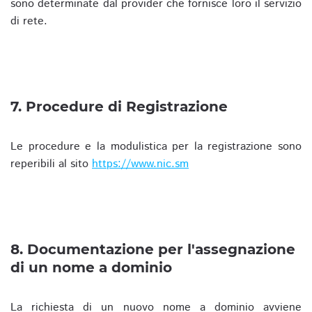
sono determinate dal provider che fornisce loro il servizio
di rete.
7. Procedure di Registrazione
Le procedure e la modulistica per la registrazione sono
reperibili al sito
https://www.nic.sm
8. Documentazione per l'assegnazione
di un nome a dominio
La richiesta di un nuovo nome a dominio avviene