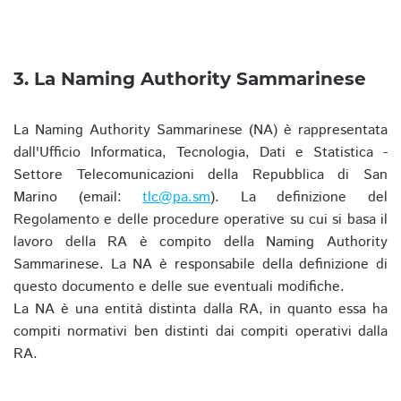
3. La Naming Authority Sammarinese
La Naming Authority Sammarinese (NA) è rappresentata
dall'Ufficio Informatica, Tecnologia, Dati e Statistica -
Settore Telecomunicazioni della Repubblica di San
Marino (email:
tlc@pa.sm
). La definizione del
Regolamento e delle procedure operative su cui si basa il
lavoro della RA è compito della Naming Authority
Sammarinese. La NA è responsabile della definizione di
questo documento e delle sue eventuali modifiche.
La NA è una entità distinta dalla RA, in quanto essa ha
compiti normativi ben distinti dai compiti operativi dalla
RA.