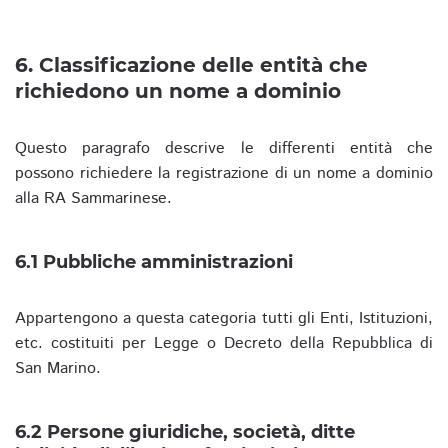
6. Classificazione delle entità che
richiedono un nome a dominio
Questo paragrafo descrive le differenti entità che
possono richiedere la registrazione di un nome a dominio
alla RA Sammarinese.
6.1 Pubbliche amministrazioni
Appartengono a questa categoria tutti gli Enti, Istituzioni,
etc. costituiti per Legge o Decreto della Repubblica di
San Marino.
6.2 Persone giuridiche, società, ditte