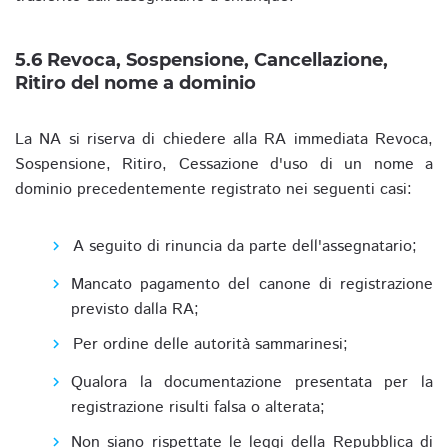
5.6 Revoca, Sospensione, Cancellazione,
Ritiro del nome a dominio
La NA si riserva di chiedere alla RA immediata Revoca,
Sospensione, Ritiro, Cessazione d'uso di un nome a
dominio precedentemente registrato nei seguenti casi:
A seguito di rinuncia da parte dell'assegnatario;
Mancato pagamento del canone di registrazione
previsto dalla RA;
Per ordine delle autorità sammarinesi;
Qualora la documentazione presentata per la
registrazione risulti falsa o alterata;
Non siano rispettate le leggi della Repubblica di