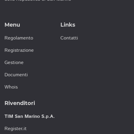
Menu
Links
Regolamento
Contatti
Registrazione
Gestione
Documenti
Whois
Rivenditori
TIM San Marino S.p.A.
Register.it