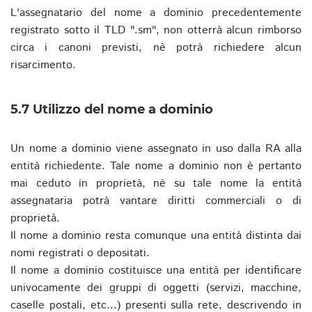
L'assegnatario del nome a dominio precedentemente
registrato sotto il TLD ".sm", non otterrà alcun rimborso
circa i canoni previsti, nè potrà richiedere alcun
risarcimento.
5.7 Utilizzo del nome a dominio
Un nome a dominio viene assegnato in uso dalla RA alla
entità richiedente. Tale nome a dominio non è pertanto
mai ceduto in proprietà, nè su tale nome la entità
assegnataria potrà vantare diritti commerciali o di
proprietà.
Il nome a dominio resta comunque una entità distinta dai
nomi registrati o depositati.
Il nome a dominio costituisce una entità per identificare
univocamente dei gruppi di oggetti (servizi, macchine,
caselle postali, etc...) presenti sulla rete, descrivendo in