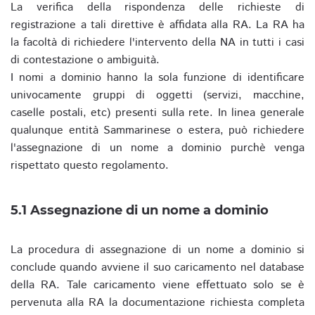
La verifica della rispondenza delle richieste di
registrazione a tali direttive è affidata alla RA. La RA ha
la facoltà di richiedere l'intervento della NA in tutti i casi
di contestazione o ambiguità.
I nomi a dominio hanno la sola funzione di identificare
univocamente gruppi di oggetti (servizi, macchine,
caselle postali, etc) presenti sulla rete. In linea generale
qualunque entità Sammarinese o estera, può richiedere
l'assegnazione di un nome a dominio purchè venga
rispettato questo regolamento.
5.1 Assegnazione di un nome a dominio
La procedura di assegnazione di un nome a dominio si
conclude quando avviene il suo caricamento nel database
della RA. Tale caricamento viene effettuato solo se è
pervenuta alla RA la documentazione richiesta completa