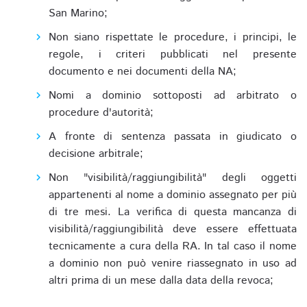
San Marino;
Non siano rispettate le procedure, i principi, le
regole, i criteri pubblicati nel presente
documento e nei documenti della NA;
Nomi a dominio sottoposti ad arbitrato o
procedure d'autorità;
A fronte di sentenza passata in giudicato o
decisione arbitrale;
Non "visibilità/raggiungibilità" degli oggetti
appartenenti al nome a dominio assegnato per più
di tre mesi. La verifica di questa mancanza di
visibilità/raggiungibilità deve essere effettuata
tecnicamente a cura della RA. In tal caso il nome
a dominio non può venire riassegnato in uso ad
altri prima di un mese dalla data della revoca;