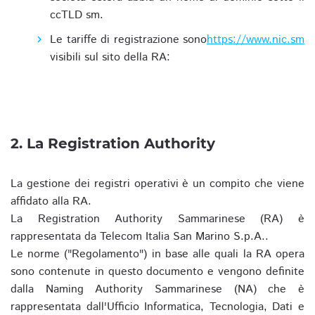
ccTLD sm.
Le tariffe di registrazione sono
https://www.nic.sm
visibili sul sito della RA:
2. La Registration Authority
La gestione dei registri operativi è un compito che viene
affidato alla RA.
La Registration Authority Sammarinese (RA) è
rappresentata da Telecom Italia San Marino S.p.A..
Le norme ("Regolamento") in base alle quali la RA opera
sono contenute in questo documento e vengono definite
dalla Naming Authority Sammarinese (NA) che è
rappresentata dall'Ufficio Informatica, Tecnologia, Dati e