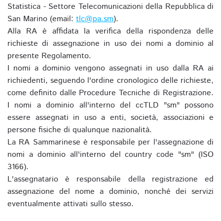
Statistica - Settore Telecomunicazioni della Repubblica di
San Marino (email:
tlc@pa.sm
).
Alla RA è affidata la verifica della rispondenza delle
richieste di assegnazione in uso dei nomi a dominio al
presente Regolamento.
I nomi a dominio vengono assegnati in uso dalla RA ai
richiedenti, seguendo l'ordine cronologico delle richieste,
come definito dalle Procedure Tecniche di Registrazione.
I nomi a dominio all'interno del ccTLD "sm" possono
essere assegnati in uso a enti, società, associazioni e
persone fisiche di qualunque nazionalità.
La RA Sammarinese è responsabile per l'assegnazione di
nomi a dominio all'interno del country code "sm" (ISO
3166).
L'assegnatario è responsabile della registrazione ed
assegnazione del nome a dominio, nonché dei servizi
eventualmente attivati sullo stesso.