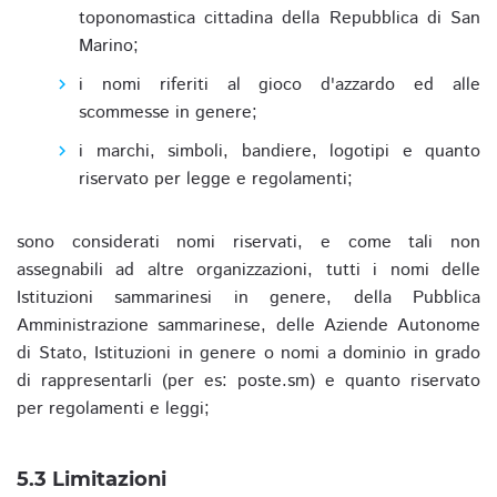
toponomastica cittadina della Repubblica di San
Marino;
i nomi riferiti al gioco d'azzardo ed alle
scommesse in genere;
i marchi, simboli, bandiere, logotipi e quanto
riservato per legge e regolamenti;
sono considerati nomi riservati, e come tali non
assegnabili ad altre organizzazioni, tutti i nomi delle
Istituzioni sammarinesi in genere, della Pubblica
Amministrazione sammarinese, delle Aziende Autonome
di Stato, Istituzioni in genere o nomi a dominio in grado
di rappresentarli (per es: poste.sm) e quanto riservato
per regolamenti e leggi;
5.3 Limitazioni