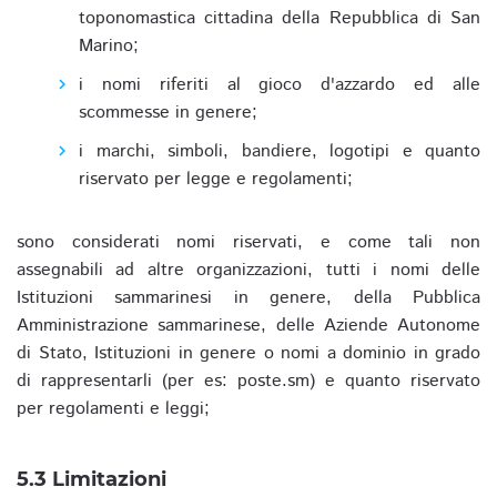
toponomastica cittadina della Repubblica di San
Marino;
i nomi riferiti al gioco d'azzardo ed alle
scommesse in genere;
i marchi, simboli, bandiere, logotipi e quanto
riservato per legge e regolamenti;
sono considerati nomi riservati, e come tali non
assegnabili ad altre organizzazioni, tutti i nomi delle
Istituzioni sammarinesi in genere, della Pubblica
Amministrazione sammarinese, delle Aziende Autonome
di Stato, Istituzioni in genere o nomi a dominio in grado
di rappresentarli (per es: poste.sm) e quanto riservato
per regolamenti e leggi;
5.3 Limitazioni