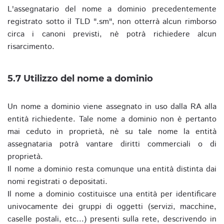
L'assegnatario del nome a dominio precedentemente
registrato sotto il TLD ".sm", non otterrà alcun rimborso
circa i canoni previsti, nè potrà richiedere alcun
risarcimento.
5.7 Utilizzo del nome a dominio
Un nome a dominio viene assegnato in uso dalla RA alla
entità richiedente. Tale nome a dominio non è pertanto
mai ceduto in proprietà, nè su tale nome la entità
assegnataria potrà vantare diritti commerciali o di
proprietà.
Il nome a dominio resta comunque una entità distinta dai
nomi registrati o depositati.
Il nome a dominio costituisce una entità per identificare
univocamente dei gruppi di oggetti (servizi, macchine,
caselle postali, etc...) presenti sulla rete, descrivendo in