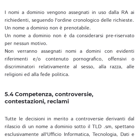
I nomi a dominio vengono assegnati in uso dalla RA ai
richiedenti, seguendo l'ordine cronologico delle richieste.
Un nome a dominio non è prenotabile.
Un nome a dominio non è da considerarsi pre-riservato
per nessun motivo.
Non verranno assegnati nomi a domini con evidenti
riferimenti e/o contenuto pornografico, offensivi o
discriminatori relativamente al sesso, alla razza, alle
religioni ed alla fede politica.
5.4 Competenza, controversie,
contestazioni, reclami
Tutte le decisioni in merito a controversie derivanti dal
rilascio di un nome a dominio sotto il TLD .sm, spettano
esclusivamente all'Ufficio Informatica, Tecnologia, Dati e