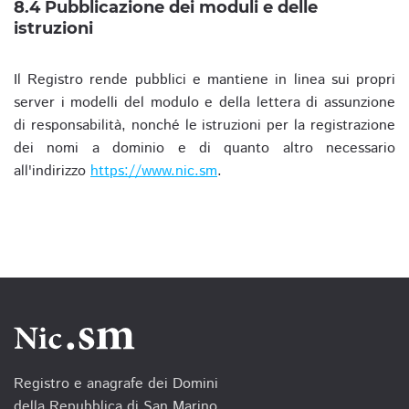
8.4 Pubblicazione dei moduli e delle
istruzioni
Il Registro rende pubblici e mantiene in linea sui propri
server i modelli del modulo e della lettera di assunzione
di responsabilità, nonché le istruzioni per la registrazione
dei nomi a dominio e di quanto altro necessario
all'indirizzo
https://www.nic.sm
.
Registro e anagrafe dei Domini
della Repubblica di San Marino