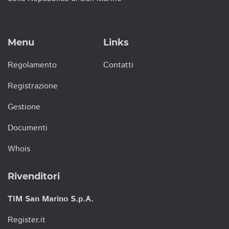
Menu
Links
Regolamento
Contatti
Registrazione
Gestione
Documenti
Whois
Rivenditori
TIM San Marino S.p.A.
Register.it