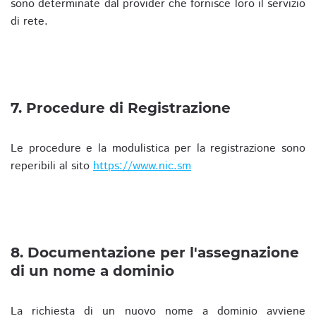
sono determinate dal provider che fornisce loro il servizio
di rete.
7. Procedure di Registrazione
Le procedure e la modulistica per la registrazione sono
reperibili al sito
https://www.nic.sm
8. Documentazione per l'assegnazione
di un nome a dominio
La richiesta di un nuovo nome a dominio avviene