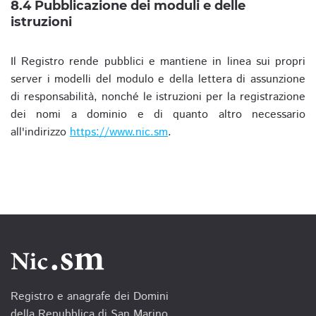
8.4 Pubblicazione dei moduli e delle
istruzioni
Il Registro rende pubblici e mantiene in linea sui propri
server i modelli del modulo e della lettera di assunzione
di responsabilità, nonché le istruzioni per la registrazione
dei nomi a dominio e di quanto altro necessario
all'indirizzo
https://www.nic.sm
.
Registro e anagrafe dei Domini
della Repubblica di San Marino