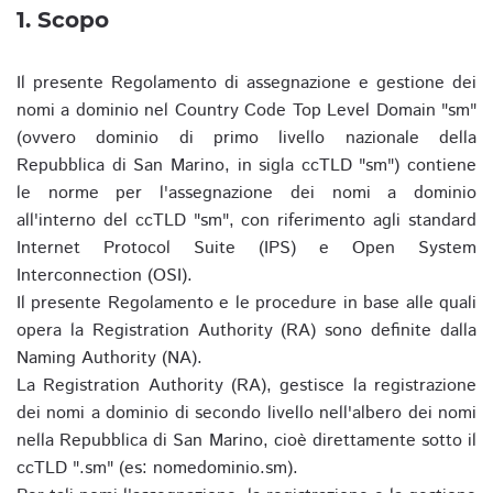
1. Scopo
Il presente Regolamento di assegnazione e gestione dei
nomi a dominio nel Country Code Top Level Domain "sm"
(ovvero dominio di primo livello nazionale della
Repubblica di San Marino, in sigla ccTLD "sm") contiene
le norme per l'assegnazione dei nomi a dominio
all'interno del ccTLD "sm", con riferimento agli standard
Internet Protocol Suite (IPS) e Open System
Interconnection (OSI).
Il presente Regolamento e le procedure in base alle quali
opera la Registration Authority (RA) sono definite dalla
Naming Authority (NA).
La Registration Authority (RA), gestisce la registrazione
dei nomi a dominio di secondo livello nell'albero dei nomi
nella Repubblica di San Marino, cioè direttamente sotto il
ccTLD ".sm" (es: nomedominio.sm).