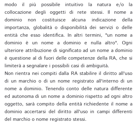
modo il più possibile intuitivo la natura e/o la
collocazione degli oggetti di rete stessi. Il nome a
dominio non costituisce alcuna indicazione della
importanza, globalità o disponibilità dei servizi o delle
entità che esso identifica. In altri termini, "un nome a
dominio è un nome a dominio e nulla altro". Ogni
ulteriore attribuzione di significato ad un nome a dominio
è questione al di fuori delle competenze della RA, che si
limiterà a segnalare i possibili casi di ambiguità.
Non rientra nei compiti dalla RA stabilire il diritto all'uso
di un marchio o di un nome registrato all'interno di un
nome a dominio. Tenendo conto delle natura differente
ed autonoma di un nome a dominio rispetto ad ogni altro
oggetto, sarà compito della entità richiedente il nome a
dominio accertarsi del diritto all'uso in campi differenti
del marchio o nome registrato stessi.