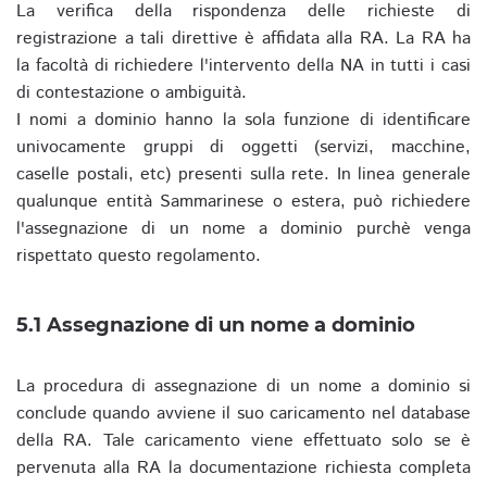
La verifica della rispondenza delle richieste di
registrazione a tali direttive è affidata alla RA. La RA ha
la facoltà di richiedere l'intervento della NA in tutti i casi
di contestazione o ambiguità.
I nomi a dominio hanno la sola funzione di identificare
univocamente gruppi di oggetti (servizi, macchine,
caselle postali, etc) presenti sulla rete. In linea generale
qualunque entità Sammarinese o estera, può richiedere
l'assegnazione di un nome a dominio purchè venga
rispettato questo regolamento.
5.1 Assegnazione di un nome a dominio
La procedura di assegnazione di un nome a dominio si
conclude quando avviene il suo caricamento nel database
della RA. Tale caricamento viene effettuato solo se è
pervenuta alla RA la documentazione richiesta completa