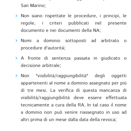
San Marino;
Non siano rispettate le procedure, i principi, le
regole, i criteri pubblicati nel presente
documento e nei documenti della NA;
Nomi a dominio sottoposti ad arbitrato o
procedure d'autorità;
A fronte di sentenza passata in giudicato o
decisione arbitrale;
Non "visibilità/raggiungibilità" degli oggetti
appartenenti al nome a dominio assegnato per più
di tre mesi. La verifica di questa mancanza di
visibilità/raggiungibilità deve essere effettuata
tecnicamente a cura della RA. In tal caso il nome
a dominio non può venire riassegnato in uso ad
altri prima di un mese dalla data della revoca;