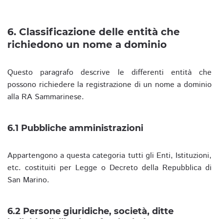
6. Classificazione delle entità che
richiedono un nome a dominio
Questo paragrafo descrive le differenti entità che
possono richiedere la registrazione di un nome a dominio
alla RA Sammarinese.
6.1 Pubbliche amministrazioni
Appartengono a questa categoria tutti gli Enti, Istituzioni,
etc. costituiti per Legge o Decreto della Repubblica di
San Marino.
6.2 Persone giuridiche, società, ditte