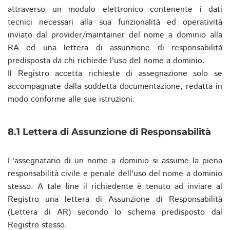
attraverso un modulo elettronico contenente i dati
tecnici necessari alla sua funzionalità ed operatività
inviato dal provider/maintainer del nome a dominio alla
RA ed una lettera di assunzione di responsabilità
predisposta da chi richiede l'uso del nome a dominio.
Il Registro accetta richieste di assegnazione solo se
accompagnate dalla suddetta documentazione, redatta in
modo conforme alle sue istruzioni.
8.1 Lettera di Assunzione di Responsabilità
L'assegnatario di un nome a dominio si assume la piena
responsabilità civile e penale dell'uso del nome a dominio
stesso. A tale fine il richiedente è tenuto ad inviare al
Registro una lettera di Assunzione di Responsabilità
(Lettera di AR) secondo lo schema predisposto dal
Registro stesso.