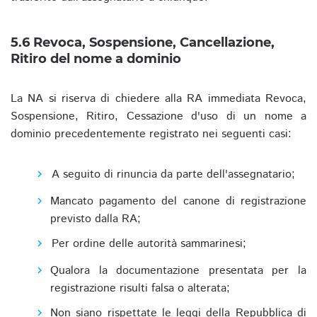
5.6 Revoca, Sospensione, Cancellazione,
Ritiro del nome a dominio
La NA si riserva di chiedere alla RA immediata Revoca,
Sospensione, Ritiro, Cessazione d'uso di un nome a
dominio precedentemente registrato nei seguenti casi:
A seguito di rinuncia da parte dell'assegnatario;
Mancato pagamento del canone di registrazione
previsto dalla RA;
Per ordine delle autorità sammarinesi;
Qualora la documentazione presentata per la
registrazione risulti falsa o alterata;
Non siano rispettate le leggi della Repubblica di