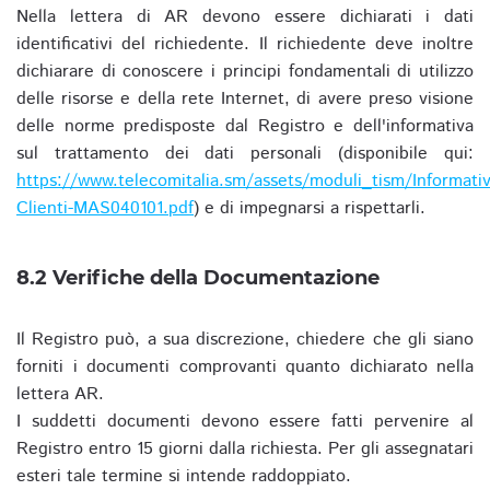
Nella lettera di AR devono essere dichiarati i dati
identificativi del richiedente. Il richiedente deve inoltre
dichiarare di conoscere i principi fondamentali di utilizzo
delle risorse e della rete Internet, di avere preso visione
delle norme predisposte dal Registro e dell'informativa
sul trattamento dei dati personali (disponibile qui:
https://www.telecomitalia.sm/assets/moduli_tism/Informativ
Clienti-MAS040101.pdf
) e di impegnarsi a rispettarli.
8.2 Verifiche della Documentazione
Il Registro può, a sua discrezione, chiedere che gli siano
forniti i documenti comprovanti quanto dichiarato nella
lettera AR.
I suddetti documenti devono essere fatti pervenire al
Registro entro 15 giorni dalla richiesta. Per gli assegnatari
esteri tale termine si intende raddoppiato.