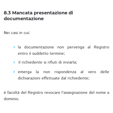
8.3 Mancata presentazione di
documentazione
Nei casi in cui:
la documentazione non pervenga al Registro
entro il suddetto termine;
il richiedente si rifiuti di inviarla;
emerga la non rispondenza al vero delle
dichiarazioni effettuate dal richiedente;
è facoltà del Registro revocare l'assegnazione del nome a
dominio.