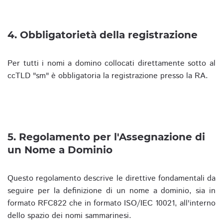
4. Obbligatorietà della registrazione
Per tutti i nomi a domino collocati direttamente sotto al
ccTLD "sm" è obbligatoria la registrazione presso la RA.
5. Regolamento per l'Assegnazione di
un Nome a Dominio
Questo regolamento descrive le direttive fondamentali da
seguire per la definizione di un nome a dominio, sia in
formato RFC822 che in formato ISO/IEC 10021, all'interno
dello spazio dei nomi sammarinesi.