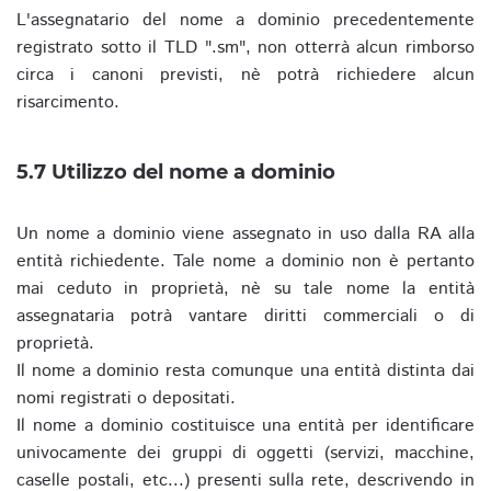
L'assegnatario del nome a dominio precedentemente
registrato sotto il TLD ".sm", non otterrà alcun rimborso
circa i canoni previsti, nè potrà richiedere alcun
risarcimento.
5.7 Utilizzo del nome a dominio
Un nome a dominio viene assegnato in uso dalla RA alla
entità richiedente. Tale nome a dominio non è pertanto
mai ceduto in proprietà, nè su tale nome la entità
assegnataria potrà vantare diritti commerciali o di
proprietà.
Il nome a dominio resta comunque una entità distinta dai
nomi registrati o depositati.
Il nome a dominio costituisce una entità per identificare
univocamente dei gruppi di oggetti (servizi, macchine,
caselle postali, etc...) presenti sulla rete, descrivendo in