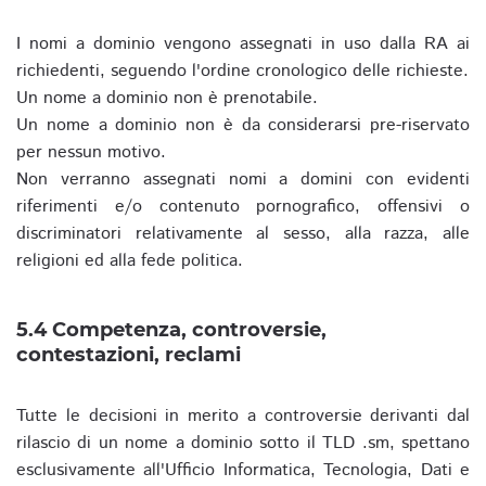
I nomi a dominio vengono assegnati in uso dalla RA ai
richiedenti, seguendo l'ordine cronologico delle richieste.
Un nome a dominio non è prenotabile.
Un nome a dominio non è da considerarsi pre-riservato
per nessun motivo.
Non verranno assegnati nomi a domini con evidenti
riferimenti e/o contenuto pornografico, offensivi o
discriminatori relativamente al sesso, alla razza, alle
religioni ed alla fede politica.
5.4 Competenza, controversie,
contestazioni, reclami
Tutte le decisioni in merito a controversie derivanti dal
rilascio di un nome a dominio sotto il TLD .sm, spettano
esclusivamente all'Ufficio Informatica, Tecnologia, Dati e