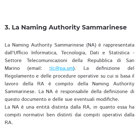
3. La Naming Authority Sammarinese
La Naming Authority Sammarinese (NA) è rappresentata
dall'Ufficio Informatica, Tecnologia, Dati e Statistica -
Settore Telecomunicazioni della Repubblica di San
Marino (email:
tlc@pa.sm
). La definizione del
Regolamento e delle procedure operative su cui si basa il
lavoro della RA è compito della Naming Authority
Sammarinese. La NA è responsabile della definizione di
questo documento e delle sue eventuali modifiche.
La NA è una entità distinta dalla RA, in quanto essa ha
compiti normativi ben distinti dai compiti operativi dalla
RA.