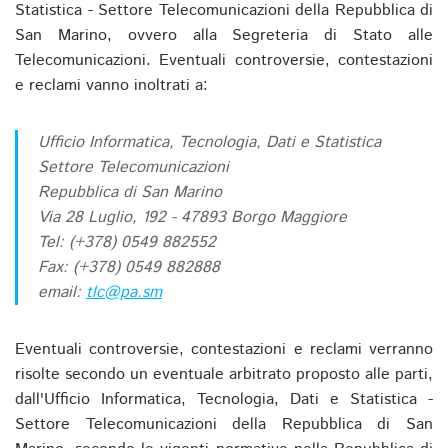
Statistica - Settore Telecomunicazioni della Repubblica di
San Marino, ovvero alla Segreteria di Stato alle
Telecomunicazioni. Eventuali controversie, contestazioni
e reclami vanno inoltrati a:
Ufficio Informatica, Tecnologia, Dati e Statistica
Settore Telecomunicazioni
Repubblica di San Marino
Via 28 Luglio, 192 - 47893 Borgo Maggiore
Tel: (+378) 0549 882552
Fax: (+378) 0549 882888
email:
tlc@pa.sm
Eventuali controversie, contestazioni e reclami verranno
risolte secondo un eventuale arbitrato proposto alle parti,
dall'Ufficio Informatica, Tecnologia, Dati e Statistica -
Settore Telecomunicazioni della Repubblica di San