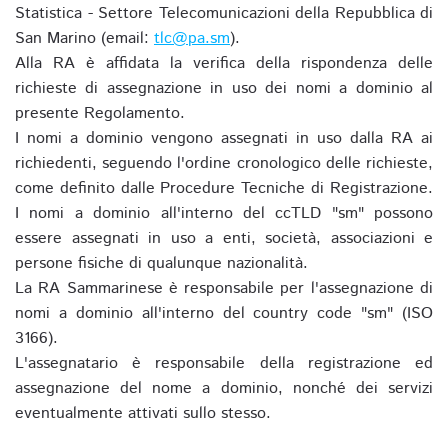
Statistica - Settore Telecomunicazioni della Repubblica di
San Marino (email:
tlc@pa.sm
).
Alla RA è affidata la verifica della rispondenza delle
richieste di assegnazione in uso dei nomi a dominio al
presente Regolamento.
I nomi a dominio vengono assegnati in uso dalla RA ai
richiedenti, seguendo l'ordine cronologico delle richieste,
come definito dalle Procedure Tecniche di Registrazione.
I nomi a dominio all'interno del ccTLD "sm" possono
essere assegnati in uso a enti, società, associazioni e
persone fisiche di qualunque nazionalità.
La RA Sammarinese è responsabile per l'assegnazione di
nomi a dominio all'interno del country code "sm" (ISO
3166).
L'assegnatario è responsabile della registrazione ed
assegnazione del nome a dominio, nonché dei servizi
eventualmente attivati sullo stesso.