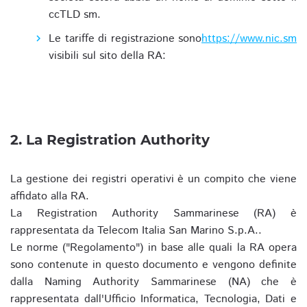
ccTLD sm.
Le tariffe di registrazione sono
https://www.nic.sm
visibili sul sito della RA:
2. La Registration Authority
La gestione dei registri operativi è un compito che viene
affidato alla RA.
La Registration Authority Sammarinese (RA) è
rappresentata da Telecom Italia San Marino S.p.A..
Le norme ("Regolamento") in base alle quali la RA opera
sono contenute in questo documento e vengono definite
dalla Naming Authority Sammarinese (NA) che è
rappresentata dall'Ufficio Informatica, Tecnologia, Dati e