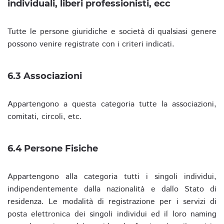
individuali, liberi professionisti, ecc
Tutte le persone giuridiche e società di qualsiasi genere
possono venire registrate con i criteri indicati.
6.3 Associazioni
Appartengono a questa categoria tutte la associazioni,
comitati, circoli, etc.
6.4 Persone Fisiche
Appartengono alla categoria tutti i singoli individui,
indipendentemente dalla nazionalità e dallo Stato di
residenza. Le modalità di registrazione per i servizi di
posta elettronica dei singoli individui ed il loro naming