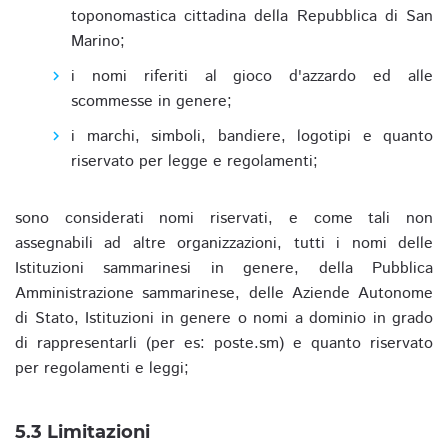
toponomastica cittadina della Repubblica di San
Marino;
i nomi riferiti al gioco d'azzardo ed alle
scommesse in genere;
i marchi, simboli, bandiere, logotipi e quanto
riservato per legge e regolamenti;
sono considerati nomi riservati, e come tali non
assegnabili ad altre organizzazioni, tutti i nomi delle
Istituzioni sammarinesi in genere, della Pubblica
Amministrazione sammarinese, delle Aziende Autonome
di Stato, Istituzioni in genere o nomi a dominio in grado
di rappresentarli (per es: poste.sm) e quanto riservato
per regolamenti e leggi;
5.3 Limitazioni