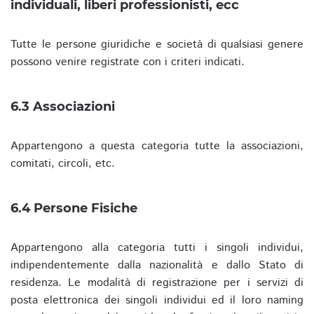
individuali, liberi professionisti, ecc
Tutte le persone giuridiche e società di qualsiasi genere
possono venire registrate con i criteri indicati.
6.3 Associazioni
Appartengono a questa categoria tutte la associazioni,
comitati, circoli, etc.
6.4 Persone Fisiche
Appartengono alla categoria tutti i singoli individui,
indipendentemente dalla nazionalità e dallo Stato di
residenza. Le modalità di registrazione per i servizi di
posta elettronica dei singoli individui ed il loro naming