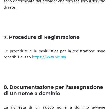
sono determinate dal provider che fornisce loro il servizio
di rete.
7. Procedure di Registrazione
Le procedure e la modulistica per la registrazione sono
reperibili al sito
https://www.nic.sm
8. Documentazione per l'assegnazione
di un nome a dominio
La richiesta di un nuovo nome a dominio avviene