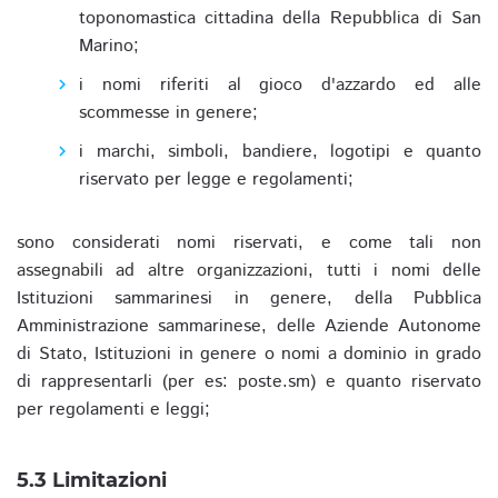
toponomastica cittadina della Repubblica di San
Marino;
i nomi riferiti al gioco d'azzardo ed alle
scommesse in genere;
i marchi, simboli, bandiere, logotipi e quanto
riservato per legge e regolamenti;
sono considerati nomi riservati, e come tali non
assegnabili ad altre organizzazioni, tutti i nomi delle
Istituzioni sammarinesi in genere, della Pubblica
Amministrazione sammarinese, delle Aziende Autonome
di Stato, Istituzioni in genere o nomi a dominio in grado
di rappresentarli (per es: poste.sm) e quanto riservato
per regolamenti e leggi;
5.3 Limitazioni