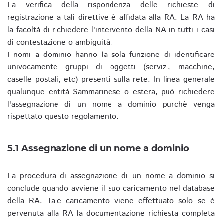
La verifica della rispondenza delle richieste di
registrazione a tali direttive è affidata alla RA. La RA ha
la facoltà di richiedere l'intervento della NA in tutti i casi
di contestazione o ambiguità.
I nomi a dominio hanno la sola funzione di identificare
univocamente gruppi di oggetti (servizi, macchine,
caselle postali, etc) presenti sulla rete. In linea generale
qualunque entità Sammarinese o estera, può richiedere
l'assegnazione di un nome a dominio purchè venga
rispettato questo regolamento.
5.1 Assegnazione di un nome a dominio
La procedura di assegnazione di un nome a dominio si
conclude quando avviene il suo caricamento nel database
della RA. Tale caricamento viene effettuato solo se è
pervenuta alla RA la documentazione richiesta completa