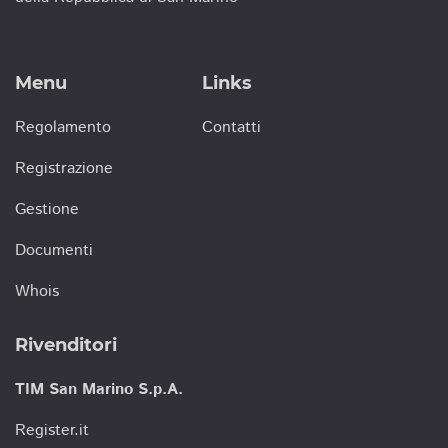
Menu
Links
Regolamento
Contatti
Registrazione
Gestione
Documenti
Whois
Rivenditori
TIM San Marino S.p.A.
Register.it