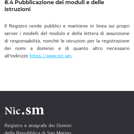
8.4 Pubblicazione dei moduli e delle
istruzioni
Il Registro rende pubblici e mantiene in linea sui propri
server i modelli del modulo e della lettera di assunzione
di responsabilità, nonché le istruzioni per la registrazione
dei nomi a dominio e di quanto altro necessario
all'indirizzo
https://www.nic.sm
.
Registro e anagrafe dei Domini
della Repubblica di San Marino