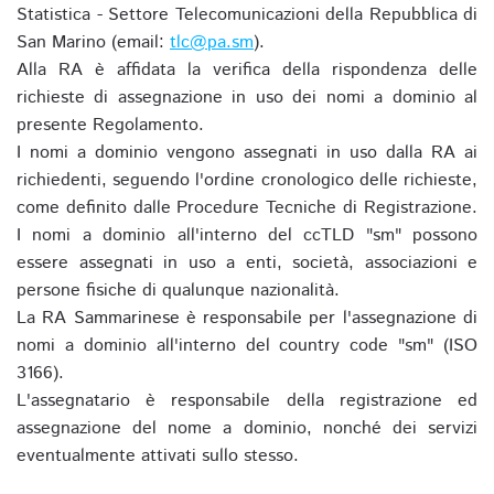
Statistica - Settore Telecomunicazioni della Repubblica di
San Marino (email:
tlc@pa.sm
).
Alla RA è affidata la verifica della rispondenza delle
richieste di assegnazione in uso dei nomi a dominio al
presente Regolamento.
I nomi a dominio vengono assegnati in uso dalla RA ai
richiedenti, seguendo l'ordine cronologico delle richieste,
come definito dalle Procedure Tecniche di Registrazione.
I nomi a dominio all'interno del ccTLD "sm" possono
essere assegnati in uso a enti, società, associazioni e
persone fisiche di qualunque nazionalità.
La RA Sammarinese è responsabile per l'assegnazione di
nomi a dominio all'interno del country code "sm" (ISO
3166).
L'assegnatario è responsabile della registrazione ed
assegnazione del nome a dominio, nonché dei servizi
eventualmente attivati sullo stesso.