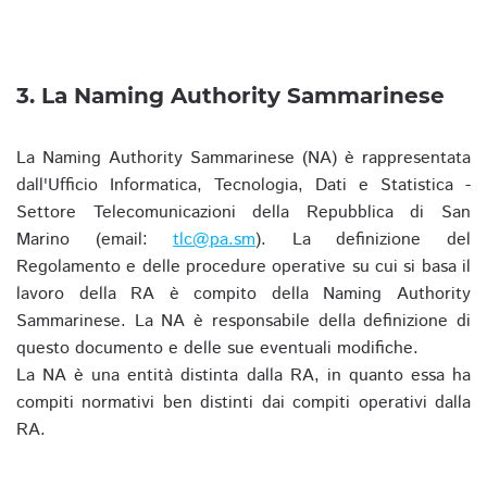
3. La Naming Authority Sammarinese
La Naming Authority Sammarinese (NA) è rappresentata
dall'Ufficio Informatica, Tecnologia, Dati e Statistica -
Settore Telecomunicazioni della Repubblica di San
Marino (email:
tlc@pa.sm
). La definizione del
Regolamento e delle procedure operative su cui si basa il
lavoro della RA è compito della Naming Authority
Sammarinese. La NA è responsabile della definizione di
questo documento e delle sue eventuali modifiche.
La NA è una entità distinta dalla RA, in quanto essa ha
compiti normativi ben distinti dai compiti operativi dalla
RA.