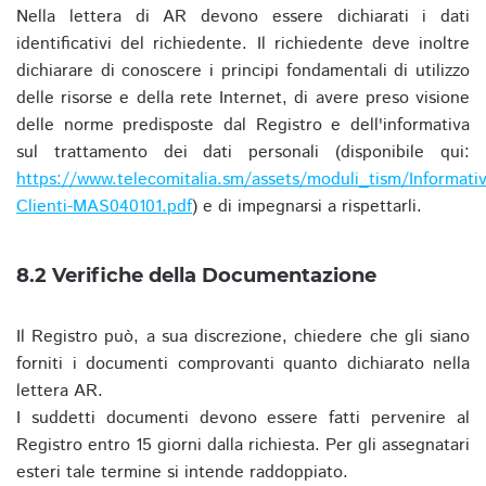
Nella lettera di AR devono essere dichiarati i dati
identificativi del richiedente. Il richiedente deve inoltre
dichiarare di conoscere i principi fondamentali di utilizzo
delle risorse e della rete Internet, di avere preso visione
delle norme predisposte dal Registro e dell'informativa
sul trattamento dei dati personali (disponibile qui:
https://www.telecomitalia.sm/assets/moduli_tism/Informativ
Clienti-MAS040101.pdf
) e di impegnarsi a rispettarli.
8.2 Verifiche della Documentazione
Il Registro può, a sua discrezione, chiedere che gli siano
forniti i documenti comprovanti quanto dichiarato nella
lettera AR.
I suddetti documenti devono essere fatti pervenire al
Registro entro 15 giorni dalla richiesta. Per gli assegnatari
esteri tale termine si intende raddoppiato.