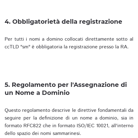
4. Obbligatorietà della registrazione
Per tutti i nomi a domino collocati direttamente sotto al
ccTLD "sm" è obbligatoria la registrazione presso la RA.
5. Regolamento per l'Assegnazione di
un Nome a Dominio
Questo regolamento descrive le direttive fondamentali da
seguire per la definizione di un nome a dominio, sia in
formato RFC822 che in formato ISO/IEC 10021, all'interno
dello spazio dei nomi sammarinesi.