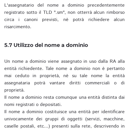
L'assegnatario del nome a dominio precedentemente
registrato sotto il TLD ".sm", non otterrà alcun rimborso
circa i canoni previsti, nè potrà richiedere alcun
risarcimento.
5.7 Utilizzo del nome a dominio
Un nome a dominio viene assegnato in uso dalla RA alla
entità richiedente. Tale nome a dominio non è pertanto
mai ceduto in proprietà, nè su tale nome la entità
assegnataria potrà vantare diritti commerciali o di
proprietà.
Il nome a dominio resta comunque una entità distinta dai
nomi registrati o depositati.
Il nome a dominio costituisce una entità per identificare
univocamente dei gruppi di oggetti (servizi, macchine,
caselle postali, etc...) presenti sulla rete, descrivendo in