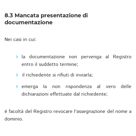
8.3 Mancata presentazione di
documentazione
Nei casi in cui:
la documentazione non pervenga al Registro
entro il suddetto termine;
il richiedente si rifiuti di inviarla;
emerga la non rispondenza al vero delle
dichiarazioni effettuate dal richiedente;
è facoltà del Registro revocare l'assegnazione del nome a
dominio.