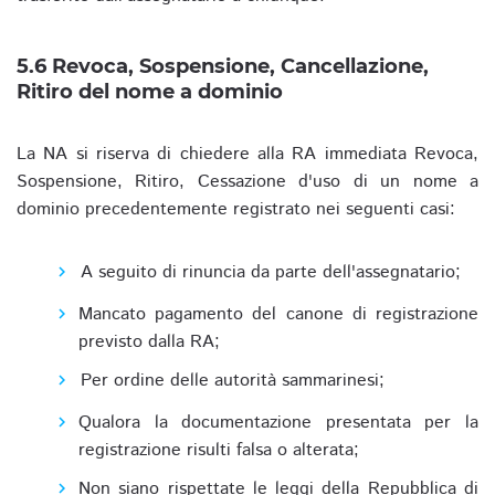
5.6 Revoca, Sospensione, Cancellazione,
Ritiro del nome a dominio
La NA si riserva di chiedere alla RA immediata Revoca,
Sospensione, Ritiro, Cessazione d'uso di un nome a
dominio precedentemente registrato nei seguenti casi:
A seguito di rinuncia da parte dell'assegnatario;
Mancato pagamento del canone di registrazione
previsto dalla RA;
Per ordine delle autorità sammarinesi;
Qualora la documentazione presentata per la
registrazione risulti falsa o alterata;
Non siano rispettate le leggi della Repubblica di