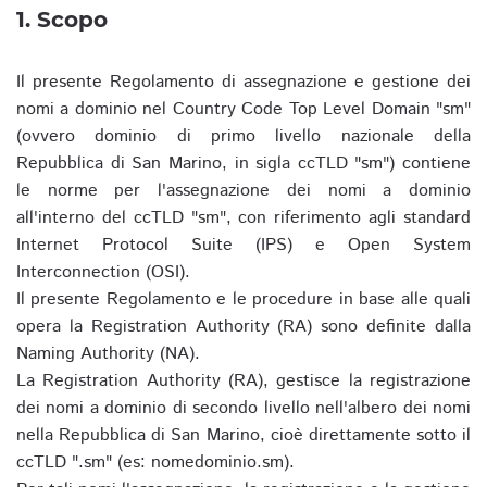
1. Scopo
Il presente Regolamento di assegnazione e gestione dei
nomi a dominio nel Country Code Top Level Domain "sm"
(ovvero dominio di primo livello nazionale della
Repubblica di San Marino, in sigla ccTLD "sm") contiene
le norme per l'assegnazione dei nomi a dominio
all'interno del ccTLD "sm", con riferimento agli standard
Internet Protocol Suite (IPS) e Open System
Interconnection (OSI).
Il presente Regolamento e le procedure in base alle quali
opera la Registration Authority (RA) sono definite dalla
Naming Authority (NA).
La Registration Authority (RA), gestisce la registrazione
dei nomi a dominio di secondo livello nell'albero dei nomi
nella Repubblica di San Marino, cioè direttamente sotto il
ccTLD ".sm" (es: nomedominio.sm).