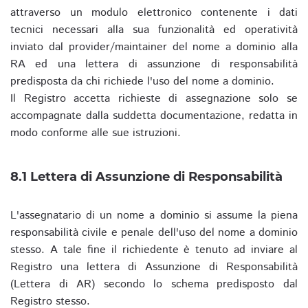
attraverso un modulo elettronico contenente i dati
tecnici necessari alla sua funzionalità ed operatività
inviato dal provider/maintainer del nome a dominio alla
RA ed una lettera di assunzione di responsabilità
predisposta da chi richiede l'uso del nome a dominio.
Il Registro accetta richieste di assegnazione solo se
accompagnate dalla suddetta documentazione, redatta in
modo conforme alle sue istruzioni.
8.1 Lettera di Assunzione di Responsabilità
L'assegnatario di un nome a dominio si assume la piena
responsabilità civile e penale dell'uso del nome a dominio
stesso. A tale fine il richiedente è tenuto ad inviare al
Registro una lettera di Assunzione di Responsabilità
(Lettera di AR) secondo lo schema predisposto dal
Registro stesso.