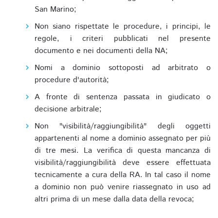
San Marino;
Non siano rispettate le procedure, i principi, le
regole, i criteri pubblicati nel presente
documento e nei documenti della NA;
Nomi a dominio sottoposti ad arbitrato o
procedure d'autorità;
A fronte di sentenza passata in giudicato o
decisione arbitrale;
Non "visibilità/raggiungibilità" degli oggetti
appartenenti al nome a dominio assegnato per più
di tre mesi. La verifica di questa mancanza di
visibilità/raggiungibilità deve essere effettuata
tecnicamente a cura della RA. In tal caso il nome
a dominio non può venire riassegnato in uso ad
altri prima di un mese dalla data della revoca;