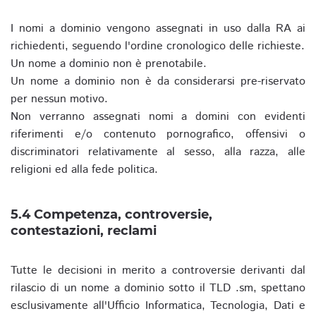
I nomi a dominio vengono assegnati in uso dalla RA ai
richiedenti, seguendo l'ordine cronologico delle richieste.
Un nome a dominio non è prenotabile.
Un nome a dominio non è da considerarsi pre-riservato
per nessun motivo.
Non verranno assegnati nomi a domini con evidenti
riferimenti e/o contenuto pornografico, offensivi o
discriminatori relativamente al sesso, alla razza, alle
religioni ed alla fede politica.
5.4 Competenza, controversie,
contestazioni, reclami
Tutte le decisioni in merito a controversie derivanti dal
rilascio di un nome a dominio sotto il TLD .sm, spettano
esclusivamente all'Ufficio Informatica, Tecnologia, Dati e