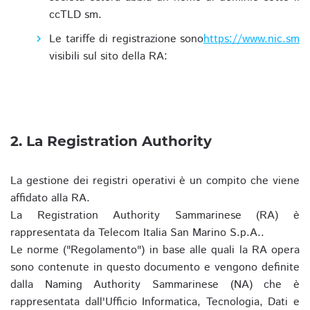
ccTLD sm.
Le tariffe di registrazione sono
https://www.nic.sm
visibili sul sito della RA:
2. La Registration Authority
La gestione dei registri operativi è un compito che viene
affidato alla RA.
La Registration Authority Sammarinese (RA) è
rappresentata da Telecom Italia San Marino S.p.A..
Le norme ("Regolamento") in base alle quali la RA opera
sono contenute in questo documento e vengono definite
dalla Naming Authority Sammarinese (NA) che è
rappresentata dall'Ufficio Informatica, Tecnologia, Dati e