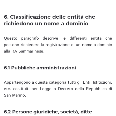
6. Classificazione delle entità che
richiedono un nome a dominio
Questo paragrafo descrive le differenti entità che
possono richiedere la registrazione di un nome a dominio
alla RA Sammarinese.
6.1 Pubbliche amministrazioni
Appartengono a questa categoria tutti gli Enti, Istituzioni,
etc. costituiti per Legge o Decreto della Repubblica di
San Marino.
6.2 Persone giuridiche, società, ditte