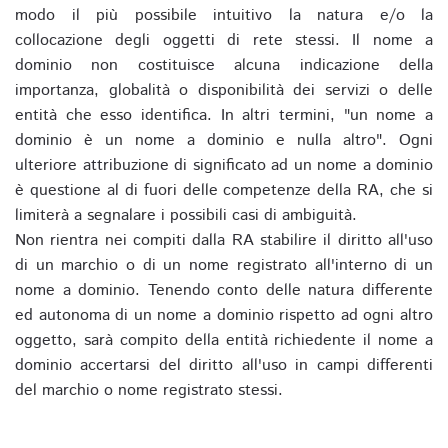
modo il più possibile intuitivo la natura e/o la
collocazione degli oggetti di rete stessi. Il nome a
dominio non costituisce alcuna indicazione della
importanza, globalità o disponibilità dei servizi o delle
entità che esso identifica. In altri termini, "un nome a
dominio è un nome a dominio e nulla altro". Ogni
ulteriore attribuzione di significato ad un nome a dominio
è questione al di fuori delle competenze della RA, che si
limiterà a segnalare i possibili casi di ambiguità.
Non rientra nei compiti dalla RA stabilire il diritto all'uso
di un marchio o di un nome registrato all'interno di un
nome a dominio. Tenendo conto delle natura differente
ed autonoma di un nome a dominio rispetto ad ogni altro
oggetto, sarà compito della entità richiedente il nome a
dominio accertarsi del diritto all'uso in campi differenti
del marchio o nome registrato stessi.