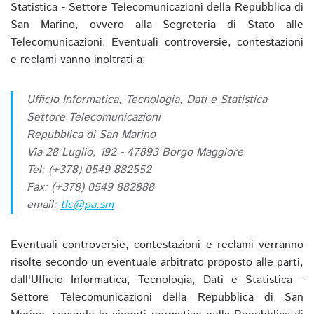
Statistica - Settore Telecomunicazioni della Repubblica di
San Marino, ovvero alla Segreteria di Stato alle
Telecomunicazioni. Eventuali controversie, contestazioni
e reclami vanno inoltrati a:
Ufficio Informatica, Tecnologia, Dati e Statistica
Settore Telecomunicazioni
Repubblica di San Marino
Via 28 Luglio, 192 - 47893 Borgo Maggiore
Tel: (+378) 0549 882552
Fax: (+378) 0549 882888
email:
tlc@pa.sm
Eventuali controversie, contestazioni e reclami verranno
risolte secondo un eventuale arbitrato proposto alle parti,
dall'Ufficio Informatica, Tecnologia, Dati e Statistica -
Settore Telecomunicazioni della Repubblica di San