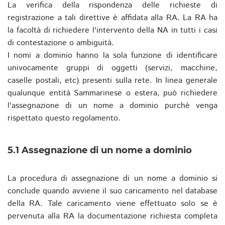
La verifica della rispondenza delle richieste di
registrazione a tali direttive è affidata alla RA. La RA ha
la facoltà di richiedere l'intervento della NA in tutti i casi
di contestazione o ambiguità.
I nomi a dominio hanno la sola funzione di identificare
univocamente gruppi di oggetti (servizi, macchine,
caselle postali, etc) presenti sulla rete. In linea generale
qualunque entità Sammarinese o estera, può richiedere
l'assegnazione di un nome a dominio purchè venga
rispettato questo regolamento.
5.1 Assegnazione di un nome a dominio
La procedura di assegnazione di un nome a dominio si
conclude quando avviene il suo caricamento nel database
della RA. Tale caricamento viene effettuato solo se è
pervenuta alla RA la documentazione richiesta completa