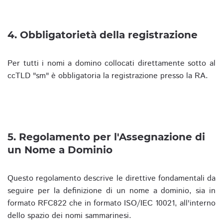
4. Obbligatorietà della registrazione
Per tutti i nomi a domino collocati direttamente sotto al
ccTLD "sm" è obbligatoria la registrazione presso la RA.
5. Regolamento per l'Assegnazione di
un Nome a Dominio
Questo regolamento descrive le direttive fondamentali da
seguire per la definizione di un nome a dominio, sia in
formato RFC822 che in formato ISO/IEC 10021, all'interno
dello spazio dei nomi sammarinesi.