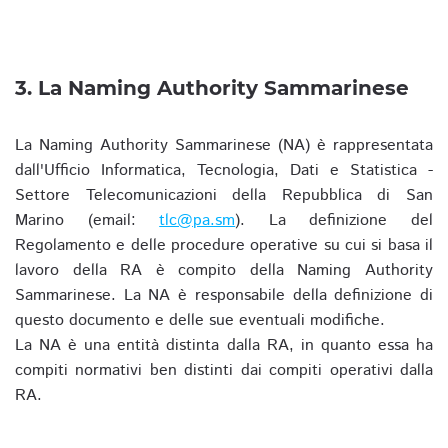
3. La Naming Authority Sammarinese
La Naming Authority Sammarinese (NA) è rappresentata
dall'Ufficio Informatica, Tecnologia, Dati e Statistica -
Settore Telecomunicazioni della Repubblica di San
Marino (email:
tlc@pa.sm
). La definizione del
Regolamento e delle procedure operative su cui si basa il
lavoro della RA è compito della Naming Authority
Sammarinese. La NA è responsabile della definizione di
questo documento e delle sue eventuali modifiche.
La NA è una entità distinta dalla RA, in quanto essa ha
compiti normativi ben distinti dai compiti operativi dalla
RA.