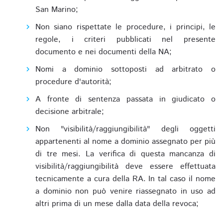
San Marino;
Non siano rispettate le procedure, i principi, le
regole, i criteri pubblicati nel presente
documento e nei documenti della NA;
Nomi a dominio sottoposti ad arbitrato o
procedure d'autorità;
A fronte di sentenza passata in giudicato o
decisione arbitrale;
Non "visibilità/raggiungibilità" degli oggetti
appartenenti al nome a dominio assegnato per più
di tre mesi. La verifica di questa mancanza di
visibilità/raggiungibilità deve essere effettuata
tecnicamente a cura della RA. In tal caso il nome
a dominio non può venire riassegnato in uso ad
altri prima di un mese dalla data della revoca;