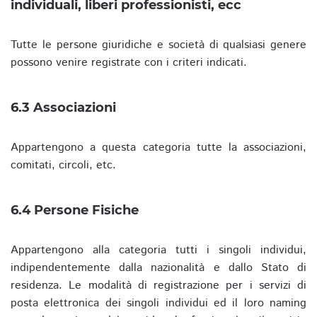
individuali, liberi professionisti, ecc
Tutte le persone giuridiche e società di qualsiasi genere
possono venire registrate con i criteri indicati.
6.3 Associazioni
Appartengono a questa categoria tutte la associazioni,
comitati, circoli, etc.
6.4 Persone Fisiche
Appartengono alla categoria tutti i singoli individui,
indipendentemente dalla nazionalità e dallo Stato di
residenza. Le modalità di registrazione per i servizi di
posta elettronica dei singoli individui ed il loro naming