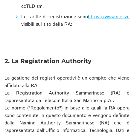
ccTLD sm.
Le tariffe di registrazione sono
https://www.nic.sm
visibili sul sito della RA:
2. La Registration Authority
La gestione dei registri operativi è un compito che viene
affidato alla RA.
La Registration Authority Sammarinese (RA) è
rappresentata da Telecom Italia San Marino S.p.A..
Le norme ("Regolamento") in base alle quali la RA opera
sono contenute in questo documento e vengono definite
dalla Naming Authority Sammarinese (NA) che è
rappresentata dall'Ufficio Informatica, Tecnologia, Dati e