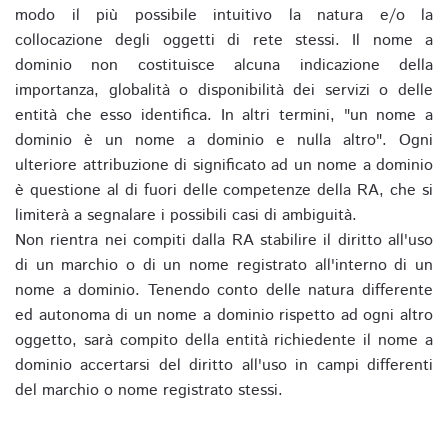
modo il più possibile intuitivo la natura e/o la
collocazione degli oggetti di rete stessi. Il nome a
dominio non costituisce alcuna indicazione della
importanza, globalità o disponibilità dei servizi o delle
entità che esso identifica. In altri termini, "un nome a
dominio è un nome a dominio e nulla altro". Ogni
ulteriore attribuzione di significato ad un nome a dominio
è questione al di fuori delle competenze della RA, che si
limiterà a segnalare i possibili casi di ambiguità.
Non rientra nei compiti dalla RA stabilire il diritto all'uso
di un marchio o di un nome registrato all'interno di un
nome a dominio. Tenendo conto delle natura differente
ed autonoma di un nome a dominio rispetto ad ogni altro
oggetto, sarà compito della entità richiedente il nome a
dominio accertarsi del diritto all'uso in campi differenti
del marchio o nome registrato stessi.