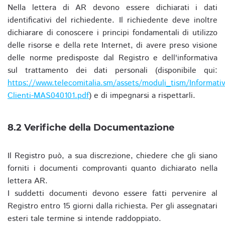
Nella lettera di AR devono essere dichiarati i dati
identificativi del richiedente. Il richiedente deve inoltre
dichiarare di conoscere i principi fondamentali di utilizzo
delle risorse e della rete Internet, di avere preso visione
delle norme predisposte dal Registro e dell'informativa
sul trattamento dei dati personali (disponibile qui:
https://www.telecomitalia.sm/assets/moduli_tism/Informativ
Clienti-MAS040101.pdf
) e di impegnarsi a rispettarli.
8.2 Verifiche della Documentazione
Il Registro può, a sua discrezione, chiedere che gli siano
forniti i documenti comprovanti quanto dichiarato nella
lettera AR.
I suddetti documenti devono essere fatti pervenire al
Registro entro 15 giorni dalla richiesta. Per gli assegnatari
esteri tale termine si intende raddoppiato.