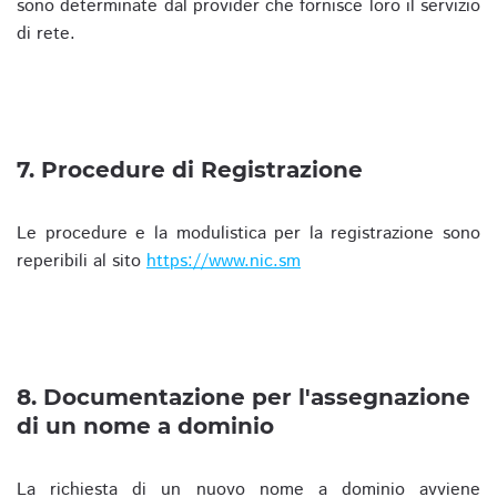
sono determinate dal provider che fornisce loro il servizio
di rete.
7. Procedure di Registrazione
Le procedure e la modulistica per la registrazione sono
reperibili al sito
https://www.nic.sm
8. Documentazione per l'assegnazione
di un nome a dominio
La richiesta di un nuovo nome a dominio avviene