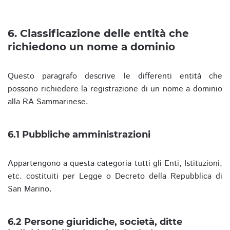
6. Classificazione delle entità che
richiedono un nome a dominio
Questo paragrafo descrive le differenti entità che
possono richiedere la registrazione di un nome a dominio
alla RA Sammarinese.
6.1 Pubbliche amministrazioni
Appartengono a questa categoria tutti gli Enti, Istituzioni,
etc. costituiti per Legge o Decreto della Repubblica di
San Marino.
6.2 Persone giuridiche, società, ditte