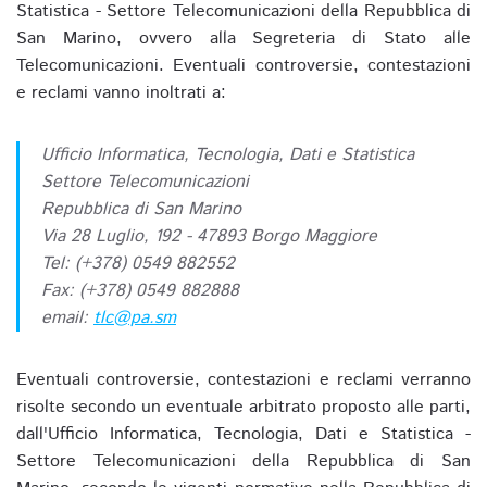
Statistica - Settore Telecomunicazioni della Repubblica di
San Marino, ovvero alla Segreteria di Stato alle
Telecomunicazioni. Eventuali controversie, contestazioni
e reclami vanno inoltrati a:
Ufficio Informatica, Tecnologia, Dati e Statistica
Settore Telecomunicazioni
Repubblica di San Marino
Via 28 Luglio, 192 - 47893 Borgo Maggiore
Tel: (+378) 0549 882552
Fax: (+378) 0549 882888
email:
tlc@pa.sm
Eventuali controversie, contestazioni e reclami verranno
risolte secondo un eventuale arbitrato proposto alle parti,
dall'Ufficio Informatica, Tecnologia, Dati e Statistica -
Settore Telecomunicazioni della Repubblica di San