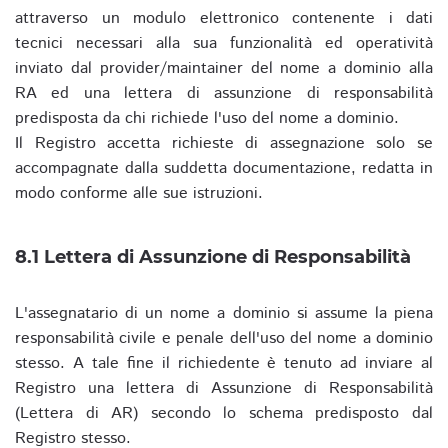
attraverso un modulo elettronico contenente i dati
tecnici necessari alla sua funzionalità ed operatività
inviato dal provider/maintainer del nome a dominio alla
RA ed una lettera di assunzione di responsabilità
predisposta da chi richiede l'uso del nome a dominio.
Il Registro accetta richieste di assegnazione solo se
accompagnate dalla suddetta documentazione, redatta in
modo conforme alle sue istruzioni.
8.1 Lettera di Assunzione di Responsabilità
L'assegnatario di un nome a dominio si assume la piena
responsabilità civile e penale dell'uso del nome a dominio
stesso. A tale fine il richiedente è tenuto ad inviare al
Registro una lettera di Assunzione di Responsabilità
(Lettera di AR) secondo lo schema predisposto dal
Registro stesso.