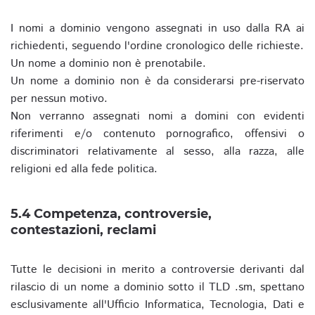
I nomi a dominio vengono assegnati in uso dalla RA ai
richiedenti, seguendo l'ordine cronologico delle richieste.
Un nome a dominio non è prenotabile.
Un nome a dominio non è da considerarsi pre-riservato
per nessun motivo.
Non verranno assegnati nomi a domini con evidenti
riferimenti e/o contenuto pornografico, offensivi o
discriminatori relativamente al sesso, alla razza, alle
religioni ed alla fede politica.
5.4 Competenza, controversie,
contestazioni, reclami
Tutte le decisioni in merito a controversie derivanti dal
rilascio di un nome a dominio sotto il TLD .sm, spettano
esclusivamente all'Ufficio Informatica, Tecnologia, Dati e