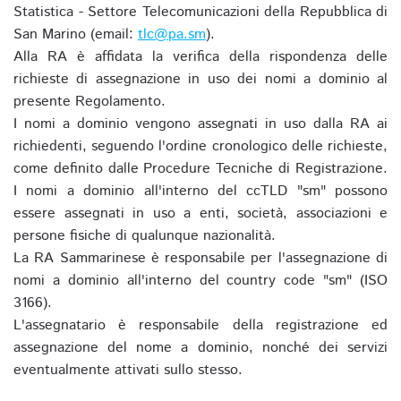
Statistica - Settore Telecomunicazioni della Repubblica di
San Marino (email:
tlc@pa.sm
).
Alla RA è affidata la verifica della rispondenza delle
richieste di assegnazione in uso dei nomi a dominio al
presente Regolamento.
I nomi a dominio vengono assegnati in uso dalla RA ai
richiedenti, seguendo l'ordine cronologico delle richieste,
come definito dalle Procedure Tecniche di Registrazione.
I nomi a dominio all'interno del ccTLD "sm" possono
essere assegnati in uso a enti, società, associazioni e
persone fisiche di qualunque nazionalità.
La RA Sammarinese è responsabile per l'assegnazione di
nomi a dominio all'interno del country code "sm" (ISO
3166).
L'assegnatario è responsabile della registrazione ed
assegnazione del nome a dominio, nonché dei servizi
eventualmente attivati sullo stesso.