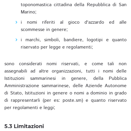
toponomastica cittadina della Repubblica di San
Marino;
i nomi riferiti al gioco d'azzardo ed alle
scommesse in genere;
i marchi, simboli, bandiere, logotipi e quanto
riservato per legge e regolamenti;
sono considerati nomi riservati, e come tali non
assegnabili ad altre organizzazioni, tutti i nomi delle
Istituzioni sammarinesi in genere, della Pubblica
Amministrazione sammarinese, delle Aziende Autonome
di Stato, Istituzioni in genere o nomi a dominio in grado
di rappresentarli (per es: poste.sm) e quanto riservato
per regolamenti e leggi;
5.3 Limitazioni