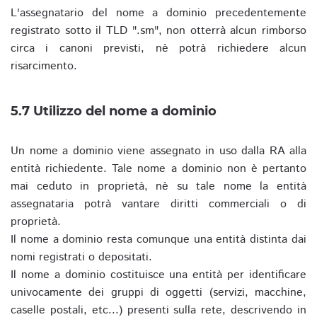
L'assegnatario del nome a dominio precedentemente
registrato sotto il TLD ".sm", non otterrà alcun rimborso
circa i canoni previsti, nè potrà richiedere alcun
risarcimento.
5.7 Utilizzo del nome a dominio
Un nome a dominio viene assegnato in uso dalla RA alla
entità richiedente. Tale nome a dominio non è pertanto
mai ceduto in proprietà, nè su tale nome la entità
assegnataria potrà vantare diritti commerciali o di
proprietà.
Il nome a dominio resta comunque una entità distinta dai
nomi registrati o depositati.
Il nome a dominio costituisce una entità per identificare
univocamente dei gruppi di oggetti (servizi, macchine,
caselle postali, etc...) presenti sulla rete, descrivendo in