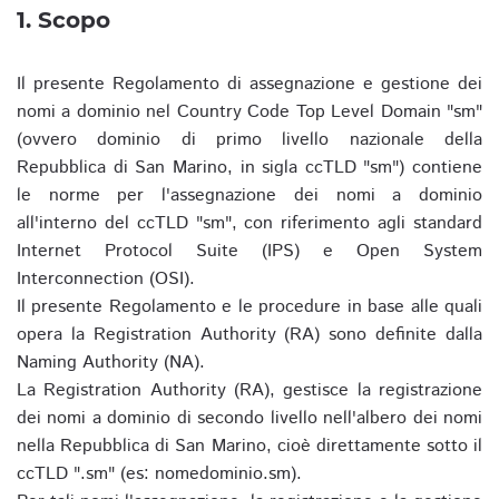
1. Scopo
Il presente Regolamento di assegnazione e gestione dei
nomi a dominio nel Country Code Top Level Domain "sm"
(ovvero dominio di primo livello nazionale della
Repubblica di San Marino, in sigla ccTLD "sm") contiene
le norme per l'assegnazione dei nomi a dominio
all'interno del ccTLD "sm", con riferimento agli standard
Internet Protocol Suite (IPS) e Open System
Interconnection (OSI).
Il presente Regolamento e le procedure in base alle quali
opera la Registration Authority (RA) sono definite dalla
Naming Authority (NA).
La Registration Authority (RA), gestisce la registrazione
dei nomi a dominio di secondo livello nell'albero dei nomi
nella Repubblica di San Marino, cioè direttamente sotto il
ccTLD ".sm" (es: nomedominio.sm).