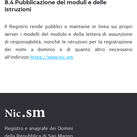
8.4 Pubblicazione dei moduli e delle
istruzioni
Il Registro rende pubblici e mantiene in linea sui propri
server i modelli del modulo e della lettera di assunzione
di responsabilità, nonché le istruzioni per la registrazione
dei nomi a dominio e di quanto altro necessario
all'indirizzo
https://www.nic.sm
.
Registro e anagrafe dei Domini
della Repubblica di San Marino