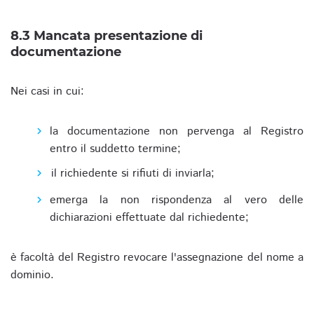
8.3 Mancata presentazione di
documentazione
Nei casi in cui:
la documentazione non pervenga al Registro
entro il suddetto termine;
il richiedente si rifiuti di inviarla;
emerga la non rispondenza al vero delle
dichiarazioni effettuate dal richiedente;
è facoltà del Registro revocare l'assegnazione del nome a
dominio.