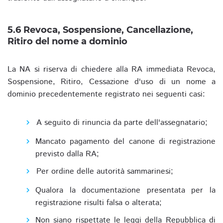
5.6 Revoca, Sospensione, Cancellazione,
Ritiro del nome a dominio
La NA si riserva di chiedere alla RA immediata Revoca,
Sospensione, Ritiro, Cessazione d'uso di un nome a
dominio precedentemente registrato nei seguenti casi:
A seguito di rinuncia da parte dell'assegnatario;
Mancato pagamento del canone di registrazione
previsto dalla RA;
Per ordine delle autorità sammarinesi;
Qualora la documentazione presentata per la
registrazione risulti falsa o alterata;
Non siano rispettate le leggi della Repubblica di