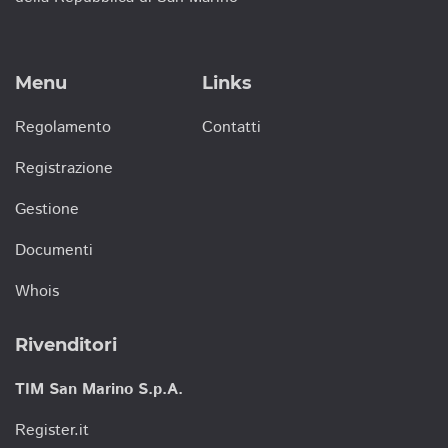
Menu
Links
Regolamento
Contatti
Registrazione
Gestione
Documenti
Whois
Rivenditori
TIM San Marino S.p.A.
Register.it