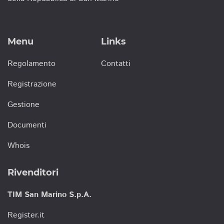
Menu
Links
Regolamento
Contatti
Registrazione
Gestione
Documenti
Whois
Rivenditori
TIM San Marino S.p.A.
Register.it