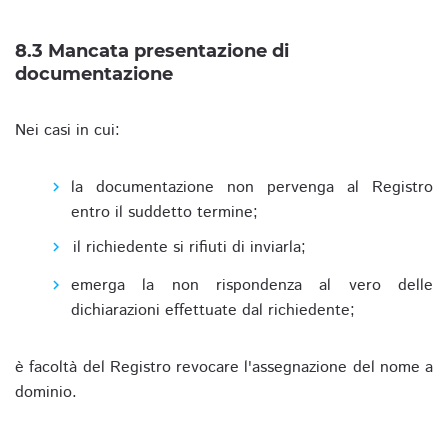
8.3 Mancata presentazione di
documentazione
Nei casi in cui:
la documentazione non pervenga al Registro
entro il suddetto termine;
il richiedente si rifiuti di inviarla;
emerga la non rispondenza al vero delle
dichiarazioni effettuate dal richiedente;
è facoltà del Registro revocare l'assegnazione del nome a
dominio.