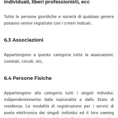
individuali, liberi professionisti, ecc
Tutte le persone giuridiche e società di qualsiasi genere
possono venire registrate con i criteri indicati.
6.3 Associazioni
Appartengono a questa categoria tutte la associazioni,
comitati, circoli, etc.
6.4 Persone Fisiche
Appartengono alla categoria tutti i singoli individui,
indipendentemente dalla nazionalità e dallo Stato di
residenza. Le modalità di registrazione per i servizi di
posta elettronica dei singoli individui ed il loro naming