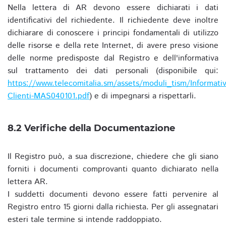
Nella lettera di AR devono essere dichiarati i dati
identificativi del richiedente. Il richiedente deve inoltre
dichiarare di conoscere i principi fondamentali di utilizzo
delle risorse e della rete Internet, di avere preso visione
delle norme predisposte dal Registro e dell'informativa
sul trattamento dei dati personali (disponibile qui:
https://www.telecomitalia.sm/assets/moduli_tism/Informativ
Clienti-MAS040101.pdf
) e di impegnarsi a rispettarli.
8.2 Verifiche della Documentazione
Il Registro può, a sua discrezione, chiedere che gli siano
forniti i documenti comprovanti quanto dichiarato nella
lettera AR.
I suddetti documenti devono essere fatti pervenire al
Registro entro 15 giorni dalla richiesta. Per gli assegnatari
esteri tale termine si intende raddoppiato.