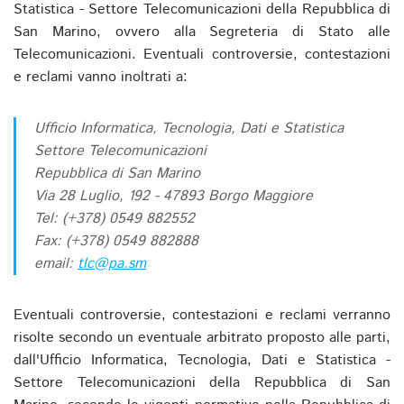
Statistica - Settore Telecomunicazioni della Repubblica di
San Marino, ovvero alla Segreteria di Stato alle
Telecomunicazioni. Eventuali controversie, contestazioni
e reclami vanno inoltrati a:
Ufficio Informatica, Tecnologia, Dati e Statistica
Settore Telecomunicazioni
Repubblica di San Marino
Via 28 Luglio, 192 - 47893 Borgo Maggiore
Tel: (+378) 0549 882552
Fax: (+378) 0549 882888
email:
tlc@pa.sm
Eventuali controversie, contestazioni e reclami verranno
risolte secondo un eventuale arbitrato proposto alle parti,
dall'Ufficio Informatica, Tecnologia, Dati e Statistica -
Settore Telecomunicazioni della Repubblica di San