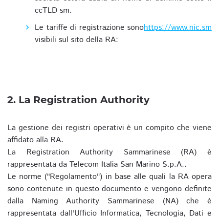
ccTLD sm.
Le tariffe di registrazione sono
https://www.nic.sm
visibili sul sito della RA:
2. La Registration Authority
La gestione dei registri operativi è un compito che viene
affidato alla RA.
La Registration Authority Sammarinese (RA) è
rappresentata da Telecom Italia San Marino S.p.A..
Le norme ("Regolamento") in base alle quali la RA opera
sono contenute in questo documento e vengono definite
dalla Naming Authority Sammarinese (NA) che è
rappresentata dall'Ufficio Informatica, Tecnologia, Dati e