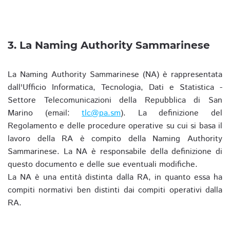
3. La Naming Authority Sammarinese
La Naming Authority Sammarinese (NA) è rappresentata
dall'Ufficio Informatica, Tecnologia, Dati e Statistica -
Settore Telecomunicazioni della Repubblica di San
Marino (email:
tlc@pa.sm
). La definizione del
Regolamento e delle procedure operative su cui si basa il
lavoro della RA è compito della Naming Authority
Sammarinese. La NA è responsabile della definizione di
questo documento e delle sue eventuali modifiche.
La NA è una entità distinta dalla RA, in quanto essa ha
compiti normativi ben distinti dai compiti operativi dalla
RA.