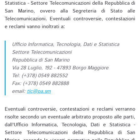
Statistica - Settore Telecomunicazioni della Repubblica di
San Marino, ovvero alla Segreteria di Stato alle
Telecomunicazioni. Eventuali controversie, contestazioni
e reclami vanno inoltrati a:
Ufficio Informatica, Tecnologia, Dati e Statistica
Settore Telecomunicazioni
Repubblica di San Marino
Via 28 Luglio, 192 - 47893 Borgo Maggiore
Tel: (+378) 0549 882552
Fax: (+378) 0549 882888
email:
tlc@pa.sm
Eventuali controversie, contestazioni e reclami verranno
risolte secondo un eventuale arbitrato proposto alle parti,
dall'Ufficio Informatica, Tecnologia, Dati e Statistica -
Settore Telecomunicazioni della Repubblica di San