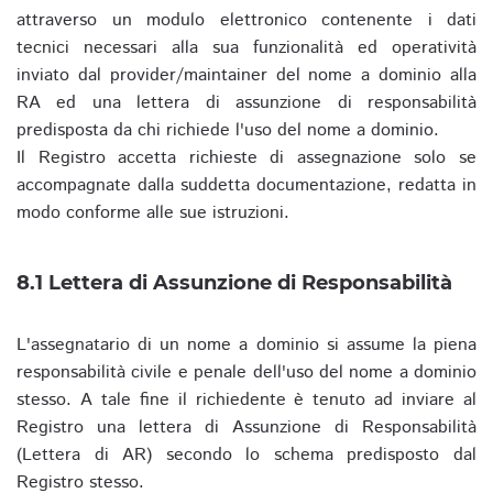
attraverso un modulo elettronico contenente i dati
tecnici necessari alla sua funzionalità ed operatività
inviato dal provider/maintainer del nome a dominio alla
RA ed una lettera di assunzione di responsabilità
predisposta da chi richiede l'uso del nome a dominio.
Il Registro accetta richieste di assegnazione solo se
accompagnate dalla suddetta documentazione, redatta in
modo conforme alle sue istruzioni.
8.1 Lettera di Assunzione di Responsabilità
L'assegnatario di un nome a dominio si assume la piena
responsabilità civile e penale dell'uso del nome a dominio
stesso. A tale fine il richiedente è tenuto ad inviare al
Registro una lettera di Assunzione di Responsabilità
(Lettera di AR) secondo lo schema predisposto dal
Registro stesso.