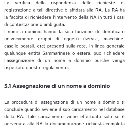
La verifica della rispondenza delle richieste di
registrazione a tali direttive è affidata alla RA. La RA ha
la facoltà di richiedere l'intervento della NA in tutti i casi
di contestazione o ambiguità.
I nomi a dominio hanno la sola funzione di identificare
univocamente gruppi di oggetti (servizi, macchine,
caselle postali, etc) presenti sulla rete. In linea generale
qualunque entità Sammarinese o estera, può richiedere
l'assegnazione di un nome a dominio purchè venga
rispettato questo regolamento.
5.1 Assegnazione di un nome a dominio
La procedura di assegnazione di un nome a dominio si
conclude quando avviene il suo caricamento nel database
della RA. Tale caricamento viene effettuato solo se è
pervenuta alla RA la documentazione richiesta completa