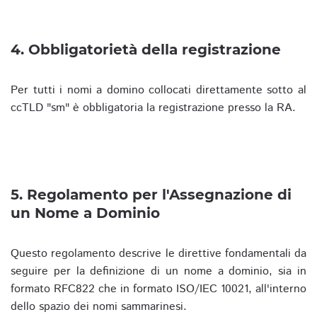
4. Obbligatorietà della registrazione
Per tutti i nomi a domino collocati direttamente sotto al
ccTLD "sm" è obbligatoria la registrazione presso la RA.
5. Regolamento per l'Assegnazione di
un Nome a Dominio
Questo regolamento descrive le direttive fondamentali da
seguire per la definizione di un nome a dominio, sia in
formato RFC822 che in formato ISO/IEC 10021, all'interno
dello spazio dei nomi sammarinesi.