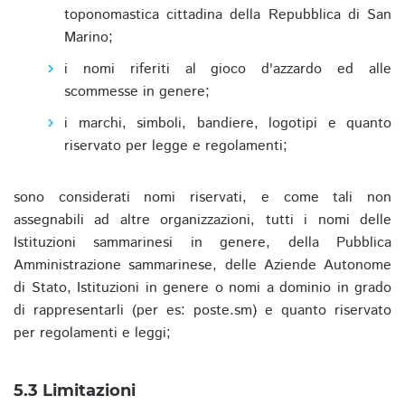
toponomastica cittadina della Repubblica di San
Marino;
i nomi riferiti al gioco d'azzardo ed alle
scommesse in genere;
i marchi, simboli, bandiere, logotipi e quanto
riservato per legge e regolamenti;
sono considerati nomi riservati, e come tali non
assegnabili ad altre organizzazioni, tutti i nomi delle
Istituzioni sammarinesi in genere, della Pubblica
Amministrazione sammarinese, delle Aziende Autonome
di Stato, Istituzioni in genere o nomi a dominio in grado
di rappresentarli (per es: poste.sm) e quanto riservato
per regolamenti e leggi;
5.3 Limitazioni