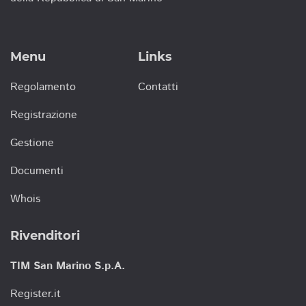
Menu
Links
Regolamento
Contatti
Registrazione
Gestione
Documenti
Whois
Rivenditori
TIM San Marino S.p.A.
Register.it