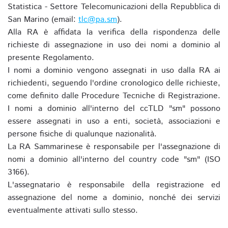
Statistica - Settore Telecomunicazioni della Repubblica di
San Marino (email:
tlc@pa.sm
).
Alla RA è affidata la verifica della rispondenza delle
richieste di assegnazione in uso dei nomi a dominio al
presente Regolamento.
I nomi a dominio vengono assegnati in uso dalla RA ai
richiedenti, seguendo l'ordine cronologico delle richieste,
come definito dalle Procedure Tecniche di Registrazione.
I nomi a dominio all'interno del ccTLD "sm" possono
essere assegnati in uso a enti, società, associazioni e
persone fisiche di qualunque nazionalità.
La RA Sammarinese è responsabile per l'assegnazione di
nomi a dominio all'interno del country code "sm" (ISO
3166).
L'assegnatario è responsabile della registrazione ed
assegnazione del nome a dominio, nonché dei servizi
eventualmente attivati sullo stesso.