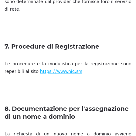
sono determinate dal provider che fornisce loro il servizio
di rete.
7. Procedure di Registrazione
Le procedure e la modulistica per la registrazione sono
reperibili al sito
https://www.nic.sm
8. Documentazione per l'assegnazione
di un nome a dominio
La richiesta di un nuovo nome a dominio avviene