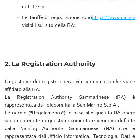
ccTLD sm.
Le tariffe di registrazione sono
https://www.nic.sm
visibili sul sito della RA:
2. La Registration Authority
La gestione dei registri operativi è un compito che viene
affidato alla RA.
La Registration Authority Sammarinese (RA) è
rappresentata da Telecom Italia San Marino S.p.A..
Le norme ("Regolamento") in base alle quali la RA opera
sono contenute in questo documento e vengono definite
dalla Naming Authority Sammarinese (NA) che è
rappresentata dall'Ufficio Informatica, Tecnologia, Dati e