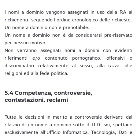
I nomi a dominio vengono assegnati in uso dalla RA ai
richiedenti, seguendo l'ordine cronologico delle richieste.
Un nome a dominio non è prenotabile.
Un nome a dominio non è da considerarsi pre-riservato
per nessun motivo.
Non verranno assegnati nomi a domini con evidenti
riferimenti e/o contenuto pornografico, offensivi o
discriminatori relativamente al sesso, alla razza, alle
religioni ed alla fede politica.
5.4 Competenza, controversie,
contestazioni, reclami
Tutte le decisioni in merito a controversie derivanti dal
rilascio di un nome a dominio sotto il TLD .sm, spettano
esclusivamente all'Ufficio Informatica, Tecnologia, Dati e