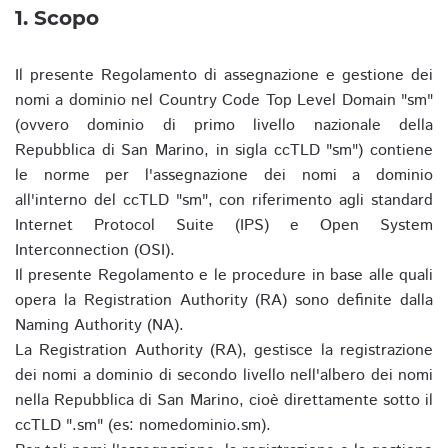
1. Scopo
Il presente Regolamento di assegnazione e gestione dei
nomi a dominio nel Country Code Top Level Domain "sm"
(ovvero dominio di primo livello nazionale della
Repubblica di San Marino, in sigla ccTLD "sm") contiene
le norme per l'assegnazione dei nomi a dominio
all'interno del ccTLD "sm", con riferimento agli standard
Internet Protocol Suite (IPS) e Open System
Interconnection (OSI).
Il presente Regolamento e le procedure in base alle quali
opera la Registration Authority (RA) sono definite dalla
Naming Authority (NA).
La Registration Authority (RA), gestisce la registrazione
dei nomi a dominio di secondo livello nell'albero dei nomi
nella Repubblica di San Marino, cioè direttamente sotto il
ccTLD ".sm" (es: nomedominio.sm).