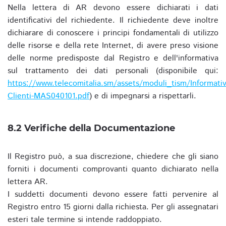
Nella lettera di AR devono essere dichiarati i dati
identificativi del richiedente. Il richiedente deve inoltre
dichiarare di conoscere i principi fondamentali di utilizzo
delle risorse e della rete Internet, di avere preso visione
delle norme predisposte dal Registro e dell'informativa
sul trattamento dei dati personali (disponibile qui:
https://www.telecomitalia.sm/assets/moduli_tism/Informativ
Clienti-MAS040101.pdf
) e di impegnarsi a rispettarli.
8.2 Verifiche della Documentazione
Il Registro può, a sua discrezione, chiedere che gli siano
forniti i documenti comprovanti quanto dichiarato nella
lettera AR.
I suddetti documenti devono essere fatti pervenire al
Registro entro 15 giorni dalla richiesta. Per gli assegnatari
esteri tale termine si intende raddoppiato.