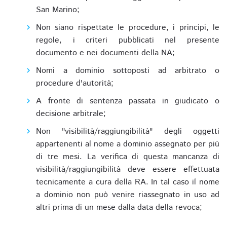
San Marino;
Non siano rispettate le procedure, i principi, le
regole, i criteri pubblicati nel presente
documento e nei documenti della NA;
Nomi a dominio sottoposti ad arbitrato o
procedure d'autorità;
A fronte di sentenza passata in giudicato o
decisione arbitrale;
Non "visibilità/raggiungibilità" degli oggetti
appartenenti al nome a dominio assegnato per più
di tre mesi. La verifica di questa mancanza di
visibilità/raggiungibilità deve essere effettuata
tecnicamente a cura della RA. In tal caso il nome
a dominio non può venire riassegnato in uso ad
altri prima di un mese dalla data della revoca;