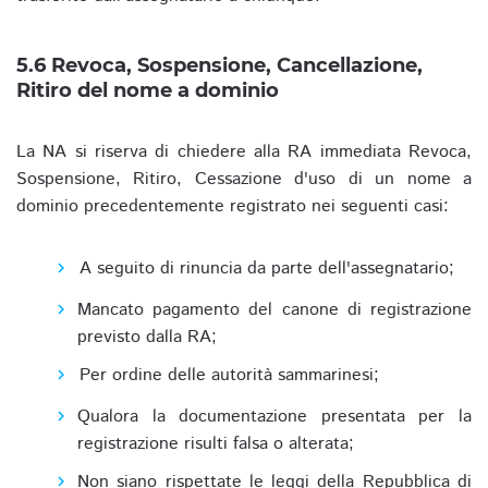
5.6 Revoca, Sospensione, Cancellazione,
Ritiro del nome a dominio
La NA si riserva di chiedere alla RA immediata Revoca,
Sospensione, Ritiro, Cessazione d'uso di un nome a
dominio precedentemente registrato nei seguenti casi:
A seguito di rinuncia da parte dell'assegnatario;
Mancato pagamento del canone di registrazione
previsto dalla RA;
Per ordine delle autorità sammarinesi;
Qualora la documentazione presentata per la
registrazione risulti falsa o alterata;
Non siano rispettate le leggi della Repubblica di