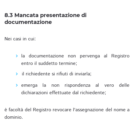
8.3 Mancata presentazione di
documentazione
Nei casi in cui:
la documentazione non pervenga al Registro
entro il suddetto termine;
il richiedente si rifiuti di inviarla;
emerga la non rispondenza al vero delle
dichiarazioni effettuate dal richiedente;
è facoltà del Registro revocare l'assegnazione del nome a
dominio.