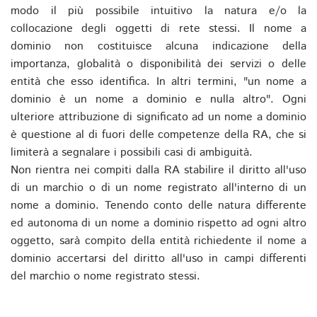
modo il più possibile intuitivo la natura e/o la
collocazione degli oggetti di rete stessi. Il nome a
dominio non costituisce alcuna indicazione della
importanza, globalità o disponibilità dei servizi o delle
entità che esso identifica. In altri termini, "un nome a
dominio è un nome a dominio e nulla altro". Ogni
ulteriore attribuzione di significato ad un nome a dominio
è questione al di fuori delle competenze della RA, che si
limiterà a segnalare i possibili casi di ambiguità.
Non rientra nei compiti dalla RA stabilire il diritto all'uso
di un marchio o di un nome registrato all'interno di un
nome a dominio. Tenendo conto delle natura differente
ed autonoma di un nome a dominio rispetto ad ogni altro
oggetto, sarà compito della entità richiedente il nome a
dominio accertarsi del diritto all'uso in campi differenti
del marchio o nome registrato stessi.