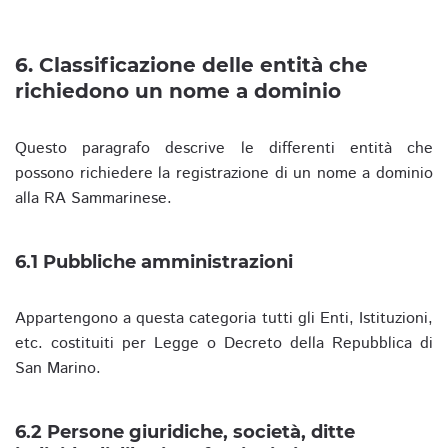
6. Classificazione delle entità che
richiedono un nome a dominio
Questo paragrafo descrive le differenti entità che
possono richiedere la registrazione di un nome a dominio
alla RA Sammarinese.
6.1 Pubbliche amministrazioni
Appartengono a questa categoria tutti gli Enti, Istituzioni,
etc. costituiti per Legge o Decreto della Repubblica di
San Marino.
6.2 Persone giuridiche, società, ditte