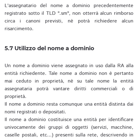
L'assegnatario del nome a dominio precedentemente
registrato sotto il TLD ".sm", non otterrà alcun rimborso
circa i canoni previsti, nè potrà richiedere alcun
risarcimento.
5.7 Utilizzo del nome a dominio
Un nome a dominio viene assegnato in uso dalla RA alla
entità richiedente. Tale nome a dominio non è pertanto
mai ceduto in proprietà, nè su tale nome la entità
assegnataria potrà vantare diritti commerciali o di
proprietà.
Il nome a dominio resta comunque una entità distinta dai
nomi registrati o depositati.
Il nome a dominio costituisce una entità per identificare
univocamente dei gruppi di oggetti (servizi, macchine,
caselle postali, etc...) presenti sulla rete, descrivendo in