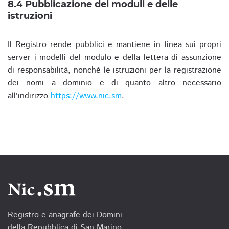
8.4 Pubblicazione dei moduli e delle
istruzioni
Il Registro rende pubblici e mantiene in linea sui propri
server i modelli del modulo e della lettera di assunzione
di responsabilità, nonché le istruzioni per la registrazione
dei nomi a dominio e di quanto altro necessario
all'indirizzo
https://www.nic.sm
.
Registro e anagrafe dei Domini
della Repubblica di San Marino