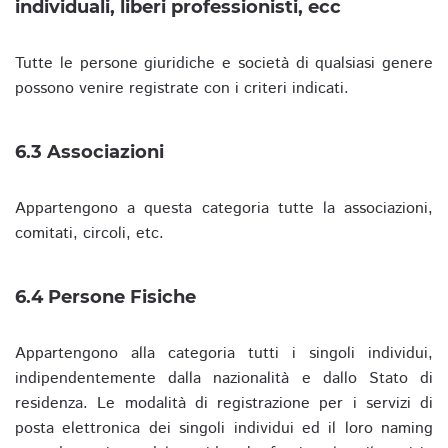
individuali, liberi professionisti, ecc
Tutte le persone giuridiche e società di qualsiasi genere
possono venire registrate con i criteri indicati.
6.3 Associazioni
Appartengono a questa categoria tutte la associazioni,
comitati, circoli, etc.
6.4 Persone Fisiche
Appartengono alla categoria tutti i singoli individui,
indipendentemente dalla nazionalità e dallo Stato di
residenza. Le modalità di registrazione per i servizi di
posta elettronica dei singoli individui ed il loro naming