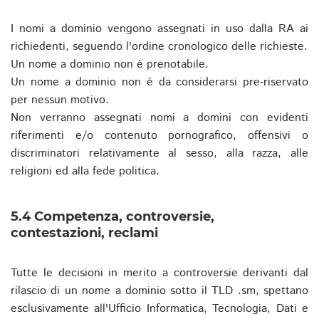
I nomi a dominio vengono assegnati in uso dalla RA ai
richiedenti, seguendo l'ordine cronologico delle richieste.
Un nome a dominio non è prenotabile.
Un nome a dominio non è da considerarsi pre-riservato
per nessun motivo.
Non verranno assegnati nomi a domini con evidenti
riferimenti e/o contenuto pornografico, offensivi o
discriminatori relativamente al sesso, alla razza, alle
religioni ed alla fede politica.
5.4 Competenza, controversie,
contestazioni, reclami
Tutte le decisioni in merito a controversie derivanti dal
rilascio di un nome a dominio sotto il TLD .sm, spettano
esclusivamente all'Ufficio Informatica, Tecnologia, Dati e