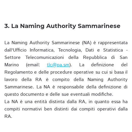
3. La Naming Authority Sammarinese
La Naming Authority Sammarinese (NA) è rappresentata
dall'Ufficio Informatica, Tecnologia, Dati e Statistica -
Settore Telecomunicazioni della Repubblica di San
Marino (email:
tlc@pa.sm
). La definizione del
Regolamento e delle procedure operative su cui si basa il
lavoro della RA è compito della Naming Authority
Sammarinese. La NA è responsabile della definizione di
questo documento e delle sue eventuali modifiche.
La NA è una entità distinta dalla RA, in quanto essa ha
compiti normativi ben distinti dai compiti operativi dalla
RA.