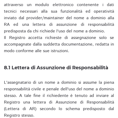
attraverso un modulo elettronico contenente i dati
tecnici necessari alla sua funzionalità ed operatività
inviato dal provider/maintainer del nome a dominio alla
RA ed una lettera di assunzione di responsabilità
predisposta da chi richiede l'uso del nome a dominio.
Il Registro accetta richieste di assegnazione solo se
accompagnate dalla suddetta documentazione, redatta in
modo conforme alle sue istruzioni.
8.1 Lettera di Assunzione di Responsabilità
L'assegnatario di un nome a dominio si assume la piena
responsabilità civile e penale dell'uso del nome a dominio
stesso. A tale fine il richiedente è tenuto ad inviare al
Registro una lettera di Assunzione di Responsabilità
(Lettera di AR) secondo lo schema predisposto dal
Registro stesso.