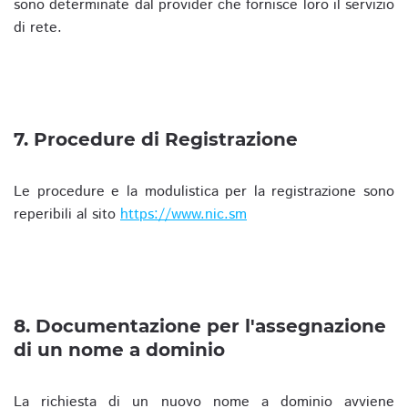
sono determinate dal provider che fornisce loro il servizio
di rete.
7. Procedure di Registrazione
Le procedure e la modulistica per la registrazione sono
reperibili al sito
https://www.nic.sm
8. Documentazione per l'assegnazione
di un nome a dominio
La richiesta di un nuovo nome a dominio avviene