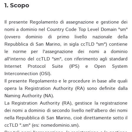
1. Scopo
Il presente Regolamento di assegnazione e gestione dei
nomi a dominio nel Country Code Top Level Domain "sm"
(ovvero dominio di primo livello nazionale della
Repubblica di San Marino, in sigla ccTLD "sm") contiene
le norme per l'assegnazione dei nomi a dominio
all'interno del ccTLD "sm", con riferimento agli standard
Internet Protocol Suite (IPS) e Open System
Interconnection (OSI).
Il presente Regolamento e le procedure in base alle quali
opera la Registration Authority (RA) sono definite dalla
Naming Authority (NA).
La Registration Authority (RA), gestisce la registrazione
dei nomi a dominio di secondo livello nell'albero dei nomi
nella Repubblica di San Marino, cioè direttamente sotto il
ccTLD ".sm" (es: nomedominio.sm).