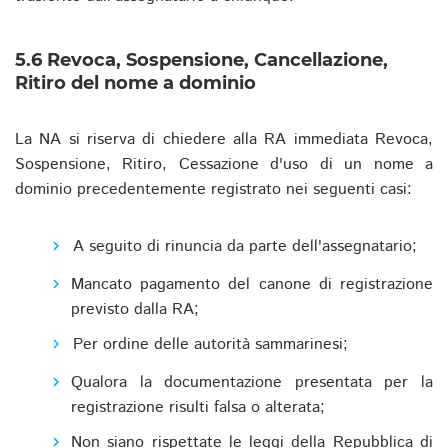
5.6 Revoca, Sospensione, Cancellazione,
Ritiro del nome a dominio
La NA si riserva di chiedere alla RA immediata Revoca,
Sospensione, Ritiro, Cessazione d'uso di un nome a
dominio precedentemente registrato nei seguenti casi:
A seguito di rinuncia da parte dell'assegnatario;
Mancato pagamento del canone di registrazione
previsto dalla RA;
Per ordine delle autorità sammarinesi;
Qualora la documentazione presentata per la
registrazione risulti falsa o alterata;
Non siano rispettate le leggi della Repubblica di