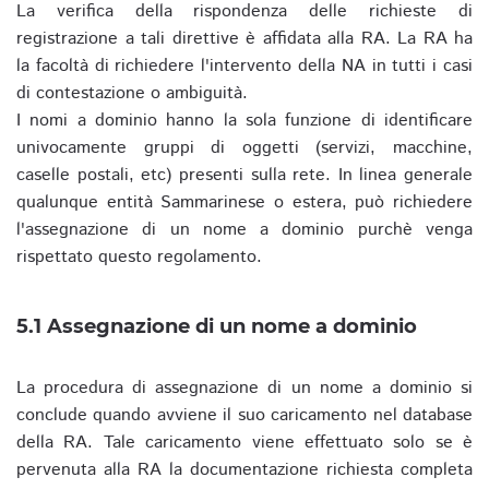
La verifica della rispondenza delle richieste di
registrazione a tali direttive è affidata alla RA. La RA ha
la facoltà di richiedere l'intervento della NA in tutti i casi
di contestazione o ambiguità.
I nomi a dominio hanno la sola funzione di identificare
univocamente gruppi di oggetti (servizi, macchine,
caselle postali, etc) presenti sulla rete. In linea generale
qualunque entità Sammarinese o estera, può richiedere
l'assegnazione di un nome a dominio purchè venga
rispettato questo regolamento.
5.1 Assegnazione di un nome a dominio
La procedura di assegnazione di un nome a dominio si
conclude quando avviene il suo caricamento nel database
della RA. Tale caricamento viene effettuato solo se è
pervenuta alla RA la documentazione richiesta completa