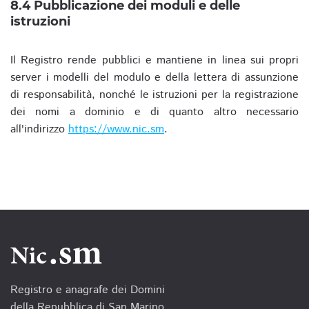
8.4 Pubblicazione dei moduli e delle
istruzioni
Il Registro rende pubblici e mantiene in linea sui propri
server i modelli del modulo e della lettera di assunzione
di responsabilità, nonché le istruzioni per la registrazione
dei nomi a dominio e di quanto altro necessario
all'indirizzo
https://www.nic.sm
.
Registro e anagrafe dei Domini
della Repubblica di San Marino