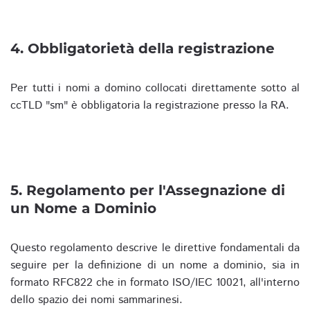
4. Obbligatorietà della registrazione
Per tutti i nomi a domino collocati direttamente sotto al
ccTLD "sm" è obbligatoria la registrazione presso la RA.
5. Regolamento per l'Assegnazione di
un Nome a Dominio
Questo regolamento descrive le direttive fondamentali da
seguire per la definizione di un nome a dominio, sia in
formato RFC822 che in formato ISO/IEC 10021, all'interno
dello spazio dei nomi sammarinesi.