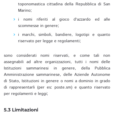
toponomastica cittadina della Repubblica di San
Marino;
i nomi riferiti al gioco d'azzardo ed alle
scommesse in genere;
i marchi, simboli, bandiere, logotipi e quanto
riservato per legge e regolamenti;
sono considerati nomi riservati, e come tali non
assegnabili ad altre organizzazioni, tutti i nomi delle
Istituzioni sammarinesi in genere, della Pubblica
Amministrazione sammarinese, delle Aziende Autonome
di Stato, Istituzioni in genere o nomi a dominio in grado
di rappresentarli (per es: poste.sm) e quanto riservato
per regolamenti e leggi;
5.3 Limitazioni