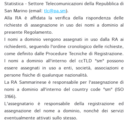
Statistica - Settore Telecomunicazioni della Repubblica di
San Marino (email:
tlc@pa.sm
).
Alla RA è affidata la verifica della rispondenza delle
richieste di assegnazione in uso dei nomi a dominio al
presente Regolamento.
I nomi a dominio vengono assegnati in uso dalla RA ai
richiedenti, seguendo l'ordine cronologico delle richieste,
come definito dalle Procedure Tecniche di Registrazione.
I nomi a dominio all'interno del ccTLD "sm" possono
essere assegnati in uso a enti, società, associazioni e
persone fisiche di qualunque nazionalità.
La RA Sammarinese è responsabile per l'assegnazione di
nomi a dominio all'interno del country code "sm" (ISO
3166).
L'assegnatario è responsabile della registrazione ed
assegnazione del nome a dominio, nonché dei servizi
eventualmente attivati sullo stesso.