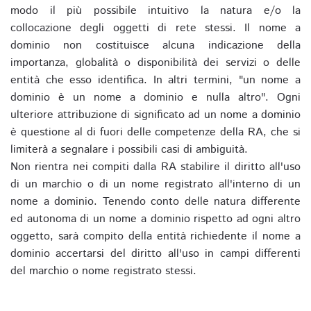
modo il più possibile intuitivo la natura e/o la
collocazione degli oggetti di rete stessi. Il nome a
dominio non costituisce alcuna indicazione della
importanza, globalità o disponibilità dei servizi o delle
entità che esso identifica. In altri termini, "un nome a
dominio è un nome a dominio e nulla altro". Ogni
ulteriore attribuzione di significato ad un nome a dominio
è questione al di fuori delle competenze della RA, che si
limiterà a segnalare i possibili casi di ambiguità.
Non rientra nei compiti dalla RA stabilire il diritto all'uso
di un marchio o di un nome registrato all'interno di un
nome a dominio. Tenendo conto delle natura differente
ed autonoma di un nome a dominio rispetto ad ogni altro
oggetto, sarà compito della entità richiedente il nome a
dominio accertarsi del diritto all'uso in campi differenti
del marchio o nome registrato stessi.