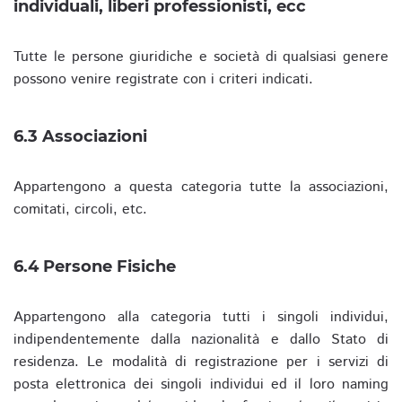
individuali, liberi professionisti, ecc
Tutte le persone giuridiche e società di qualsiasi genere
possono venire registrate con i criteri indicati.
6.3 Associazioni
Appartengono a questa categoria tutte la associazioni,
comitati, circoli, etc.
6.4 Persone Fisiche
Appartengono alla categoria tutti i singoli individui,
indipendentemente dalla nazionalità e dallo Stato di
residenza. Le modalità di registrazione per i servizi di
posta elettronica dei singoli individui ed il loro naming