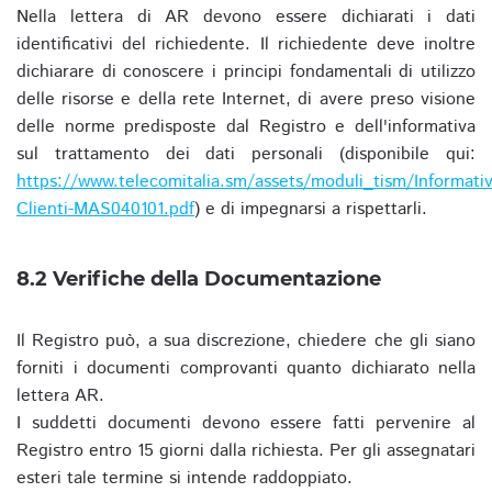
Nella lettera di AR devono essere dichiarati i dati
identificativi del richiedente. Il richiedente deve inoltre
dichiarare di conoscere i principi fondamentali di utilizzo
delle risorse e della rete Internet, di avere preso visione
delle norme predisposte dal Registro e dell'informativa
sul trattamento dei dati personali (disponibile qui:
https://www.telecomitalia.sm/assets/moduli_tism/Informativ
Clienti-MAS040101.pdf
) e di impegnarsi a rispettarli.
8.2 Verifiche della Documentazione
Il Registro può, a sua discrezione, chiedere che gli siano
forniti i documenti comprovanti quanto dichiarato nella
lettera AR.
I suddetti documenti devono essere fatti pervenire al
Registro entro 15 giorni dalla richiesta. Per gli assegnatari
esteri tale termine si intende raddoppiato.