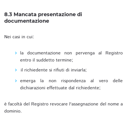
8.3 Mancata presentazione di
documentazione
Nei casi in cui:
la documentazione non pervenga al Registro
entro il suddetto termine;
il richiedente si rifiuti di inviarla;
emerga la non rispondenza al vero delle
dichiarazioni effettuate dal richiedente;
è facoltà del Registro revocare l'assegnazione del nome a
dominio.