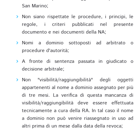
San Marino;
Non siano rispettate le procedure, i principi, le
regole, i criteri pubblicati nel presente
documento e nei documenti della NA;
Nomi a dominio sottoposti ad arbitrato o
procedure d'autorità;
A fronte di sentenza passata in giudicato o
decisione arbitrale;
Non "visibilità/raggiungibilità" degli oggetti
appartenenti al nome a dominio assegnato per più
di tre mesi. La verifica di questa mancanza di
visibilità/raggiungibilità deve essere effettuata
tecnicamente a cura della RA. In tal caso il nome
a dominio non può venire riassegnato in uso ad
altri prima di un mese dalla data della revoca;