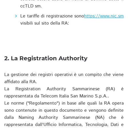
ccTLD sm.
Le tariffe di registrazione sono
https://www.nic.sm
visibili sul sito della RA:
2. La Registration Authority
La gestione dei registri operativi è un compito che viene
affidato alla RA.
La Registration Authority Sammarinese (RA) è
rappresentata da Telecom Italia San Marino S.p.A..
Le norme ("Regolamento") in base alle quali la RA opera
sono contenute in questo documento e vengono definite
dalla Naming Authority Sammarinese (NA) che è
rappresentata dall'Ufficio Informatica, Tecnologia, Dati e