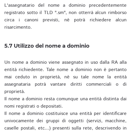
L'assegnatario del nome a dominio precedentemente
registrato sotto il TLD ".sm", non otterrà alcun rimborso
circa i canoni previsti, nè potrà richiedere alcun
risarcimento.
5.7 Utilizzo del nome a dominio
Un nome a dominio viene assegnato in uso dalla RA alla
entità richiedente. Tale nome a dominio non è pertanto
mai ceduto in proprietà, nè su tale nome la entità
assegnataria potrà vantare diritti commerciali o di
proprietà.
Il nome a dominio resta comunque una entità distinta dai
nomi registrati o depositati.
Il nome a dominio costituisce una entità per identificare
univocamente dei gruppi di oggetti (servizi, macchine,
caselle postali, etc...) presenti sulla rete, descrivendo in