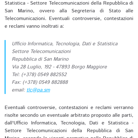
Statistica - Settore Telecomunicazioni della Repubblica di
San Marino, ovvero alla Segreteria di Stato alle
Telecomunicazioni. Eventuali controversie, contestazioni
e reclami vanno inoltrati a:
Ufficio Informatica, Tecnologia, Dati e Statistica
Settore Telecomunicazioni
Repubblica di San Marino
Via 28 Luglio, 192 - 47893 Borgo Maggiore
Tel: (+378) 0549 882552
Fax: (+378) 0549 882888
email:
tlc@pa.sm
Eventuali controversie, contestazioni e reclami verranno
risolte secondo un eventuale arbitrato proposto alle parti,
dall'Ufficio Informatica, Tecnologia, Dati e Statistica -
Settore Telecomunicazioni della Repubblica di San