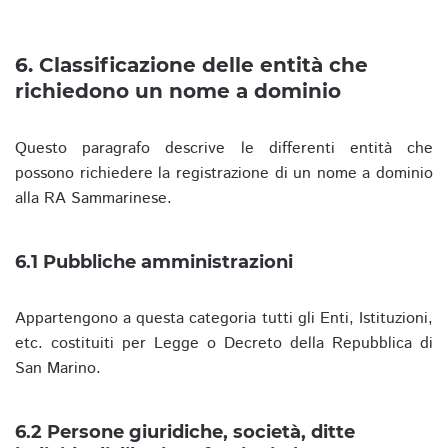
6. Classificazione delle entità che
richiedono un nome a dominio
Questo paragrafo descrive le differenti entità che
possono richiedere la registrazione di un nome a dominio
alla RA Sammarinese.
6.1 Pubbliche amministrazioni
Appartengono a questa categoria tutti gli Enti, Istituzioni,
etc. costituiti per Legge o Decreto della Repubblica di
San Marino.
6.2 Persone giuridiche, società, ditte