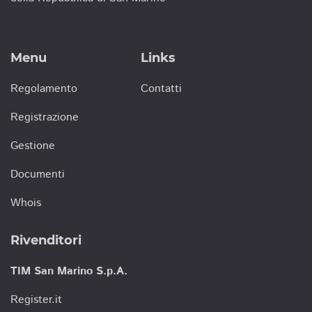
Menu
Links
Regolamento
Contatti
Registrazione
Gestione
Documenti
Whois
Rivenditori
TIM San Marino S.p.A.
Register.it