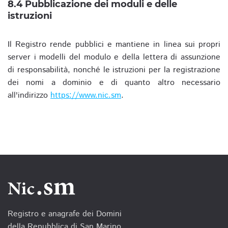
8.4 Pubblicazione dei moduli e delle
istruzioni
Il Registro rende pubblici e mantiene in linea sui propri
server i modelli del modulo e della lettera di assunzione
di responsabilità, nonché le istruzioni per la registrazione
dei nomi a dominio e di quanto altro necessario
all'indirizzo
https://www.nic.sm
.
Registro e anagrafe dei Domini
della Repubblica di San Marino