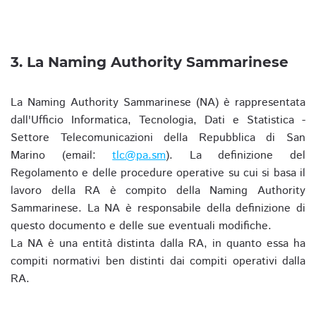
3. La Naming Authority Sammarinese
La Naming Authority Sammarinese (NA) è rappresentata
dall'Ufficio Informatica, Tecnologia, Dati e Statistica -
Settore Telecomunicazioni della Repubblica di San
Marino (email:
tlc@pa.sm
). La definizione del
Regolamento e delle procedure operative su cui si basa il
lavoro della RA è compito della Naming Authority
Sammarinese. La NA è responsabile della definizione di
questo documento e delle sue eventuali modifiche.
La NA è una entità distinta dalla RA, in quanto essa ha
compiti normativi ben distinti dai compiti operativi dalla
RA.