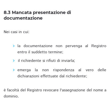
8.3 Mancata presentazione di
documentazione
Nei casi in cui:
la documentazione non pervenga al Registro
entro il suddetto termine;
il richiedente si rifiuti di inviarla;
emerga la non rispondenza al vero delle
dichiarazioni effettuate dal richiedente;
è facoltà del Registro revocare l'assegnazione del nome a
dominio.