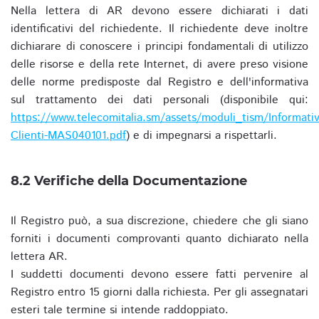
Nella lettera di AR devono essere dichiarati i dati
identificativi del richiedente. Il richiedente deve inoltre
dichiarare di conoscere i principi fondamentali di utilizzo
delle risorse e della rete Internet, di avere preso visione
delle norme predisposte dal Registro e dell'informativa
sul trattamento dei dati personali (disponibile qui:
https://www.telecomitalia.sm/assets/moduli_tism/Informativ
Clienti-MAS040101.pdf
) e di impegnarsi a rispettarli.
8.2 Verifiche della Documentazione
Il Registro può, a sua discrezione, chiedere che gli siano
forniti i documenti comprovanti quanto dichiarato nella
lettera AR.
I suddetti documenti devono essere fatti pervenire al
Registro entro 15 giorni dalla richiesta. Per gli assegnatari
esteri tale termine si intende raddoppiato.