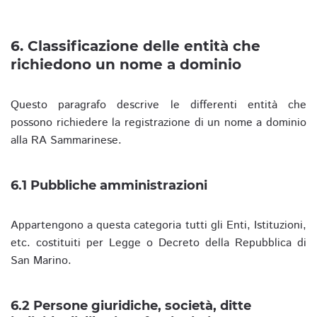
6. Classificazione delle entità che
richiedono un nome a dominio
Questo paragrafo descrive le differenti entità che
possono richiedere la registrazione di un nome a dominio
alla RA Sammarinese.
6.1 Pubbliche amministrazioni
Appartengono a questa categoria tutti gli Enti, Istituzioni,
etc. costituiti per Legge o Decreto della Repubblica di
San Marino.
6.2 Persone giuridiche, società, ditte