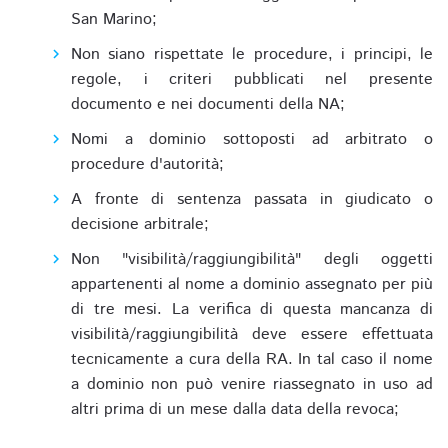
San Marino;
Non siano rispettate le procedure, i principi, le
regole, i criteri pubblicati nel presente
documento e nei documenti della NA;
Nomi a dominio sottoposti ad arbitrato o
procedure d'autorità;
A fronte di sentenza passata in giudicato o
decisione arbitrale;
Non "visibilità/raggiungibilità" degli oggetti
appartenenti al nome a dominio assegnato per più
di tre mesi. La verifica di questa mancanza di
visibilità/raggiungibilità deve essere effettuata
tecnicamente a cura della RA. In tal caso il nome
a dominio non può venire riassegnato in uso ad
altri prima di un mese dalla data della revoca;