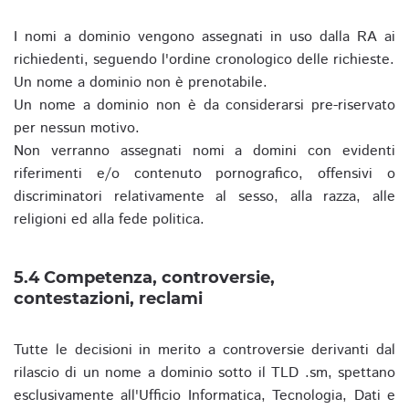
I nomi a dominio vengono assegnati in uso dalla RA ai
richiedenti, seguendo l'ordine cronologico delle richieste.
Un nome a dominio non è prenotabile.
Un nome a dominio non è da considerarsi pre-riservato
per nessun motivo.
Non verranno assegnati nomi a domini con evidenti
riferimenti e/o contenuto pornografico, offensivi o
discriminatori relativamente al sesso, alla razza, alle
religioni ed alla fede politica.
5.4 Competenza, controversie,
contestazioni, reclami
Tutte le decisioni in merito a controversie derivanti dal
rilascio di un nome a dominio sotto il TLD .sm, spettano
esclusivamente all'Ufficio Informatica, Tecnologia, Dati e