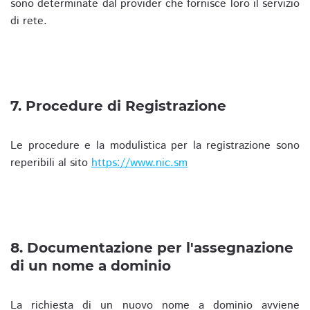
sono determinate dal provider che fornisce loro il servizio
di rete.
7. Procedure di Registrazione
Le procedure e la modulistica per la registrazione sono
reperibili al sito
https://www.nic.sm
8. Documentazione per l'assegnazione
di un nome a dominio
La richiesta di un nuovo nome a dominio avviene