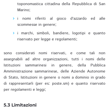
toponomastica cittadina della Repubblica di San
Marino;
i nomi riferiti al gioco d'azzardo ed alle
scommesse in genere;
i marchi, simboli, bandiere, logotipi e quanto
riservato per legge e regolamenti;
sono considerati nomi riservati, e come tali non
assegnabili ad altre organizzazioni, tutti i nomi delle
Istituzioni sammarinesi in genere, della Pubblica
Amministrazione sammarinese, delle Aziende Autonome
di Stato, Istituzioni in genere o nomi a dominio in grado
di rappresentarli (per es: poste.sm) e quanto riservato
per regolamenti e leggi;
5.3 Limitazioni