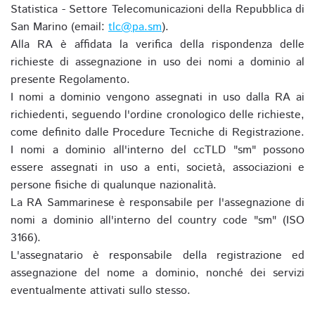
Statistica - Settore Telecomunicazioni della Repubblica di
San Marino (email:
tlc@pa.sm
).
Alla RA è affidata la verifica della rispondenza delle
richieste di assegnazione in uso dei nomi a dominio al
presente Regolamento.
I nomi a dominio vengono assegnati in uso dalla RA ai
richiedenti, seguendo l'ordine cronologico delle richieste,
come definito dalle Procedure Tecniche di Registrazione.
I nomi a dominio all'interno del ccTLD "sm" possono
essere assegnati in uso a enti, società, associazioni e
persone fisiche di qualunque nazionalità.
La RA Sammarinese è responsabile per l'assegnazione di
nomi a dominio all'interno del country code "sm" (ISO
3166).
L'assegnatario è responsabile della registrazione ed
assegnazione del nome a dominio, nonché dei servizi
eventualmente attivati sullo stesso.