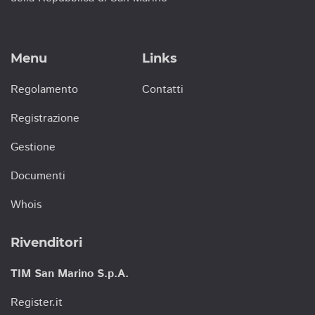
Menu
Links
Regolamento
Contatti
Registrazione
Gestione
Documenti
Whois
Rivenditori
TIM San Marino S.p.A.
Register.it