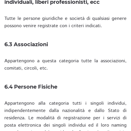
individuali, liberi professionisti, ecc
Tutte le persone giuridiche e società di qualsiasi genere
possono venire registrate con i criteri indicati.
6.3 Associazioni
Appartengono a questa categoria tutte la associazioni,
comitati, circoli, etc.
6.4 Persone Fisiche
Appartengono alla categoria tutti i singoli individui,
indipendentemente dalla nazionalità e dallo Stato di
residenza. Le modalità di registrazione per i servizi di
posta elettronica dei singoli individui ed il loro naming