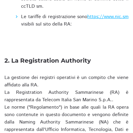
ccTLD sm.
Le tariffe di registrazione sono
https://www.nic.sm
visibili sul sito della RA:
2. La Registration Authority
La gestione dei registri operativi è un compito che viene
affidato alla RA.
La Registration Authority Sammarinese (RA) è
rappresentata da Telecom Italia San Marino S.p.A..
Le norme ("Regolamento") in base alle quali la RA opera
sono contenute in questo documento e vengono definite
dalla Naming Authority Sammarinese (NA) che è
rappresentata dall'Ufficio Informatica, Tecnologia, Dati e