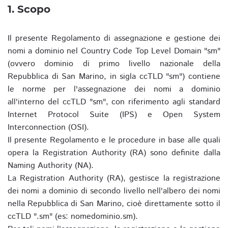
1. Scopo
Il presente Regolamento di assegnazione e gestione dei
nomi a dominio nel Country Code Top Level Domain "sm"
(ovvero dominio di primo livello nazionale della
Repubblica di San Marino, in sigla ccTLD "sm") contiene
le norme per l'assegnazione dei nomi a dominio
all'interno del ccTLD "sm", con riferimento agli standard
Internet Protocol Suite (IPS) e Open System
Interconnection (OSI).
Il presente Regolamento e le procedure in base alle quali
opera la Registration Authority (RA) sono definite dalla
Naming Authority (NA).
La Registration Authority (RA), gestisce la registrazione
dei nomi a dominio di secondo livello nell'albero dei nomi
nella Repubblica di San Marino, cioè direttamente sotto il
ccTLD ".sm" (es: nomedominio.sm).