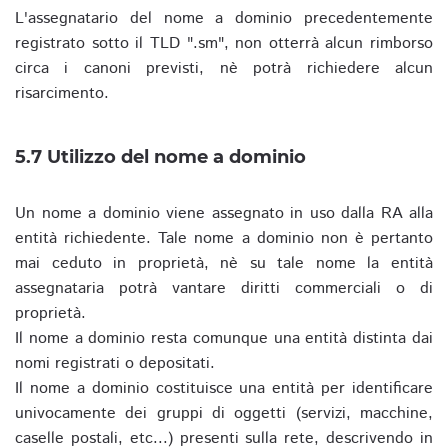
L'assegnatario del nome a dominio precedentemente
registrato sotto il TLD ".sm", non otterrà alcun rimborso
circa i canoni previsti, nè potrà richiedere alcun
risarcimento.
5.7 Utilizzo del nome a dominio
Un nome a dominio viene assegnato in uso dalla RA alla
entità richiedente. Tale nome a dominio non è pertanto
mai ceduto in proprietà, nè su tale nome la entità
assegnataria potrà vantare diritti commerciali o di
proprietà.
Il nome a dominio resta comunque una entità distinta dai
nomi registrati o depositati.
Il nome a dominio costituisce una entità per identificare
univocamente dei gruppi di oggetti (servizi, macchine,
caselle postali, etc...) presenti sulla rete, descrivendo in