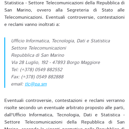
Statistica - Settore Telecomunicazioni della Repubblica di
San Marino, ovvero alla Segreteria di Stato alle
Telecomunicazioni. Eventuali controversie, contestazioni
e reclami vanno inoltrati a:
Ufficio Informatica, Tecnologia, Dati e Statistica
Settore Telecomunicazioni
Repubblica di San Marino
Via 28 Luglio, 192 - 47893 Borgo Maggiore
Tel: (+378) 0549 882552
Fax: (+378) 0549 882888
email:
tlc@pa.sm
Eventuali controversie, contestazioni e reclami verranno
risolte secondo un eventuale arbitrato proposto alle parti,
dall'Ufficio Informatica, Tecnologia, Dati e Statistica -
Settore Telecomunicazioni della Repubblica di San