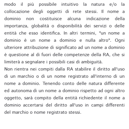
modo il più possibile intuitivo la natura e/o la
collocazione degli oggetti di rete stessi. Il nome a
dominio non costituisce alcuna indicazione della
importanza, globalità o disponibilità dei servizi o delle
entità che esso identifica. In altri termini, "un nome a
dominio è un nome a dominio e nulla altro". Ogni
ulteriore attribuzione di significato ad un nome a dominio
è questione al di fuori delle competenze della RA, che si
limiterà a segnalare i possibili casi di ambiguità.
Non rientra nei compiti dalla RA stabilire il diritto all'uso
di un marchio o di un nome registrato all'interno di un
nome a dominio. Tenendo conto delle natura differente
ed autonoma di un nome a dominio rispetto ad ogni altro
oggetto, sarà compito della entità richiedente il nome a
dominio accertarsi del diritto all'uso in campi differenti
del marchio o nome registrato stessi.