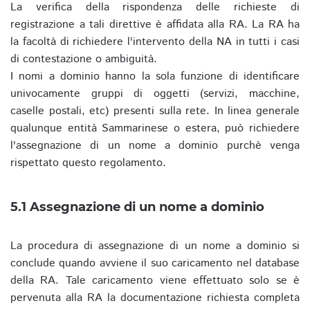
La verifica della rispondenza delle richieste di
registrazione a tali direttive è affidata alla RA. La RA ha
la facoltà di richiedere l'intervento della NA in tutti i casi
di contestazione o ambiguità.
I nomi a dominio hanno la sola funzione di identificare
univocamente gruppi di oggetti (servizi, macchine,
caselle postali, etc) presenti sulla rete. In linea generale
qualunque entità Sammarinese o estera, può richiedere
l'assegnazione di un nome a dominio purchè venga
rispettato questo regolamento.
5.1 Assegnazione di un nome a dominio
La procedura di assegnazione di un nome a dominio si
conclude quando avviene il suo caricamento nel database
della RA. Tale caricamento viene effettuato solo se è
pervenuta alla RA la documentazione richiesta completa