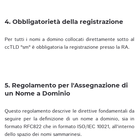
4. Obbligatorietà della registrazione
Per tutti i nomi a domino collocati direttamente sotto al
ccTLD "sm" è obbligatoria la registrazione presso la RA.
5. Regolamento per l'Assegnazione di
un Nome a Dominio
Questo regolamento descrive le direttive fondamentali da
seguire per la definizione di un nome a dominio, sia in
formato RFC822 che in formato ISO/IEC 10021, all'interno
dello spazio dei nomi sammarinesi.