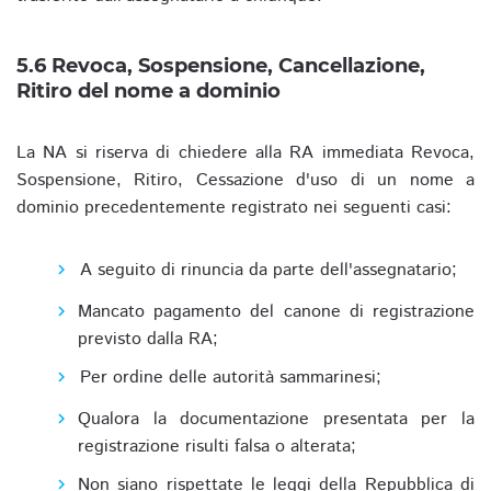
5.6 Revoca, Sospensione, Cancellazione,
Ritiro del nome a dominio
La NA si riserva di chiedere alla RA immediata Revoca,
Sospensione, Ritiro, Cessazione d'uso di un nome a
dominio precedentemente registrato nei seguenti casi:
A seguito di rinuncia da parte dell'assegnatario;
Mancato pagamento del canone di registrazione
previsto dalla RA;
Per ordine delle autorità sammarinesi;
Qualora la documentazione presentata per la
registrazione risulti falsa o alterata;
Non siano rispettate le leggi della Repubblica di