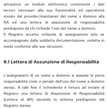
attraverso un modulo elettronico contenente i dati
tecnici necessari alla sua funzionalità ed operatività
inviato dal provider/maintainer del nome a dominio alla
RA ed una lettera di assunzione di responsabilità
predisposta da chi richiede l'uso del nome a dominio.
Il Registro accetta richieste di assegnazione solo se
accompagnate dalla suddetta documentazione, redatta in
modo conforme alle sue istruzioni.
8.1 Lettera di Assunzione di Responsabilità
L'assegnatario di un nome a dominio si assume la piena
responsabilità civile e penale dell'uso del nome a dominio
stesso. A tale fine il richiedente è tenuto ad inviare al
Registro una lettera di Assunzione di Responsabilità
(Lettera di AR) secondo lo schema predisposto dal
Registro stesso.