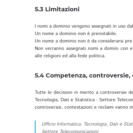
5.3 Limitazioni
I nomi a dominio vengono assegnati in uso dall
Un nome a dominio non è prenotabile.
Un nome a dominio non è da considerarsi pre-
Non verranno assegnati nomi a domini con evid
alle religioni ed alla fede politica.
5.4 Competenza, controversie, 
Tutte le decisioni in merito a controversie d
Tecnologia, Dati e Statistica - Settore Teleco
controversie, contestazioni e reclami vanno ino
Ufficio Informatica, Tecnologia, Dati e Stat
Settore Telecomunicazioni