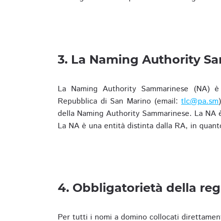
3. La Naming Authority S
La Naming Authority Sammarinese (NA) è rap
Repubblica di San Marino (email:
tlc@pa.sm
della Naming Authority Sammarinese. La NA è 
La NA è una entità distinta dalla RA, in quant
4. Obbligatorietà della reg
Per tutti i nomi a domino collocati direttamen