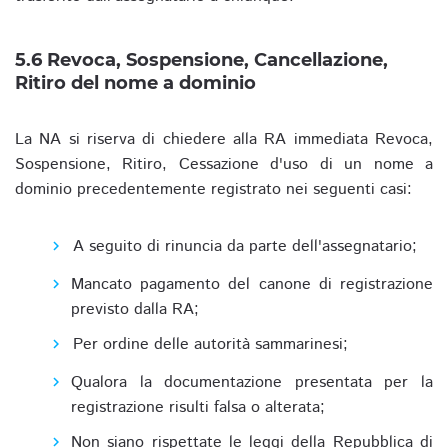
5.6 Revoca, Sospensione, Cancellazione,
Ritiro del nome a dominio
La NA si riserva di chiedere alla RA immediata Revoca,
Sospensione, Ritiro, Cessazione d'uso di un nome a
dominio precedentemente registrato nei seguenti casi:
A seguito di rinuncia da parte dell'assegnatario;
Mancato pagamento del canone di registrazione
previsto dalla RA;
Per ordine delle autorità sammarinesi;
Qualora la documentazione presentata per la
registrazione risulti falsa o alterata;
Non siano rispettate le leggi della Repubblica di