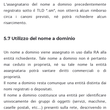
L'assegnatario del nome a dominio precedentemente
registrato sotto il TLD ".sm", non otterrà alcun rimborso
circa i canoni previsti, nè potrà richiedere alcun
risarcimento.
5.7 Utilizzo del nome a dominio
Un nome a dominio viene assegnato in uso dalla RA alla
entità richiedente. Tale nome a dominio non è pertanto
mai ceduto in proprietà, nè su tale nome la entità
assegnataria potrà vantare diritti commerciali o di
proprietà.
Il nome a dominio resta comunque una entità distinta dai
nomi registrati o depositati.
Il nome a dominio costituisce una entità per identificare
univocamente dei gruppi di oggetti (servizi, macchine,
caselle postali, etc...) presenti sulla rete, descrivendo in