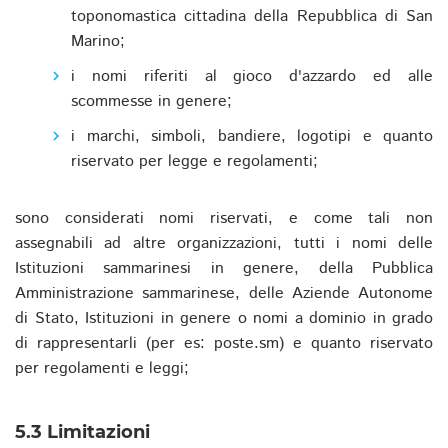
toponomastica cittadina della Repubblica di San
Marino;
i nomi riferiti al gioco d'azzardo ed alle
scommesse in genere;
i marchi, simboli, bandiere, logotipi e quanto
riservato per legge e regolamenti;
sono considerati nomi riservati, e come tali non
assegnabili ad altre organizzazioni, tutti i nomi delle
Istituzioni sammarinesi in genere, della Pubblica
Amministrazione sammarinese, delle Aziende Autonome
di Stato, Istituzioni in genere o nomi a dominio in grado
di rappresentarli (per es: poste.sm) e quanto riservato
per regolamenti e leggi;
5.3 Limitazioni