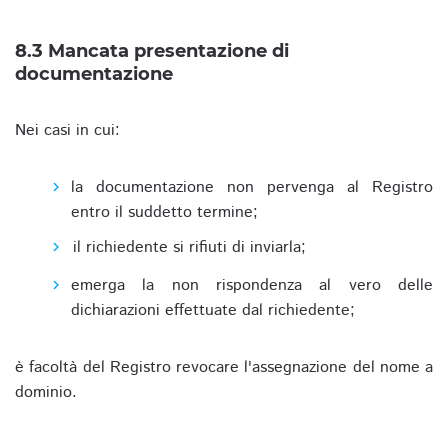
8.3 Mancata presentazione di
documentazione
Nei casi in cui:
la documentazione non pervenga al Registro
entro il suddetto termine;
il richiedente si rifiuti di inviarla;
emerga la non rispondenza al vero delle
dichiarazioni effettuate dal richiedente;
è facoltà del Registro revocare l'assegnazione del nome a
dominio.