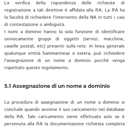
La verifica della rispondenza delle richieste di
registrazione a tali direttive è affidata alla RA. La RA ha
la facoltà di richiedere l'intervento della NA in tutti i casi
di contestazione o ambiguità.
I nomi a dominio hanno la sola funzione di identificare
univocamente gruppi di oggetti (servizi, macchine,
caselle postali, etc) presenti sulla rete. In linea generale
qualunque entità Sammarinese o estera, può richiedere
l'assegnazione di un nome a dominio purchè venga
rispettato questo regolamento.
5.1 Assegnazione di un nome a dominio
La procedura di assegnazione di un nome a dominio si
conclude quando avviene il suo caricamento nel database
della RA. Tale caricamento viene effettuato solo se è
pervenuta alla RA la documentazione richiesta completa