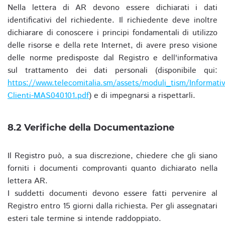
Nella lettera di AR devono essere dichiarati i dati
identificativi del richiedente. Il richiedente deve inoltre
dichiarare di conoscere i principi fondamentali di utilizzo
delle risorse e della rete Internet, di avere preso visione
delle norme predisposte dal Registro e dell'informativa
sul trattamento dei dati personali (disponibile qui:
https://www.telecomitalia.sm/assets/moduli_tism/Informativ
Clienti-MAS040101.pdf
) e di impegnarsi a rispettarli.
8.2 Verifiche della Documentazione
Il Registro può, a sua discrezione, chiedere che gli siano
forniti i documenti comprovanti quanto dichiarato nella
lettera AR.
I suddetti documenti devono essere fatti pervenire al
Registro entro 15 giorni dalla richiesta. Per gli assegnatari
esteri tale termine si intende raddoppiato.