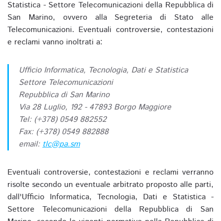
Statistica - Settore Telecomunicazioni della Repubblica di
San Marino, ovvero alla Segreteria di Stato alle
Telecomunicazioni. Eventuali controversie, contestazioni
e reclami vanno inoltrati a:
Ufficio Informatica, Tecnologia, Dati e Statistica
Settore Telecomunicazioni
Repubblica di San Marino
Via 28 Luglio, 192 - 47893 Borgo Maggiore
Tel: (+378) 0549 882552
Fax: (+378) 0549 882888
email:
tlc@pa.sm
Eventuali controversie, contestazioni e reclami verranno
risolte secondo un eventuale arbitrato proposto alle parti,
dall'Ufficio Informatica, Tecnologia, Dati e Statistica -
Settore Telecomunicazioni della Repubblica di San