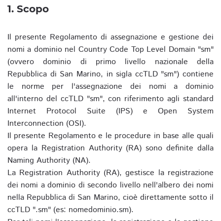
1. Scopo
Il presente Regolamento di assegnazione e gestione dei
nomi a dominio nel Country Code Top Level Domain "sm"
(ovvero dominio di primo livello nazionale della
Repubblica di San Marino, in sigla ccTLD "sm") contiene
le norme per l'assegnazione dei nomi a dominio
all'interno del ccTLD "sm", con riferimento agli standard
Internet Protocol Suite (IPS) e Open System
Interconnection (OSI).
Il presente Regolamento e le procedure in base alle quali
opera la Registration Authority (RA) sono definite dalla
Naming Authority (NA).
La Registration Authority (RA), gestisce la registrazione
dei nomi a dominio di secondo livello nell'albero dei nomi
nella Repubblica di San Marino, cioè direttamente sotto il
ccTLD ".sm" (es: nomedominio.sm).