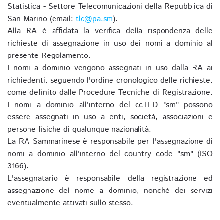
Statistica - Settore Telecomunicazioni della Repubblica di
San Marino (email:
tlc@pa.sm
).
Alla RA è affidata la verifica della rispondenza delle
richieste di assegnazione in uso dei nomi a dominio al
presente Regolamento.
I nomi a dominio vengono assegnati in uso dalla RA ai
richiedenti, seguendo l'ordine cronologico delle richieste,
come definito dalle Procedure Tecniche di Registrazione.
I nomi a dominio all'interno del ccTLD "sm" possono
essere assegnati in uso a enti, società, associazioni e
persone fisiche di qualunque nazionalità.
La RA Sammarinese è responsabile per l'assegnazione di
nomi a dominio all'interno del country code "sm" (ISO
3166).
L'assegnatario è responsabile della registrazione ed
assegnazione del nome a dominio, nonché dei servizi
eventualmente attivati sullo stesso.