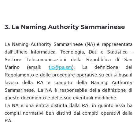
3. La Naming Authority Sammarinese
La Naming Authority Sammarinese (NA) è rappresentata
dall'Ufficio Informatica, Tecnologia, Dati e Statistica -
Settore Telecomunicazioni della Repubblica di San
Marino (email:
tlc@pa.sm
). La definizione del
Regolamento e delle procedure operative su cui si basa il
lavoro della RA è compito della Naming Authority
Sammarinese. La NA è responsabile della definizione di
questo documento e delle sue eventuali modifiche.
La NA è una entità distinta dalla RA, in quanto essa ha
compiti normativi ben distinti dai compiti operativi dalla
RA.