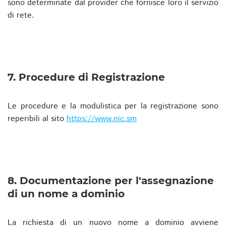
sono determinate dal provider che fornisce loro il servizio
di rete.
7. Procedure di Registrazione
Le procedure e la modulistica per la registrazione sono
reperibili al sito
https://www.nic.sm
8. Documentazione per l'assegnazione
di un nome a dominio
La richiesta di un nuovo nome a dominio avviene