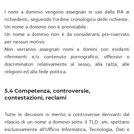
I nomi a dominio vengono assegnati in uso dalla RA ai
richiedenti, seguendo l'ordine cronologico delle richieste.
Un nome a dominio non è prenotabile.
Un nome a dominio non è da considerarsi pre-riservato
per nessun motivo.
Non verranno assegnati nomi a domini con evidenti
riferimenti e/o contenuto pornografico, offensivi o
discriminatori relativamente al sesso, alla razza, alle
religioni ed alla fede politica.
5.4 Competenza, controversie,
contestazioni, reclami
Tutte le decisioni in merito a controversie derivanti dal
rilascio di un nome a dominio sotto il TLD .sm, spettano
esclusivamente all'Ufficio Informatica, Tecnologia, Dati e