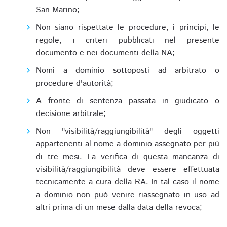
San Marino;
Non siano rispettate le procedure, i principi, le
regole, i criteri pubblicati nel presente
documento e nei documenti della NA;
Nomi a dominio sottoposti ad arbitrato o
procedure d'autorità;
A fronte di sentenza passata in giudicato o
decisione arbitrale;
Non "visibilità/raggiungibilità" degli oggetti
appartenenti al nome a dominio assegnato per più
di tre mesi. La verifica di questa mancanza di
visibilità/raggiungibilità deve essere effettuata
tecnicamente a cura della RA. In tal caso il nome
a dominio non può venire riassegnato in uso ad
altri prima di un mese dalla data della revoca;