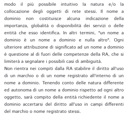
modo il più possibile intuitivo la natura e/o la
collocazione degli oggetti di rete stessi. Il nome a
dominio non costituisce alcuna indicazione della
importanza, globalità o disponibilità dei servizi o delle
entità che esso identifica. In altri termini, "un nome a
dominio è un nome a dominio e nulla altro". Ogni
ulteriore attribuzione di significato ad un nome a dominio
è questione al di fuori delle competenze della RA, che si
limiterà a segnalare i possibili casi di ambiguità.
Non rientra nei compiti dalla RA stabilire il diritto all'uso
di un marchio o di un nome registrato all'interno di un
nome a dominio. Tenendo conto delle natura differente
ed autonoma di un nome a dominio rispetto ad ogni altro
oggetto, sarà compito della entità richiedente il nome a
dominio accertarsi del diritto all'uso in campi differenti
del marchio o nome registrato stessi.