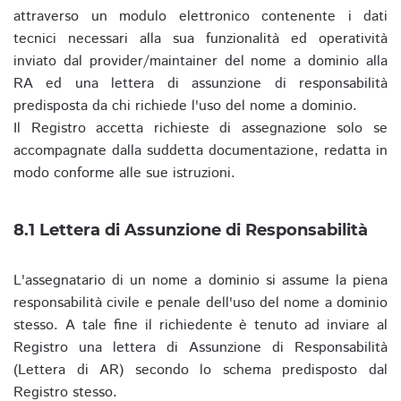
attraverso un modulo elettronico contenente i dati
tecnici necessari alla sua funzionalità ed operatività
inviato dal provider/maintainer del nome a dominio alla
RA ed una lettera di assunzione di responsabilità
predisposta da chi richiede l'uso del nome a dominio.
Il Registro accetta richieste di assegnazione solo se
accompagnate dalla suddetta documentazione, redatta in
modo conforme alle sue istruzioni.
8.1 Lettera di Assunzione di Responsabilità
L'assegnatario di un nome a dominio si assume la piena
responsabilità civile e penale dell'uso del nome a dominio
stesso. A tale fine il richiedente è tenuto ad inviare al
Registro una lettera di Assunzione di Responsabilità
(Lettera di AR) secondo lo schema predisposto dal
Registro stesso.