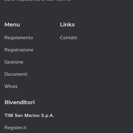
Menu
Links
Regolamento
Contatti
Registrazione
Gestione
Documenti
Whois
Rivenditori
TIM San Marino S.p.A.
Register.it