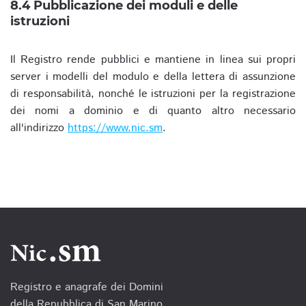
8.4 Pubblicazione dei moduli e delle
istruzioni
Il Registro rende pubblici e mantiene in linea sui propri
server i modelli del modulo e della lettera di assunzione
di responsabilità, nonché le istruzioni per la registrazione
dei nomi a dominio e di quanto altro necessario
all'indirizzo
https://www.nic.sm
.
Registro e anagrafe dei Domini
della Repubblica di San Marino