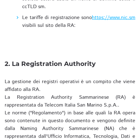
ccTLD sm.
Le tariffe di registrazione sono
https://www.nic.sm
visibili sul sito della RA:
2. La Registration Authority
La gestione dei registri operativi è un compito che viene
affidato alla RA.
La Registration Authority Sammarinese (RA) è
rappresentata da Telecom Italia San Marino S.p.A..
Le norme ("Regolamento") in base alle quali la RA opera
sono contenute in questo documento e vengono definite
dalla Naming Authority Sammarinese (NA) che è
rappresentata dall'Ufficio Informatica, Tecnologia, Dati e