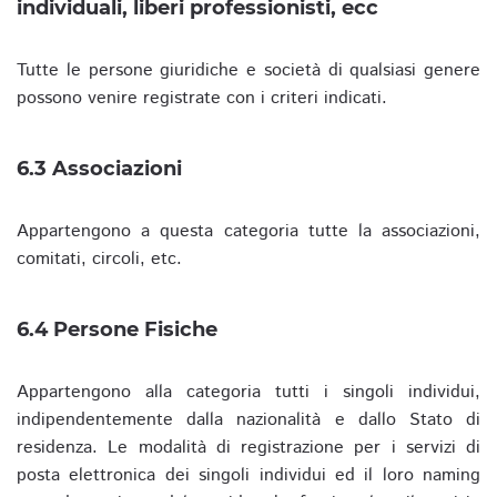
individuali, liberi professionisti, ecc
Tutte le persone giuridiche e società di qualsiasi genere
possono venire registrate con i criteri indicati.
6.3 Associazioni
Appartengono a questa categoria tutte la associazioni,
comitati, circoli, etc.
6.4 Persone Fisiche
Appartengono alla categoria tutti i singoli individui,
indipendentemente dalla nazionalità e dallo Stato di
residenza. Le modalità di registrazione per i servizi di
posta elettronica dei singoli individui ed il loro naming