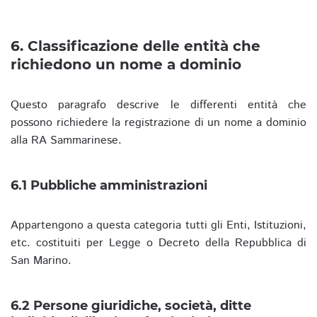
6. Classificazione delle entità che
richiedono un nome a dominio
Questo paragrafo descrive le differenti entità che
possono richiedere la registrazione di un nome a dominio
alla RA Sammarinese.
6.1 Pubbliche amministrazioni
Appartengono a questa categoria tutti gli Enti, Istituzioni,
etc. costituiti per Legge o Decreto della Repubblica di
San Marino.
6.2 Persone giuridiche, società, ditte