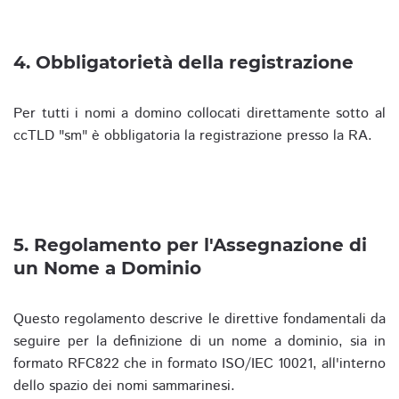
4. Obbligatorietà della registrazione
Per tutti i nomi a domino collocati direttamente sotto al
ccTLD "sm" è obbligatoria la registrazione presso la RA.
5. Regolamento per l'Assegnazione di
un Nome a Dominio
Questo regolamento descrive le direttive fondamentali da
seguire per la definizione di un nome a dominio, sia in
formato RFC822 che in formato ISO/IEC 10021, all'interno
dello spazio dei nomi sammarinesi.