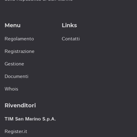
Menu
Links
Regolamento
Contatti
Registrazione
Gestione
Documenti
Whois
Rivenditori
TIM San Marino S.p.A.
Register.it