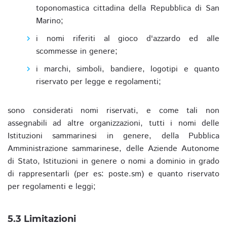
toponomastica cittadina della Repubblica di San
Marino;
i nomi riferiti al gioco d'azzardo ed alle
scommesse in genere;
i marchi, simboli, bandiere, logotipi e quanto
riservato per legge e regolamenti;
sono considerati nomi riservati, e come tali non
assegnabili ad altre organizzazioni, tutti i nomi delle
Istituzioni sammarinesi in genere, della Pubblica
Amministrazione sammarinese, delle Aziende Autonome
di Stato, Istituzioni in genere o nomi a dominio in grado
di rappresentarli (per es: poste.sm) e quanto riservato
per regolamenti e leggi;
5.3 Limitazioni