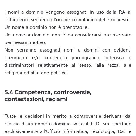
I nomi a dominio vengono assegnati in uso dalla RA ai
richiedenti, seguendo l'ordine cronologico delle richieste.
Un nome a dominio non è prenotabile.
Un nome a dominio non è da considerarsi pre-riservato
per nessun motivo.
Non verranno assegnati nomi a domini con evidenti
riferimenti e/o contenuto pornografico, offensivi o
discriminatori relativamente al sesso, alla razza, alle
religioni ed alla fede politica.
5.4 Competenza, controversie,
contestazioni, reclami
Tutte le decisioni in merito a controversie derivanti dal
rilascio di un nome a dominio sotto il TLD .sm, spettano
esclusivamente all'Ufficio Informatica, Tecnologia, Dati e