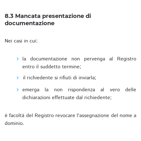
8.3 Mancata presentazione di
documentazione
Nei casi in cui:
la documentazione non pervenga al Registro
entro il suddetto termine;
il richiedente si rifiuti di inviarla;
emerga la non rispondenza al vero delle
dichiarazioni effettuate dal richiedente;
è facoltà del Registro revocare l'assegnazione del nome a
dominio.