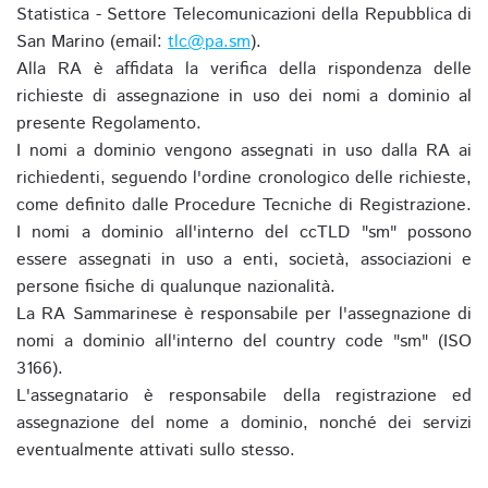
Statistica - Settore Telecomunicazioni della Repubblica di
San Marino (email:
tlc@pa.sm
).
Alla RA è affidata la verifica della rispondenza delle
richieste di assegnazione in uso dei nomi a dominio al
presente Regolamento.
I nomi a dominio vengono assegnati in uso dalla RA ai
richiedenti, seguendo l'ordine cronologico delle richieste,
come definito dalle Procedure Tecniche di Registrazione.
I nomi a dominio all'interno del ccTLD "sm" possono
essere assegnati in uso a enti, società, associazioni e
persone fisiche di qualunque nazionalità.
La RA Sammarinese è responsabile per l'assegnazione di
nomi a dominio all'interno del country code "sm" (ISO
3166).
L'assegnatario è responsabile della registrazione ed
assegnazione del nome a dominio, nonché dei servizi
eventualmente attivati sullo stesso.