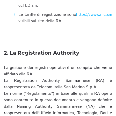
ccTLD sm.
Le tariffe di registrazione sono
https://www.nic.sm
visibili sul sito della RA:
2. La Registration Authority
La gestione dei registri operativi è un compito che viene
affidato alla RA.
La Registration Authority Sammarinese (RA) è
rappresentata da Telecom Italia San Marino S.p.A..
Le norme ("Regolamento") in base alle quali la RA opera
sono contenute in questo documento e vengono definite
dalla Naming Authority Sammarinese (NA) che è
rappresentata dall'Ufficio Informatica, Tecnologia, Dati e