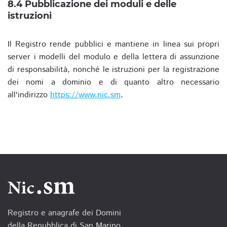
8.4 Pubblicazione dei moduli e delle
istruzioni
Il Registro rende pubblici e mantiene in linea sui propri
server i modelli del modulo e della lettera di assunzione
di responsabilità, nonché le istruzioni per la registrazione
dei nomi a dominio e di quanto altro necessario
all'indirizzo
https://www.nic.sm
.
Registro e anagrafe dei Domini
della Repubblica di San Marino