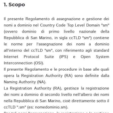
1. Scopo
Il presente Regolamento di assegnazione e gestione dei
nomi a dominio nel Country Code Top Level Domain "sm"
(ovvero dominio di primo livello nazionale della
Repubblica di San Marino, in sigla ccTLD "sm") contiene
le norme per l'assegnazione dei nomi a dominio
all'interno del ccTLD "sm", con riferimento agli standard
Internet Protocol Suite (IPS) e Open System
Interconnection (OSI).
Il presente Regolamento e le procedure in base alle quali
opera la Registration Authority (RA) sono definite dalla
Naming Authority (NA).
La Registration Authority (RA), gestisce la registrazione
dei nomi a dominio di secondo livello nell'albero dei nomi
nella Repubblica di San Marino, cioè direttamente sotto il
ccTLD ".sm" (es: nomedominio.sm).