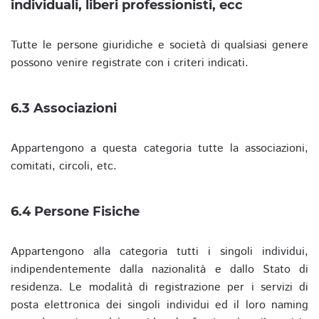
individuali, liberi professionisti, ecc
Tutte le persone giuridiche e società di qualsiasi genere
possono venire registrate con i criteri indicati.
6.3 Associazioni
Appartengono a questa categoria tutte la associazioni,
comitati, circoli, etc.
6.4 Persone Fisiche
Appartengono alla categoria tutti i singoli individui,
indipendentemente dalla nazionalità e dallo Stato di
residenza. Le modalità di registrazione per i servizi di
posta elettronica dei singoli individui ed il loro naming