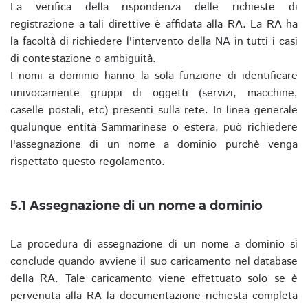
La verifica della rispondenza delle richieste di
registrazione a tali direttive è affidata alla RA. La RA ha
la facoltà di richiedere l'intervento della NA in tutti i casi
di contestazione o ambiguità.
I nomi a dominio hanno la sola funzione di identificare
univocamente gruppi di oggetti (servizi, macchine,
caselle postali, etc) presenti sulla rete. In linea generale
qualunque entità Sammarinese o estera, può richiedere
l'assegnazione di un nome a dominio purchè venga
rispettato questo regolamento.
5.1 Assegnazione di un nome a dominio
La procedura di assegnazione di un nome a dominio si
conclude quando avviene il suo caricamento nel database
della RA. Tale caricamento viene effettuato solo se è
pervenuta alla RA la documentazione richiesta completa