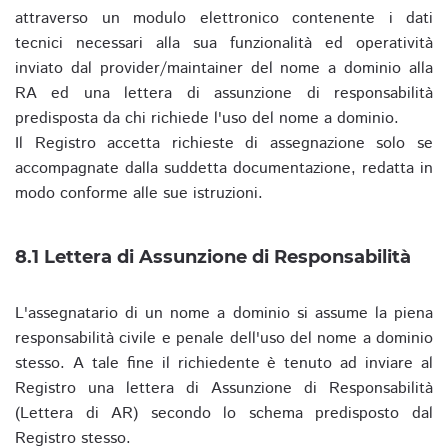
attraverso un modulo elettronico contenente i dati
tecnici necessari alla sua funzionalità ed operatività
inviato dal provider/maintainer del nome a dominio alla
RA ed una lettera di assunzione di responsabilità
predisposta da chi richiede l'uso del nome a dominio.
Il Registro accetta richieste di assegnazione solo se
accompagnate dalla suddetta documentazione, redatta in
modo conforme alle sue istruzioni.
8.1 Lettera di Assunzione di Responsabilità
L'assegnatario di un nome a dominio si assume la piena
responsabilità civile e penale dell'uso del nome a dominio
stesso. A tale fine il richiedente è tenuto ad inviare al
Registro una lettera di Assunzione di Responsabilità
(Lettera di AR) secondo lo schema predisposto dal
Registro stesso.