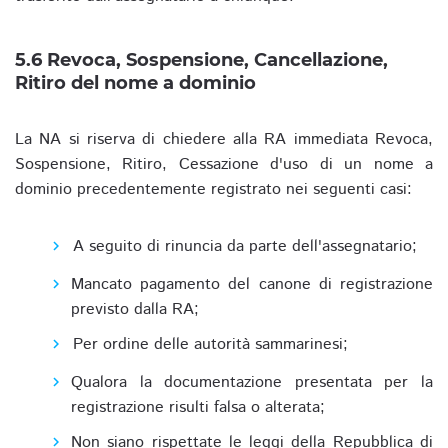
5.6 Revoca, Sospensione, Cancellazione,
Ritiro del nome a dominio
La NA si riserva di chiedere alla RA immediata Revoca,
Sospensione, Ritiro, Cessazione d'uso di un nome a
dominio precedentemente registrato nei seguenti casi:
A seguito di rinuncia da parte dell'assegnatario;
Mancato pagamento del canone di registrazione
previsto dalla RA;
Per ordine delle autorità sammarinesi;
Qualora la documentazione presentata per la
registrazione risulti falsa o alterata;
Non siano rispettate le leggi della Repubblica di