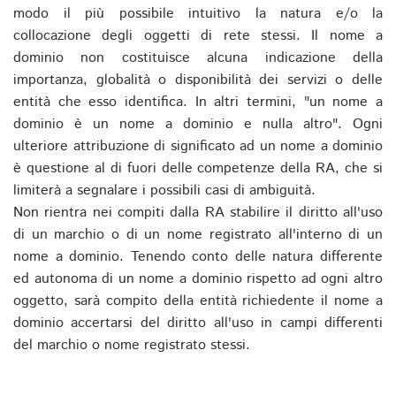
modo il più possibile intuitivo la natura e/o la
collocazione degli oggetti di rete stessi. Il nome a
dominio non costituisce alcuna indicazione della
importanza, globalità o disponibilità dei servizi o delle
entità che esso identifica. In altri termini, "un nome a
dominio è un nome a dominio e nulla altro". Ogni
ulteriore attribuzione di significato ad un nome a dominio
è questione al di fuori delle competenze della RA, che si
limiterà a segnalare i possibili casi di ambiguità.
Non rientra nei compiti dalla RA stabilire il diritto all'uso
di un marchio o di un nome registrato all'interno di un
nome a dominio. Tenendo conto delle natura differente
ed autonoma di un nome a dominio rispetto ad ogni altro
oggetto, sarà compito della entità richiedente il nome a
dominio accertarsi del diritto all'uso in campi differenti
del marchio o nome registrato stessi.