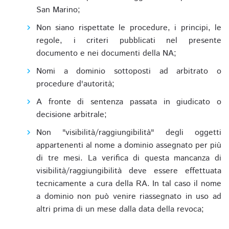
San Marino;
Non siano rispettate le procedure, i principi, le
regole, i criteri pubblicati nel presente
documento e nei documenti della NA;
Nomi a dominio sottoposti ad arbitrato o
procedure d'autorità;
A fronte di sentenza passata in giudicato o
decisione arbitrale;
Non "visibilità/raggiungibilità" degli oggetti
appartenenti al nome a dominio assegnato per più
di tre mesi. La verifica di questa mancanza di
visibilità/raggiungibilità deve essere effettuata
tecnicamente a cura della RA. In tal caso il nome
a dominio non può venire riassegnato in uso ad
altri prima di un mese dalla data della revoca;