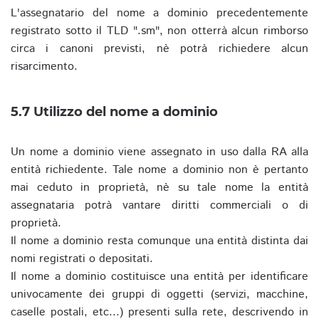
L'assegnatario del nome a dominio precedentemente
registrato sotto il TLD ".sm", non otterrà alcun rimborso
circa i canoni previsti, nè potrà richiedere alcun
risarcimento.
5.7 Utilizzo del nome a dominio
Un nome a dominio viene assegnato in uso dalla RA alla
entità richiedente. Tale nome a dominio non è pertanto
mai ceduto in proprietà, nè su tale nome la entità
assegnataria potrà vantare diritti commerciali o di
proprietà.
Il nome a dominio resta comunque una entità distinta dai
nomi registrati o depositati.
Il nome a dominio costituisce una entità per identificare
univocamente dei gruppi di oggetti (servizi, macchine,
caselle postali, etc...) presenti sulla rete, descrivendo in