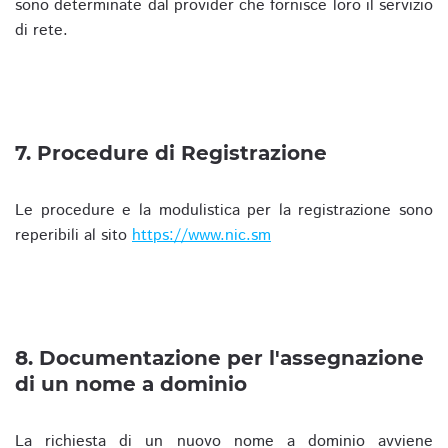
sono determinate dal provider che fornisce loro il servizio
di rete.
7. Procedure di Registrazione
Le procedure e la modulistica per la registrazione sono
reperibili al sito
https://www.nic.sm
8. Documentazione per l'assegnazione
di un nome a dominio
La richiesta di un nuovo nome a dominio avviene