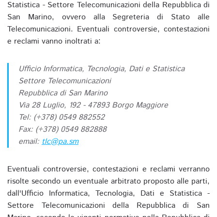
Statistica - Settore Telecomunicazioni della Repubblica di
San Marino, ovvero alla Segreteria di Stato alle
Telecomunicazioni. Eventuali controversie, contestazioni
e reclami vanno inoltrati a:
Ufficio Informatica, Tecnologia, Dati e Statistica
Settore Telecomunicazioni
Repubblica di San Marino
Via 28 Luglio, 192 - 47893 Borgo Maggiore
Tel: (+378) 0549 882552
Fax: (+378) 0549 882888
email:
tlc@pa.sm
Eventuali controversie, contestazioni e reclami verranno
risolte secondo un eventuale arbitrato proposto alle parti,
dall'Ufficio Informatica, Tecnologia, Dati e Statistica -
Settore Telecomunicazioni della Repubblica di San