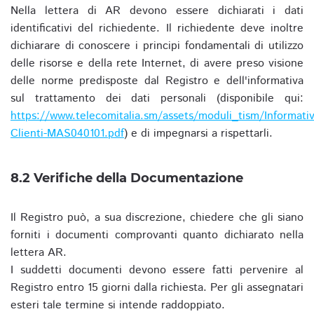
Nella lettera di AR devono essere dichiarati i dati
identificativi del richiedente. Il richiedente deve inoltre
dichiarare di conoscere i principi fondamentali di utilizzo
delle risorse e della rete Internet, di avere preso visione
delle norme predisposte dal Registro e dell'informativa
sul trattamento dei dati personali (disponibile qui:
https://www.telecomitalia.sm/assets/moduli_tism/Informativ
Clienti-MAS040101.pdf
) e di impegnarsi a rispettarli.
8.2 Verifiche della Documentazione
Il Registro può, a sua discrezione, chiedere che gli siano
forniti i documenti comprovanti quanto dichiarato nella
lettera AR.
I suddetti documenti devono essere fatti pervenire al
Registro entro 15 giorni dalla richiesta. Per gli assegnatari
esteri tale termine si intende raddoppiato.