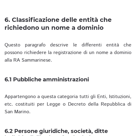
6. Classificazione delle entità che
richiedono un nome a dominio
Questo paragrafo descrive le differenti entità che
possono richiedere la registrazione di un nome a dominio
alla RA Sammarinese.
6.1 Pubbliche amministrazioni
Appartengono a questa categoria tutti gli Enti, Istituzioni,
etc. costituiti per Legge o Decreto della Repubblica di
San Marino.
6.2 Persone giuridiche, società, ditte