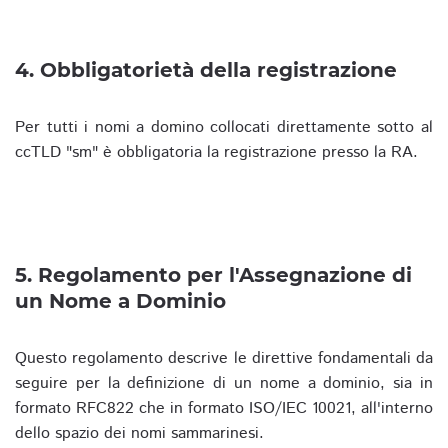
4. Obbligatorietà della registrazione
Per tutti i nomi a domino collocati direttamente sotto al
ccTLD "sm" è obbligatoria la registrazione presso la RA.
5. Regolamento per l'Assegnazione di
un Nome a Dominio
Questo regolamento descrive le direttive fondamentali da
seguire per la definizione di un nome a dominio, sia in
formato RFC822 che in formato ISO/IEC 10021, all'interno
dello spazio dei nomi sammarinesi.