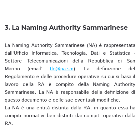
3. La Naming Authority Sammarinese
La Naming Authority Sammarinese (NA) è rappresentata
dall'Ufficio Informatica, Tecnologia, Dati e Statistica -
Settore Telecomunicazioni della Repubblica di San
Marino (email:
tlc@pa.sm
). La definizione del
Regolamento e delle procedure operative su cui si basa il
lavoro della RA è compito della Naming Authority
Sammarinese. La NA è responsabile della definizione di
questo documento e delle sue eventuali modifiche.
La NA è una entità distinta dalla RA, in quanto essa ha
compiti normativi ben distinti dai compiti operativi dalla
RA.