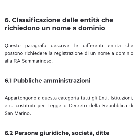
6. Classificazione delle entità che
richiedono un nome a dominio
Questo paragrafo descrive le differenti entità che
possono richiedere la registrazione di un nome a dominio
alla RA Sammarinese.
6.1 Pubbliche amministrazioni
Appartengono a questa categoria tutti gli Enti, Istituzioni,
etc. costituiti per Legge o Decreto della Repubblica di
San Marino.
6.2 Persone giuridiche, società, ditte