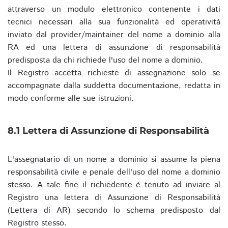
attraverso un modulo elettronico contenente i dati
tecnici necessari alla sua funzionalità ed operatività
inviato dal provider/maintainer del nome a dominio alla
RA ed una lettera di assunzione di responsabilità
predisposta da chi richiede l'uso del nome a dominio.
Il Registro accetta richieste di assegnazione solo se
accompagnate dalla suddetta documentazione, redatta in
modo conforme alle sue istruzioni.
8.1 Lettera di Assunzione di Responsabilità
L'assegnatario di un nome a dominio si assume la piena
responsabilità civile e penale dell'uso del nome a dominio
stesso. A tale fine il richiedente è tenuto ad inviare al
Registro una lettera di Assunzione di Responsabilità
(Lettera di AR) secondo lo schema predisposto dal
Registro stesso.