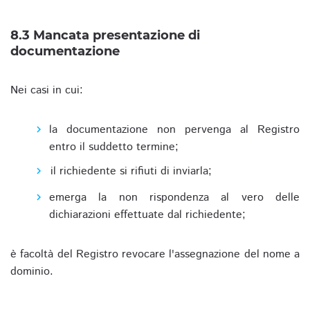
8.3 Mancata presentazione di
documentazione
Nei casi in cui:
la documentazione non pervenga al Registro
entro il suddetto termine;
il richiedente si rifiuti di inviarla;
emerga la non rispondenza al vero delle
dichiarazioni effettuate dal richiedente;
è facoltà del Registro revocare l'assegnazione del nome a
dominio.