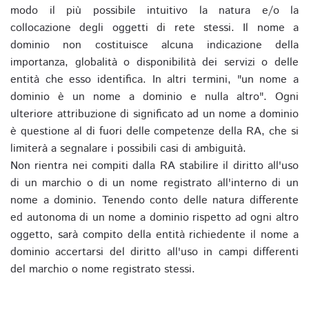
modo il più possibile intuitivo la natura e/o la
collocazione degli oggetti di rete stessi. Il nome a
dominio non costituisce alcuna indicazione della
importanza, globalità o disponibilità dei servizi o delle
entità che esso identifica. In altri termini, "un nome a
dominio è un nome a dominio e nulla altro". Ogni
ulteriore attribuzione di significato ad un nome a dominio
è questione al di fuori delle competenze della RA, che si
limiterà a segnalare i possibili casi di ambiguità.
Non rientra nei compiti dalla RA stabilire il diritto all'uso
di un marchio o di un nome registrato all'interno di un
nome a dominio. Tenendo conto delle natura differente
ed autonoma di un nome a dominio rispetto ad ogni altro
oggetto, sarà compito della entità richiedente il nome a
dominio accertarsi del diritto all'uso in campi differenti
del marchio o nome registrato stessi.