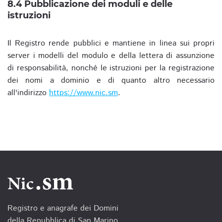
8.4 Pubblicazione dei moduli e delle
istruzioni
Il Registro rende pubblici e mantiene in linea sui propri
server i modelli del modulo e della lettera di assunzione
di responsabilità, nonché le istruzioni per la registrazione
dei nomi a dominio e di quanto altro necessario
all'indirizzo
https://www.nic.sm
.
Registro e anagrafe dei Domini
della Repubblica di San Marino