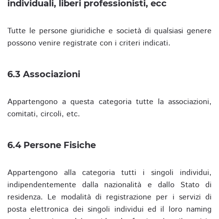
individuali, liberi professionisti, ecc
Tutte le persone giuridiche e società di qualsiasi genere
possono venire registrate con i criteri indicati.
6.3 Associazioni
Appartengono a questa categoria tutte la associazioni,
comitati, circoli, etc.
6.4 Persone Fisiche
Appartengono alla categoria tutti i singoli individui,
indipendentemente dalla nazionalità e dallo Stato di
residenza. Le modalità di registrazione per i servizi di
posta elettronica dei singoli individui ed il loro naming