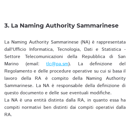
3. La Naming Authority Sammarinese
La Naming Authority Sammarinese (NA) è rappresentata
dall'Ufficio Informatica, Tecnologia, Dati e Statistica -
Settore Telecomunicazioni della Repubblica di San
Marino (email:
tlc@pa.sm
). La definizione del
Regolamento e delle procedure operative su cui si basa il
lavoro della RA è compito della Naming Authority
Sammarinese. La NA è responsabile della definizione di
questo documento e delle sue eventuali modifiche.
La NA è una entità distinta dalla RA, in quanto essa ha
compiti normativi ben distinti dai compiti operativi dalla
RA.