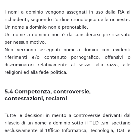
I nomi a dominio vengono assegnati in uso dalla RA ai
richiedenti, seguendo l'ordine cronologico delle richieste.
Un nome a dominio non è prenotabile.
Un nome a dominio non è da considerarsi pre-riservato
per nessun motivo.
Non verranno assegnati nomi a domini con evidenti
riferimenti e/o contenuto pornografico, offensivi o
discriminatori relativamente al sesso, alla razza, alle
religioni ed alla fede politica.
5.4 Competenza, controversie,
contestazioni, reclami
Tutte le decisioni in merito a controversie derivanti dal
rilascio di un nome a dominio sotto il TLD .sm, spettano
esclusivamente all'Ufficio Informatica, Tecnologia, Dati e