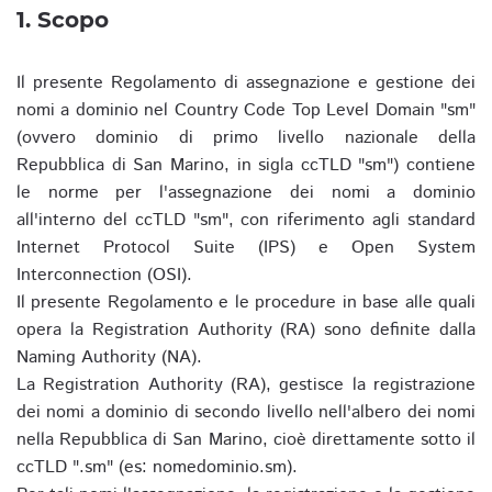
1. Scopo
Il presente Regolamento di assegnazione e gestione dei
nomi a dominio nel Country Code Top Level Domain "sm"
(ovvero dominio di primo livello nazionale della
Repubblica di San Marino, in sigla ccTLD "sm") contiene
le norme per l'assegnazione dei nomi a dominio
all'interno del ccTLD "sm", con riferimento agli standard
Internet Protocol Suite (IPS) e Open System
Interconnection (OSI).
Il presente Regolamento e le procedure in base alle quali
opera la Registration Authority (RA) sono definite dalla
Naming Authority (NA).
La Registration Authority (RA), gestisce la registrazione
dei nomi a dominio di secondo livello nell'albero dei nomi
nella Repubblica di San Marino, cioè direttamente sotto il
ccTLD ".sm" (es: nomedominio.sm).