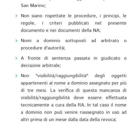
San Marino;
Non siano rispettate le procedure, i principi, le
regole, i criteri pubblicati nel presente
documento e nei documenti della NA;
Nomi a dominio sottoposti ad arbitrato o
procedure d'autorità;
A fronte di sentenza passata in giudicato o
decisione arbitrale;
Non "visibilità/raggiungibilità" degli oggetti
appartenenti al nome a dominio assegnato per più
di tre mesi. La verifica di questa mancanza di
visibilità/raggiungibilità deve essere effettuata
tecnicamente a cura della RA. In tal caso il nome
a dominio non può venire riassegnato in uso ad
altri prima di un mese dalla data della revoca;