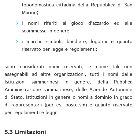
toponomastica cittadina della Repubblica di San
Marino;
i nomi riferiti al gioco d'azzardo ed alle
scommesse in genere;
i marchi, simboli, bandiere, logotipi e quanto
riservato per legge e regolamenti;
sono considerati nomi riservati, e come tali non
assegnabili ad altre organizzazioni, tutti i nomi delle
Istituzioni sammarinesi in genere, della Pubblica
Amministrazione sammarinese, delle Aziende Autonome
di Stato, Istituzioni in genere o nomi a dominio in grado
di rappresentarli (per es: poste.sm) e quanto riservato
per regolamenti e leggi;
5.3 Limitazioni