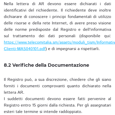
Nella lettera di AR devono essere dichiarati i dati
identificativi del richiedente. Il richiedente deve inoltre
dichiarare di conoscere i principi fondamentali di utilizzo
delle risorse e della rete Internet, di avere preso visione
delle norme predisposte dal Registro e dell'informativa
sul trattamento dei dati personali (disponibile qui:
https://www.telecomitalia.sm/assets/moduli_tism/Informativ
Clienti-MAS040101.pdf
) e di impegnarsi a rispettarli.
8.2 Verifiche della Documentazione
Il Registro può, a sua discrezione, chiedere che gli siano
forniti i documenti comprovanti quanto dichiarato nella
lettera AR.
I suddetti documenti devono essere fatti pervenire al
Registro entro 15 giorni dalla richiesta. Per gli assegnatari
esteri tale termine si intende raddoppiato.