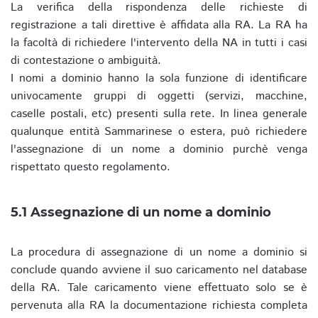
La verifica della rispondenza delle richieste di
registrazione a tali direttive è affidata alla RA. La RA ha
la facoltà di richiedere l'intervento della NA in tutti i casi
di contestazione o ambiguità.
I nomi a dominio hanno la sola funzione di identificare
univocamente gruppi di oggetti (servizi, macchine,
caselle postali, etc) presenti sulla rete. In linea generale
qualunque entità Sammarinese o estera, può richiedere
l'assegnazione di un nome a dominio purchè venga
rispettato questo regolamento.
5.1 Assegnazione di un nome a dominio
La procedura di assegnazione di un nome a dominio si
conclude quando avviene il suo caricamento nel database
della RA. Tale caricamento viene effettuato solo se è
pervenuta alla RA la documentazione richiesta completa