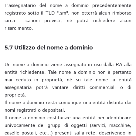
L'assegnatario del nome a dominio precedentemente
registrato sotto il TLD ".sm", non otterrà alcun rimborso
circa i canoni previsti, nè potrà richiedere alcun
risarcimento.
5.7 Utilizzo del nome a dominio
Un nome a dominio viene assegnato in uso dalla RA alla
entità richiedente. Tale nome a dominio non è pertanto
mai ceduto in proprietà, nè su tale nome la entità
assegnataria potrà vantare diritti commerciali o di
proprietà.
Il nome a dominio resta comunque una entità distinta dai
nomi registrati o depositati.
Il nome a dominio costituisce una entità per identificare
univocamente dei gruppi di oggetti (servizi, macchine,
caselle postali, etc...) presenti sulla rete, descrivendo in