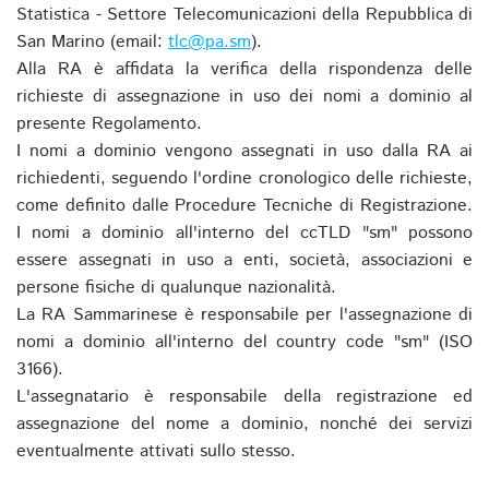
Statistica - Settore Telecomunicazioni della Repubblica di
San Marino (email:
tlc@pa.sm
).
Alla RA è affidata la verifica della rispondenza delle
richieste di assegnazione in uso dei nomi a dominio al
presente Regolamento.
I nomi a dominio vengono assegnati in uso dalla RA ai
richiedenti, seguendo l'ordine cronologico delle richieste,
come definito dalle Procedure Tecniche di Registrazione.
I nomi a dominio all'interno del ccTLD "sm" possono
essere assegnati in uso a enti, società, associazioni e
persone fisiche di qualunque nazionalità.
La RA Sammarinese è responsabile per l'assegnazione di
nomi a dominio all'interno del country code "sm" (ISO
3166).
L'assegnatario è responsabile della registrazione ed
assegnazione del nome a dominio, nonché dei servizi
eventualmente attivati sullo stesso.