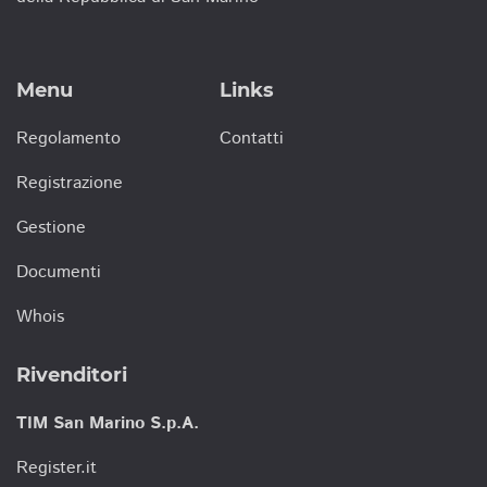
Menu
Links
Regolamento
Contatti
Registrazione
Gestione
Documenti
Whois
Rivenditori
TIM San Marino S.p.A.
Register.it