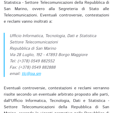
Statistica - Settore Telecomunicazioni della Repubblica di
San Marino, ovvero alla Segreteria di Stato alle
Telecomunicazioni. Eventuali controversie, contestazioni
e reclami vanno inoltrati a:
Ufficio Informatica, Tecnologia, Dati e Statistica
Settore Telecomunicazioni
Repubblica di San Marino
Via 28 Luglio, 192 - 47893 Borgo Maggiore
Tel: (+378) 0549 882552
Fax: (+378) 0549 882888
email:
tlc@pa.sm
Eventuali controversie, contestazioni e reclami verranno
risolte secondo un eventuale arbitrato proposto alle parti,
dall'Ufficio Informatica, Tecnologia, Dati e Statistica -
Settore Telecomunicazioni della Repubblica di San