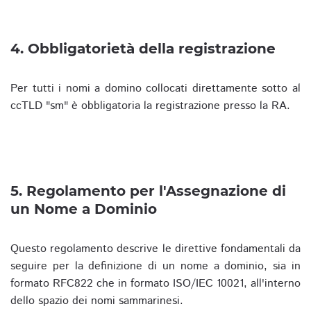
4. Obbligatorietà della registrazione
Per tutti i nomi a domino collocati direttamente sotto al
ccTLD "sm" è obbligatoria la registrazione presso la RA.
5. Regolamento per l'Assegnazione di
un Nome a Dominio
Questo regolamento descrive le direttive fondamentali da
seguire per la definizione di un nome a dominio, sia in
formato RFC822 che in formato ISO/IEC 10021, all'interno
dello spazio dei nomi sammarinesi.