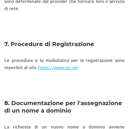
sono determinate dal provider che fornisce loro il servizio
di rete.
7. Procedure di Registrazione
Le procedure e la modulistica per la registrazione sono
reperibili al sito
https://www.nic.sm
8. Documentazione per l'assegnazione
di un nome a dominio
La richiesta di un nuovo nome a dominio avviene