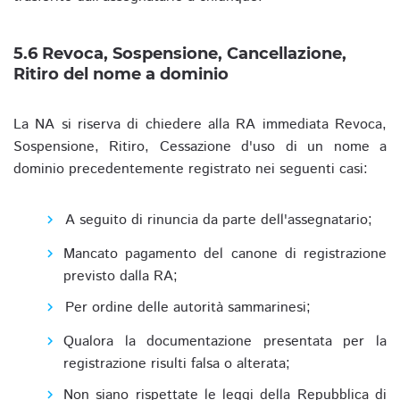
5.6 Revoca, Sospensione, Cancellazione,
Ritiro del nome a dominio
La NA si riserva di chiedere alla RA immediata Revoca,
Sospensione, Ritiro, Cessazione d'uso di un nome a
dominio precedentemente registrato nei seguenti casi:
A seguito di rinuncia da parte dell'assegnatario;
Mancato pagamento del canone di registrazione
previsto dalla RA;
Per ordine delle autorità sammarinesi;
Qualora la documentazione presentata per la
registrazione risulti falsa o alterata;
Non siano rispettate le leggi della Repubblica di