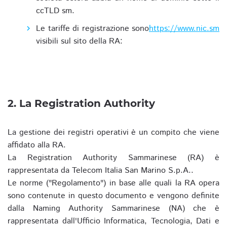
ccTLD sm.
Le tariffe di registrazione sono
https://www.nic.sm
visibili sul sito della RA:
2. La Registration Authority
La gestione dei registri operativi è un compito che viene
affidato alla RA.
La Registration Authority Sammarinese (RA) è
rappresentata da Telecom Italia San Marino S.p.A..
Le norme ("Regolamento") in base alle quali la RA opera
sono contenute in questo documento e vengono definite
dalla Naming Authority Sammarinese (NA) che è
rappresentata dall'Ufficio Informatica, Tecnologia, Dati e