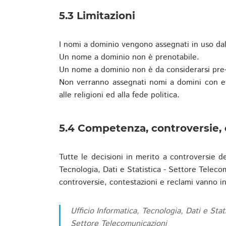
5.3 Limitazioni
I nomi a dominio vengono assegnati in uso dall
Un nome a dominio non è prenotabile.
Un nome a dominio non è da considerarsi pre-
Non verranno assegnati nomi a domini con evid
alle religioni ed alla fede politica.
5.4 Competenza, controversie, 
Tutte le decisioni in merito a controversie d
Tecnologia, Dati e Statistica - Settore Teleco
controversie, contestazioni e reclami vanno ino
Ufficio Informatica, Tecnologia, Dati e Stat
Settore Telecomunicazioni