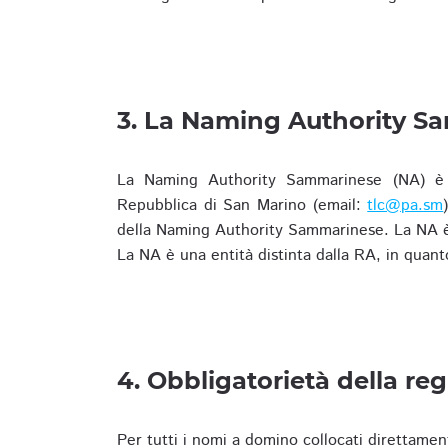
3. La Naming Authority S
La Naming Authority Sammarinese (NA) è rap
Repubblica di San Marino (email:
tlc@pa.sm
della Naming Authority Sammarinese. La NA è 
La NA è una entità distinta dalla RA, in quant
4. Obbligatorietà della reg
Per tutti i nomi a domino collocati direttamen