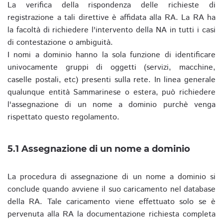
La verifica della rispondenza delle richieste di
registrazione a tali direttive è affidata alla RA. La RA ha
la facoltà di richiedere l'intervento della NA in tutti i casi
di contestazione o ambiguità.
I nomi a dominio hanno la sola funzione di identificare
univocamente gruppi di oggetti (servizi, macchine,
caselle postali, etc) presenti sulla rete. In linea generale
qualunque entità Sammarinese o estera, può richiedere
l'assegnazione di un nome a dominio purchè venga
rispettato questo regolamento.
5.1 Assegnazione di un nome a dominio
La procedura di assegnazione di un nome a dominio si
conclude quando avviene il suo caricamento nel database
della RA. Tale caricamento viene effettuato solo se è
pervenuta alla RA la documentazione richiesta completa