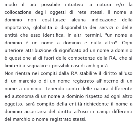
modo il più possibile intuitivo la natura e/o la
collocazione degli oggetti di rete stessi. Il nome a
dominio non costituisce alcuna indicazione della
importanza, globalità o disponibilità dei servizi o delle
entità che esso identifica. In altri termini, "un nome a
dominio è un nome a dominio e nulla altro". Ogni
ulteriore attribuzione di significato ad un nome a dominio
è questione al di fuori delle competenze della RA, che si
limiterà a segnalare i possibili casi di ambiguità.
Non rientra nei compiti dalla RA stabilire il diritto all'uso
di un marchio o di un nome registrato all'interno di un
nome a dominio. Tenendo conto delle natura differente
ed autonoma di un nome a dominio rispetto ad ogni altro
oggetto, sarà compito della entità richiedente il nome a
dominio accertarsi del diritto all'uso in campi differenti
del marchio o nome registrato stessi.