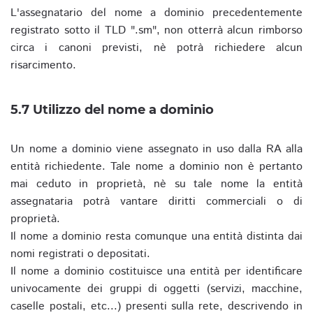
L'assegnatario del nome a dominio precedentemente
registrato sotto il TLD ".sm", non otterrà alcun rimborso
circa i canoni previsti, nè potrà richiedere alcun
risarcimento.
5.7 Utilizzo del nome a dominio
Un nome a dominio viene assegnato in uso dalla RA alla
entità richiedente. Tale nome a dominio non è pertanto
mai ceduto in proprietà, nè su tale nome la entità
assegnataria potrà vantare diritti commerciali o di
proprietà.
Il nome a dominio resta comunque una entità distinta dai
nomi registrati o depositati.
Il nome a dominio costituisce una entità per identificare
univocamente dei gruppi di oggetti (servizi, macchine,
caselle postali, etc...) presenti sulla rete, descrivendo in