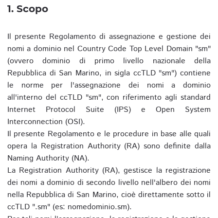
1. Scopo
Il presente Regolamento di assegnazione e gestione dei
nomi a dominio nel Country Code Top Level Domain "sm"
(ovvero dominio di primo livello nazionale della
Repubblica di San Marino, in sigla ccTLD "sm") contiene
le norme per l'assegnazione dei nomi a dominio
all'interno del ccTLD "sm", con riferimento agli standard
Internet Protocol Suite (IPS) e Open System
Interconnection (OSI).
Il presente Regolamento e le procedure in base alle quali
opera la Registration Authority (RA) sono definite dalla
Naming Authority (NA).
La Registration Authority (RA), gestisce la registrazione
dei nomi a dominio di secondo livello nell'albero dei nomi
nella Repubblica di San Marino, cioè direttamente sotto il
ccTLD ".sm" (es: nomedominio.sm).