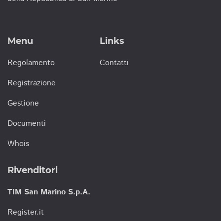
Menu
Links
Regolamento
Contatti
Registrazione
Gestione
Documenti
Whois
Rivenditori
TIM San Marino S.p.A.
Register.it