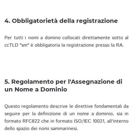
4. Obbligatorietà della registrazione
Per tutti i nomi a domino collocati direttamente sotto al
ccTLD "sm" è obbligatoria la registrazione presso la RA.
5. Regolamento per l'Assegnazione di
un Nome a Dominio
Questo regolamento descrive le direttive fondamentali da
seguire per la definizione di un nome a dominio, sia in
formato RFC822 che in formato ISO/IEC 10021, all'interno
dello spazio dei nomi sammarinesi.