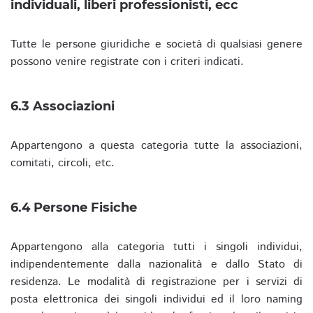
individuali, liberi professionisti, ecc
Tutte le persone giuridiche e società di qualsiasi genere
possono venire registrate con i criteri indicati.
6.3 Associazioni
Appartengono a questa categoria tutte la associazioni,
comitati, circoli, etc.
6.4 Persone Fisiche
Appartengono alla categoria tutti i singoli individui,
indipendentemente dalla nazionalità e dallo Stato di
residenza. Le modalità di registrazione per i servizi di
posta elettronica dei singoli individui ed il loro naming