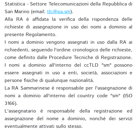
Statistica - Settore Telecomunicazioni della Repubblica di
San Marino (email:
tlc@pa.sm
).
Alla RA è affidata la verifica della rispondenza delle
richieste di assegnazione in uso dei nomi a dominio al
presente Regolamento.
I nomi a dominio vengono assegnati in uso dalla RA ai
richiedenti, seguendo l'ordine cronologico delle richieste,
come definito dalle Procedure Tecniche di Registrazione.
I nomi a dominio all'interno del ccTLD "sm" possono
essere assegnati in uso a enti, società, associazioni e
persone fisiche di qualunque nazionalità.
La RA Sammarinese è responsabile per l'assegnazione di
nomi a dominio all'interno del country code "sm" (ISO
3166).
L'assegnatario è responsabile della registrazione ed
assegnazione del nome a dominio, nonché dei servizi
eventualmente attivati sullo stesso.