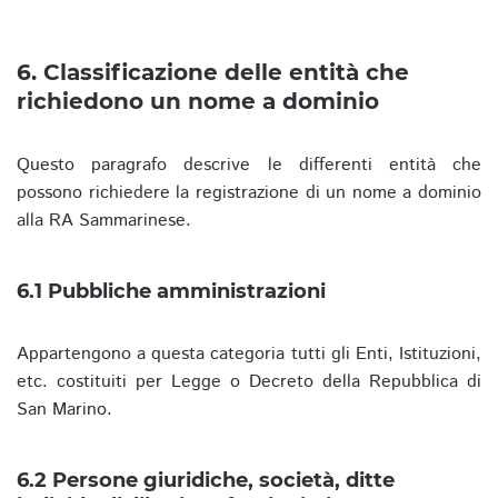
6. Classificazione delle entità che
richiedono un nome a dominio
Questo paragrafo descrive le differenti entità che
possono richiedere la registrazione di un nome a dominio
alla RA Sammarinese.
6.1 Pubbliche amministrazioni
Appartengono a questa categoria tutti gli Enti, Istituzioni,
etc. costituiti per Legge o Decreto della Repubblica di
San Marino.
6.2 Persone giuridiche, società, ditte