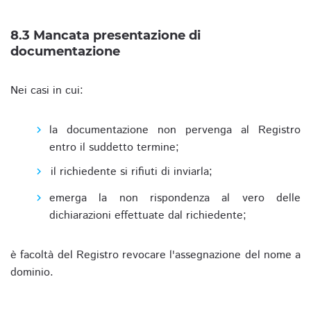
8.3 Mancata presentazione di
documentazione
Nei casi in cui:
la documentazione non pervenga al Registro
entro il suddetto termine;
il richiedente si rifiuti di inviarla;
emerga la non rispondenza al vero delle
dichiarazioni effettuate dal richiedente;
è facoltà del Registro revocare l'assegnazione del nome a
dominio.