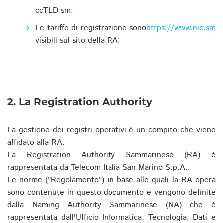
ccTLD sm.
Le tariffe di registrazione sono
https://www.nic.sm
visibili sul sito della RA:
2. La Registration Authority
La gestione dei registri operativi è un compito che viene
affidato alla RA.
La Registration Authority Sammarinese (RA) è
rappresentata da Telecom Italia San Marino S.p.A..
Le norme ("Regolamento") in base alle quali la RA opera
sono contenute in questo documento e vengono definite
dalla Naming Authority Sammarinese (NA) che è
rappresentata dall'Ufficio Informatica, Tecnologia, Dati e