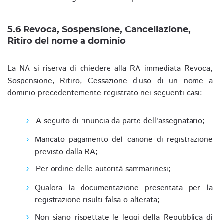
5.6 Revoca, Sospensione, Cancellazione,
Ritiro del nome a dominio
La NA si riserva di chiedere alla RA immediata Revoca,
Sospensione, Ritiro, Cessazione d'uso di un nome a
dominio precedentemente registrato nei seguenti casi:
A seguito di rinuncia da parte dell'assegnatario;
Mancato pagamento del canone di registrazione
previsto dalla RA;
Per ordine delle autorità sammarinesi;
Qualora la documentazione presentata per la
registrazione risulti falsa o alterata;
Non siano rispettate le leggi della Repubblica di