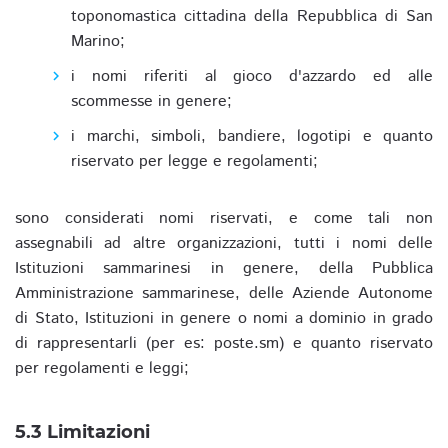
toponomastica cittadina della Repubblica di San
Marino;
i nomi riferiti al gioco d'azzardo ed alle
scommesse in genere;
i marchi, simboli, bandiere, logotipi e quanto
riservato per legge e regolamenti;
sono considerati nomi riservati, e come tali non
assegnabili ad altre organizzazioni, tutti i nomi delle
Istituzioni sammarinesi in genere, della Pubblica
Amministrazione sammarinese, delle Aziende Autonome
di Stato, Istituzioni in genere o nomi a dominio in grado
di rappresentarli (per es: poste.sm) e quanto riservato
per regolamenti e leggi;
5.3 Limitazioni