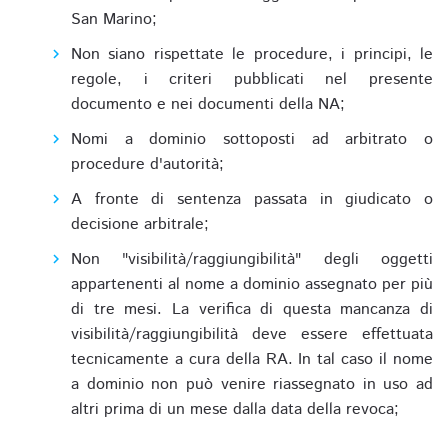
San Marino;
Non siano rispettate le procedure, i principi, le
regole, i criteri pubblicati nel presente
documento e nei documenti della NA;
Nomi a dominio sottoposti ad arbitrato o
procedure d'autorità;
A fronte di sentenza passata in giudicato o
decisione arbitrale;
Non "visibilità/raggiungibilità" degli oggetti
appartenenti al nome a dominio assegnato per più
di tre mesi. La verifica di questa mancanza di
visibilità/raggiungibilità deve essere effettuata
tecnicamente a cura della RA. In tal caso il nome
a dominio non può venire riassegnato in uso ad
altri prima di un mese dalla data della revoca;