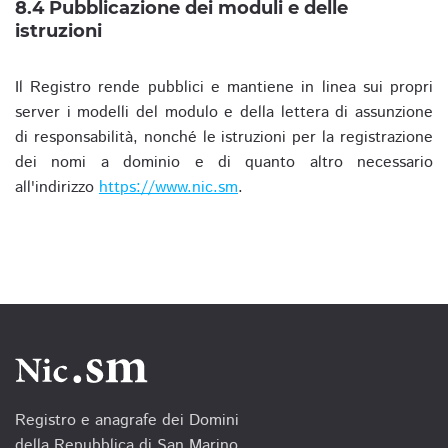
8.4 Pubblicazione dei moduli e delle
istruzioni
Il Registro rende pubblici e mantiene in linea sui propri
server i modelli del modulo e della lettera di assunzione
di responsabilità, nonché le istruzioni per la registrazione
dei nomi a dominio e di quanto altro necessario
all'indirizzo
https://www.nic.sm
.
Registro e anagrafe dei Domini
della Repubblica di San Marino