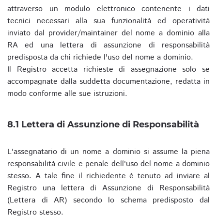
attraverso un modulo elettronico contenente i dati
tecnici necessari alla sua funzionalità ed operatività
inviato dal provider/maintainer del nome a dominio alla
RA ed una lettera di assunzione di responsabilità
predisposta da chi richiede l'uso del nome a dominio.
Il Registro accetta richieste di assegnazione solo se
accompagnate dalla suddetta documentazione, redatta in
modo conforme alle sue istruzioni.
8.1 Lettera di Assunzione di Responsabilità
L'assegnatario di un nome a dominio si assume la piena
responsabilità civile e penale dell'uso del nome a dominio
stesso. A tale fine il richiedente è tenuto ad inviare al
Registro una lettera di Assunzione di Responsabilità
(Lettera di AR) secondo lo schema predisposto dal
Registro stesso.