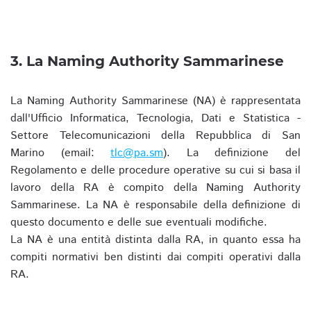
3. La Naming Authority Sammarinese
La Naming Authority Sammarinese (NA) è rappresentata
dall'Ufficio Informatica, Tecnologia, Dati e Statistica -
Settore Telecomunicazioni della Repubblica di San
Marino (email:
tlc@pa.sm
). La definizione del
Regolamento e delle procedure operative su cui si basa il
lavoro della RA è compito della Naming Authority
Sammarinese. La NA è responsabile della definizione di
questo documento e delle sue eventuali modifiche.
La NA è una entità distinta dalla RA, in quanto essa ha
compiti normativi ben distinti dai compiti operativi dalla
RA.