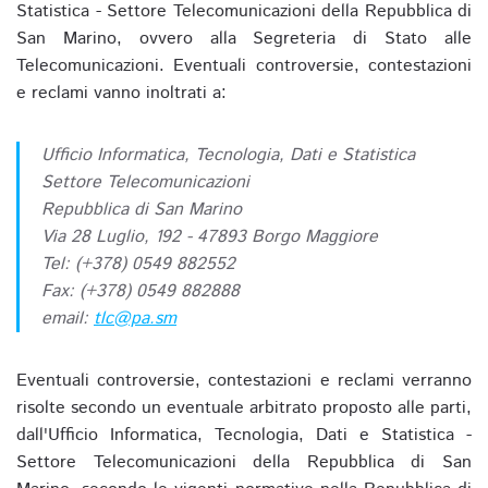
Statistica - Settore Telecomunicazioni della Repubblica di
San Marino, ovvero alla Segreteria di Stato alle
Telecomunicazioni. Eventuali controversie, contestazioni
e reclami vanno inoltrati a:
Ufficio Informatica, Tecnologia, Dati e Statistica
Settore Telecomunicazioni
Repubblica di San Marino
Via 28 Luglio, 192 - 47893 Borgo Maggiore
Tel: (+378) 0549 882552
Fax: (+378) 0549 882888
email:
tlc@pa.sm
Eventuali controversie, contestazioni e reclami verranno
risolte secondo un eventuale arbitrato proposto alle parti,
dall'Ufficio Informatica, Tecnologia, Dati e Statistica -
Settore Telecomunicazioni della Repubblica di San