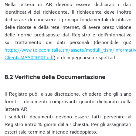
Nella lettera di AR devono essere dichiarati i dati
identificativi del richiedente. Il richiedente deve inoltre
dichiarare di conoscere i principi fondamentali di utilizzo
delle risorse e della rete Internet, di avere preso visione
delle norme predisposte dal Registro e dell'informativa
sul trattamento dei dati personali (disponibile qui:
https://www.telecomitalia.sm/assets/moduli_tism/Informativ
Clienti-MAS040101.pdf
) e di impegnarsi a rispettarli.
8.2 Verifiche della Documentazione
Il Registro può, a sua discrezione, chiedere che gli siano
forniti i documenti comprovanti quanto dichiarato nella
lettera AR.
I suddetti documenti devono essere fatti pervenire al
Registro entro 15 giorni dalla richiesta. Per gli assegnatari
esteri tale termine si intende raddoppiato.