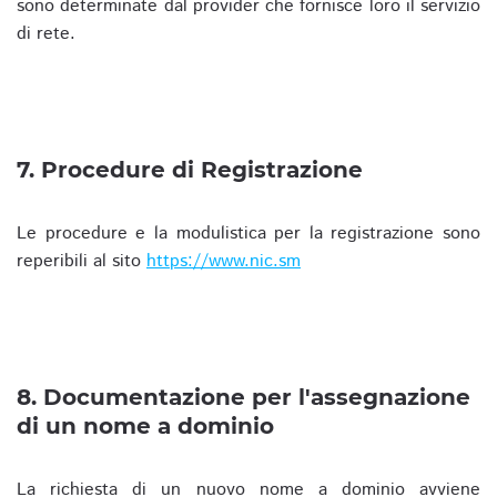
sono determinate dal provider che fornisce loro il servizio
di rete.
7. Procedure di Registrazione
Le procedure e la modulistica per la registrazione sono
reperibili al sito
https://www.nic.sm
8. Documentazione per l'assegnazione
di un nome a dominio
La richiesta di un nuovo nome a dominio avviene