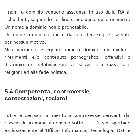
I nomi a dominio vengono assegnati in uso dalla RA ai
richiedenti, seguendo l'ordine cronologico delle richieste.
Un nome a dominio non è prenotabile.
Un nome a dominio non è da considerarsi pre-riservato
per nessun motivo.
Non verranno assegnati nomi a domini con evidenti
riferimenti e/o contenuto pornografico, offensivi o
discriminatori relativamente al sesso, alla razza, alle
religioni ed alla fede politica.
5.4 Competenza, controversie,
contestazioni, reclami
Tutte le decisioni in merito a controversie derivanti dal
rilascio di un nome a dominio sotto il TLD .sm, spettano
esclusivamente all'Ufficio Informatica, Tecnologia, Dati e