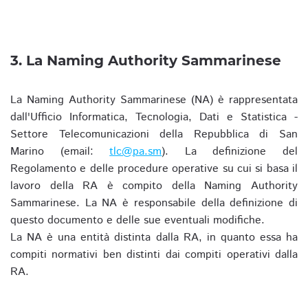
3. La Naming Authority Sammarinese
La Naming Authority Sammarinese (NA) è rappresentata
dall'Ufficio Informatica, Tecnologia, Dati e Statistica -
Settore Telecomunicazioni della Repubblica di San
Marino (email:
tlc@pa.sm
). La definizione del
Regolamento e delle procedure operative su cui si basa il
lavoro della RA è compito della Naming Authority
Sammarinese. La NA è responsabile della definizione di
questo documento e delle sue eventuali modifiche.
La NA è una entità distinta dalla RA, in quanto essa ha
compiti normativi ben distinti dai compiti operativi dalla
RA.