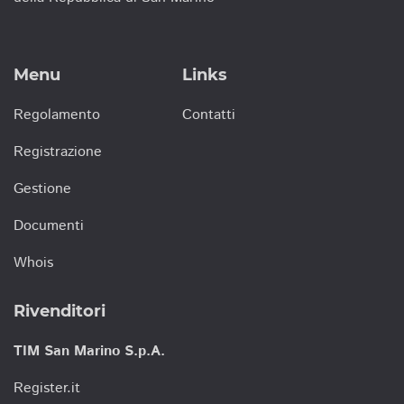
Menu
Links
Regolamento
Contatti
Registrazione
Gestione
Documenti
Whois
Rivenditori
TIM San Marino S.p.A.
Register.it