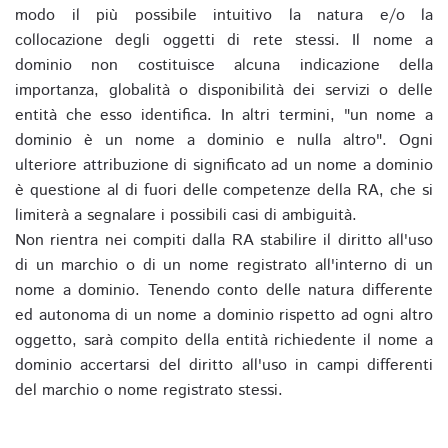
modo il più possibile intuitivo la natura e/o la
collocazione degli oggetti di rete stessi. Il nome a
dominio non costituisce alcuna indicazione della
importanza, globalità o disponibilità dei servizi o delle
entità che esso identifica. In altri termini, "un nome a
dominio è un nome a dominio e nulla altro". Ogni
ulteriore attribuzione di significato ad un nome a dominio
è questione al di fuori delle competenze della RA, che si
limiterà a segnalare i possibili casi di ambiguità.
Non rientra nei compiti dalla RA stabilire il diritto all'uso
di un marchio o di un nome registrato all'interno di un
nome a dominio. Tenendo conto delle natura differente
ed autonoma di un nome a dominio rispetto ad ogni altro
oggetto, sarà compito della entità richiedente il nome a
dominio accertarsi del diritto all'uso in campi differenti
del marchio o nome registrato stessi.