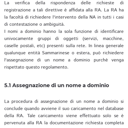
La verifica della rispondenza delle richieste di
registrazione a tali direttive è affidata alla RA. La RA ha
la facoltà di richiedere l'intervento della NA in tutti i casi
di contestazione o ambiguità.
I nomi a dominio hanno la sola funzione di identificare
univocamente gruppi di oggetti (servizi, macchine,
caselle postali, etc) presenti sulla rete. In linea generale
qualunque entità Sammarinese o estera, può richiedere
l'assegnazione di un nome a dominio purchè venga
rispettato questo regolamento.
5.1 Assegnazione di un nome a dominio
La procedura di assegnazione di un nome a dominio si
conclude quando avviene il suo caricamento nel database
della RA. Tale caricamento viene effettuato solo se è
pervenuta alla RA la documentazione richiesta completa