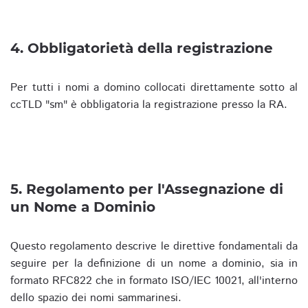
4. Obbligatorietà della registrazione
Per tutti i nomi a domino collocati direttamente sotto al
ccTLD "sm" è obbligatoria la registrazione presso la RA.
5. Regolamento per l'Assegnazione di
un Nome a Dominio
Questo regolamento descrive le direttive fondamentali da
seguire per la definizione di un nome a dominio, sia in
formato RFC822 che in formato ISO/IEC 10021, all'interno
dello spazio dei nomi sammarinesi.