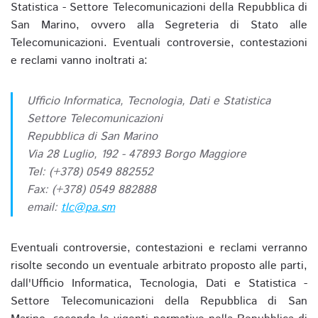
Statistica - Settore Telecomunicazioni della Repubblica di
San Marino, ovvero alla Segreteria di Stato alle
Telecomunicazioni. Eventuali controversie, contestazioni
e reclami vanno inoltrati a:
Ufficio Informatica, Tecnologia, Dati e Statistica
Settore Telecomunicazioni
Repubblica di San Marino
Via 28 Luglio, 192 - 47893 Borgo Maggiore
Tel: (+378) 0549 882552
Fax: (+378) 0549 882888
email:
tlc@pa.sm
Eventuali controversie, contestazioni e reclami verranno
risolte secondo un eventuale arbitrato proposto alle parti,
dall'Ufficio Informatica, Tecnologia, Dati e Statistica -
Settore Telecomunicazioni della Repubblica di San