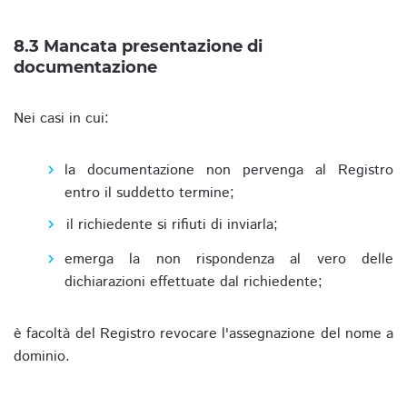
8.3 Mancata presentazione di
documentazione
Nei casi in cui:
la documentazione non pervenga al Registro
entro il suddetto termine;
il richiedente si rifiuti di inviarla;
emerga la non rispondenza al vero delle
dichiarazioni effettuate dal richiedente;
è facoltà del Registro revocare l'assegnazione del nome a
dominio.