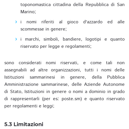
toponomastica cittadina della Repubblica di San
Marino;
i nomi riferiti al gioco d'azzardo ed alle
scommesse in genere;
i marchi, simboli, bandiere, logotipi e quanto
riservato per legge e regolamenti;
sono considerati nomi riservati, e come tali non
assegnabili ad altre organizzazioni, tutti i nomi delle
Istituzioni sammarinesi in genere, della Pubblica
Amministrazione sammarinese, delle Aziende Autonome
di Stato, Istituzioni in genere o nomi a dominio in grado
di rappresentarli (per es: poste.sm) e quanto riservato
per regolamenti e leggi;
5.3 Limitazioni