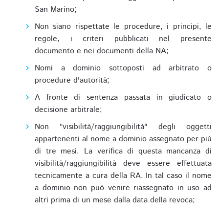
San Marino;
Non siano rispettate le procedure, i principi, le
regole, i criteri pubblicati nel presente
documento e nei documenti della NA;
Nomi a dominio sottoposti ad arbitrato o
procedure d'autorità;
A fronte di sentenza passata in giudicato o
decisione arbitrale;
Non "visibilità/raggiungibilità" degli oggetti
appartenenti al nome a dominio assegnato per più
di tre mesi. La verifica di questa mancanza di
visibilità/raggiungibilità deve essere effettuata
tecnicamente a cura della RA. In tal caso il nome
a dominio non può venire riassegnato in uso ad
altri prima di un mese dalla data della revoca;