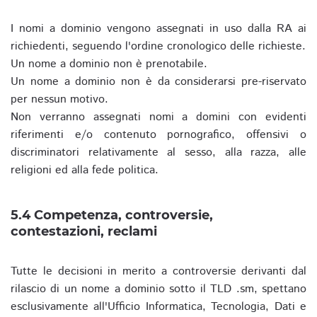
I nomi a dominio vengono assegnati in uso dalla RA ai
richiedenti, seguendo l'ordine cronologico delle richieste.
Un nome a dominio non è prenotabile.
Un nome a dominio non è da considerarsi pre-riservato
per nessun motivo.
Non verranno assegnati nomi a domini con evidenti
riferimenti e/o contenuto pornografico, offensivi o
discriminatori relativamente al sesso, alla razza, alle
religioni ed alla fede politica.
5.4 Competenza, controversie,
contestazioni, reclami
Tutte le decisioni in merito a controversie derivanti dal
rilascio di un nome a dominio sotto il TLD .sm, spettano
esclusivamente all'Ufficio Informatica, Tecnologia, Dati e