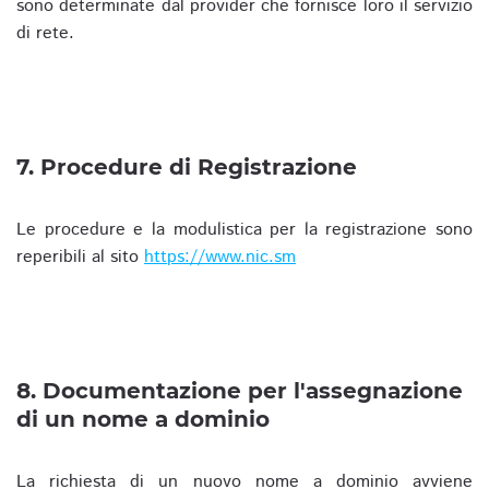
sono determinate dal provider che fornisce loro il servizio
di rete.
7. Procedure di Registrazione
Le procedure e la modulistica per la registrazione sono
reperibili al sito
https://www.nic.sm
8. Documentazione per l'assegnazione
di un nome a dominio
La richiesta di un nuovo nome a dominio avviene