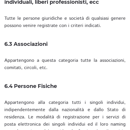
individuali, liberi professionisti, ecc
Tutte le persone giuridiche e società di qualsiasi genere
possono venire registrate con i criteri indicati.
6.3 Associazioni
Appartengono a questa categoria tutte la associazioni,
comitati, circoli, etc.
6.4 Persone Fisiche
Appartengono alla categoria tutti i singoli individui,
indipendentemente dalla nazionalità e dallo Stato di
residenza. Le modalità di registrazione per i servizi di
posta elettronica dei singoli individui ed il loro naming