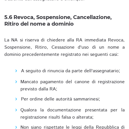
5.6 Revoca, Sospensione, Cancellazione,
Ritiro del nome a dominio
La NA si riserva di chiedere alla RA immediata Revoca,
Sospensione, Ritiro, Cessazione d'uso di un nome a
dominio precedentemente registrato nei seguenti casi:
A seguito di rinuncia da parte dell'assegnatario;
Mancato pagamento del canone di registrazione
previsto dalla RA;
Per ordine delle autorità sammarinesi;
Qualora la documentazione presentata per la
registrazione risulti falsa o alterata;
Non siano rispettate le leggi della Repubblica di