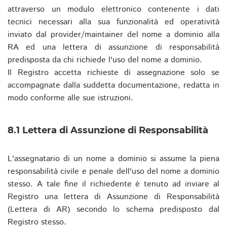
attraverso un modulo elettronico contenente i dati
tecnici necessari alla sua funzionalità ed operatività
inviato dal provider/maintainer del nome a dominio alla
RA ed una lettera di assunzione di responsabilità
predisposta da chi richiede l'uso del nome a dominio.
Il Registro accetta richieste di assegnazione solo se
accompagnate dalla suddetta documentazione, redatta in
modo conforme alle sue istruzioni.
8.1 Lettera di Assunzione di Responsabilità
L'assegnatario di un nome a dominio si assume la piena
responsabilità civile e penale dell'uso del nome a dominio
stesso. A tale fine il richiedente è tenuto ad inviare al
Registro una lettera di Assunzione di Responsabilità
(Lettera di AR) secondo lo schema predisposto dal
Registro stesso.