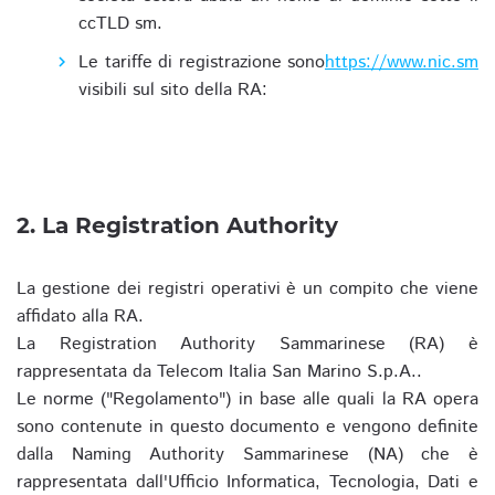
ccTLD sm.
Le tariffe di registrazione sono
https://www.nic.sm
visibili sul sito della RA:
2. La Registration Authority
La gestione dei registri operativi è un compito che viene
affidato alla RA.
La Registration Authority Sammarinese (RA) è
rappresentata da Telecom Italia San Marino S.p.A..
Le norme ("Regolamento") in base alle quali la RA opera
sono contenute in questo documento e vengono definite
dalla Naming Authority Sammarinese (NA) che è
rappresentata dall'Ufficio Informatica, Tecnologia, Dati e