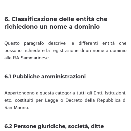
6. Classificazione delle entità che
richiedono un nome a dominio
Questo paragrafo descrive le differenti entità che
possono richiedere la registrazione di un nome a dominio
alla RA Sammarinese.
6.1 Pubbliche amministrazioni
Appartengono a questa categoria tutti gli Enti, Istituzioni,
etc. costituiti per Legge o Decreto della Repubblica di
San Marino.
6.2 Persone giuridiche, società, ditte