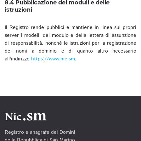
8.4 Pubblicazione dei moduli e delle
istruzioni
Il Registro rende pubblici e mantiene in linea sui propri
server i modelli del modulo e della lettera di assunzione
di responsabilità, nonché le istruzioni per la registrazione
dei nomi a dominio e di quanto altro necessario
all'indirizzo
https://www.nic.sm
.
Registro e anagrafe dei Domini
della Repubblica di San Marino