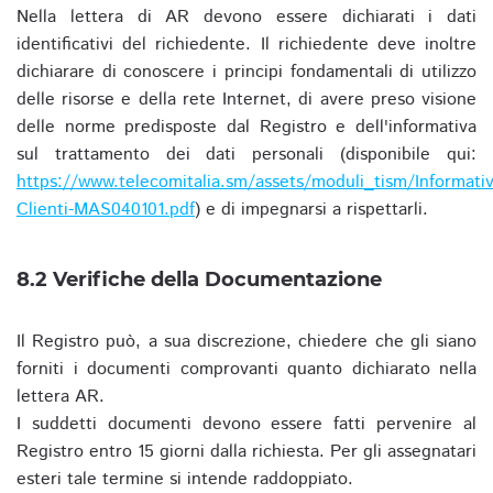
Nella lettera di AR devono essere dichiarati i dati
identificativi del richiedente. Il richiedente deve inoltre
dichiarare di conoscere i principi fondamentali di utilizzo
delle risorse e della rete Internet, di avere preso visione
delle norme predisposte dal Registro e dell'informativa
sul trattamento dei dati personali (disponibile qui:
https://www.telecomitalia.sm/assets/moduli_tism/Informativ
Clienti-MAS040101.pdf
) e di impegnarsi a rispettarli.
8.2 Verifiche della Documentazione
Il Registro può, a sua discrezione, chiedere che gli siano
forniti i documenti comprovanti quanto dichiarato nella
lettera AR.
I suddetti documenti devono essere fatti pervenire al
Registro entro 15 giorni dalla richiesta. Per gli assegnatari
esteri tale termine si intende raddoppiato.