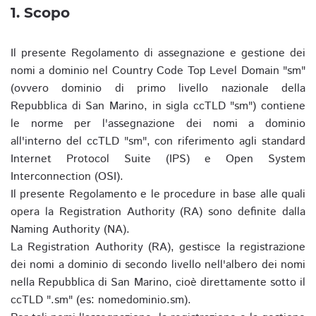
1. Scopo
Il presente Regolamento di assegnazione e gestione dei
nomi a dominio nel Country Code Top Level Domain "sm"
(ovvero dominio di primo livello nazionale della
Repubblica di San Marino, in sigla ccTLD "sm") contiene
le norme per l'assegnazione dei nomi a dominio
all'interno del ccTLD "sm", con riferimento agli standard
Internet Protocol Suite (IPS) e Open System
Interconnection (OSI).
Il presente Regolamento e le procedure in base alle quali
opera la Registration Authority (RA) sono definite dalla
Naming Authority (NA).
La Registration Authority (RA), gestisce la registrazione
dei nomi a dominio di secondo livello nell'albero dei nomi
nella Repubblica di San Marino, cioè direttamente sotto il
ccTLD ".sm" (es: nomedominio.sm).