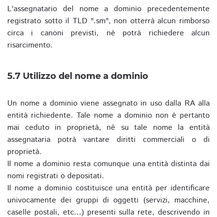
L'assegnatario del nome a dominio precedentemente
registrato sotto il TLD ".sm", non otterrà alcun rimborso
circa i canoni previsti, nè potrà richiedere alcun
risarcimento.
5.7 Utilizzo del nome a dominio
Un nome a dominio viene assegnato in uso dalla RA alla
entità richiedente. Tale nome a dominio non è pertanto
mai ceduto in proprietà, nè su tale nome la entità
assegnataria potrà vantare diritti commerciali o di
proprietà.
Il nome a dominio resta comunque una entità distinta dai
nomi registrati o depositati.
Il nome a dominio costituisce una entità per identificare
univocamente dei gruppi di oggetti (servizi, macchine,
caselle postali, etc...) presenti sulla rete, descrivendo in