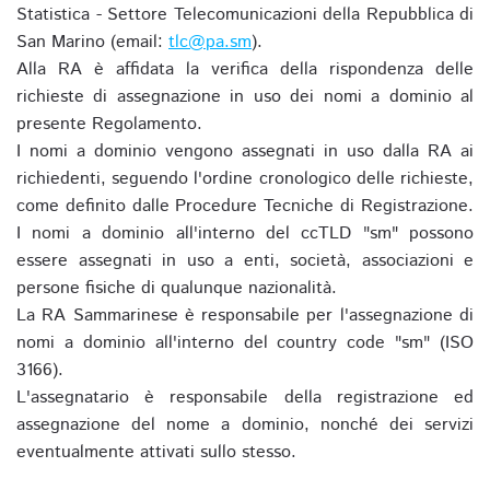
Statistica - Settore Telecomunicazioni della Repubblica di
San Marino (email:
tlc@pa.sm
).
Alla RA è affidata la verifica della rispondenza delle
richieste di assegnazione in uso dei nomi a dominio al
presente Regolamento.
I nomi a dominio vengono assegnati in uso dalla RA ai
richiedenti, seguendo l'ordine cronologico delle richieste,
come definito dalle Procedure Tecniche di Registrazione.
I nomi a dominio all'interno del ccTLD "sm" possono
essere assegnati in uso a enti, società, associazioni e
persone fisiche di qualunque nazionalità.
La RA Sammarinese è responsabile per l'assegnazione di
nomi a dominio all'interno del country code "sm" (ISO
3166).
L'assegnatario è responsabile della registrazione ed
assegnazione del nome a dominio, nonché dei servizi
eventualmente attivati sullo stesso.