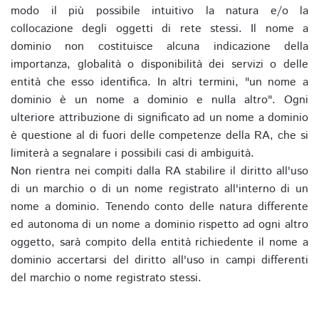
modo il più possibile intuitivo la natura e/o la
collocazione degli oggetti di rete stessi. Il nome a
dominio non costituisce alcuna indicazione della
importanza, globalità o disponibilità dei servizi o delle
entità che esso identifica. In altri termini, "un nome a
dominio è un nome a dominio e nulla altro". Ogni
ulteriore attribuzione di significato ad un nome a dominio
è questione al di fuori delle competenze della RA, che si
limiterà a segnalare i possibili casi di ambiguità.
Non rientra nei compiti dalla RA stabilire il diritto all'uso
di un marchio o di un nome registrato all'interno di un
nome a dominio. Tenendo conto delle natura differente
ed autonoma di un nome a dominio rispetto ad ogni altro
oggetto, sarà compito della entità richiedente il nome a
dominio accertarsi del diritto all'uso in campi differenti
del marchio o nome registrato stessi.