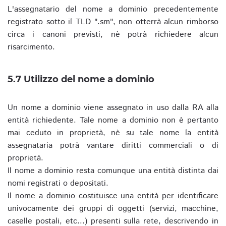
L'assegnatario del nome a dominio precedentemente
registrato sotto il TLD ".sm", non otterrà alcun rimborso
circa i canoni previsti, nè potrà richiedere alcun
risarcimento.
5.7 Utilizzo del nome a dominio
Un nome a dominio viene assegnato in uso dalla RA alla
entità richiedente. Tale nome a dominio non è pertanto
mai ceduto in proprietà, nè su tale nome la entità
assegnataria potrà vantare diritti commerciali o di
proprietà.
Il nome a dominio resta comunque una entità distinta dai
nomi registrati o depositati.
Il nome a dominio costituisce una entità per identificare
univocamente dei gruppi di oggetti (servizi, macchine,
caselle postali, etc...) presenti sulla rete, descrivendo in