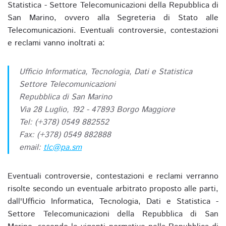
Statistica - Settore Telecomunicazioni della Repubblica di
San Marino, ovvero alla Segreteria di Stato alle
Telecomunicazioni. Eventuali controversie, contestazioni
e reclami vanno inoltrati a:
Ufficio Informatica, Tecnologia, Dati e Statistica
Settore Telecomunicazioni
Repubblica di San Marino
Via 28 Luglio, 192 - 47893 Borgo Maggiore
Tel: (+378) 0549 882552
Fax: (+378) 0549 882888
email:
tlc@pa.sm
Eventuali controversie, contestazioni e reclami verranno
risolte secondo un eventuale arbitrato proposto alle parti,
dall'Ufficio Informatica, Tecnologia, Dati e Statistica -
Settore Telecomunicazioni della Repubblica di San