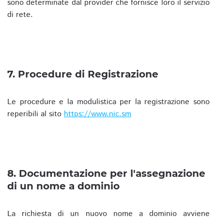
sono determinate dal provider che fornisce loro il servizio
di rete.
7. Procedure di Registrazione
Le procedure e la modulistica per la registrazione sono
reperibili al sito
https://www.nic.sm
8. Documentazione per l'assegnazione
di un nome a dominio
La richiesta di un nuovo nome a dominio avviene