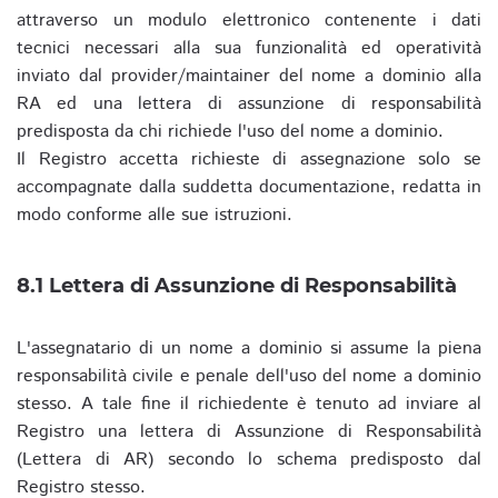
attraverso un modulo elettronico contenente i dati
tecnici necessari alla sua funzionalità ed operatività
inviato dal provider/maintainer del nome a dominio alla
RA ed una lettera di assunzione di responsabilità
predisposta da chi richiede l'uso del nome a dominio.
Il Registro accetta richieste di assegnazione solo se
accompagnate dalla suddetta documentazione, redatta in
modo conforme alle sue istruzioni.
8.1 Lettera di Assunzione di Responsabilità
L'assegnatario di un nome a dominio si assume la piena
responsabilità civile e penale dell'uso del nome a dominio
stesso. A tale fine il richiedente è tenuto ad inviare al
Registro una lettera di Assunzione di Responsabilità
(Lettera di AR) secondo lo schema predisposto dal
Registro stesso.