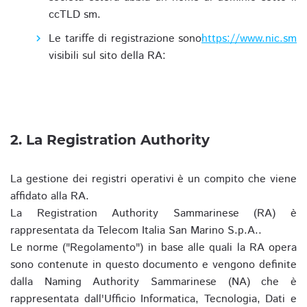
ccTLD sm.
Le tariffe di registrazione sono
https://www.nic.sm
visibili sul sito della RA:
2. La Registration Authority
La gestione dei registri operativi è un compito che viene
affidato alla RA.
La Registration Authority Sammarinese (RA) è
rappresentata da Telecom Italia San Marino S.p.A..
Le norme ("Regolamento") in base alle quali la RA opera
sono contenute in questo documento e vengono definite
dalla Naming Authority Sammarinese (NA) che è
rappresentata dall'Ufficio Informatica, Tecnologia, Dati e