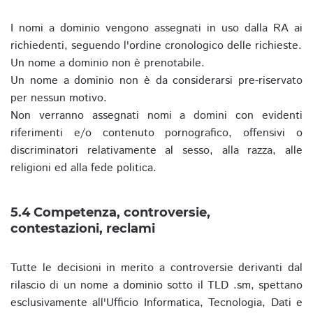
I nomi a dominio vengono assegnati in uso dalla RA ai
richiedenti, seguendo l'ordine cronologico delle richieste.
Un nome a dominio non è prenotabile.
Un nome a dominio non è da considerarsi pre-riservato
per nessun motivo.
Non verranno assegnati nomi a domini con evidenti
riferimenti e/o contenuto pornografico, offensivi o
discriminatori relativamente al sesso, alla razza, alle
religioni ed alla fede politica.
5.4 Competenza, controversie,
contestazioni, reclami
Tutte le decisioni in merito a controversie derivanti dal
rilascio di un nome a dominio sotto il TLD .sm, spettano
esclusivamente all'Ufficio Informatica, Tecnologia, Dati e