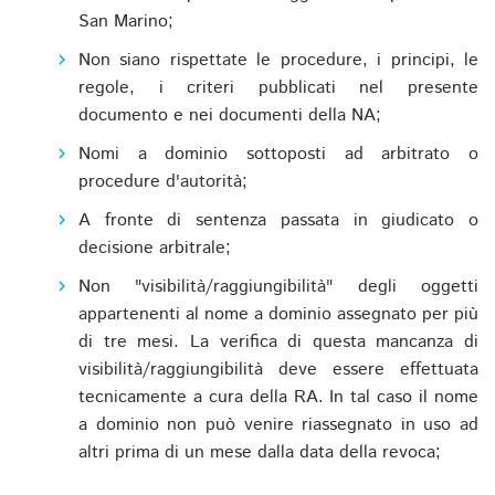
San Marino;
Non siano rispettate le procedure, i principi, le
regole, i criteri pubblicati nel presente
documento e nei documenti della NA;
Nomi a dominio sottoposti ad arbitrato o
procedure d'autorità;
A fronte di sentenza passata in giudicato o
decisione arbitrale;
Non "visibilità/raggiungibilità" degli oggetti
appartenenti al nome a dominio assegnato per più
di tre mesi. La verifica di questa mancanza di
visibilità/raggiungibilità deve essere effettuata
tecnicamente a cura della RA. In tal caso il nome
a dominio non può venire riassegnato in uso ad
altri prima di un mese dalla data della revoca;