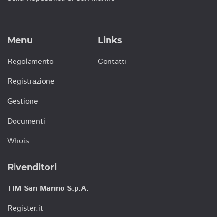
Menu
Links
Regolamento
Contatti
Registrazione
Gestione
Documenti
Whois
Rivenditori
TIM San Marino S.p.A.
Register.it