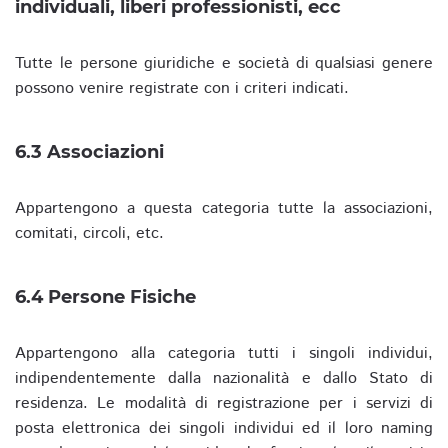
individuali, liberi professionisti, ecc
Tutte le persone giuridiche e società di qualsiasi genere
possono venire registrate con i criteri indicati.
6.3 Associazioni
Appartengono a questa categoria tutte la associazioni,
comitati, circoli, etc.
6.4 Persone Fisiche
Appartengono alla categoria tutti i singoli individui,
indipendentemente dalla nazionalità e dallo Stato di
residenza. Le modalità di registrazione per i servizi di
posta elettronica dei singoli individui ed il loro naming