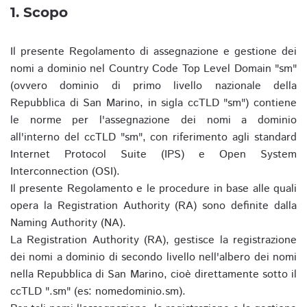
1. Scopo
Il presente Regolamento di assegnazione e gestione dei
nomi a dominio nel Country Code Top Level Domain "sm"
(ovvero dominio di primo livello nazionale della
Repubblica di San Marino, in sigla ccTLD "sm") contiene
le norme per l'assegnazione dei nomi a dominio
all'interno del ccTLD "sm", con riferimento agli standard
Internet Protocol Suite (IPS) e Open System
Interconnection (OSI).
Il presente Regolamento e le procedure in base alle quali
opera la Registration Authority (RA) sono definite dalla
Naming Authority (NA).
La Registration Authority (RA), gestisce la registrazione
dei nomi a dominio di secondo livello nell'albero dei nomi
nella Repubblica di San Marino, cioè direttamente sotto il
ccTLD ".sm" (es: nomedominio.sm).