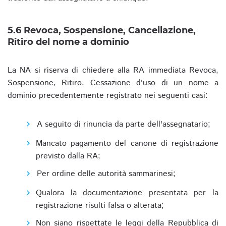
5.6 Revoca, Sospensione, Cancellazione,
Ritiro del nome a dominio
La NA si riserva di chiedere alla RA immediata Revoca,
Sospensione, Ritiro, Cessazione d'uso di un nome a
dominio precedentemente registrato nei seguenti casi:
A seguito di rinuncia da parte dell'assegnatario;
Mancato pagamento del canone di registrazione
previsto dalla RA;
Per ordine delle autorità sammarinesi;
Qualora la documentazione presentata per la
registrazione risulti falsa o alterata;
Non siano rispettate le leggi della Repubblica di