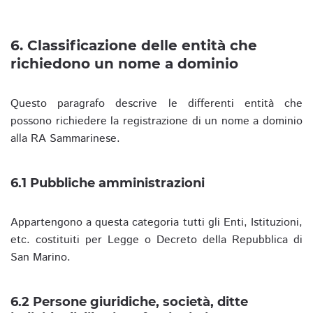
6. Classificazione delle entità che
richiedono un nome a dominio
Questo paragrafo descrive le differenti entità che
possono richiedere la registrazione di un nome a dominio
alla RA Sammarinese.
6.1 Pubbliche amministrazioni
Appartengono a questa categoria tutti gli Enti, Istituzioni,
etc. costituiti per Legge o Decreto della Repubblica di
San Marino.
6.2 Persone giuridiche, società, ditte