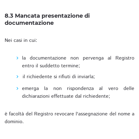
8.3 Mancata presentazione di
documentazione
Nei casi in cui:
la documentazione non pervenga al Registro
entro il suddetto termine;
il richiedente si rifiuti di inviarla;
emerga la non rispondenza al vero delle
dichiarazioni effettuate dal richiedente;
è facoltà del Registro revocare l'assegnazione del nome a
dominio.