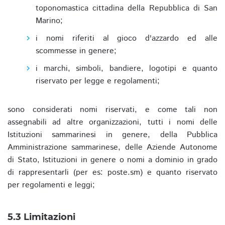
toponomastica cittadina della Repubblica di San
Marino;
i nomi riferiti al gioco d'azzardo ed alle
scommesse in genere;
i marchi, simboli, bandiere, logotipi e quanto
riservato per legge e regolamenti;
sono considerati nomi riservati, e come tali non
assegnabili ad altre organizzazioni, tutti i nomi delle
Istituzioni sammarinesi in genere, della Pubblica
Amministrazione sammarinese, delle Aziende Autonome
di Stato, Istituzioni in genere o nomi a dominio in grado
di rappresentarli (per es: poste.sm) e quanto riservato
per regolamenti e leggi;
5.3 Limitazioni