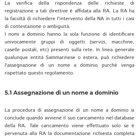
La verifica della rispondenza delle richieste di
registrazione a tali direttive è affidata alla RA. La RA ha
la facoltà di richiedere l'intervento della NA in tutti i casi
di contestazione o ambiguità.
I nomi a dominio hanno la sola funzione di identificare
univocamente gruppi di oggetti (servizi, macchine,
caselle postali, etc) presenti sulla rete. In linea generale
qualunque entità Sammarinese o estera, può richiedere
l'assegnazione di un nome a dominio purchè venga
rispettato questo regolamento.
5.1 Assegnazione di un nome a dominio
La procedura di assegnazione di un nome a dominio si
conclude quando avviene il suo caricamento nel database
della RA. Tale caricamento viene effettuato solo se è
pervenuta alla RA la documentazione richiesta completa