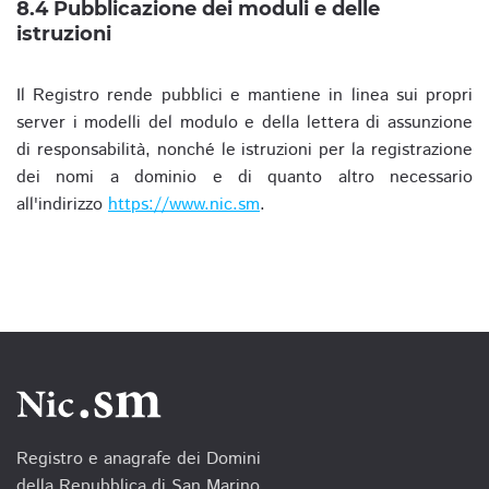
8.4 Pubblicazione dei moduli e delle
istruzioni
Il Registro rende pubblici e mantiene in linea sui propri
server i modelli del modulo e della lettera di assunzione
di responsabilità, nonché le istruzioni per la registrazione
dei nomi a dominio e di quanto altro necessario
all'indirizzo
https://www.nic.sm
.
Registro e anagrafe dei Domini
della Repubblica di San Marino