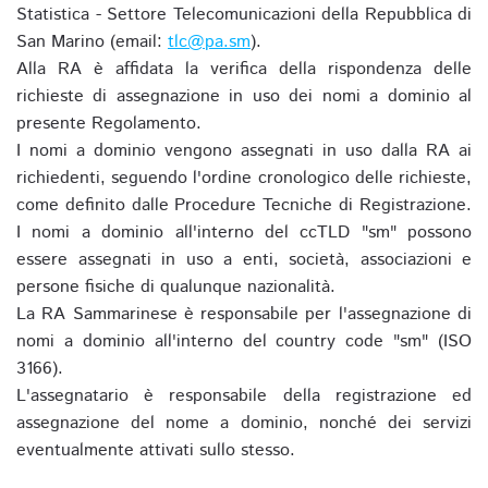
Statistica - Settore Telecomunicazioni della Repubblica di
San Marino (email:
tlc@pa.sm
).
Alla RA è affidata la verifica della rispondenza delle
richieste di assegnazione in uso dei nomi a dominio al
presente Regolamento.
I nomi a dominio vengono assegnati in uso dalla RA ai
richiedenti, seguendo l'ordine cronologico delle richieste,
come definito dalle Procedure Tecniche di Registrazione.
I nomi a dominio all'interno del ccTLD "sm" possono
essere assegnati in uso a enti, società, associazioni e
persone fisiche di qualunque nazionalità.
La RA Sammarinese è responsabile per l'assegnazione di
nomi a dominio all'interno del country code "sm" (ISO
3166).
L'assegnatario è responsabile della registrazione ed
assegnazione del nome a dominio, nonché dei servizi
eventualmente attivati sullo stesso.