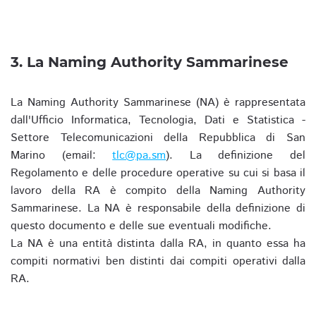
3. La Naming Authority Sammarinese
La Naming Authority Sammarinese (NA) è rappresentata
dall'Ufficio Informatica, Tecnologia, Dati e Statistica -
Settore Telecomunicazioni della Repubblica di San
Marino (email:
tlc@pa.sm
). La definizione del
Regolamento e delle procedure operative su cui si basa il
lavoro della RA è compito della Naming Authority
Sammarinese. La NA è responsabile della definizione di
questo documento e delle sue eventuali modifiche.
La NA è una entità distinta dalla RA, in quanto essa ha
compiti normativi ben distinti dai compiti operativi dalla
RA.