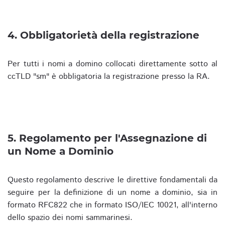
4. Obbligatorietà della registrazione
Per tutti i nomi a domino collocati direttamente sotto al
ccTLD "sm" è obbligatoria la registrazione presso la RA.
5. Regolamento per l'Assegnazione di
un Nome a Dominio
Questo regolamento descrive le direttive fondamentali da
seguire per la definizione di un nome a dominio, sia in
formato RFC822 che in formato ISO/IEC 10021, all'interno
dello spazio dei nomi sammarinesi.