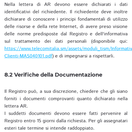
Nella lettera di AR devono essere dichiarati i dati
identificativi del richiedente. Il richiedente deve inoltre
dichiarare di conoscere i principi fondamentali di utilizzo
delle risorse e della rete Internet, di avere preso visione
delle norme predisposte dal Registro e dell'informativa
sul trattamento dei dati personali (disponibile qui:
https://www.telecomitalia.sm/assets/moduli_tism/Informativ
Clienti-MAS040101.pdf
) e di impegnarsi a rispettarli.
8.2 Verifiche della Documentazione
Il Registro può, a sua discrezione, chiedere che gli siano
forniti i documenti comprovanti quanto dichiarato nella
lettera AR.
I suddetti documenti devono essere fatti pervenire al
Registro entro 15 giorni dalla richiesta. Per gli assegnatari
esteri tale termine si intende raddoppiato.