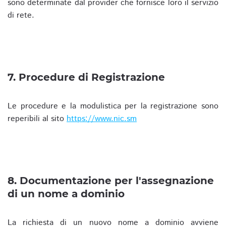
sono determinate dal provider che fornisce loro il servizio
di rete.
7. Procedure di Registrazione
Le procedure e la modulistica per la registrazione sono
reperibili al sito
https://www.nic.sm
8. Documentazione per l'assegnazione
di un nome a dominio
La richiesta di un nuovo nome a dominio avviene