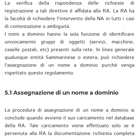
La verifica della rispondenza delle richieste di
registrazione a tali direttive è affidata alla RA. La RA ha
la facoltà di richiedere l'intervento della NA in tutti i casi
di contestazione o ambiguità.
I nomi a dominio hanno la sola funzione di identificare
univocamente gruppi di oggetti (servizi, macchine,
caselle postali, etc) presenti sulla rete. In linea generale
qualunque entità Sammarinese o estera, può richiedere
l'assegnazione di un nome a dominio purchè venga
rispettato questo regolamento.
5.1 Assegnazione di un nome a dominio
La procedura di assegnazione di un nome a dominio si
conclude quando avviene il suo caricamento nel database
della RA. Tale caricamento viene effettuato solo se è
pervenuta alla RA la documentazione richiesta completa