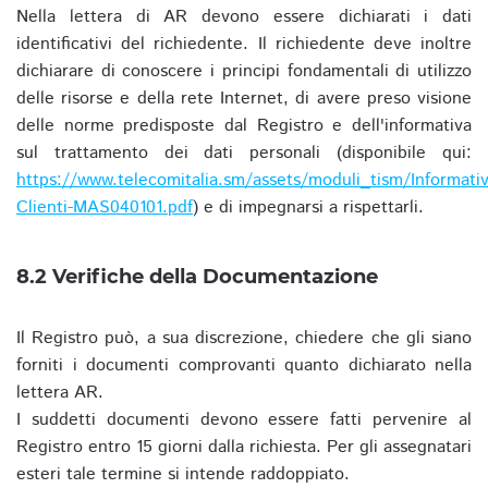
Nella lettera di AR devono essere dichiarati i dati
identificativi del richiedente. Il richiedente deve inoltre
dichiarare di conoscere i principi fondamentali di utilizzo
delle risorse e della rete Internet, di avere preso visione
delle norme predisposte dal Registro e dell'informativa
sul trattamento dei dati personali (disponibile qui:
https://www.telecomitalia.sm/assets/moduli_tism/Informativ
Clienti-MAS040101.pdf
) e di impegnarsi a rispettarli.
8.2 Verifiche della Documentazione
Il Registro può, a sua discrezione, chiedere che gli siano
forniti i documenti comprovanti quanto dichiarato nella
lettera AR.
I suddetti documenti devono essere fatti pervenire al
Registro entro 15 giorni dalla richiesta. Per gli assegnatari
esteri tale termine si intende raddoppiato.