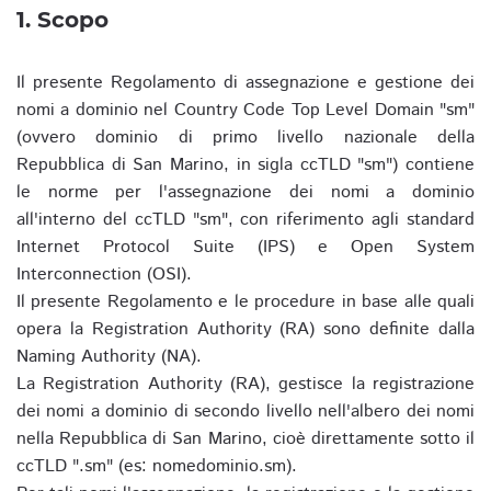
1. Scopo
Il presente Regolamento di assegnazione e gestione dei
nomi a dominio nel Country Code Top Level Domain "sm"
(ovvero dominio di primo livello nazionale della
Repubblica di San Marino, in sigla ccTLD "sm") contiene
le norme per l'assegnazione dei nomi a dominio
all'interno del ccTLD "sm", con riferimento agli standard
Internet Protocol Suite (IPS) e Open System
Interconnection (OSI).
Il presente Regolamento e le procedure in base alle quali
opera la Registration Authority (RA) sono definite dalla
Naming Authority (NA).
La Registration Authority (RA), gestisce la registrazione
dei nomi a dominio di secondo livello nell'albero dei nomi
nella Repubblica di San Marino, cioè direttamente sotto il
ccTLD ".sm" (es: nomedominio.sm).