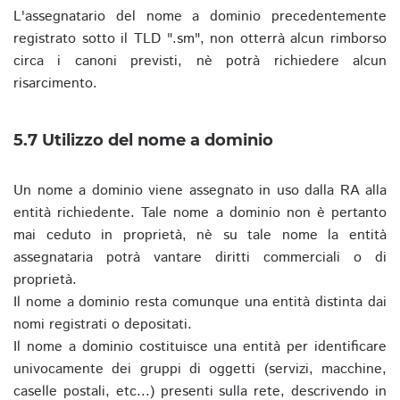
L'assegnatario del nome a dominio precedentemente
registrato sotto il TLD ".sm", non otterrà alcun rimborso
circa i canoni previsti, nè potrà richiedere alcun
risarcimento.
5.7 Utilizzo del nome a dominio
Un nome a dominio viene assegnato in uso dalla RA alla
entità richiedente. Tale nome a dominio non è pertanto
mai ceduto in proprietà, nè su tale nome la entità
assegnataria potrà vantare diritti commerciali o di
proprietà.
Il nome a dominio resta comunque una entità distinta dai
nomi registrati o depositati.
Il nome a dominio costituisce una entità per identificare
univocamente dei gruppi di oggetti (servizi, macchine,
caselle postali, etc...) presenti sulla rete, descrivendo in