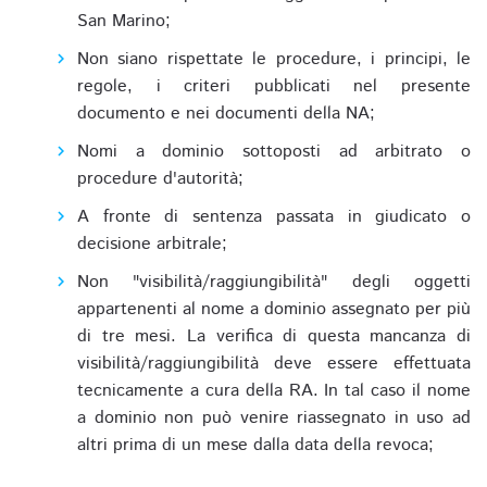
San Marino;
Non siano rispettate le procedure, i principi, le
regole, i criteri pubblicati nel presente
documento e nei documenti della NA;
Nomi a dominio sottoposti ad arbitrato o
procedure d'autorità;
A fronte di sentenza passata in giudicato o
decisione arbitrale;
Non "visibilità/raggiungibilità" degli oggetti
appartenenti al nome a dominio assegnato per più
di tre mesi. La verifica di questa mancanza di
visibilità/raggiungibilità deve essere effettuata
tecnicamente a cura della RA. In tal caso il nome
a dominio non può venire riassegnato in uso ad
altri prima di un mese dalla data della revoca;