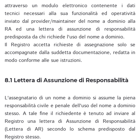
attraverso un modulo elettronico contenente i dati
tecnici necessari alla sua funzionalità ed operatività
inviato dal provider/maintainer del nome a dominio alla
RA ed una lettera di assunzione di responsabilità
predisposta da chi richiede l'uso del nome a dominio.
Il Registro accetta richieste di assegnazione solo se
accompagnate dalla suddetta documentazione, redatta in
modo conforme alle sue istruzioni.
8.1 Lettera di Assunzione di Responsabilità
L'assegnatario di un nome a dominio si assume la piena
responsabilità civile e penale dell'uso del nome a dominio
stesso. A tale fine il richiedente è tenuto ad inviare al
Registro una lettera di Assunzione di Responsabilità
(Lettera di AR) secondo lo schema predisposto dal
Registro stesso.