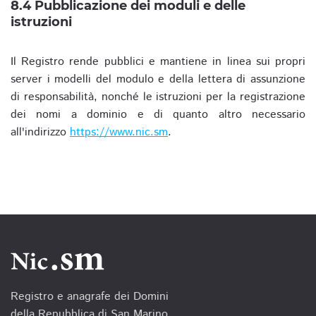
8.4 Pubblicazione dei moduli e delle
istruzioni
Il Registro rende pubblici e mantiene in linea sui propri
server i modelli del modulo e della lettera di assunzione
di responsabilità, nonché le istruzioni per la registrazione
dei nomi a dominio e di quanto altro necessario
all'indirizzo
https://www.nic.sm
.
Registro e anagrafe dei Domini
della Repubblica di San Marino