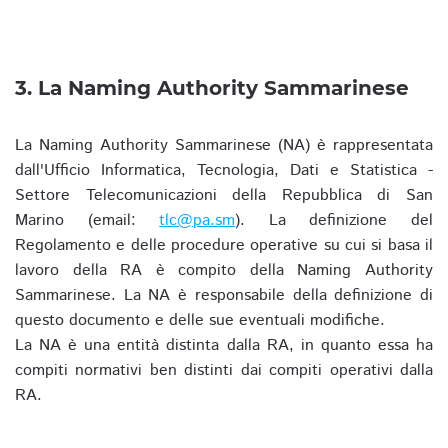
3. La Naming Authority Sammarinese
La Naming Authority Sammarinese (NA) è rappresentata
dall'Ufficio Informatica, Tecnologia, Dati e Statistica -
Settore Telecomunicazioni della Repubblica di San
Marino (email:
tlc@pa.sm
). La definizione del
Regolamento e delle procedure operative su cui si basa il
lavoro della RA è compito della Naming Authority
Sammarinese. La NA è responsabile della definizione di
questo documento e delle sue eventuali modifiche.
La NA è una entità distinta dalla RA, in quanto essa ha
compiti normativi ben distinti dai compiti operativi dalla
RA.