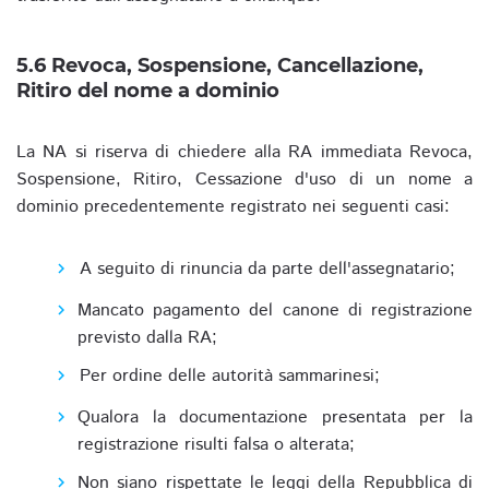
5.6 Revoca, Sospensione, Cancellazione,
Ritiro del nome a dominio
La NA si riserva di chiedere alla RA immediata Revoca,
Sospensione, Ritiro, Cessazione d'uso di un nome a
dominio precedentemente registrato nei seguenti casi:
A seguito di rinuncia da parte dell'assegnatario;
Mancato pagamento del canone di registrazione
previsto dalla RA;
Per ordine delle autorità sammarinesi;
Qualora la documentazione presentata per la
registrazione risulti falsa o alterata;
Non siano rispettate le leggi della Repubblica di