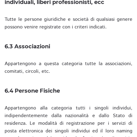
individuali, liberi professionisti, ecc
Tutte le persone giuridiche e società di qualsiasi genere
possono venire registrate con i criteri indicati.
6.3 Associazioni
Appartengono a questa categoria tutte la associazioni,
comitati, circoli, etc.
6.4 Persone Fisiche
Appartengono alla categoria tutti i singoli individui,
indipendentemente dalla nazionalità e dallo Stato di
residenza. Le modalità di registrazione per i servizi di
posta elettronica dei singoli individui ed il loro naming