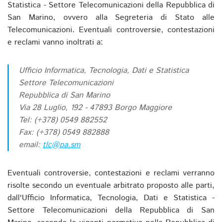
Statistica - Settore Telecomunicazioni della Repubblica di
San Marino, ovvero alla Segreteria di Stato alle
Telecomunicazioni. Eventuali controversie, contestazioni
e reclami vanno inoltrati a:
Ufficio Informatica, Tecnologia, Dati e Statistica
Settore Telecomunicazioni
Repubblica di San Marino
Via 28 Luglio, 192 - 47893 Borgo Maggiore
Tel: (+378) 0549 882552
Fax: (+378) 0549 882888
email:
tlc@pa.sm
Eventuali controversie, contestazioni e reclami verranno
risolte secondo un eventuale arbitrato proposto alle parti,
dall'Ufficio Informatica, Tecnologia, Dati e Statistica -
Settore Telecomunicazioni della Repubblica di San