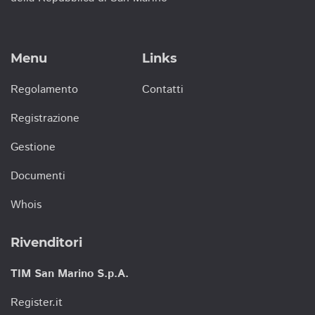
Menu
Links
Regolamento
Contatti
Registrazione
Gestione
Documenti
Whois
Rivenditori
TIM San Marino S.p.A.
Register.it