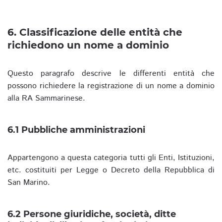
6. Classificazione delle entità che
richiedono un nome a dominio
Questo paragrafo descrive le differenti entità che
possono richiedere la registrazione di un nome a dominio
alla RA Sammarinese.
6.1 Pubbliche amministrazioni
Appartengono a questa categoria tutti gli Enti, Istituzioni,
etc. costituiti per Legge o Decreto della Repubblica di
San Marino.
6.2 Persone giuridiche, società, ditte