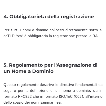
4. Obbligatorietà della registrazione
Per tutti i nomi a domino collocati direttamente sotto al
ccTLD "sm" è obbligatoria la registrazione presso la RA.
5. Regolamento per l'Assegnazione di
un Nome a Dominio
Questo regolamento descrive le direttive fondamentali da
seguire per la definizione di un nome a dominio, sia in
formato RFC822 che in formato ISO/IEC 10021, all'interno
dello spazio dei nomi sammarinesi.