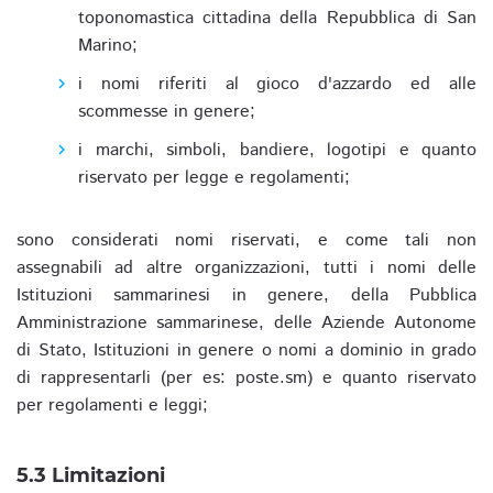
toponomastica cittadina della Repubblica di San
Marino;
i nomi riferiti al gioco d'azzardo ed alle
scommesse in genere;
i marchi, simboli, bandiere, logotipi e quanto
riservato per legge e regolamenti;
sono considerati nomi riservati, e come tali non
assegnabili ad altre organizzazioni, tutti i nomi delle
Istituzioni sammarinesi in genere, della Pubblica
Amministrazione sammarinese, delle Aziende Autonome
di Stato, Istituzioni in genere o nomi a dominio in grado
di rappresentarli (per es: poste.sm) e quanto riservato
per regolamenti e leggi;
5.3 Limitazioni