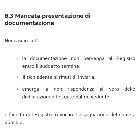
8.3 Mancata presentazione di
documentazione
Nei casi in cui:
la documentazione non pervenga al Registro
entro il suddetto termine;
il richiedente si rifiuti di inviarla;
emerga la non rispondenza al vero delle
dichiarazioni effettuate dal richiedente;
è facoltà del Registro revocare l'assegnazione del nome a
dominio.