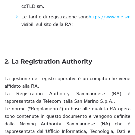
ccTLD sm.
Le tariffe di registrazione sono
https://www.nic.sm
visibili sul sito della RA:
2. La Registration Authority
La gestione dei registri operativi è un compito che viene
affidato alla RA.
La Registration Authority Sammarinese (RA) è
rappresentata da Telecom Italia San Marino S.p.A..
Le norme ("Regolamento") in base alle quali la RA opera
sono contenute in questo documento e vengono definite
dalla Naming Authority Sammarinese (NA) che è
rappresentata dall'Ufficio Informatica, Tecnologia, Dati e