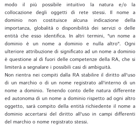
modo il più possibile intuitivo la natura e/o la
collocazione degli oggetti di rete stessi. Il nome a
dominio non costituisce alcuna indicazione della
importanza, globalità o disponibilità dei servizi o delle
entità che esso identifica. In altri termini, "un nome a
dominio è un nome a dominio e nulla altro". Ogni
ulteriore attribuzione di significato ad un nome a dominio
è questione al di fuori delle competenze della RA, che si
limiterà a segnalare i possibili casi di ambiguità.
Non rientra nei compiti dalla RA stabilire il diritto all'uso
di un marchio o di un nome registrato all'interno di un
nome a dominio. Tenendo conto delle natura differente
ed autonoma di un nome a dominio rispetto ad ogni altro
oggetto, sarà compito della entità richiedente il nome a
dominio accertarsi del diritto all'uso in campi differenti
del marchio o nome registrato stessi.