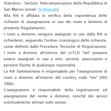
Statistica - Settore Telecomunicazioni della Repubblica di
San Marino (email:
tlc@pa.sm
).
Alla RA è affidata la verifica della rispondenza delle
richieste di assegnazione in uso dei nomi a dominio al
presente Regolamento.
I nomi a dominio vengono assegnati in uso dalla RA ai
richiedenti, seguendo l'ordine cronologico delle richieste,
come definito dalle Procedure Tecniche di Registrazione.
I nomi a dominio all'interno del ccTLD "sm" possono
essere assegnati in uso a enti, società, associazioni e
persone fisiche di qualunque nazionalità.
La RA Sammarinese è responsabile per l'assegnazione di
nomi a dominio all'interno del country code "sm" (ISO
3166).
L'assegnatario è responsabile della registrazione ed
assegnazione del nome a dominio, nonché dei servizi
eventualmente attivati sullo stesso.