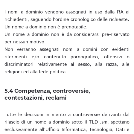
I nomi a dominio vengono assegnati in uso dalla RA ai
richiedenti, seguendo l'ordine cronologico delle richieste.
Un nome a dominio non è prenotabile.
Un nome a dominio non è da considerarsi pre-riservato
per nessun motivo.
Non verranno assegnati nomi a domini con evidenti
riferimenti e/o contenuto pornografico, offensivi o
discriminatori relativamente al sesso, alla razza, alle
religioni ed alla fede politica.
5.4 Competenza, controversie,
contestazioni, reclami
Tutte le decisioni in merito a controversie derivanti dal
rilascio di un nome a dominio sotto il TLD .sm, spettano
esclusivamente all'Ufficio Informatica, Tecnologia, Dati e