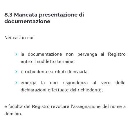
8.3 Mancata presentazione di
documentazione
Nei casi in cui:
la documentazione non pervenga al Registro
entro il suddetto termine;
il richiedente si rifiuti di inviarla;
emerga la non rispondenza al vero delle
dichiarazioni effettuate dal richiedente;
è facoltà del Registro revocare l'assegnazione del nome a
dominio.