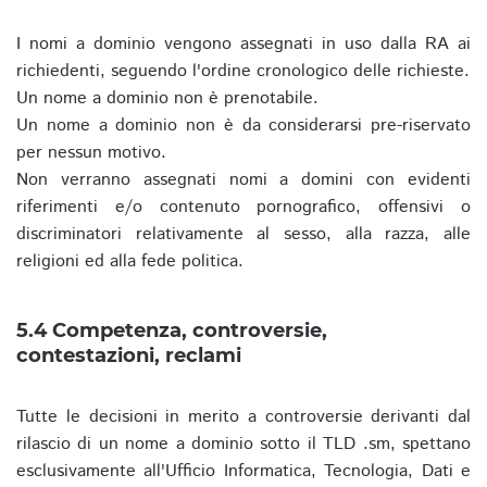
I nomi a dominio vengono assegnati in uso dalla RA ai
richiedenti, seguendo l'ordine cronologico delle richieste.
Un nome a dominio non è prenotabile.
Un nome a dominio non è da considerarsi pre-riservato
per nessun motivo.
Non verranno assegnati nomi a domini con evidenti
riferimenti e/o contenuto pornografico, offensivi o
discriminatori relativamente al sesso, alla razza, alle
religioni ed alla fede politica.
5.4 Competenza, controversie,
contestazioni, reclami
Tutte le decisioni in merito a controversie derivanti dal
rilascio di un nome a dominio sotto il TLD .sm, spettano
esclusivamente all'Ufficio Informatica, Tecnologia, Dati e