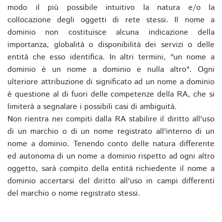
modo il più possibile intuitivo la natura e/o la
collocazione degli oggetti di rete stessi. Il nome a
dominio non costituisce alcuna indicazione della
importanza, globalità o disponibilità dei servizi o delle
entità che esso identifica. In altri termini, "un nome a
dominio è un nome a dominio e nulla altro". Ogni
ulteriore attribuzione di significato ad un nome a dominio
è questione al di fuori delle competenze della RA, che si
limiterà a segnalare i possibili casi di ambiguità.
Non rientra nei compiti dalla RA stabilire il diritto all'uso
di un marchio o di un nome registrato all'interno di un
nome a dominio. Tenendo conto delle natura differente
ed autonoma di un nome a dominio rispetto ad ogni altro
oggetto, sarà compito della entità richiedente il nome a
dominio accertarsi del diritto all'uso in campi differenti
del marchio o nome registrato stessi.