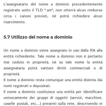
L'assegnatario del nome a dominio precedentemente
registrato sotto il TLD ".sm", non otterrà alcun rimborso
circa i canoni previsti, nè potrà richiedere alcun
risarcimento.
5.7 Utilizzo del nome a dominio
Un nome a dominio viene assegnato in uso dalla RA alla
entità richiedente. Tale nome a dominio non è pertanto
mai ceduto in proprietà, nè su tale nome la entità
assegnataria potrà vantare diritti commerciali o di
proprietà.
Il nome a dominio resta comunque una entità distinta dai
nomi registrati o depositati.
Il nome a dominio costituisce una entità per identificare
univocamente dei gruppi di oggetti (servizi, macchine,
caselle postali, etc...) presenti sulla rete, descrivendo in