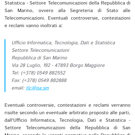
Statistica - Settore Telecomunicazioni della Repubblica di
San Marino, ovvero alla Segreteria di Stato alle
Telecomunicazioni. Eventuali controversie, contestazioni
e reclami vanno inoltrati a:
Ufficio Informatica, Tecnologia, Dati e Statistica
Settore Telecomunicazioni
Repubblica di San Marino
Via 28 Luglio, 192 - 47893 Borgo Maggiore
Tel: (+378) 0549 882552
Fax: (+378) 0549 882888
email:
tlc@pa.sm
Eventuali controversie, contestazioni e reclami verranno
risolte secondo un eventuale arbitrato proposto alle parti,
dall'Ufficio Informatica, Tecnologia, Dati e Statistica -
Settore Telecomunicazioni della Repubblica di San