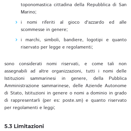
toponomastica cittadina della Repubblica di San
Marino;
i nomi riferiti al gioco d'azzardo ed alle
scommesse in genere;
i marchi, simboli, bandiere, logotipi e quanto
riservato per legge e regolamenti;
sono considerati nomi riservati, e come tali non
assegnabili ad altre organizzazioni, tutti i nomi delle
Istituzioni sammarinesi in genere, della Pubblica
Amministrazione sammarinese, delle Aziende Autonome
di Stato, Istituzioni in genere o nomi a dominio in grado
di rappresentarli (per es: poste.sm) e quanto riservato
per regolamenti e leggi;
5.3 Limitazioni