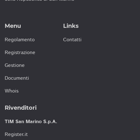
Menu
Links
Regolamento
Contatti
Registrazione
Gestione
Documenti
Whois
Rivenditori
TIM San Marino S.p.A.
Register.it