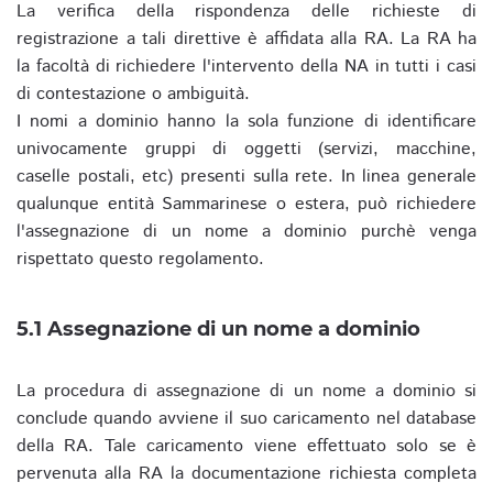
La verifica della rispondenza delle richieste di
registrazione a tali direttive è affidata alla RA. La RA ha
la facoltà di richiedere l'intervento della NA in tutti i casi
di contestazione o ambiguità.
I nomi a dominio hanno la sola funzione di identificare
univocamente gruppi di oggetti (servizi, macchine,
caselle postali, etc) presenti sulla rete. In linea generale
qualunque entità Sammarinese o estera, può richiedere
l'assegnazione di un nome a dominio purchè venga
rispettato questo regolamento.
5.1 Assegnazione di un nome a dominio
La procedura di assegnazione di un nome a dominio si
conclude quando avviene il suo caricamento nel database
della RA. Tale caricamento viene effettuato solo se è
pervenuta alla RA la documentazione richiesta completa