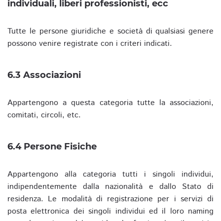
individuali, liberi professionisti, ecc
Tutte le persone giuridiche e società di qualsiasi genere
possono venire registrate con i criteri indicati.
6.3 Associazioni
Appartengono a questa categoria tutte la associazioni,
comitati, circoli, etc.
6.4 Persone Fisiche
Appartengono alla categoria tutti i singoli individui,
indipendentemente dalla nazionalità e dallo Stato di
residenza. Le modalità di registrazione per i servizi di
posta elettronica dei singoli individui ed il loro naming