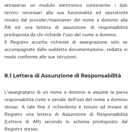
attraverso un modulo elettronico contenente i dati
tecnici necessari alla sua funzionalità ed operatività
inviato dal provider/maintainer del nome a dominio alla
RA ed una lettera di assunzione di responsabilità
predisposta da chi richiede l'uso del nome a dominio.
Il Registro accetta richieste di assegnazione solo se
accompagnate dalla suddetta documentazione, redatta in
modo conforme alle sue istruzioni.
8.1 Lettera di Assunzione di Responsabilità
L'assegnatario di un nome a dominio si assume la piena
responsabilità civile e penale dell'uso del nome a dominio
stesso. A tale fine il richiedente è tenuto ad inviare al
Registro una lettera di Assunzione di Responsabilità
(Lettera di AR) secondo lo schema predisposto dal
Registro stesso.