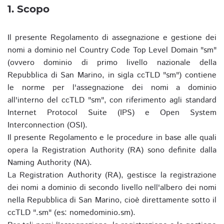
1. Scopo
Il presente Regolamento di assegnazione e gestione dei
nomi a dominio nel Country Code Top Level Domain "sm"
(ovvero dominio di primo livello nazionale della
Repubblica di San Marino, in sigla ccTLD "sm") contiene
le norme per l'assegnazione dei nomi a dominio
all'interno del ccTLD "sm", con riferimento agli standard
Internet Protocol Suite (IPS) e Open System
Interconnection (OSI).
Il presente Regolamento e le procedure in base alle quali
opera la Registration Authority (RA) sono definite dalla
Naming Authority (NA).
La Registration Authority (RA), gestisce la registrazione
dei nomi a dominio di secondo livello nell'albero dei nomi
nella Repubblica di San Marino, cioè direttamente sotto il
ccTLD ".sm" (es: nomedominio.sm).