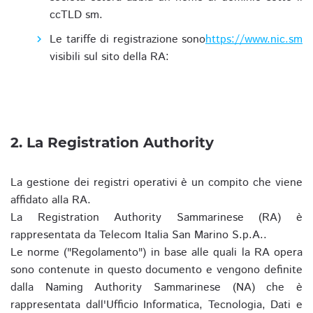
ccTLD sm.
Le tariffe di registrazione sono
https://www.nic.sm
visibili sul sito della RA:
2. La Registration Authority
La gestione dei registri operativi è un compito che viene
affidato alla RA.
La Registration Authority Sammarinese (RA) è
rappresentata da Telecom Italia San Marino S.p.A..
Le norme ("Regolamento") in base alle quali la RA opera
sono contenute in questo documento e vengono definite
dalla Naming Authority Sammarinese (NA) che è
rappresentata dall'Ufficio Informatica, Tecnologia, Dati e