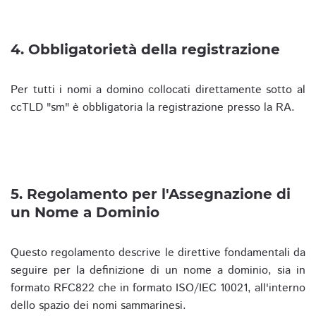
4. Obbligatorietà della registrazione
Per tutti i nomi a domino collocati direttamente sotto al
ccTLD "sm" è obbligatoria la registrazione presso la RA.
5. Regolamento per l'Assegnazione di
un Nome a Dominio
Questo regolamento descrive le direttive fondamentali da
seguire per la definizione di un nome a dominio, sia in
formato RFC822 che in formato ISO/IEC 10021, all'interno
dello spazio dei nomi sammarinesi.