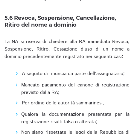
5.6 Revoca, Sospensione, Cancellazione,
Ritiro del nome a dominio
La NA si riserva di chiedere alla RA immediata Revoca,
Sospensione, Ritiro, Cessazione d'uso di un nome a
dominio precedentemente registrato nei seguenti casi:
A seguito di rinuncia da parte dell'assegnatario;
Mancato pagamento del canone di registrazione
previsto dalla RA;
Per ordine delle autorità sammarinesi;
Qualora la documentazione presentata per la
registrazione risulti falsa o alterata;
Non siano rispettate le leggi della Repubblica di