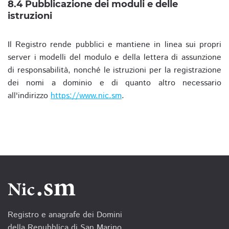
8.4 Pubblicazione dei moduli e delle
istruzioni
Il Registro rende pubblici e mantiene in linea sui propri
server i modelli del modulo e della lettera di assunzione
di responsabilità, nonché le istruzioni per la registrazione
dei nomi a dominio e di quanto altro necessario
all'indirizzo
https://www.nic.sm
.
Registro e anagrafe dei Domini
della Repubblica di San Marino