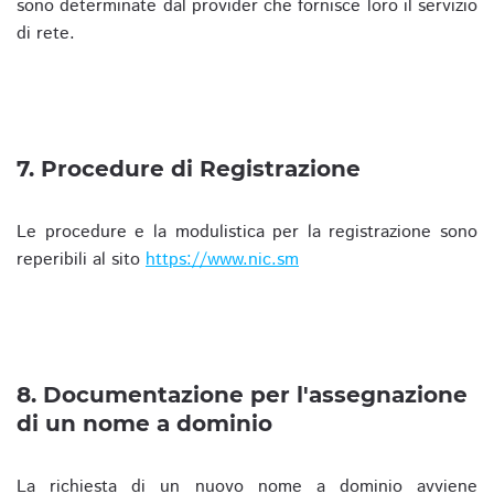
sono determinate dal provider che fornisce loro il servizio
di rete.
7. Procedure di Registrazione
Le procedure e la modulistica per la registrazione sono
reperibili al sito
https://www.nic.sm
8. Documentazione per l'assegnazione
di un nome a dominio
La richiesta di un nuovo nome a dominio avviene