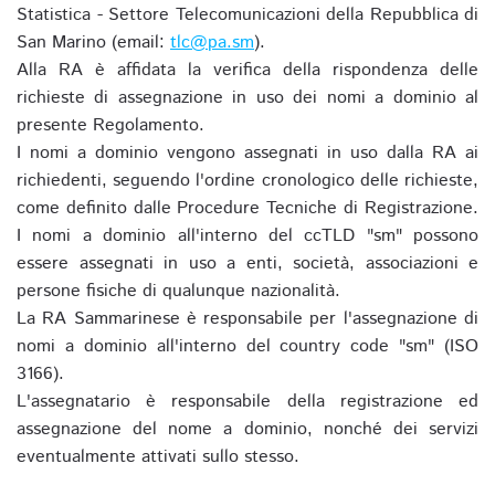
Statistica - Settore Telecomunicazioni della Repubblica di
San Marino (email:
tlc@pa.sm
).
Alla RA è affidata la verifica della rispondenza delle
richieste di assegnazione in uso dei nomi a dominio al
presente Regolamento.
I nomi a dominio vengono assegnati in uso dalla RA ai
richiedenti, seguendo l'ordine cronologico delle richieste,
come definito dalle Procedure Tecniche di Registrazione.
I nomi a dominio all'interno del ccTLD "sm" possono
essere assegnati in uso a enti, società, associazioni e
persone fisiche di qualunque nazionalità.
La RA Sammarinese è responsabile per l'assegnazione di
nomi a dominio all'interno del country code "sm" (ISO
3166).
L'assegnatario è responsabile della registrazione ed
assegnazione del nome a dominio, nonché dei servizi
eventualmente attivati sullo stesso.