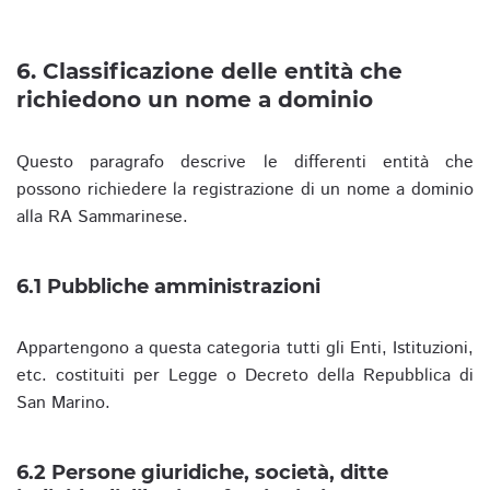
6. Classificazione delle entità che
richiedono un nome a dominio
Questo paragrafo descrive le differenti entità che
possono richiedere la registrazione di un nome a dominio
alla RA Sammarinese.
6.1 Pubbliche amministrazioni
Appartengono a questa categoria tutti gli Enti, Istituzioni,
etc. costituiti per Legge o Decreto della Repubblica di
San Marino.
6.2 Persone giuridiche, società, ditte