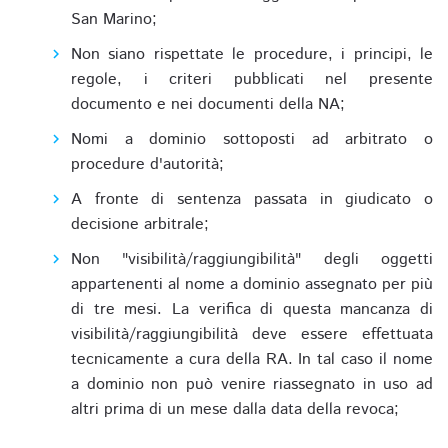
San Marino;
Non siano rispettate le procedure, i principi, le
regole, i criteri pubblicati nel presente
documento e nei documenti della NA;
Nomi a dominio sottoposti ad arbitrato o
procedure d'autorità;
A fronte di sentenza passata in giudicato o
decisione arbitrale;
Non "visibilità/raggiungibilità" degli oggetti
appartenenti al nome a dominio assegnato per più
di tre mesi. La verifica di questa mancanza di
visibilità/raggiungibilità deve essere effettuata
tecnicamente a cura della RA. In tal caso il nome
a dominio non può venire riassegnato in uso ad
altri prima di un mese dalla data della revoca;