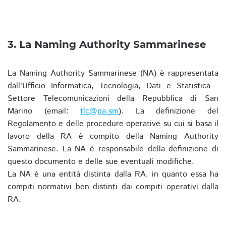
3. La Naming Authority Sammarinese
La Naming Authority Sammarinese (NA) è rappresentata
dall'Ufficio Informatica, Tecnologia, Dati e Statistica -
Settore Telecomunicazioni della Repubblica di San
Marino (email:
tlc@pa.sm
). La definizione del
Regolamento e delle procedure operative su cui si basa il
lavoro della RA è compito della Naming Authority
Sammarinese. La NA è responsabile della definizione di
questo documento e delle sue eventuali modifiche.
La NA è una entità distinta dalla RA, in quanto essa ha
compiti normativi ben distinti dai compiti operativi dalla
RA.