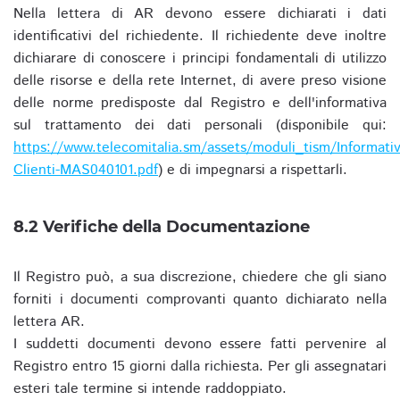
Nella lettera di AR devono essere dichiarati i dati
identificativi del richiedente. Il richiedente deve inoltre
dichiarare di conoscere i principi fondamentali di utilizzo
delle risorse e della rete Internet, di avere preso visione
delle norme predisposte dal Registro e dell'informativa
sul trattamento dei dati personali (disponibile qui:
https://www.telecomitalia.sm/assets/moduli_tism/Informativ
Clienti-MAS040101.pdf
) e di impegnarsi a rispettarli.
8.2 Verifiche della Documentazione
Il Registro può, a sua discrezione, chiedere che gli siano
forniti i documenti comprovanti quanto dichiarato nella
lettera AR.
I suddetti documenti devono essere fatti pervenire al
Registro entro 15 giorni dalla richiesta. Per gli assegnatari
esteri tale termine si intende raddoppiato.