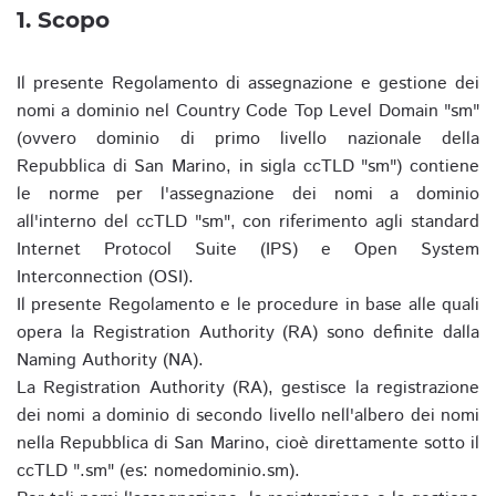
1. Scopo
Il presente Regolamento di assegnazione e gestione dei
nomi a dominio nel Country Code Top Level Domain "sm"
(ovvero dominio di primo livello nazionale della
Repubblica di San Marino, in sigla ccTLD "sm") contiene
le norme per l'assegnazione dei nomi a dominio
all'interno del ccTLD "sm", con riferimento agli standard
Internet Protocol Suite (IPS) e Open System
Interconnection (OSI).
Il presente Regolamento e le procedure in base alle quali
opera la Registration Authority (RA) sono definite dalla
Naming Authority (NA).
La Registration Authority (RA), gestisce la registrazione
dei nomi a dominio di secondo livello nell'albero dei nomi
nella Repubblica di San Marino, cioè direttamente sotto il
ccTLD ".sm" (es: nomedominio.sm).