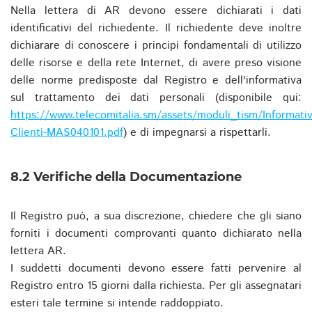
Nella lettera di AR devono essere dichiarati i dati
identificativi del richiedente. Il richiedente deve inoltre
dichiarare di conoscere i principi fondamentali di utilizzo
delle risorse e della rete Internet, di avere preso visione
delle norme predisposte dal Registro e dell'informativa
sul trattamento dei dati personali (disponibile qui:
https://www.telecomitalia.sm/assets/moduli_tism/Informativ
Clienti-MAS040101.pdf
) e di impegnarsi a rispettarli.
8.2 Verifiche della Documentazione
Il Registro può, a sua discrezione, chiedere che gli siano
forniti i documenti comprovanti quanto dichiarato nella
lettera AR.
I suddetti documenti devono essere fatti pervenire al
Registro entro 15 giorni dalla richiesta. Per gli assegnatari
esteri tale termine si intende raddoppiato.