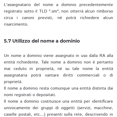
L'assegnatario del nome a dominio precedentemente
registrato sotto il TLD ".sm", non otterrà alcun rimborso
circa i canoni previsti, nè potrà richiedere alcun
risarcimento.
5.7 Utilizzo del nome a dominio
Un nome a dominio viene assegnato in uso dalla RA alla
entità richiedente. Tale nome a dominio non è pertanto
mai ceduto in proprietà, nè su tale nome la entità
assegnataria potrà vantare diritti commerciali o di
proprietà.
Il nome a dominio resta comunque una entità distinta dai
nomi registrati o depositati.
Il nome a dominio costituisce una entità per identificare
univocamente dei gruppi di oggetti (servizi, macchine,
caselle postali, etc...) presenti sulla rete, descrivendo in