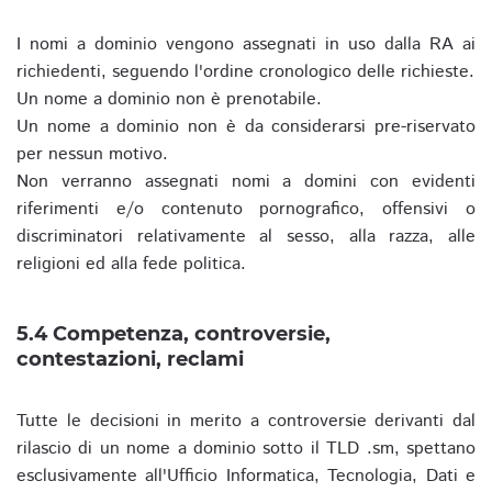
I nomi a dominio vengono assegnati in uso dalla RA ai
richiedenti, seguendo l'ordine cronologico delle richieste.
Un nome a dominio non è prenotabile.
Un nome a dominio non è da considerarsi pre-riservato
per nessun motivo.
Non verranno assegnati nomi a domini con evidenti
riferimenti e/o contenuto pornografico, offensivi o
discriminatori relativamente al sesso, alla razza, alle
religioni ed alla fede politica.
5.4 Competenza, controversie,
contestazioni, reclami
Tutte le decisioni in merito a controversie derivanti dal
rilascio di un nome a dominio sotto il TLD .sm, spettano
esclusivamente all'Ufficio Informatica, Tecnologia, Dati e