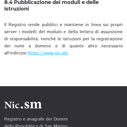
8.4 Pubblicazione dei moduli e delle
istruzioni
Il Registro rende pubblici e mantiene in linea sui propri
server i modelli del modulo e della lettera di assunzione
di responsabilità, nonché le istruzioni per la registrazione
dei nomi a dominio e di quanto altro necessario
all'indirizzo
https://www.nic.sm
.
Registro e anagrafe dei Domini
della Repubblica di San Marino