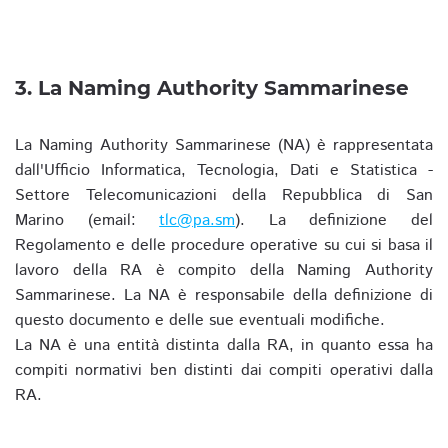
3. La Naming Authority Sammarinese
La Naming Authority Sammarinese (NA) è rappresentata
dall'Ufficio Informatica, Tecnologia, Dati e Statistica -
Settore Telecomunicazioni della Repubblica di San
Marino (email:
tlc@pa.sm
). La definizione del
Regolamento e delle procedure operative su cui si basa il
lavoro della RA è compito della Naming Authority
Sammarinese. La NA è responsabile della definizione di
questo documento e delle sue eventuali modifiche.
La NA è una entità distinta dalla RA, in quanto essa ha
compiti normativi ben distinti dai compiti operativi dalla
RA.