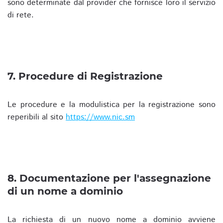
sono determinate dal provider che fornisce loro il servizio
di rete.
7. Procedure di Registrazione
Le procedure e la modulistica per la registrazione sono
reperibili al sito
https://www.nic.sm
8. Documentazione per l'assegnazione
di un nome a dominio
La richiesta di un nuovo nome a dominio avviene