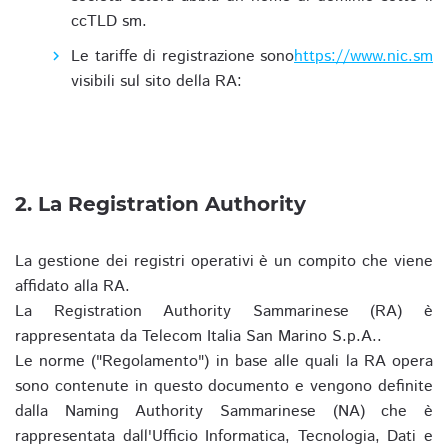
ccTLD sm.
Le tariffe di registrazione sono
https://www.nic.sm
visibili sul sito della RA:
2. La Registration Authority
La gestione dei registri operativi è un compito che viene
affidato alla RA.
La Registration Authority Sammarinese (RA) è
rappresentata da Telecom Italia San Marino S.p.A..
Le norme ("Regolamento") in base alle quali la RA opera
sono contenute in questo documento e vengono definite
dalla Naming Authority Sammarinese (NA) che è
rappresentata dall'Ufficio Informatica, Tecnologia, Dati e