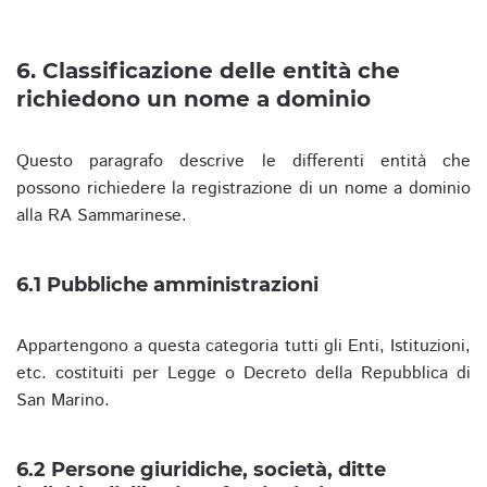
6. Classificazione delle entità che
richiedono un nome a dominio
Questo paragrafo descrive le differenti entità che
possono richiedere la registrazione di un nome a dominio
alla RA Sammarinese.
6.1 Pubbliche amministrazioni
Appartengono a questa categoria tutti gli Enti, Istituzioni,
etc. costituiti per Legge o Decreto della Repubblica di
San Marino.
6.2 Persone giuridiche, società, ditte