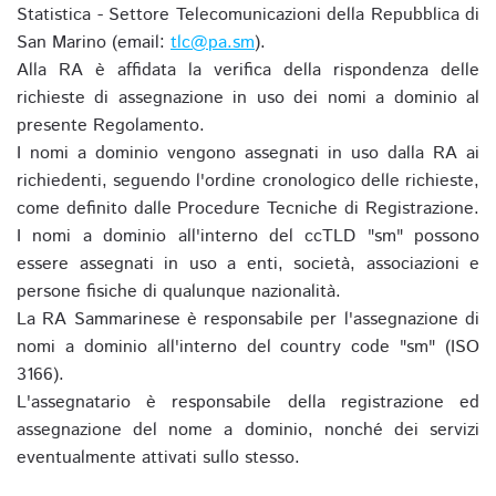
Statistica - Settore Telecomunicazioni della Repubblica di
San Marino (email:
tlc@pa.sm
).
Alla RA è affidata la verifica della rispondenza delle
richieste di assegnazione in uso dei nomi a dominio al
presente Regolamento.
I nomi a dominio vengono assegnati in uso dalla RA ai
richiedenti, seguendo l'ordine cronologico delle richieste,
come definito dalle Procedure Tecniche di Registrazione.
I nomi a dominio all'interno del ccTLD "sm" possono
essere assegnati in uso a enti, società, associazioni e
persone fisiche di qualunque nazionalità.
La RA Sammarinese è responsabile per l'assegnazione di
nomi a dominio all'interno del country code "sm" (ISO
3166).
L'assegnatario è responsabile della registrazione ed
assegnazione del nome a dominio, nonché dei servizi
eventualmente attivati sullo stesso.