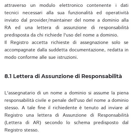
attraverso un modulo elettronico contenente i dati
tecnici necessari alla sua funzionalità ed operatività
inviato dal provider/maintainer del nome a dominio alla
RA ed una lettera di assunzione di responsabilità
predisposta da chi richiede l'uso del nome a dominio.
Il Registro accetta richieste di assegnazione solo se
accompagnate dalla suddetta documentazione, redatta in
modo conforme alle sue istruzioni.
8.1 Lettera di Assunzione di Responsabilità
L'assegnatario di un nome a dominio si assume la piena
responsabilità civile e penale dell'uso del nome a dominio
stesso. A tale fine il richiedente è tenuto ad inviare al
Registro una lettera di Assunzione di Responsabilità
(Lettera di AR) secondo lo schema predisposto dal
Registro stesso.