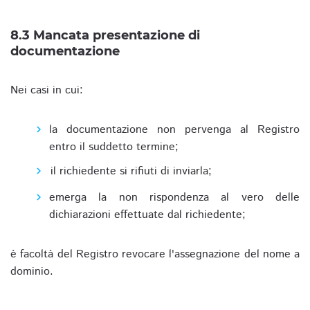
8.3 Mancata presentazione di
documentazione
Nei casi in cui:
la documentazione non pervenga al Registro
entro il suddetto termine;
il richiedente si rifiuti di inviarla;
emerga la non rispondenza al vero delle
dichiarazioni effettuate dal richiedente;
è facoltà del Registro revocare l'assegnazione del nome a
dominio.