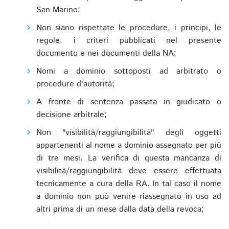
San Marino;
Non siano rispettate le procedure, i principi, le
regole, i criteri pubblicati nel presente
documento e nei documenti della NA;
Nomi a dominio sottoposti ad arbitrato o
procedure d'autorità;
A fronte di sentenza passata in giudicato o
decisione arbitrale;
Non "visibilità/raggiungibilità" degli oggetti
appartenenti al nome a dominio assegnato per più
di tre mesi. La verifica di questa mancanza di
visibilità/raggiungibilità deve essere effettuata
tecnicamente a cura della RA. In tal caso il nome
a dominio non può venire riassegnato in uso ad
altri prima di un mese dalla data della revoca;