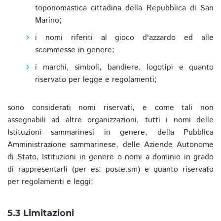
toponomastica cittadina della Repubblica di San
Marino;
i nomi riferiti al gioco d'azzardo ed alle
scommesse in genere;
i marchi, simboli, bandiere, logotipi e quanto
riservato per legge e regolamenti;
sono considerati nomi riservati, e come tali non
assegnabili ad altre organizzazioni, tutti i nomi delle
Istituzioni sammarinesi in genere, della Pubblica
Amministrazione sammarinese, delle Aziende Autonome
di Stato, Istituzioni in genere o nomi a dominio in grado
di rappresentarli (per es: poste.sm) e quanto riservato
per regolamenti e leggi;
5.3 Limitazioni