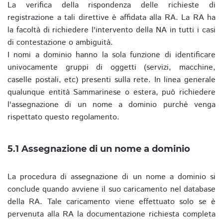
La verifica della rispondenza delle richieste di
registrazione a tali direttive è affidata alla RA. La RA ha
la facoltà di richiedere l'intervento della NA in tutti i casi
di contestazione o ambiguità.
I nomi a dominio hanno la sola funzione di identificare
univocamente gruppi di oggetti (servizi, macchine,
caselle postali, etc) presenti sulla rete. In linea generale
qualunque entità Sammarinese o estera, può richiedere
l'assegnazione di un nome a dominio purchè venga
rispettato questo regolamento.
5.1 Assegnazione di un nome a dominio
La procedura di assegnazione di un nome a dominio si
conclude quando avviene il suo caricamento nel database
della RA. Tale caricamento viene effettuato solo se è
pervenuta alla RA la documentazione richiesta completa