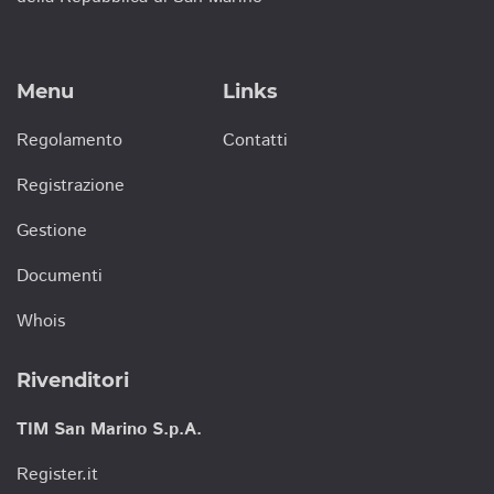
Menu
Links
Regolamento
Contatti
Registrazione
Gestione
Documenti
Whois
Rivenditori
TIM San Marino S.p.A.
Register.it