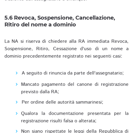
5.6 Revoca, Sospensione, Cancellazione,
Ritiro del nome a dominio
La NA si riserva di chiedere alla RA immediata Revoca,
Sospensione, Ritiro, Cessazione d'uso di un nome a
dominio precedentemente registrato nei seguenti casi:
A seguito di rinuncia da parte dell'assegnatario;
Mancato pagamento del canone di registrazione
previsto dalla RA;
Per ordine delle autorità sammarinesi;
Qualora la documentazione presentata per la
registrazione risulti falsa o alterata;
Non siano rispettate le leggi della Repubblica di