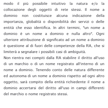
modo il più possibile intuitivo la natura e/o la
collocazione degli oggetti di rete stessi. Il nome a
dominio non costituisce alcuna indicazione della
importanza, globalità o disponibilità dei servizi o delle
entità che esso identifica. In altri termini, "un nome a
dominio è un nome a dominio e nulla altro". Ogni
ulteriore attribuzione di significato ad un nome a dominio
è questione al di fuori delle competenze della RA, che si
limiterà a segnalare i possibili casi di ambiguità.
Non rientra nei compiti dalla RA stabilire il diritto all'uso
di un marchio o di un nome registrato all'interno di un
nome a dominio. Tenendo conto delle natura differente
ed autonoma di un nome a dominio rispetto ad ogni altro
oggetto, sarà compito della entità richiedente il nome a
dominio accertarsi del diritto all'uso in campi differenti
del marchio o nome registrato stessi.