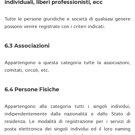
individuali, liberi professionisti, ecc
Tutte le persone giuridiche e società di qualsiasi genere
possono venire registrate con i criteri indicati.
6.3 Associazioni
Appartengono a questa categoria tutte la associazioni,
comitati, circoli, etc.
6.4 Persone Fisiche
Appartengono alla categoria tutti i singoli individui,
indipendentemente dalla nazionalità e dallo Stato di
residenza. Le modalità di registrazione per i servizi di
posta elettronica dei singoli individui ed il loro naming