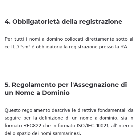
4. Obbligatorietà della registrazione
Per tutti i nomi a domino collocati direttamente sotto al
ccTLD "sm" è obbligatoria la registrazione presso la RA.
5. Regolamento per l'Assegnazione di
un Nome a Dominio
Questo regolamento descrive le direttive fondamentali da
seguire per la definizione di un nome a dominio, sia in
formato RFC822 che in formato ISO/IEC 10021, all'interno
dello spazio dei nomi sammarinesi.