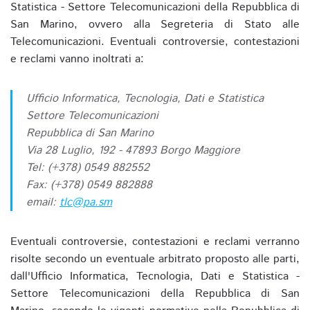
Statistica - Settore Telecomunicazioni della Repubblica di
San Marino, ovvero alla Segreteria di Stato alle
Telecomunicazioni. Eventuali controversie, contestazioni
e reclami vanno inoltrati a:
Ufficio Informatica, Tecnologia, Dati e Statistica
Settore Telecomunicazioni
Repubblica di San Marino
Via 28 Luglio, 192 - 47893 Borgo Maggiore
Tel: (+378) 0549 882552
Fax: (+378) 0549 882888
email:
tlc@pa.sm
Eventuali controversie, contestazioni e reclami verranno
risolte secondo un eventuale arbitrato proposto alle parti,
dall'Ufficio Informatica, Tecnologia, Dati e Statistica -
Settore Telecomunicazioni della Repubblica di San