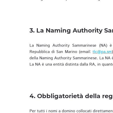
3. La Naming Authority S
La Naming Authority Sammarinese (NA) è rap
Repubblica di San Marino (email:
tlc@pa.sm
della Naming Authority Sammarinese. La NA è 
La NA è una entità distinta dalla RA, in quant
4. Obbligatorietà della reg
Per tutti i nomi a domino collocati direttamen