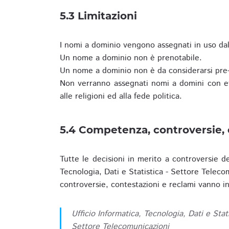
5.3 Limitazioni
I nomi a dominio vengono assegnati in uso dall
Un nome a dominio non è prenotabile.
Un nome a dominio non è da considerarsi pre-
Non verranno assegnati nomi a domini con evid
alle religioni ed alla fede politica.
5.4 Competenza, controversie, 
Tutte le decisioni in merito a controversie d
Tecnologia, Dati e Statistica - Settore Teleco
controversie, contestazioni e reclami vanno ino
Ufficio Informatica, Tecnologia, Dati e Stat
Settore Telecomunicazioni