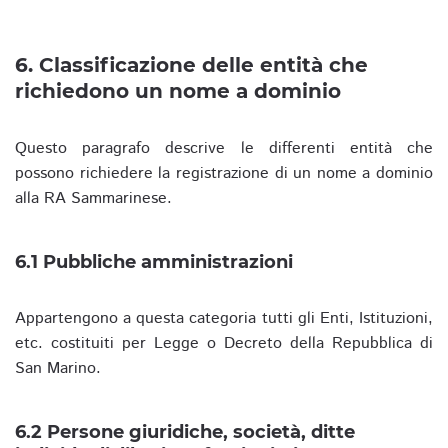
6. Classificazione delle entità che
richiedono un nome a dominio
Questo paragrafo descrive le differenti entità che
possono richiedere la registrazione di un nome a dominio
alla RA Sammarinese.
6.1 Pubbliche amministrazioni
Appartengono a questa categoria tutti gli Enti, Istituzioni,
etc. costituiti per Legge o Decreto della Repubblica di
San Marino.
6.2 Persone giuridiche, società, ditte