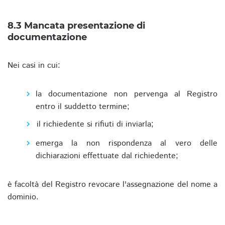
8.3 Mancata presentazione di
documentazione
Nei casi in cui:
la documentazione non pervenga al Registro
entro il suddetto termine;
il richiedente si rifiuti di inviarla;
emerga la non rispondenza al vero delle
dichiarazioni effettuate dal richiedente;
è facoltà del Registro revocare l'assegnazione del nome a
dominio.