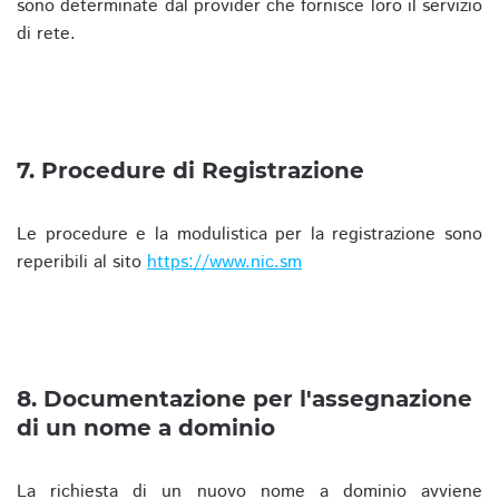
sono determinate dal provider che fornisce loro il servizio
di rete.
7. Procedure di Registrazione
Le procedure e la modulistica per la registrazione sono
reperibili al sito
https://www.nic.sm
8. Documentazione per l'assegnazione
di un nome a dominio
La richiesta di un nuovo nome a dominio avviene