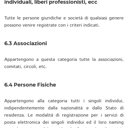
individuali, liberi professionisti, ecc
Tutte le persone giuridiche e società di qualsiasi genere
possono venire registrate con i criteri indicati.
6.3 Associazioni
Appartengono a questa categoria tutte la associazioni,
comitati, circoli, etc.
6.4 Persone Fisiche
Appartengono alla categoria tutti i singoli individui,
indipendentemente dalla nazionalità e dallo Stato di
residenza. Le modalità di registrazione per i servizi di
posta elettronica dei singoli individui ed il loro naming