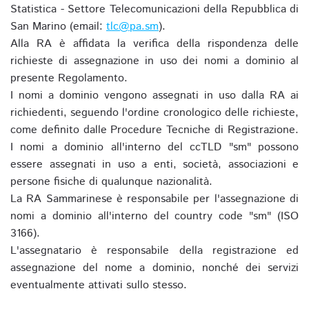
Statistica - Settore Telecomunicazioni della Repubblica di
San Marino (email:
tlc@pa.sm
).
Alla RA è affidata la verifica della rispondenza delle
richieste di assegnazione in uso dei nomi a dominio al
presente Regolamento.
I nomi a dominio vengono assegnati in uso dalla RA ai
richiedenti, seguendo l'ordine cronologico delle richieste,
come definito dalle Procedure Tecniche di Registrazione.
I nomi a dominio all'interno del ccTLD "sm" possono
essere assegnati in uso a enti, società, associazioni e
persone fisiche di qualunque nazionalità.
La RA Sammarinese è responsabile per l'assegnazione di
nomi a dominio all'interno del country code "sm" (ISO
3166).
L'assegnatario è responsabile della registrazione ed
assegnazione del nome a dominio, nonché dei servizi
eventualmente attivati sullo stesso.