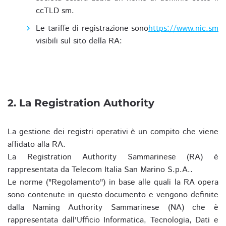
ccTLD sm.
Le tariffe di registrazione sono
https://www.nic.sm
visibili sul sito della RA:
2. La Registration Authority
La gestione dei registri operativi è un compito che viene
affidato alla RA.
La Registration Authority Sammarinese (RA) è
rappresentata da Telecom Italia San Marino S.p.A..
Le norme ("Regolamento") in base alle quali la RA opera
sono contenute in questo documento e vengono definite
dalla Naming Authority Sammarinese (NA) che è
rappresentata dall'Ufficio Informatica, Tecnologia, Dati e