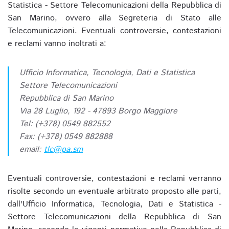
Statistica - Settore Telecomunicazioni della Repubblica di
San Marino, ovvero alla Segreteria di Stato alle
Telecomunicazioni. Eventuali controversie, contestazioni
e reclami vanno inoltrati a:
Ufficio Informatica, Tecnologia, Dati e Statistica
Settore Telecomunicazioni
Repubblica di San Marino
Via 28 Luglio, 192 - 47893 Borgo Maggiore
Tel: (+378) 0549 882552
Fax: (+378) 0549 882888
email:
tlc@pa.sm
Eventuali controversie, contestazioni e reclami verranno
risolte secondo un eventuale arbitrato proposto alle parti,
dall'Ufficio Informatica, Tecnologia, Dati e Statistica -
Settore Telecomunicazioni della Repubblica di San