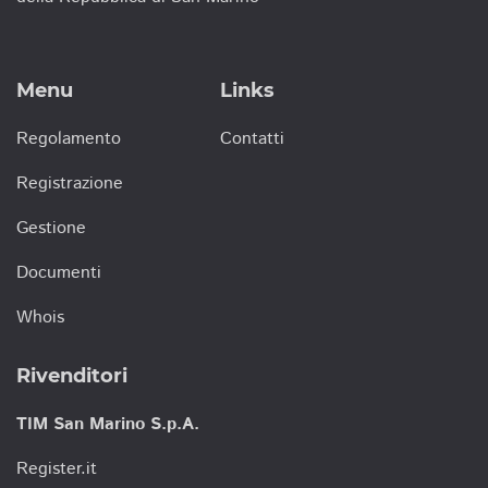
Menu
Links
Regolamento
Contatti
Registrazione
Gestione
Documenti
Whois
Rivenditori
TIM San Marino S.p.A.
Register.it