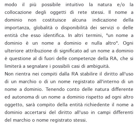
modo il più possibile intuitivo la natura e/o la
collocazione degli oggetti di rete stessi. Il nome a
dominio non costituisce alcuna indicazione della
importanza, globalità o disponibilità dei servizi o delle
entità che esso identifica. In altri termini, "un nome a
dominio è un nome a dominio e nulla altro". Ogni
ulteriore attribuzione di significato ad un nome a dominio
è questione al di fuori delle competenze della RA, che si
limiterà a segnalare i possibili casi di ambiguità.
Non rientra nei compiti dalla RA stabilire il diritto all'uso
di un marchio o di un nome registrato all'interno di un
nome a dominio. Tenendo conto delle natura differente
ed autonoma di un nome a dominio rispetto ad ogni altro
oggetto, sarà compito della entità richiedente il nome a
dominio accertarsi del diritto all'uso in campi differenti
del marchio o nome registrato stessi.