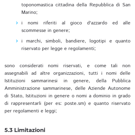
toponomastica cittadina della Repubblica di San
Marino;
i nomi riferiti al gioco d'azzardo ed alle
scommesse in genere;
i marchi, simboli, bandiere, logotipi e quanto
riservato per legge e regolamenti;
sono considerati nomi riservati, e come tali non
assegnabili ad altre organizzazioni, tutti i nomi delle
Istituzioni sammarinesi in genere, della Pubblica
Amministrazione sammarinese, delle Aziende Autonome
di Stato, Istituzioni in genere o nomi a dominio in grado
di rappresentarli (per es: poste.sm) e quanto riservato
per regolamenti e leggi;
5.3 Limitazioni