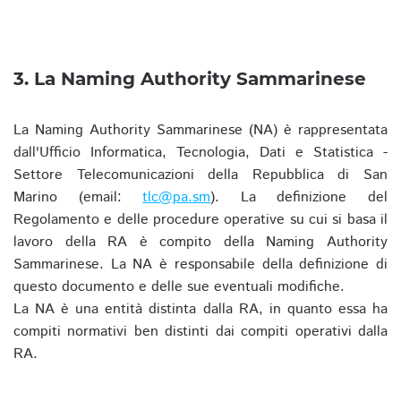
3. La Naming Authority Sammarinese
La Naming Authority Sammarinese (NA) è rappresentata
dall'Ufficio Informatica, Tecnologia, Dati e Statistica -
Settore Telecomunicazioni della Repubblica di San
Marino (email:
tlc@pa.sm
). La definizione del
Regolamento e delle procedure operative su cui si basa il
lavoro della RA è compito della Naming Authority
Sammarinese. La NA è responsabile della definizione di
questo documento e delle sue eventuali modifiche.
La NA è una entità distinta dalla RA, in quanto essa ha
compiti normativi ben distinti dai compiti operativi dalla
RA.