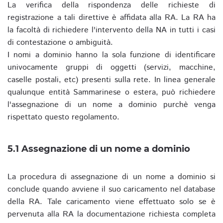
La verifica della rispondenza delle richieste di
registrazione a tali direttive è affidata alla RA. La RA ha
la facoltà di richiedere l'intervento della NA in tutti i casi
di contestazione o ambiguità.
I nomi a dominio hanno la sola funzione di identificare
univocamente gruppi di oggetti (servizi, macchine,
caselle postali, etc) presenti sulla rete. In linea generale
qualunque entità Sammarinese o estera, può richiedere
l'assegnazione di un nome a dominio purchè venga
rispettato questo regolamento.
5.1 Assegnazione di un nome a dominio
La procedura di assegnazione di un nome a dominio si
conclude quando avviene il suo caricamento nel database
della RA. Tale caricamento viene effettuato solo se è
pervenuta alla RA la documentazione richiesta completa