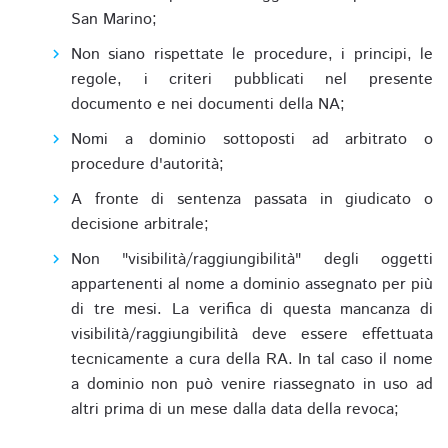
San Marino;
Non siano rispettate le procedure, i principi, le
regole, i criteri pubblicati nel presente
documento e nei documenti della NA;
Nomi a dominio sottoposti ad arbitrato o
procedure d'autorità;
A fronte di sentenza passata in giudicato o
decisione arbitrale;
Non "visibilità/raggiungibilità" degli oggetti
appartenenti al nome a dominio assegnato per più
di tre mesi. La verifica di questa mancanza di
visibilità/raggiungibilità deve essere effettuata
tecnicamente a cura della RA. In tal caso il nome
a dominio non può venire riassegnato in uso ad
altri prima di un mese dalla data della revoca;