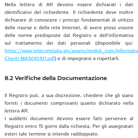
Nella lettera di AR devono essere dichiarati i dati
identificativi del richiedente. Il richiedente deve inoltre
dichiarare di conoscere i principi fondamentali di utilizzo
delle risorse e della rete Internet, di avere preso visione
delle norme predisposte dal Registro e dell'informativa
sul trattamento dei dati personali (disponibile qui:
https://www.telecomitalia.sm/assets/moduli_tism/Informativ
Clienti-MAS040101.pdf
) e di impegnarsi a rispettarli.
8.2 Verifiche della Documentazione
Il Registro può, a sua discrezione, chiedere che gli siano
forniti i documenti comprovanti quanto dichiarato nella
lettera AR.
I suddetti documenti devono essere fatti pervenire al
Registro entro 15 giorni dalla richiesta. Per gli assegnatari
esteri tale termine si intende raddoppiato.