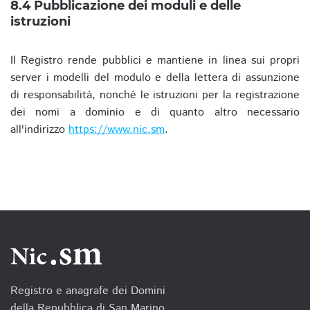
8.4 Pubblicazione dei moduli e delle
istruzioni
Il Registro rende pubblici e mantiene in linea sui propri
server i modelli del modulo e della lettera di assunzione
di responsabilità, nonché le istruzioni per la registrazione
dei nomi a dominio e di quanto altro necessario
all'indirizzo
https://www.nic.sm
.
Registro e anagrafe dei Domini
della Repubblica di San Marino