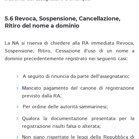
5.6 Revoca, Sospensione, Cancellazione,
Ritiro del nome a dominio
La NA si riserva di chiedere alla RA immediata Revoca,
Sospensione, Ritiro, Cessazione d'uso di un nome a
dominio precedentemente registrato nei seguenti casi:
A seguito di rinuncia da parte dell'assegnatario;
Mancato pagamento del canone di registrazione
previsto dalla RA;
Per ordine delle autorità sammarinesi;
Qualora la documentazione presentata per la
registrazione risulti falsa o alterata;
Non siano rispettate le leggi della Repubblica di