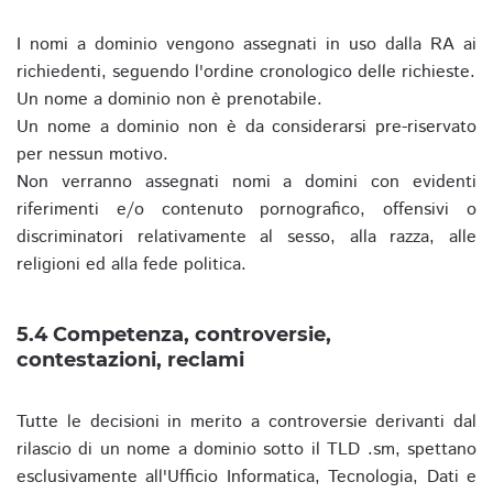
I nomi a dominio vengono assegnati in uso dalla RA ai
richiedenti, seguendo l'ordine cronologico delle richieste.
Un nome a dominio non è prenotabile.
Un nome a dominio non è da considerarsi pre-riservato
per nessun motivo.
Non verranno assegnati nomi a domini con evidenti
riferimenti e/o contenuto pornografico, offensivi o
discriminatori relativamente al sesso, alla razza, alle
religioni ed alla fede politica.
5.4 Competenza, controversie,
contestazioni, reclami
Tutte le decisioni in merito a controversie derivanti dal
rilascio di un nome a dominio sotto il TLD .sm, spettano
esclusivamente all'Ufficio Informatica, Tecnologia, Dati e