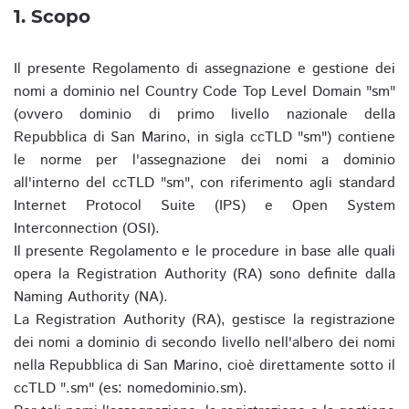
1. Scopo
Il presente Regolamento di assegnazione e gestione dei
nomi a dominio nel Country Code Top Level Domain "sm"
(ovvero dominio di primo livello nazionale della
Repubblica di San Marino, in sigla ccTLD "sm") contiene
le norme per l'assegnazione dei nomi a dominio
all'interno del ccTLD "sm", con riferimento agli standard
Internet Protocol Suite (IPS) e Open System
Interconnection (OSI).
Il presente Regolamento e le procedure in base alle quali
opera la Registration Authority (RA) sono definite dalla
Naming Authority (NA).
La Registration Authority (RA), gestisce la registrazione
dei nomi a dominio di secondo livello nell'albero dei nomi
nella Repubblica di San Marino, cioè direttamente sotto il
ccTLD ".sm" (es: nomedominio.sm).