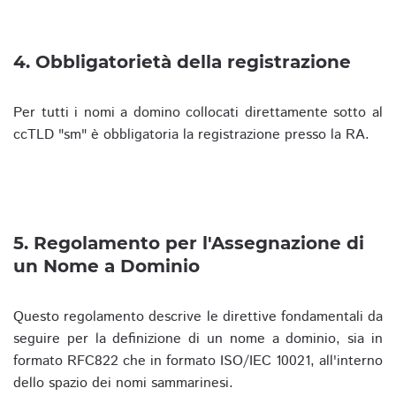
4. Obbligatorietà della registrazione
Per tutti i nomi a domino collocati direttamente sotto al
ccTLD "sm" è obbligatoria la registrazione presso la RA.
5. Regolamento per l'Assegnazione di
un Nome a Dominio
Questo regolamento descrive le direttive fondamentali da
seguire per la definizione di un nome a dominio, sia in
formato RFC822 che in formato ISO/IEC 10021, all'interno
dello spazio dei nomi sammarinesi.