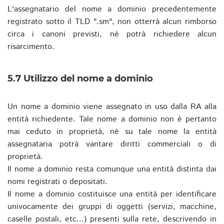
L'assegnatario del nome a dominio precedentemente
registrato sotto il TLD ".sm", non otterrà alcun rimborso
circa i canoni previsti, nè potrà richiedere alcun
risarcimento.
5.7 Utilizzo del nome a dominio
Un nome a dominio viene assegnato in uso dalla RA alla
entità richiedente. Tale nome a dominio non è pertanto
mai ceduto in proprietà, nè su tale nome la entità
assegnataria potrà vantare diritti commerciali o di
proprietà.
Il nome a dominio resta comunque una entità distinta dai
nomi registrati o depositati.
Il nome a dominio costituisce una entità per identificare
univocamente dei gruppi di oggetti (servizi, macchine,
caselle postali, etc...) presenti sulla rete, descrivendo in