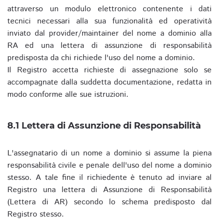
attraverso un modulo elettronico contenente i dati
tecnici necessari alla sua funzionalità ed operatività
inviato dal provider/maintainer del nome a dominio alla
RA ed una lettera di assunzione di responsabilità
predisposta da chi richiede l'uso del nome a dominio.
Il Registro accetta richieste di assegnazione solo se
accompagnate dalla suddetta documentazione, redatta in
modo conforme alle sue istruzioni.
8.1 Lettera di Assunzione di Responsabilità
L'assegnatario di un nome a dominio si assume la piena
responsabilità civile e penale dell'uso del nome a dominio
stesso. A tale fine il richiedente è tenuto ad inviare al
Registro una lettera di Assunzione di Responsabilità
(Lettera di AR) secondo lo schema predisposto dal
Registro stesso.