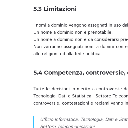
5.3 Limitazioni
I nomi a dominio vengono assegnati in uso dall
Un nome a dominio non è prenotabile.
Un nome a dominio non è da considerarsi pre-
Non verranno assegnati nomi a domini con evid
alle religioni ed alla fede politica.
5.4 Competenza, controversie, 
Tutte le decisioni in merito a controversie d
Tecnologia, Dati e Statistica - Settore Teleco
controversie, contestazioni e reclami vanno ino
Ufficio Informatica, Tecnologia, Dati e Stat
Settore Telecomunicazioni