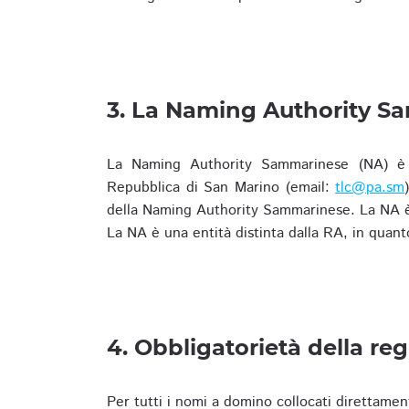
3. La Naming Authority S
La Naming Authority Sammarinese (NA) è rap
Repubblica di San Marino (email:
tlc@pa.sm
della Naming Authority Sammarinese. La NA è 
La NA è una entità distinta dalla RA, in quant
4. Obbligatorietà della reg
Per tutti i nomi a domino collocati direttamen