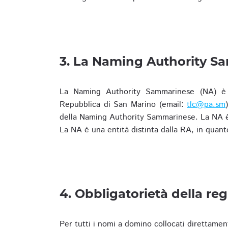
3. La Naming Authority S
La Naming Authority Sammarinese (NA) è rap
Repubblica di San Marino (email:
tlc@pa.sm
della Naming Authority Sammarinese. La NA è 
La NA è una entità distinta dalla RA, in quant
4. Obbligatorietà della reg
Per tutti i nomi a domino collocati direttamen