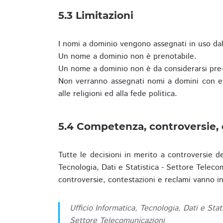
5.3 Limitazioni
I nomi a dominio vengono assegnati in uso dall
Un nome a dominio non è prenotabile.
Un nome a dominio non è da considerarsi pre-
Non verranno assegnati nomi a domini con evid
alle religioni ed alla fede politica.
5.4 Competenza, controversie, 
Tutte le decisioni in merito a controversie d
Tecnologia, Dati e Statistica - Settore Teleco
controversie, contestazioni e reclami vanno ino
Ufficio Informatica, Tecnologia, Dati e Stat
Settore Telecomunicazioni