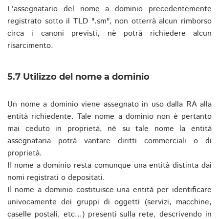
L'assegnatario del nome a dominio precedentemente
registrato sotto il TLD ".sm", non otterrà alcun rimborso
circa i canoni previsti, nè potrà richiedere alcun
risarcimento.
5.7 Utilizzo del nome a dominio
Un nome a dominio viene assegnato in uso dalla RA alla
entità richiedente. Tale nome a dominio non è pertanto
mai ceduto in proprietà, nè su tale nome la entità
assegnataria potrà vantare diritti commerciali o di
proprietà.
Il nome a dominio resta comunque una entità distinta dai
nomi registrati o depositati.
Il nome a dominio costituisce una entità per identificare
univocamente dei gruppi di oggetti (servizi, macchine,
caselle postali, etc...) presenti sulla rete, descrivendo in