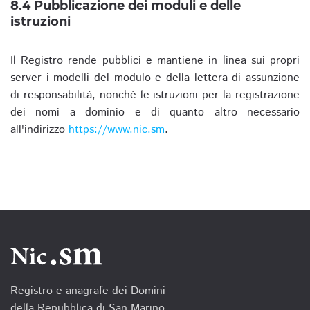
8.4 Pubblicazione dei moduli e delle
istruzioni
Il Registro rende pubblici e mantiene in linea sui propri
server i modelli del modulo e della lettera di assunzione
di responsabilità, nonché le istruzioni per la registrazione
dei nomi a dominio e di quanto altro necessario
all'indirizzo
https://www.nic.sm
.
Registro e anagrafe dei Domini
della Repubblica di San Marino