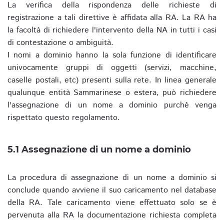
La verifica della rispondenza delle richieste di
registrazione a tali direttive è affidata alla RA. La RA ha
la facoltà di richiedere l'intervento della NA in tutti i casi
di contestazione o ambiguità.
I nomi a dominio hanno la sola funzione di identificare
univocamente gruppi di oggetti (servizi, macchine,
caselle postali, etc) presenti sulla rete. In linea generale
qualunque entità Sammarinese o estera, può richiedere
l'assegnazione di un nome a dominio purchè venga
rispettato questo regolamento.
5.1 Assegnazione di un nome a dominio
La procedura di assegnazione di un nome a dominio si
conclude quando avviene il suo caricamento nel database
della RA. Tale caricamento viene effettuato solo se è
pervenuta alla RA la documentazione richiesta completa