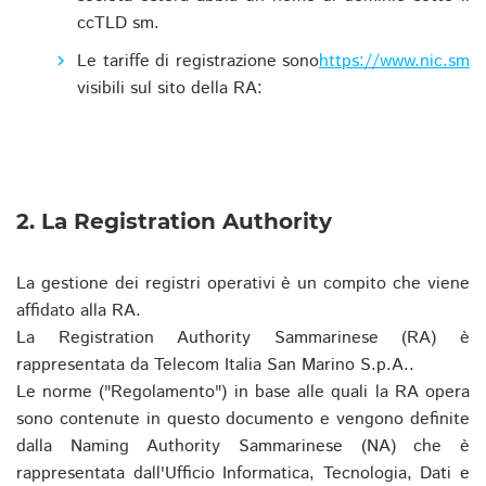
ccTLD sm.
Le tariffe di registrazione sono
https://www.nic.sm
visibili sul sito della RA:
2. La Registration Authority
La gestione dei registri operativi è un compito che viene
affidato alla RA.
La Registration Authority Sammarinese (RA) è
rappresentata da Telecom Italia San Marino S.p.A..
Le norme ("Regolamento") in base alle quali la RA opera
sono contenute in questo documento e vengono definite
dalla Naming Authority Sammarinese (NA) che è
rappresentata dall'Ufficio Informatica, Tecnologia, Dati e