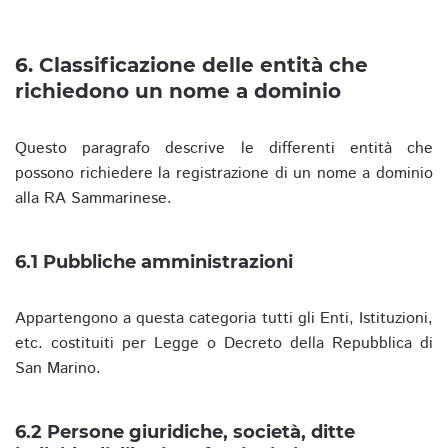
6. Classificazione delle entità che
richiedono un nome a dominio
Questo paragrafo descrive le differenti entità che
possono richiedere la registrazione di un nome a dominio
alla RA Sammarinese.
6.1 Pubbliche amministrazioni
Appartengono a questa categoria tutti gli Enti, Istituzioni,
etc. costituiti per Legge o Decreto della Repubblica di
San Marino.
6.2 Persone giuridiche, società, ditte