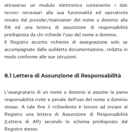
attraverso un modulo elettronico contenente i dati
tecnici necessari alla sua funzionalità ed operatività
inviato dal provider/maintainer del nome a dominio alla
RA ed una lettera di assunzione di responsabilità
predisposta da chi richiede l'uso del nome a dominio.
Il Registro accetta richieste di assegnazione solo se
accompagnate dalla suddetta documentazione, redatta in
modo conforme alle sue istruzioni.
8.1 Lettera di Assunzione di Responsabilità
L'assegnatario di un nome a dominio si assume la piena
responsabilità civile e penale dell'uso del nome a dominio
stesso. A tale fine il richiedente è tenuto ad inviare al
Registro una lettera di Assunzione di Responsabilità
(Lettera di AR) secondo lo schema predisposto dal
Registro stesso.