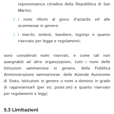
toponomastica cittadina della Repubblica di San
Marino;
i nomi riferiti al gioco d'azzardo ed alle
scommesse in genere;
i marchi, simboli, bandiere, logotipi e quanto
riservato per legge e regolamenti;
sono considerati nomi riservati, e come tali non
assegnabili ad altre organizzazioni, tutti i nomi delle
Istituzioni sammarinesi in genere, della Pubblica
Amministrazione sammarinese, delle Aziende Autonome
di Stato, Istituzioni in genere o nomi a dominio in grado
di rappresentarli (per es: poste.sm) e quanto riservato
per regolamenti e leggi;
5.3 Limitazioni