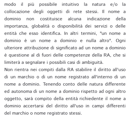
modo il più possibile intuitivo la natura e/o la
collocazione degli oggetti di rete stessi. Il nome a
dominio non costituisce alcuna indicazione della
importanza, globalità o disponibilità dei servizi o delle
entità che esso identifica. In altri termini, "un nome a
dominio è un nome a dominio e nulla altro". Ogni
ulteriore attribuzione di significato ad un nome a dominio
è questione al di fuori delle competenze della RA, che si
limiterà a segnalare i possibili casi di ambiguità.
Non rientra nei compiti dalla RA stabilire il diritto all'uso
di un marchio o di un nome registrato all'interno di un
nome a dominio. Tenendo conto delle natura differente
ed autonoma di un nome a dominio rispetto ad ogni altro
oggetto, sarà compito della entità richiedente il nome a
dominio accertarsi del diritto all'uso in campi differenti
del marchio o nome registrato stessi.