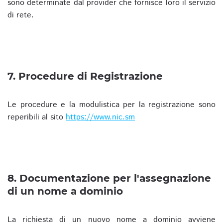
sono determinate dal provider che fornisce loro il servizio
di rete.
7. Procedure di Registrazione
Le procedure e la modulistica per la registrazione sono
reperibili al sito
https://www.nic.sm
8. Documentazione per l'assegnazione
di un nome a dominio
La richiesta di un nuovo nome a dominio avviene