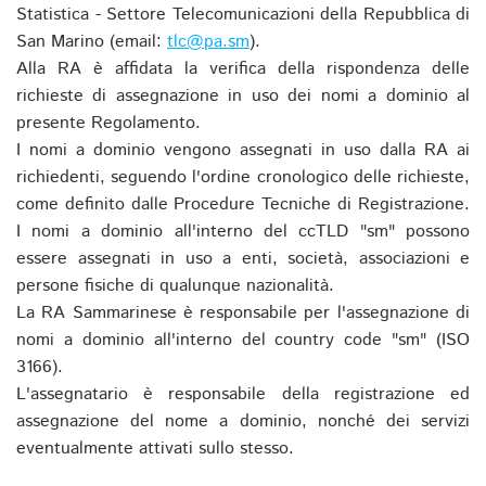
Statistica - Settore Telecomunicazioni della Repubblica di
San Marino (email:
tlc@pa.sm
).
Alla RA è affidata la verifica della rispondenza delle
richieste di assegnazione in uso dei nomi a dominio al
presente Regolamento.
I nomi a dominio vengono assegnati in uso dalla RA ai
richiedenti, seguendo l'ordine cronologico delle richieste,
come definito dalle Procedure Tecniche di Registrazione.
I nomi a dominio all'interno del ccTLD "sm" possono
essere assegnati in uso a enti, società, associazioni e
persone fisiche di qualunque nazionalità.
La RA Sammarinese è responsabile per l'assegnazione di
nomi a dominio all'interno del country code "sm" (ISO
3166).
L'assegnatario è responsabile della registrazione ed
assegnazione del nome a dominio, nonché dei servizi
eventualmente attivati sullo stesso.