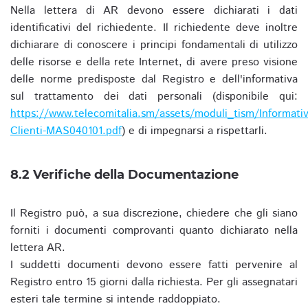
Nella lettera di AR devono essere dichiarati i dati
identificativi del richiedente. Il richiedente deve inoltre
dichiarare di conoscere i principi fondamentali di utilizzo
delle risorse e della rete Internet, di avere preso visione
delle norme predisposte dal Registro e dell'informativa
sul trattamento dei dati personali (disponibile qui:
https://www.telecomitalia.sm/assets/moduli_tism/Informativ
Clienti-MAS040101.pdf
) e di impegnarsi a rispettarli.
8.2 Verifiche della Documentazione
Il Registro può, a sua discrezione, chiedere che gli siano
forniti i documenti comprovanti quanto dichiarato nella
lettera AR.
I suddetti documenti devono essere fatti pervenire al
Registro entro 15 giorni dalla richiesta. Per gli assegnatari
esteri tale termine si intende raddoppiato.