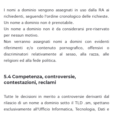
I nomi a dominio vengono assegnati in uso dalla RA ai
richiedenti, seguendo l'ordine cronologico delle richieste.
Un nome a dominio non è prenotabile.
Un nome a dominio non è da considerarsi pre-riservato
per nessun motivo.
Non verranno assegnati nomi a domini con evidenti
riferimenti e/o contenuto pornografico, offensivi o
discriminatori relativamente al sesso, alla razza, alle
religioni ed alla fede politica.
5.4 Competenza, controversie,
contestazioni, reclami
Tutte le decisioni in merito a controversie derivanti dal
rilascio di un nome a dominio sotto il TLD .sm, spettano
esclusivamente all'Ufficio Informatica, Tecnologia, Dati e