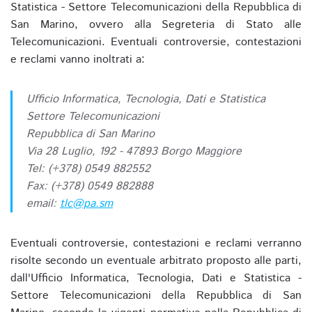
Statistica - Settore Telecomunicazioni della Repubblica di
San Marino, ovvero alla Segreteria di Stato alle
Telecomunicazioni. Eventuali controversie, contestazioni
e reclami vanno inoltrati a:
Ufficio Informatica, Tecnologia, Dati e Statistica
Settore Telecomunicazioni
Repubblica di San Marino
Via 28 Luglio, 192 - 47893 Borgo Maggiore
Tel: (+378) 0549 882552
Fax: (+378) 0549 882888
email:
tlc@pa.sm
Eventuali controversie, contestazioni e reclami verranno
risolte secondo un eventuale arbitrato proposto alle parti,
dall'Ufficio Informatica, Tecnologia, Dati e Statistica -
Settore Telecomunicazioni della Repubblica di San