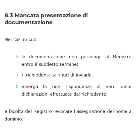
8.3 Mancata presentazione di
documentazione
Nei casi in cui:
la documentazione non pervenga al Registro
entro il suddetto termine;
il richiedente si rifiuti di inviarla;
emerga la non rispondenza al vero delle
dichiarazioni effettuate dal richiedente;
è facoltà del Registro revocare l'assegnazione del nome a
dominio.