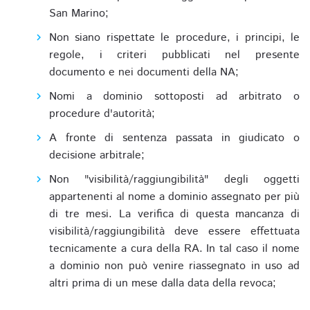
San Marino;
Non siano rispettate le procedure, i principi, le
regole, i criteri pubblicati nel presente
documento e nei documenti della NA;
Nomi a dominio sottoposti ad arbitrato o
procedure d'autorità;
A fronte di sentenza passata in giudicato o
decisione arbitrale;
Non "visibilità/raggiungibilità" degli oggetti
appartenenti al nome a dominio assegnato per più
di tre mesi. La verifica di questa mancanza di
visibilità/raggiungibilità deve essere effettuata
tecnicamente a cura della RA. In tal caso il nome
a dominio non può venire riassegnato in uso ad
altri prima di un mese dalla data della revoca;