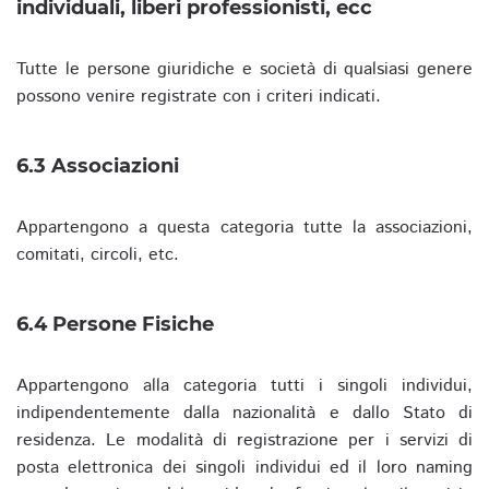
individuali, liberi professionisti, ecc
Tutte le persone giuridiche e società di qualsiasi genere
possono venire registrate con i criteri indicati.
6.3 Associazioni
Appartengono a questa categoria tutte la associazioni,
comitati, circoli, etc.
6.4 Persone Fisiche
Appartengono alla categoria tutti i singoli individui,
indipendentemente dalla nazionalità e dallo Stato di
residenza. Le modalità di registrazione per i servizi di
posta elettronica dei singoli individui ed il loro naming