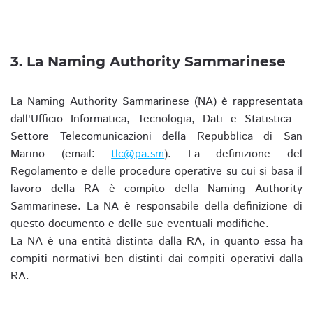
3. La Naming Authority Sammarinese
La Naming Authority Sammarinese (NA) è rappresentata
dall'Ufficio Informatica, Tecnologia, Dati e Statistica -
Settore Telecomunicazioni della Repubblica di San
Marino (email:
tlc@pa.sm
). La definizione del
Regolamento e delle procedure operative su cui si basa il
lavoro della RA è compito della Naming Authority
Sammarinese. La NA è responsabile della definizione di
questo documento e delle sue eventuali modifiche.
La NA è una entità distinta dalla RA, in quanto essa ha
compiti normativi ben distinti dai compiti operativi dalla
RA.