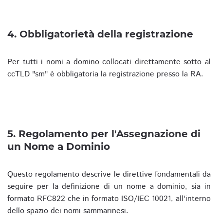
4. Obbligatorietà della registrazione
Per tutti i nomi a domino collocati direttamente sotto al
ccTLD "sm" è obbligatoria la registrazione presso la RA.
5. Regolamento per l'Assegnazione di
un Nome a Dominio
Questo regolamento descrive le direttive fondamentali da
seguire per la definizione di un nome a dominio, sia in
formato RFC822 che in formato ISO/IEC 10021, all'interno
dello spazio dei nomi sammarinesi.