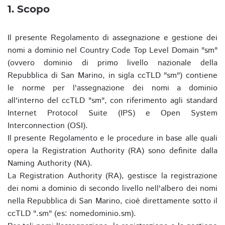
1. Scopo
Il presente Regolamento di assegnazione e gestione dei
nomi a dominio nel Country Code Top Level Domain "sm"
(ovvero dominio di primo livello nazionale della
Repubblica di San Marino, in sigla ccTLD "sm") contiene
le norme per l'assegnazione dei nomi a dominio
all'interno del ccTLD "sm", con riferimento agli standard
Internet Protocol Suite (IPS) e Open System
Interconnection (OSI).
Il presente Regolamento e le procedure in base alle quali
opera la Registration Authority (RA) sono definite dalla
Naming Authority (NA).
La Registration Authority (RA), gestisce la registrazione
dei nomi a dominio di secondo livello nell'albero dei nomi
nella Repubblica di San Marino, cioè direttamente sotto il
ccTLD ".sm" (es: nomedominio.sm).