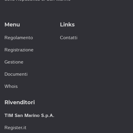
Menu
Links
Regolamento
Contatti
Registrazione
Gestione
Documenti
Whois
Rivenditori
TIM San Marino S.p.A.
Register.it