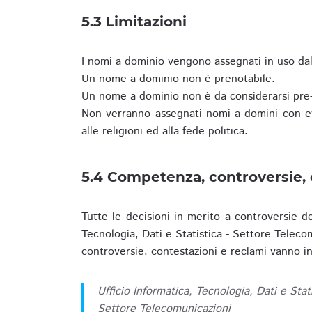
5.3 Limitazioni
I nomi a dominio vengono assegnati in uso dall
Un nome a dominio non è prenotabile.
Un nome a dominio non è da considerarsi pre-
Non verranno assegnati nomi a domini con evid
alle religioni ed alla fede politica.
5.4 Competenza, controversie, 
Tutte le decisioni in merito a controversie d
Tecnologia, Dati e Statistica - Settore Teleco
controversie, contestazioni e reclami vanno ino
Ufficio Informatica, Tecnologia, Dati e Stat
Settore Telecomunicazioni