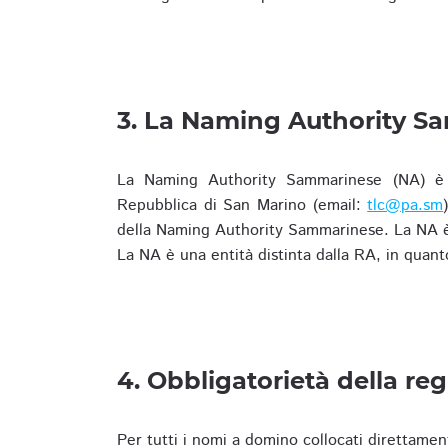
3. La Naming Authority S
La Naming Authority Sammarinese (NA) è rap
Repubblica di San Marino (email:
tlc@pa.sm
della Naming Authority Sammarinese. La NA è 
La NA è una entità distinta dalla RA, in quant
4. Obbligatorietà della reg
Per tutti i nomi a domino collocati direttamen