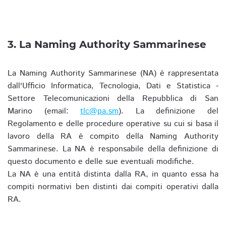
3. La Naming Authority Sammarinese
La Naming Authority Sammarinese (NA) è rappresentata
dall'Ufficio Informatica, Tecnologia, Dati e Statistica -
Settore Telecomunicazioni della Repubblica di San
Marino (email:
tlc@pa.sm
). La definizione del
Regolamento e delle procedure operative su cui si basa il
lavoro della RA è compito della Naming Authority
Sammarinese. La NA è responsabile della definizione di
questo documento e delle sue eventuali modifiche.
La NA è una entità distinta dalla RA, in quanto essa ha
compiti normativi ben distinti dai compiti operativi dalla
RA.