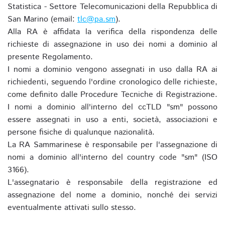
Statistica - Settore Telecomunicazioni della Repubblica di
San Marino (email:
tlc@pa.sm
).
Alla RA è affidata la verifica della rispondenza delle
richieste di assegnazione in uso dei nomi a dominio al
presente Regolamento.
I nomi a dominio vengono assegnati in uso dalla RA ai
richiedenti, seguendo l'ordine cronologico delle richieste,
come definito dalle Procedure Tecniche di Registrazione.
I nomi a dominio all'interno del ccTLD "sm" possono
essere assegnati in uso a enti, società, associazioni e
persone fisiche di qualunque nazionalità.
La RA Sammarinese è responsabile per l'assegnazione di
nomi a dominio all'interno del country code "sm" (ISO
3166).
L'assegnatario è responsabile della registrazione ed
assegnazione del nome a dominio, nonché dei servizi
eventualmente attivati sullo stesso.