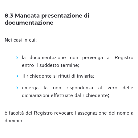
8.3 Mancata presentazione di
documentazione
Nei casi in cui:
la documentazione non pervenga al Registro
entro il suddetto termine;
il richiedente si rifiuti di inviarla;
emerga la non rispondenza al vero delle
dichiarazioni effettuate dal richiedente;
è facoltà del Registro revocare l'assegnazione del nome a
dominio.