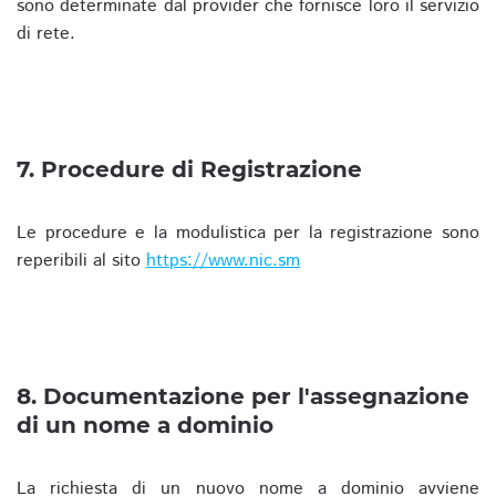
sono determinate dal provider che fornisce loro il servizio
di rete.
7. Procedure di Registrazione
Le procedure e la modulistica per la registrazione sono
reperibili al sito
https://www.nic.sm
8. Documentazione per l'assegnazione
di un nome a dominio
La richiesta di un nuovo nome a dominio avviene