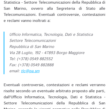
Statistica - Settore Telecomunicazioni della Repubblica di
San Marino, ovvero alla Segreteria di Stato alle
Telecomunicazioni. Eventuali controversie, contestazioni
e reclami vanno inoltrati a:
Ufficio Informatica, Tecnologia, Dati e Statistica
Settore Telecomunicazioni
Repubblica di San Marino
Via 28 Luglio, 192 - 47893 Borgo Maggiore
Tel: (+378) 0549 882552
Fax: (+378) 0549 882888
email:
tlc@pa.sm
Eventuali controversie, contestazioni e reclami verranno
risolte secondo un eventuale arbitrato proposto alle parti,
dall'Ufficio Informatica, Tecnologia, Dati e Statistica -
Settore Telecomunicazioni della Repubblica di San