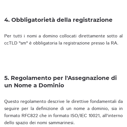
4. Obbligatorietà della registrazione
Per tutti i nomi a domino collocati direttamente sotto al
ccTLD "sm" è obbligatoria la registrazione presso la RA.
5. Regolamento per l'Assegnazione di
un Nome a Dominio
Questo regolamento descrive le direttive fondamentali da
seguire per la definizione di un nome a dominio, sia in
formato RFC822 che in formato ISO/IEC 10021, all'interno
dello spazio dei nomi sammarinesi.