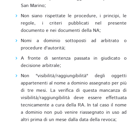
San Marino;
Non siano rispettate le procedure, i principi, le
regole, i criteri pubblicati nel presente
documento e nei documenti della NA;
Nomi a dominio sottoposti ad arbitrato o
procedure d'autorità;
A fronte di sentenza passata in giudicato o
decisione arbitrale;
Non "visibilità/raggiungibilità" degli oggetti
appartenenti al nome a dominio assegnato per più
di tre mesi. La verifica di questa mancanza di
visibilità/raggiungibilità deve essere effettuata
tecnicamente a cura della RA. In tal caso il nome
a dominio non può venire riassegnato in uso ad
altri prima di un mese dalla data della revoca;