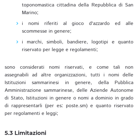
toponomastica cittadina della Repubblica di San
Marino;
i nomi riferiti al gioco d'azzardo ed alle
scommesse in genere;
i marchi, simboli, bandiere, logotipi e quanto
riservato per legge e regolamenti;
sono considerati nomi riservati, e come tali non
assegnabili ad altre organizzazioni, tutti i nomi delle
Istituzioni sammarinesi in genere, della Pubblica
Amministrazione sammarinese, delle Aziende Autonome
di Stato, Istituzioni in genere o nomi a dominio in grado
di rappresentarli (per es: poste.sm) e quanto riservato
per regolamenti e leggi;
5.3 Limitazioni