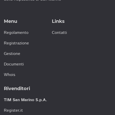
Menu
Links
Regolamento
Contatti
Registrazione
Gestione
Documenti
Whois
Rivenditori
TIM San Marino S.p.A.
Register.it