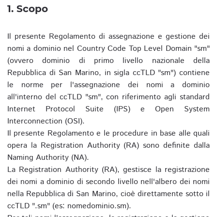
1. Scopo
Il presente Regolamento di assegnazione e gestione dei
nomi a dominio nel Country Code Top Level Domain "sm"
(ovvero dominio di primo livello nazionale della
Repubblica di San Marino, in sigla ccTLD "sm") contiene
le norme per l'assegnazione dei nomi a dominio
all'interno del ccTLD "sm", con riferimento agli standard
Internet Protocol Suite (IPS) e Open System
Interconnection (OSI).
Il presente Regolamento e le procedure in base alle quali
opera la Registration Authority (RA) sono definite dalla
Naming Authority (NA).
La Registration Authority (RA), gestisce la registrazione
dei nomi a dominio di secondo livello nell'albero dei nomi
nella Repubblica di San Marino, cioè direttamente sotto il
ccTLD ".sm" (es: nomedominio.sm).