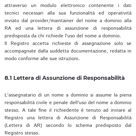
attraverso un modulo elettronico contenente i dati
tecnici necessari alla sua funzionalità ed operatività
inviato dal provider/maintainer del nome a dominio alla
RA ed una lettera di assunzione di responsabilità
predisposta da chi richiede l'uso del nome a dominio.
Il Registro accetta richieste di assegnazione solo se
accompagnate dalla suddetta documentazione, redatta in
modo conforme alle sue istruzioni.
8.1 Lettera di Assunzione di Responsabilità
L'assegnatario di un nome a dominio si assume la piena
responsabilità civile e penale dell'uso del nome a dominio
stesso. A tale fine il richiedente è tenuto ad inviare al
Registro una lettera di Assunzione di Responsabilità
(Lettera di AR) secondo lo schema predisposto dal
Registro stesso.