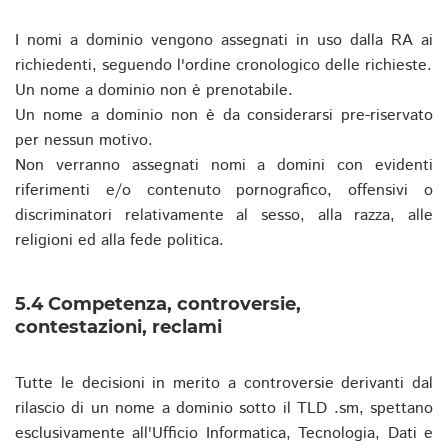
I nomi a dominio vengono assegnati in uso dalla RA ai
richiedenti, seguendo l'ordine cronologico delle richieste.
Un nome a dominio non è prenotabile.
Un nome a dominio non è da considerarsi pre-riservato
per nessun motivo.
Non verranno assegnati nomi a domini con evidenti
riferimenti e/o contenuto pornografico, offensivi o
discriminatori relativamente al sesso, alla razza, alle
religioni ed alla fede politica.
5.4 Competenza, controversie,
contestazioni, reclami
Tutte le decisioni in merito a controversie derivanti dal
rilascio di un nome a dominio sotto il TLD .sm, spettano
esclusivamente all'Ufficio Informatica, Tecnologia, Dati e