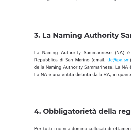
3. La Naming Authority S
La Naming Authority Sammarinese (NA) è rap
Repubblica di San Marino (email:
tlc@pa.sm
della Naming Authority Sammarinese. La NA è 
La NA è una entità distinta dalla RA, in quant
4. Obbligatorietà della reg
Per tutti i nomi a domino collocati direttamen