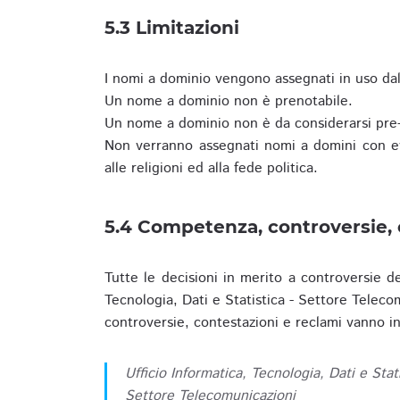
5.3 Limitazioni
I nomi a dominio vengono assegnati in uso dall
Un nome a dominio non è prenotabile.
Un nome a dominio non è da considerarsi pre-
Non verranno assegnati nomi a domini con evid
alle religioni ed alla fede politica.
5.4 Competenza, controversie, 
Tutte le decisioni in merito a controversie d
Tecnologia, Dati e Statistica - Settore Teleco
controversie, contestazioni e reclami vanno ino
Ufficio Informatica, Tecnologia, Dati e Stat
Settore Telecomunicazioni