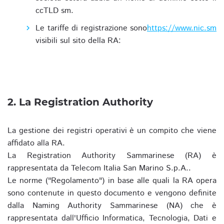
ccTLD sm.
Le tariffe di registrazione sono
https://www.nic.sm
visibili sul sito della RA:
2. La Registration Authority
La gestione dei registri operativi è un compito che viene
affidato alla RA.
La Registration Authority Sammarinese (RA) è
rappresentata da Telecom Italia San Marino S.p.A..
Le norme ("Regolamento") in base alle quali la RA opera
sono contenute in questo documento e vengono definite
dalla Naming Authority Sammarinese (NA) che è
rappresentata dall'Ufficio Informatica, Tecnologia, Dati e