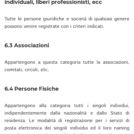
individuali, liberi professionisti, ecc
Tutte le persone giuridiche e società di qualsiasi genere
possono venire registrate con i criteri indicati.
6.3 Associazioni
Appartengono a questa categoria tutte la associazioni,
comitati, circoli, etc.
6.4 Persone Fisiche
Appartengono alla categoria tutti i singoli individui,
indipendentemente dalla nazionalità e dallo Stato di
residenza. Le modalità di registrazione per i servizi di
posta elettronica dei singoli individui ed il loro naming