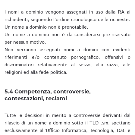
I nomi a dominio vengono assegnati in uso dalla RA ai
richiedenti, seguendo l'ordine cronologico delle richieste.
Un nome a dominio non è prenotabile.
Un nome a dominio non è da considerarsi pre-riservato
per nessun motivo.
Non verranno assegnati nomi a domini con evidenti
riferimenti e/o contenuto pornografico, offensivi o
discriminatori relativamente al sesso, alla razza, alle
religioni ed alla fede politica.
5.4 Competenza, controversie,
contestazioni, reclami
Tutte le decisioni in merito a controversie derivanti dal
rilascio di un nome a dominio sotto il TLD .sm, spettano
esclusivamente all'Ufficio Informatica, Tecnologia, Dati e