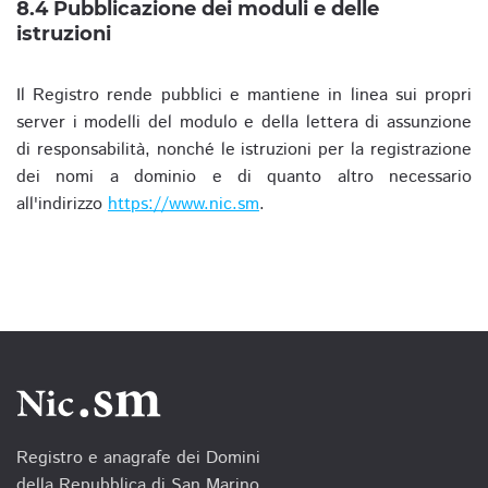
8.4 Pubblicazione dei moduli e delle
istruzioni
Il Registro rende pubblici e mantiene in linea sui propri
server i modelli del modulo e della lettera di assunzione
di responsabilità, nonché le istruzioni per la registrazione
dei nomi a dominio e di quanto altro necessario
all'indirizzo
https://www.nic.sm
.
Registro e anagrafe dei Domini
della Repubblica di San Marino