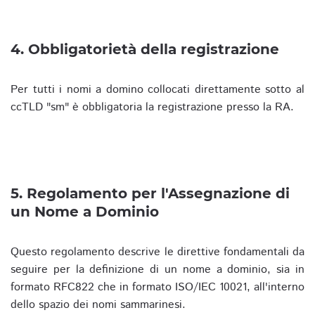
4. Obbligatorietà della registrazione
Per tutti i nomi a domino collocati direttamente sotto al
ccTLD "sm" è obbligatoria la registrazione presso la RA.
5. Regolamento per l'Assegnazione di
un Nome a Dominio
Questo regolamento descrive le direttive fondamentali da
seguire per la definizione di un nome a dominio, sia in
formato RFC822 che in formato ISO/IEC 10021, all'interno
dello spazio dei nomi sammarinesi.