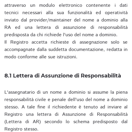
attraverso un modulo elettronico contenente i dati
tecnici necessari alla sua funzionalità ed operatività
inviato dal provider/maintainer del nome a dominio alla
RA ed una lettera di assunzione di responsabilità
predisposta da chi richiede l'uso del nome a dominio.
Il Registro accetta richieste di assegnazione solo se
accompagnate dalla suddetta documentazione, redatta in
modo conforme alle sue istruzioni.
8.1 Lettera di Assunzione di Responsabilità
L'assegnatario di un nome a dominio si assume la piena
responsabilità civile e penale dell'uso del nome a dominio
stesso. A tale fine il richiedente è tenuto ad inviare al
Registro una lettera di Assunzione di Responsabilità
(Lettera di AR) secondo lo schema predisposto dal
Registro stesso.