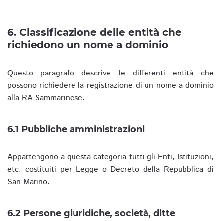
6. Classificazione delle entità che
richiedono un nome a dominio
Questo paragrafo descrive le differenti entità che
possono richiedere la registrazione di un nome a dominio
alla RA Sammarinese.
6.1 Pubbliche amministrazioni
Appartengono a questa categoria tutti gli Enti, Istituzioni,
etc. costituiti per Legge o Decreto della Repubblica di
San Marino.
6.2 Persone giuridiche, società, ditte