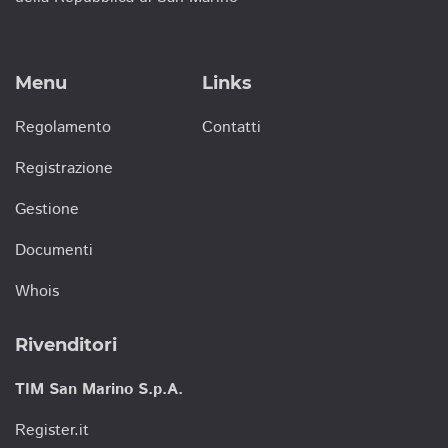
Menu
Links
Regolamento
Contatti
Registrazione
Gestione
Documenti
Whois
Rivenditori
TIM San Marino S.p.A.
Register.it