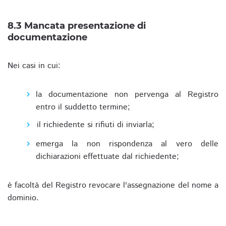
8.3 Mancata presentazione di
documentazione
Nei casi in cui:
la documentazione non pervenga al Registro
entro il suddetto termine;
il richiedente si rifiuti di inviarla;
emerga la non rispondenza al vero delle
dichiarazioni effettuate dal richiedente;
è facoltà del Registro revocare l'assegnazione del nome a
dominio.