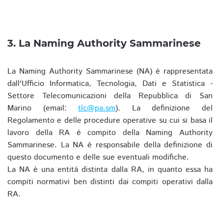
3. La Naming Authority Sammarinese
La Naming Authority Sammarinese (NA) è rappresentata
dall'Ufficio Informatica, Tecnologia, Dati e Statistica -
Settore Telecomunicazioni della Repubblica di San
Marino (email:
tlc@pa.sm
). La definizione del
Regolamento e delle procedure operative su cui si basa il
lavoro della RA è compito della Naming Authority
Sammarinese. La NA è responsabile della definizione di
questo documento e delle sue eventuali modifiche.
La NA è una entità distinta dalla RA, in quanto essa ha
compiti normativi ben distinti dai compiti operativi dalla
RA.