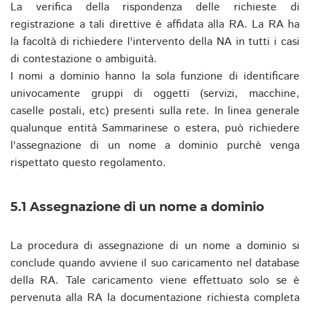
La verifica della rispondenza delle richieste di
registrazione a tali direttive è affidata alla RA. La RA ha
la facoltà di richiedere l'intervento della NA in tutti i casi
di contestazione o ambiguità.
I nomi a dominio hanno la sola funzione di identificare
univocamente gruppi di oggetti (servizi, macchine,
caselle postali, etc) presenti sulla rete. In linea generale
qualunque entità Sammarinese o estera, può richiedere
l'assegnazione di un nome a dominio purchè venga
rispettato questo regolamento.
5.1 Assegnazione di un nome a dominio
La procedura di assegnazione di un nome a dominio si
conclude quando avviene il suo caricamento nel database
della RA. Tale caricamento viene effettuato solo se è
pervenuta alla RA la documentazione richiesta completa