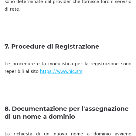
sono determinate dal provider che fornisce loro il servizio
di rete.
7. Procedure di Registrazione
Le procedure e la modulistica per la registrazione sono
reperibili al sito
https://www.nic.sm
8. Documentazione per l'assegnazione
di un nome a dominio
La richiesta di un nuovo nome a dominio avviene