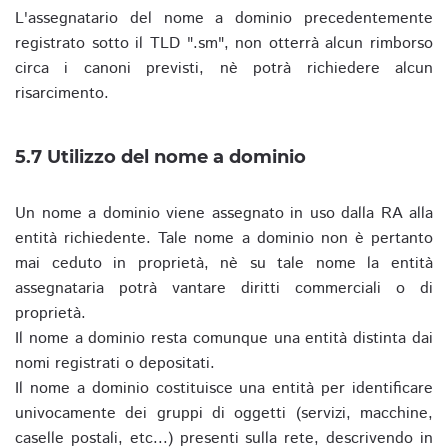
L'assegnatario del nome a dominio precedentemente
registrato sotto il TLD ".sm", non otterrà alcun rimborso
circa i canoni previsti, nè potrà richiedere alcun
risarcimento.
5.7 Utilizzo del nome a dominio
Un nome a dominio viene assegnato in uso dalla RA alla
entità richiedente. Tale nome a dominio non è pertanto
mai ceduto in proprietà, nè su tale nome la entità
assegnataria potrà vantare diritti commerciali o di
proprietà.
Il nome a dominio resta comunque una entità distinta dai
nomi registrati o depositati.
Il nome a dominio costituisce una entità per identificare
univocamente dei gruppi di oggetti (servizi, macchine,
caselle postali, etc...) presenti sulla rete, descrivendo in