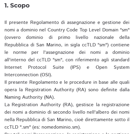
1. Scopo
Il presente Regolamento di assegnazione e gestione dei
nomi a dominio nel Country Code Top Level Domain "sm"
(ovvero dominio di primo livello nazionale della
Repubblica di San Marino, in sigla ccTLD "sm") contiene
le norme per l'assegnazione dei nomi a dominio
all'interno del ccTLD "sm", con riferimento agli standard
Internet Protocol Suite (IPS) e Open System
Interconnection (OSI).
Il presente Regolamento e le procedure in base alle quali
opera la Registration Authority (RA) sono definite dalla
Naming Authority (NA).
La Registration Authority (RA), gestisce la registrazione
dei nomi a dominio di secondo livello nell'albero dei nomi
nella Repubblica di San Marino, cioè direttamente sotto il
ccTLD ".sm" (es: nomedominio.sm).