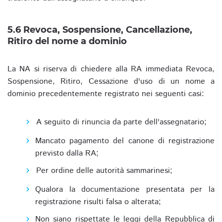
5.6 Revoca, Sospensione, Cancellazione,
Ritiro del nome a dominio
La NA si riserva di chiedere alla RA immediata Revoca,
Sospensione, Ritiro, Cessazione d'uso di un nome a
dominio precedentemente registrato nei seguenti casi:
A seguito di rinuncia da parte dell'assegnatario;
Mancato pagamento del canone di registrazione
previsto dalla RA;
Per ordine delle autorità sammarinesi;
Qualora la documentazione presentata per la
registrazione risulti falsa o alterata;
Non siano rispettate le leggi della Repubblica di