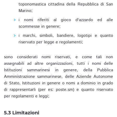
toponomastica cittadina della Repubblica di San
Marino;
i nomi riferiti al gioco d'azzardo ed alle
scommesse in genere;
i marchi, simboli, bandiere, logotipi e quanto
riservato per legge e regolamenti;
sono considerati nomi riservati, e come tali non
assegnabili ad altre organizzazioni, tutti i nomi delle
Istituzioni sammarinesi in genere, della Pubblica
Amministrazione sammarinese, delle Aziende Autonome
di Stato, Istituzioni in genere o nomi a dominio in grado
di rappresentarli (per es: poste.sm) e quanto riservato
per regolamenti e leggi;
5.3 Limitazioni