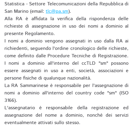
Statistica - Settore Telecomunicazioni della Repubblica di
San Marino (email:
tlc@pa.sm
).
Alla RA è affidata la verifica della rispondenza delle
richieste di assegnazione in uso dei nomi a dominio al
presente Regolamento.
I nomi a dominio vengono assegnati in uso dalla RA ai
richiedenti, seguendo l'ordine cronologico delle richieste,
come definito dalle Procedure Tecniche di Registrazione.
I nomi a dominio all'interno del ccTLD "sm" possono
essere assegnati in uso a enti, società, associazioni e
persone fisiche di qualunque nazionalità.
La RA Sammarinese è responsabile per l'assegnazione di
nomi a dominio all'interno del country code "sm" (ISO
3166).
L'assegnatario è responsabile della registrazione ed
assegnazione del nome a dominio, nonché dei servizi
eventualmente attivati sullo stesso.