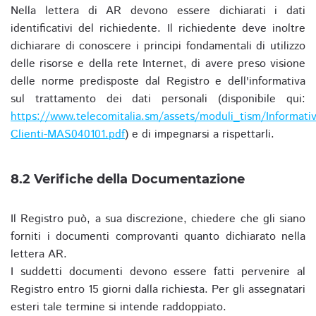
Nella lettera di AR devono essere dichiarati i dati
identificativi del richiedente. Il richiedente deve inoltre
dichiarare di conoscere i principi fondamentali di utilizzo
delle risorse e della rete Internet, di avere preso visione
delle norme predisposte dal Registro e dell'informativa
sul trattamento dei dati personali (disponibile qui:
https://www.telecomitalia.sm/assets/moduli_tism/Informativ
Clienti-MAS040101.pdf
) e di impegnarsi a rispettarli.
8.2 Verifiche della Documentazione
Il Registro può, a sua discrezione, chiedere che gli siano
forniti i documenti comprovanti quanto dichiarato nella
lettera AR.
I suddetti documenti devono essere fatti pervenire al
Registro entro 15 giorni dalla richiesta. Per gli assegnatari
esteri tale termine si intende raddoppiato.