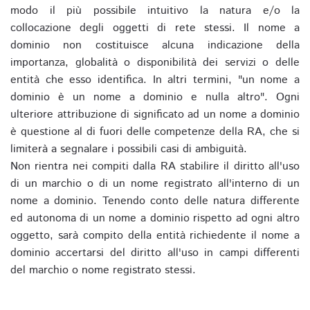
modo il più possibile intuitivo la natura e/o la
collocazione degli oggetti di rete stessi. Il nome a
dominio non costituisce alcuna indicazione della
importanza, globalità o disponibilità dei servizi o delle
entità che esso identifica. In altri termini, "un nome a
dominio è un nome a dominio e nulla altro". Ogni
ulteriore attribuzione di significato ad un nome a dominio
è questione al di fuori delle competenze della RA, che si
limiterà a segnalare i possibili casi di ambiguità.
Non rientra nei compiti dalla RA stabilire il diritto all'uso
di un marchio o di un nome registrato all'interno di un
nome a dominio. Tenendo conto delle natura differente
ed autonoma di un nome a dominio rispetto ad ogni altro
oggetto, sarà compito della entità richiedente il nome a
dominio accertarsi del diritto all'uso in campi differenti
del marchio o nome registrato stessi.