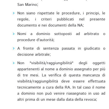
San Marino;
Non siano rispettate le procedure, i principi, le
regole, i criteri pubblicati nel presente
documento e nei documenti della NA;
Nomi a dominio sottoposti ad arbitrato o
procedure d'autorità;
A fronte di sentenza passata in giudicato o
decisione arbitrale;
Non "visibilità/raggiungibilità" degli oggetti
appartenenti al nome a dominio assegnato per più
di tre mesi. La verifica di questa mancanza di
visibilità/raggiungibilità deve essere effettuata
tecnicamente a cura della RA. In tal caso il nome
a dominio non può venire riassegnato in uso ad
altri prima di un mese dalla data della revoca;