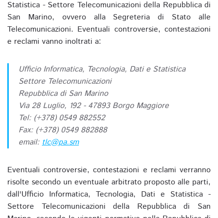
Statistica - Settore Telecomunicazioni della Repubblica di
San Marino, ovvero alla Segreteria di Stato alle
Telecomunicazioni. Eventuali controversie, contestazioni
e reclami vanno inoltrati a:
Ufficio Informatica, Tecnologia, Dati e Statistica
Settore Telecomunicazioni
Repubblica di San Marino
Via 28 Luglio, 192 - 47893 Borgo Maggiore
Tel: (+378) 0549 882552
Fax: (+378) 0549 882888
email:
tlc@pa.sm
Eventuali controversie, contestazioni e reclami verranno
risolte secondo un eventuale arbitrato proposto alle parti,
dall'Ufficio Informatica, Tecnologia, Dati e Statistica -
Settore Telecomunicazioni della Repubblica di San