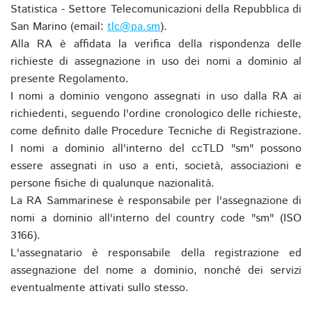
Statistica - Settore Telecomunicazioni della Repubblica di
San Marino (email:
tlc@pa.sm
).
Alla RA è affidata la verifica della rispondenza delle
richieste di assegnazione in uso dei nomi a dominio al
presente Regolamento.
I nomi a dominio vengono assegnati in uso dalla RA ai
richiedenti, seguendo l'ordine cronologico delle richieste,
come definito dalle Procedure Tecniche di Registrazione.
I nomi a dominio all'interno del ccTLD "sm" possono
essere assegnati in uso a enti, società, associazioni e
persone fisiche di qualunque nazionalità.
La RA Sammarinese è responsabile per l'assegnazione di
nomi a dominio all'interno del country code "sm" (ISO
3166).
L'assegnatario è responsabile della registrazione ed
assegnazione del nome a dominio, nonché dei servizi
eventualmente attivati sullo stesso.