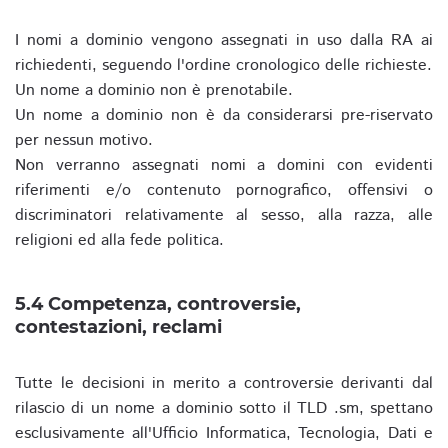
I nomi a dominio vengono assegnati in uso dalla RA ai
richiedenti, seguendo l'ordine cronologico delle richieste.
Un nome a dominio non è prenotabile.
Un nome a dominio non è da considerarsi pre-riservato
per nessun motivo.
Non verranno assegnati nomi a domini con evidenti
riferimenti e/o contenuto pornografico, offensivi o
discriminatori relativamente al sesso, alla razza, alle
religioni ed alla fede politica.
5.4 Competenza, controversie,
contestazioni, reclami
Tutte le decisioni in merito a controversie derivanti dal
rilascio di un nome a dominio sotto il TLD .sm, spettano
esclusivamente all'Ufficio Informatica, Tecnologia, Dati e