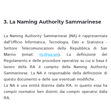
3. La Naming Authority Sammarinese
La Naming Authority Sammarinese (NA) è rappresentata
dall'Ufficio Informatica, Tecnologia, Dati e Statistica -
Settore Telecomunicazioni della Repubblica di San
Marino (email:
tlc@pa.sm
). La definizione del
Regolamento e delle procedure operative su cui si basa il
lavoro della RA è compito della Naming Authority
Sammarinese. La NA è responsabile della definizione di
questo documento e delle sue eventuali modifiche.
La NA è una entità distinta dalla RA, in quanto essa ha
compiti normativi ben distinti dai compiti operativi dalla
RA.