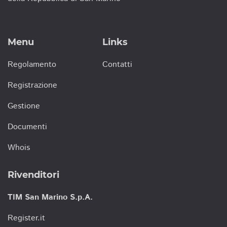
Menu
Links
Regolamento
Contatti
Registrazione
Gestione
Documenti
Whois
Rivenditori
TIM San Marino S.p.A.
Register.it