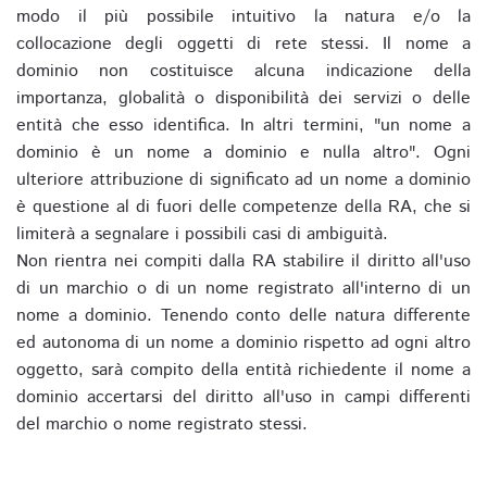
modo il più possibile intuitivo la natura e/o la
collocazione degli oggetti di rete stessi. Il nome a
dominio non costituisce alcuna indicazione della
importanza, globalità o disponibilità dei servizi o delle
entità che esso identifica. In altri termini, "un nome a
dominio è un nome a dominio e nulla altro". Ogni
ulteriore attribuzione di significato ad un nome a dominio
è questione al di fuori delle competenze della RA, che si
limiterà a segnalare i possibili casi di ambiguità.
Non rientra nei compiti dalla RA stabilire il diritto all'uso
di un marchio o di un nome registrato all'interno di un
nome a dominio. Tenendo conto delle natura differente
ed autonoma di un nome a dominio rispetto ad ogni altro
oggetto, sarà compito della entità richiedente il nome a
dominio accertarsi del diritto all'uso in campi differenti
del marchio o nome registrato stessi.