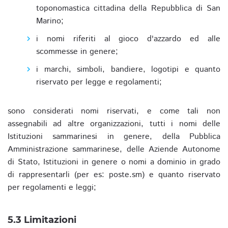
toponomastica cittadina della Repubblica di San
Marino;
i nomi riferiti al gioco d'azzardo ed alle
scommesse in genere;
i marchi, simboli, bandiere, logotipi e quanto
riservato per legge e regolamenti;
sono considerati nomi riservati, e come tali non
assegnabili ad altre organizzazioni, tutti i nomi delle
Istituzioni sammarinesi in genere, della Pubblica
Amministrazione sammarinese, delle Aziende Autonome
di Stato, Istituzioni in genere o nomi a dominio in grado
di rappresentarli (per es: poste.sm) e quanto riservato
per regolamenti e leggi;
5.3 Limitazioni