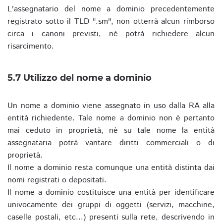
L'assegnatario del nome a dominio precedentemente
registrato sotto il TLD ".sm", non otterrà alcun rimborso
circa i canoni previsti, nè potrà richiedere alcun
risarcimento.
5.7 Utilizzo del nome a dominio
Un nome a dominio viene assegnato in uso dalla RA alla
entità richiedente. Tale nome a dominio non è pertanto
mai ceduto in proprietà, nè su tale nome la entità
assegnataria potrà vantare diritti commerciali o di
proprietà.
Il nome a dominio resta comunque una entità distinta dai
nomi registrati o depositati.
Il nome a dominio costituisce una entità per identificare
univocamente dei gruppi di oggetti (servizi, macchine,
caselle postali, etc...) presenti sulla rete, descrivendo in