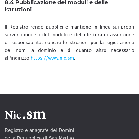
8.4 Pubblicazione dei moduli e delle
istruzioni
Il Registro rende pubblici e mantiene in linea sui propri
server i modelli del modulo e della lettera di assunzione
di responsabilità, nonché le istruzioni per la registrazione
dei nomi a dominio e di quanto altro necessario
all'indirizzo
https://www.nic.sm
.
Registro e anagrafe dei Domini
della Repubblica di San Marino