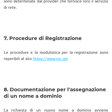
sono determinate dal provider che fornisce loro il servizio
di rete.
7. Procedure di Registrazione
Le procedure e la modulistica per la registrazione sono
reperibili al sito
https://www.nic.sm
8. Documentazione per l'assegnazione
di un nome a dominio
La richiesta di un nuovo nome a dominio avviene