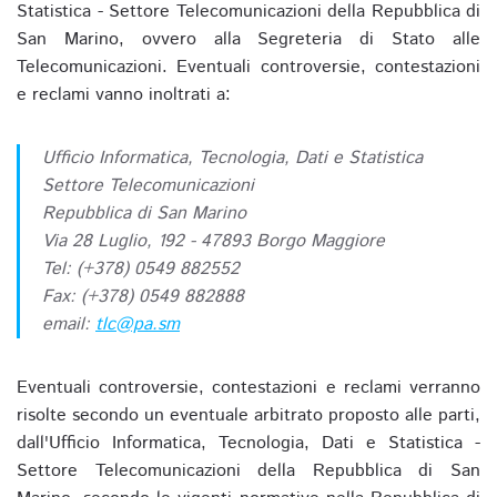
Statistica - Settore Telecomunicazioni della Repubblica di
San Marino, ovvero alla Segreteria di Stato alle
Telecomunicazioni. Eventuali controversie, contestazioni
e reclami vanno inoltrati a:
Ufficio Informatica, Tecnologia, Dati e Statistica
Settore Telecomunicazioni
Repubblica di San Marino
Via 28 Luglio, 192 - 47893 Borgo Maggiore
Tel: (+378) 0549 882552
Fax: (+378) 0549 882888
email:
tlc@pa.sm
Eventuali controversie, contestazioni e reclami verranno
risolte secondo un eventuale arbitrato proposto alle parti,
dall'Ufficio Informatica, Tecnologia, Dati e Statistica -
Settore Telecomunicazioni della Repubblica di San