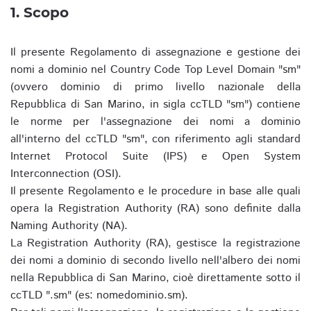
1. Scopo
Il presente Regolamento di assegnazione e gestione dei
nomi a dominio nel Country Code Top Level Domain "sm"
(ovvero dominio di primo livello nazionale della
Repubblica di San Marino, in sigla ccTLD "sm") contiene
le norme per l'assegnazione dei nomi a dominio
all'interno del ccTLD "sm", con riferimento agli standard
Internet Protocol Suite (IPS) e Open System
Interconnection (OSI).
Il presente Regolamento e le procedure in base alle quali
opera la Registration Authority (RA) sono definite dalla
Naming Authority (NA).
La Registration Authority (RA), gestisce la registrazione
dei nomi a dominio di secondo livello nell'albero dei nomi
nella Repubblica di San Marino, cioè direttamente sotto il
ccTLD ".sm" (es: nomedominio.sm).