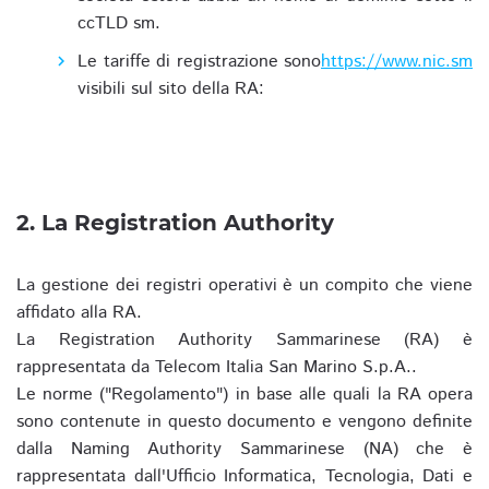
ccTLD sm.
Le tariffe di registrazione sono
https://www.nic.sm
visibili sul sito della RA:
2. La Registration Authority
La gestione dei registri operativi è un compito che viene
affidato alla RA.
La Registration Authority Sammarinese (RA) è
rappresentata da Telecom Italia San Marino S.p.A..
Le norme ("Regolamento") in base alle quali la RA opera
sono contenute in questo documento e vengono definite
dalla Naming Authority Sammarinese (NA) che è
rappresentata dall'Ufficio Informatica, Tecnologia, Dati e