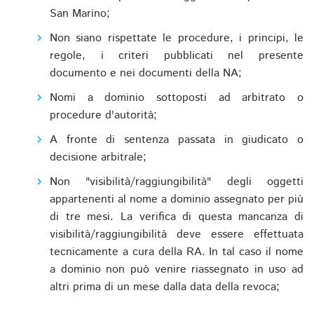
San Marino;
Non siano rispettate le procedure, i principi, le
regole, i criteri pubblicati nel presente
documento e nei documenti della NA;
Nomi a dominio sottoposti ad arbitrato o
procedure d'autorità;
A fronte di sentenza passata in giudicato o
decisione arbitrale;
Non "visibilità/raggiungibilità" degli oggetti
appartenenti al nome a dominio assegnato per più
di tre mesi. La verifica di questa mancanza di
visibilità/raggiungibilità deve essere effettuata
tecnicamente a cura della RA. In tal caso il nome
a dominio non può venire riassegnato in uso ad
altri prima di un mese dalla data della revoca;