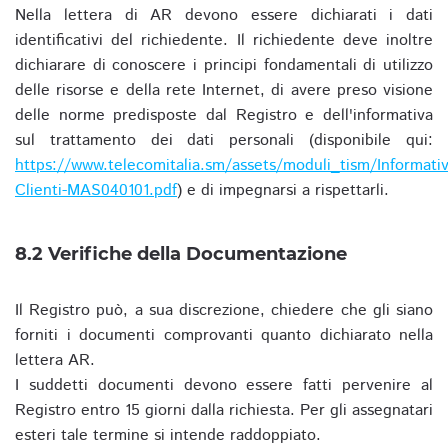
Nella lettera di AR devono essere dichiarati i dati
identificativi del richiedente. Il richiedente deve inoltre
dichiarare di conoscere i principi fondamentali di utilizzo
delle risorse e della rete Internet, di avere preso visione
delle norme predisposte dal Registro e dell'informativa
sul trattamento dei dati personali (disponibile qui:
https://www.telecomitalia.sm/assets/moduli_tism/Informativ
Clienti-MAS040101.pdf
) e di impegnarsi a rispettarli.
8.2 Verifiche della Documentazione
Il Registro può, a sua discrezione, chiedere che gli siano
forniti i documenti comprovanti quanto dichiarato nella
lettera AR.
I suddetti documenti devono essere fatti pervenire al
Registro entro 15 giorni dalla richiesta. Per gli assegnatari
esteri tale termine si intende raddoppiato.