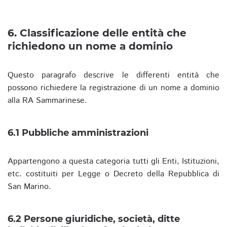
6. Classificazione delle entità che
richiedono un nome a dominio
Questo paragrafo descrive le differenti entità che
possono richiedere la registrazione di un nome a dominio
alla RA Sammarinese.
6.1 Pubbliche amministrazioni
Appartengono a questa categoria tutti gli Enti, Istituzioni,
etc. costituiti per Legge o Decreto della Repubblica di
San Marino.
6.2 Persone giuridiche, società, ditte