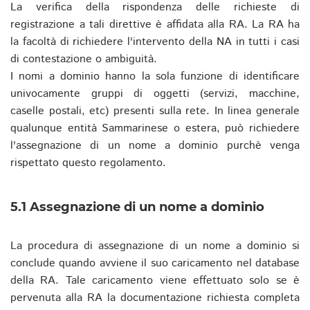
La verifica della rispondenza delle richieste di
registrazione a tali direttive è affidata alla RA. La RA ha
la facoltà di richiedere l'intervento della NA in tutti i casi
di contestazione o ambiguità.
I nomi a dominio hanno la sola funzione di identificare
univocamente gruppi di oggetti (servizi, macchine,
caselle postali, etc) presenti sulla rete. In linea generale
qualunque entità Sammarinese o estera, può richiedere
l'assegnazione di un nome a dominio purchè venga
rispettato questo regolamento.
5.1 Assegnazione di un nome a dominio
La procedura di assegnazione di un nome a dominio si
conclude quando avviene il suo caricamento nel database
della RA. Tale caricamento viene effettuato solo se è
pervenuta alla RA la documentazione richiesta completa