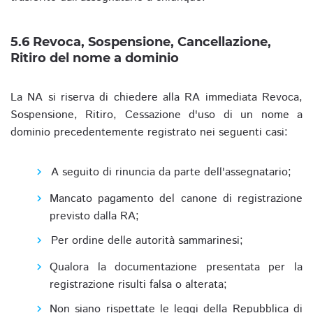
5.6 Revoca, Sospensione, Cancellazione,
Ritiro del nome a dominio
La NA si riserva di chiedere alla RA immediata Revoca,
Sospensione, Ritiro, Cessazione d'uso di un nome a
dominio precedentemente registrato nei seguenti casi:
A seguito di rinuncia da parte dell'assegnatario;
Mancato pagamento del canone di registrazione
previsto dalla RA;
Per ordine delle autorità sammarinesi;
Qualora la documentazione presentata per la
registrazione risulti falsa o alterata;
Non siano rispettate le leggi della Repubblica di