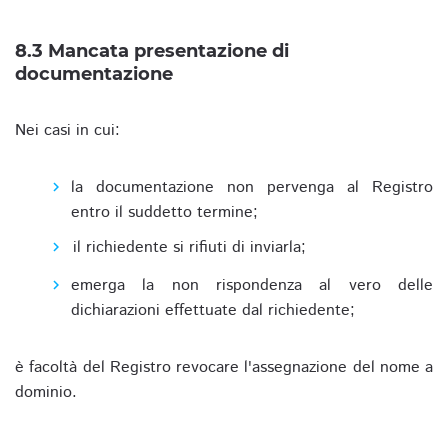
8.3 Mancata presentazione di
documentazione
Nei casi in cui:
la documentazione non pervenga al Registro
entro il suddetto termine;
il richiedente si rifiuti di inviarla;
emerga la non rispondenza al vero delle
dichiarazioni effettuate dal richiedente;
è facoltà del Registro revocare l'assegnazione del nome a
dominio.