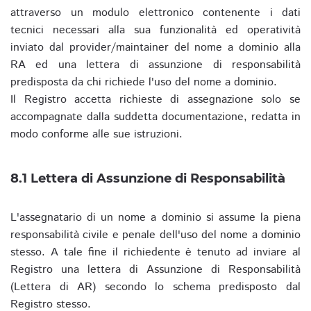
attraverso un modulo elettronico contenente i dati
tecnici necessari alla sua funzionalità ed operatività
inviato dal provider/maintainer del nome a dominio alla
RA ed una lettera di assunzione di responsabilità
predisposta da chi richiede l'uso del nome a dominio.
Il Registro accetta richieste di assegnazione solo se
accompagnate dalla suddetta documentazione, redatta in
modo conforme alle sue istruzioni.
8.1 Lettera di Assunzione di Responsabilità
L'assegnatario di un nome a dominio si assume la piena
responsabilità civile e penale dell'uso del nome a dominio
stesso. A tale fine il richiedente è tenuto ad inviare al
Registro una lettera di Assunzione di Responsabilità
(Lettera di AR) secondo lo schema predisposto dal
Registro stesso.