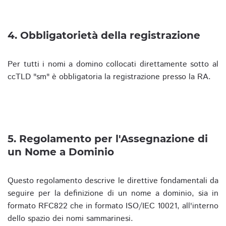
4. Obbligatorietà della registrazione
Per tutti i nomi a domino collocati direttamente sotto al
ccTLD "sm" è obbligatoria la registrazione presso la RA.
5. Regolamento per l'Assegnazione di
un Nome a Dominio
Questo regolamento descrive le direttive fondamentali da
seguire per la definizione di un nome a dominio, sia in
formato RFC822 che in formato ISO/IEC 10021, all'interno
dello spazio dei nomi sammarinesi.