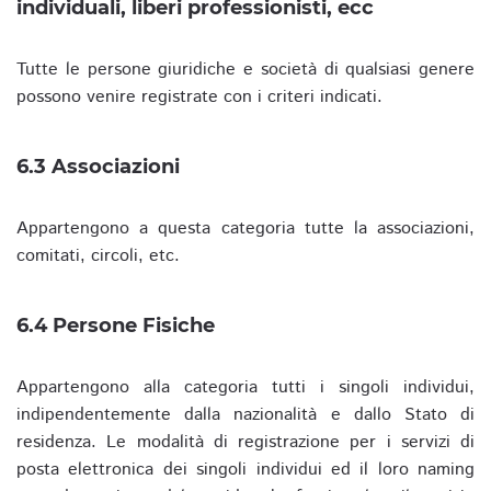
individuali, liberi professionisti, ecc
Tutte le persone giuridiche e società di qualsiasi genere
possono venire registrate con i criteri indicati.
6.3 Associazioni
Appartengono a questa categoria tutte la associazioni,
comitati, circoli, etc.
6.4 Persone Fisiche
Appartengono alla categoria tutti i singoli individui,
indipendentemente dalla nazionalità e dallo Stato di
residenza. Le modalità di registrazione per i servizi di
posta elettronica dei singoli individui ed il loro naming