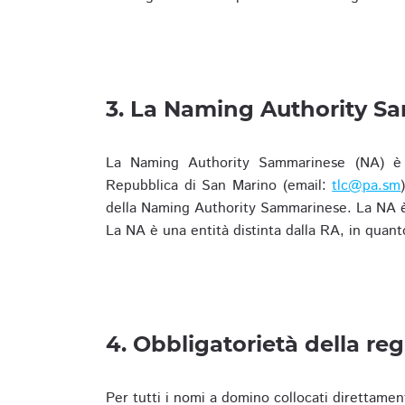
3. La Naming Authority S
La Naming Authority Sammarinese (NA) è rap
Repubblica di San Marino (email:
tlc@pa.sm
della Naming Authority Sammarinese. La NA è 
La NA è una entità distinta dalla RA, in quant
4. Obbligatorietà della reg
Per tutti i nomi a domino collocati direttamen