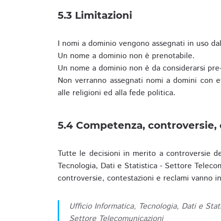
5.3 Limitazioni
I nomi a dominio vengono assegnati in uso dall
Un nome a dominio non è prenotabile.
Un nome a dominio non è da considerarsi pre-
Non verranno assegnati nomi a domini con evid
alle religioni ed alla fede politica.
5.4 Competenza, controversie, 
Tutte le decisioni in merito a controversie d
Tecnologia, Dati e Statistica - Settore Teleco
controversie, contestazioni e reclami vanno ino
Ufficio Informatica, Tecnologia, Dati e Stat
Settore Telecomunicazioni