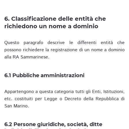
6. Classificazione delle entità che
richiedono un nome a dominio
Questo paragrafo descrive le differenti entità che
possono richiedere la registrazione di un nome a dominio
alla RA Sammarinese.
6.1 Pubbliche amministrazioni
Appartengono a questa categoria tutti gli Enti, Istituzioni,
etc. costituiti per Legge o Decreto della Repubblica di
San Marino.
6.2 Persone giuridiche, società, ditte