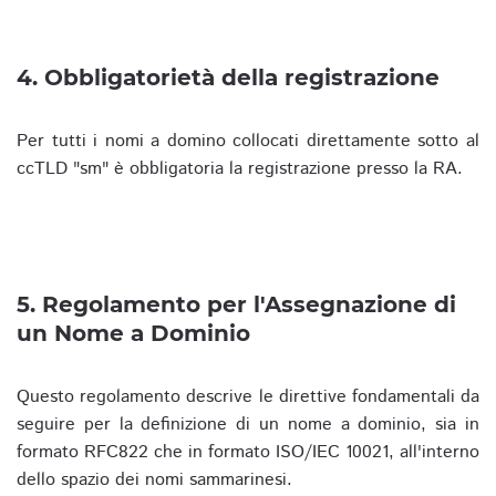
4. Obbligatorietà della registrazione
Per tutti i nomi a domino collocati direttamente sotto al
ccTLD "sm" è obbligatoria la registrazione presso la RA.
5. Regolamento per l'Assegnazione di
un Nome a Dominio
Questo regolamento descrive le direttive fondamentali da
seguire per la definizione di un nome a dominio, sia in
formato RFC822 che in formato ISO/IEC 10021, all'interno
dello spazio dei nomi sammarinesi.