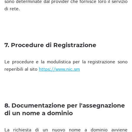
sono determinate dal provider che fornisce loro il servizio
di rete.
7. Procedure di Registrazione
Le procedure e la modulistica per la registrazione sono
reperibili al sito
https://www.nic.sm
8. Documentazione per l'assegnazione
di un nome a dominio
La richiesta di un nuovo nome a dominio avviene