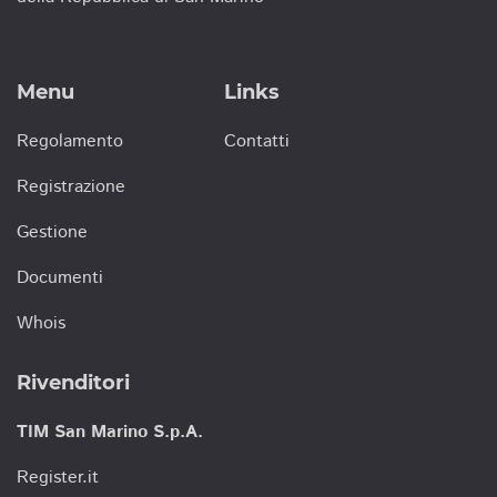
Menu
Links
Regolamento
Contatti
Registrazione
Gestione
Documenti
Whois
Rivenditori
TIM San Marino S.p.A.
Register.it