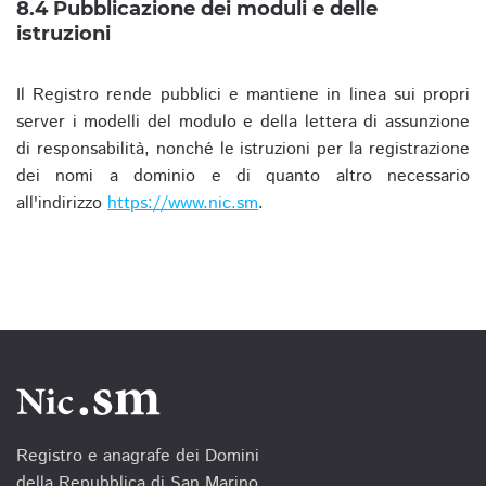
8.4 Pubblicazione dei moduli e delle
istruzioni
Il Registro rende pubblici e mantiene in linea sui propri
server i modelli del modulo e della lettera di assunzione
di responsabilità, nonché le istruzioni per la registrazione
dei nomi a dominio e di quanto altro necessario
all'indirizzo
https://www.nic.sm
.
Registro e anagrafe dei Domini
della Repubblica di San Marino