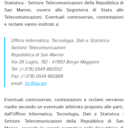
Statistica - Settore Telecomunicazioni della Repubblica di
San Marino, ovvero alla Segreteria di Stato alle
Telecomunicazioni. Eventuali controversie, contestazioni
e reclami vanno inoltrati a:
Ufficio Informatica, Tecnologia, Dati e Statistica
Settore Telecomunicazioni
Repubblica di San Marino
Via 28 Luglio, 192 - 47893 Borgo Maggiore
Tel: (+378) 0549 882552
Fax: (+378) 0549 882888
email:
tlc@pa.sm
Eventuali controversie, contestazioni e reclami verranno
risolte secondo un eventuale arbitrato proposto alle parti,
dall'Ufficio Informatica, Tecnologia, Dati e Statistica -
Settore Telecomunicazioni della Repubblica di San