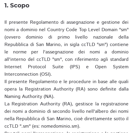
1. Scopo
Il presente Regolamento di assegnazione e gestione dei
nomi a dominio nel Country Code Top Level Domain "sm"
(ovvero dominio di primo livello nazionale della
Repubblica di San Marino, in sigla ccTLD "sm") contiene
le norme per l'assegnazione dei nomi a dominio
all'interno del ccTLD "sm", con riferimento agli standard
Internet Protocol Suite (IPS) e Open System
Interconnection (OSI).
Il presente Regolamento e le procedure in base alle quali
opera la Registration Authority (RA) sono definite dalla
Naming Authority (NA).
La Registration Authority (RA), gestisce la registrazione
dei nomi a dominio di secondo livello nell'albero dei nomi
nella Repubblica di San Marino, cioè direttamente sotto il
ccTLD ".sm" (es: nomedominio.sm).