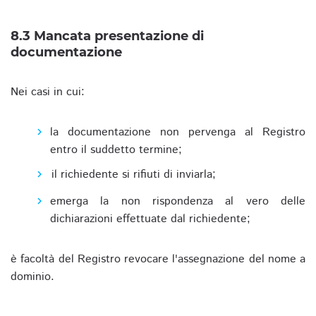
8.3 Mancata presentazione di
documentazione
Nei casi in cui:
la documentazione non pervenga al Registro
entro il suddetto termine;
il richiedente si rifiuti di inviarla;
emerga la non rispondenza al vero delle
dichiarazioni effettuate dal richiedente;
è facoltà del Registro revocare l'assegnazione del nome a
dominio.