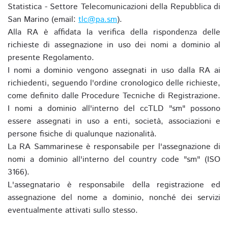
Statistica - Settore Telecomunicazioni della Repubblica di
San Marino (email:
tlc@pa.sm
).
Alla RA è affidata la verifica della rispondenza delle
richieste di assegnazione in uso dei nomi a dominio al
presente Regolamento.
I nomi a dominio vengono assegnati in uso dalla RA ai
richiedenti, seguendo l'ordine cronologico delle richieste,
come definito dalle Procedure Tecniche di Registrazione.
I nomi a dominio all'interno del ccTLD "sm" possono
essere assegnati in uso a enti, società, associazioni e
persone fisiche di qualunque nazionalità.
La RA Sammarinese è responsabile per l'assegnazione di
nomi a dominio all'interno del country code "sm" (ISO
3166).
L'assegnatario è responsabile della registrazione ed
assegnazione del nome a dominio, nonché dei servizi
eventualmente attivati sullo stesso.