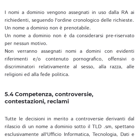
I nomi a dominio vengono assegnati in uso dalla RA ai
richiedenti, seguendo l'ordine cronologico delle richieste.
Un nome a dominio non è prenotabile.
Un nome a dominio non è da considerarsi pre-riservato
per nessun motivo.
Non verranno assegnati nomi a domini con evidenti
riferimenti e/o contenuto pornografico, offensivi o
discriminatori relativamente al sesso, alla razza, alle
religioni ed alla fede politica.
5.4 Competenza, controversie,
contestazioni, reclami
Tutte le decisioni in merito a controversie derivanti dal
rilascio di un nome a dominio sotto il TLD .sm, spettano
esclusivamente all'Ufficio Informatica, Tecnologia, Dati e