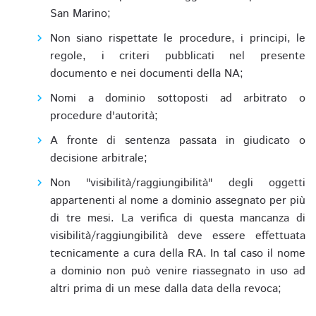
San Marino;
Non siano rispettate le procedure, i principi, le
regole, i criteri pubblicati nel presente
documento e nei documenti della NA;
Nomi a dominio sottoposti ad arbitrato o
procedure d'autorità;
A fronte di sentenza passata in giudicato o
decisione arbitrale;
Non "visibilità/raggiungibilità" degli oggetti
appartenenti al nome a dominio assegnato per più
di tre mesi. La verifica di questa mancanza di
visibilità/raggiungibilità deve essere effettuata
tecnicamente a cura della RA. In tal caso il nome
a dominio non può venire riassegnato in uso ad
altri prima di un mese dalla data della revoca;