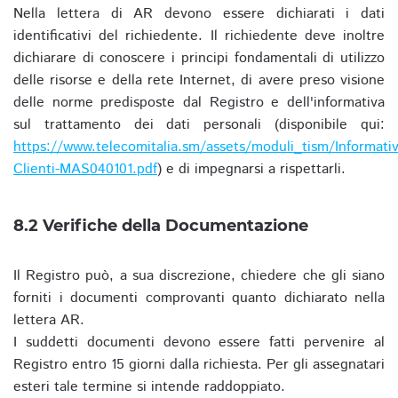
Nella lettera di AR devono essere dichiarati i dati
identificativi del richiedente. Il richiedente deve inoltre
dichiarare di conoscere i principi fondamentali di utilizzo
delle risorse e della rete Internet, di avere preso visione
delle norme predisposte dal Registro e dell'informativa
sul trattamento dei dati personali (disponibile qui:
https://www.telecomitalia.sm/assets/moduli_tism/Informativ
Clienti-MAS040101.pdf
) e di impegnarsi a rispettarli.
8.2 Verifiche della Documentazione
Il Registro può, a sua discrezione, chiedere che gli siano
forniti i documenti comprovanti quanto dichiarato nella
lettera AR.
I suddetti documenti devono essere fatti pervenire al
Registro entro 15 giorni dalla richiesta. Per gli assegnatari
esteri tale termine si intende raddoppiato.