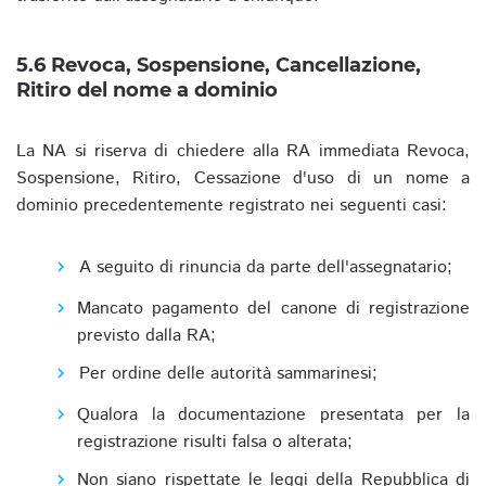
5.6 Revoca, Sospensione, Cancellazione,
Ritiro del nome a dominio
La NA si riserva di chiedere alla RA immediata Revoca,
Sospensione, Ritiro, Cessazione d'uso di un nome a
dominio precedentemente registrato nei seguenti casi:
A seguito di rinuncia da parte dell'assegnatario;
Mancato pagamento del canone di registrazione
previsto dalla RA;
Per ordine delle autorità sammarinesi;
Qualora la documentazione presentata per la
registrazione risulti falsa o alterata;
Non siano rispettate le leggi della Repubblica di