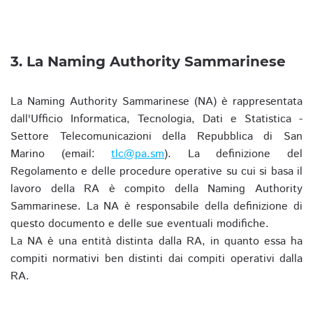
3. La Naming Authority Sammarinese
La Naming Authority Sammarinese (NA) è rappresentata
dall'Ufficio Informatica, Tecnologia, Dati e Statistica -
Settore Telecomunicazioni della Repubblica di San
Marino (email:
tlc@pa.sm
). La definizione del
Regolamento e delle procedure operative su cui si basa il
lavoro della RA è compito della Naming Authority
Sammarinese. La NA è responsabile della definizione di
questo documento e delle sue eventuali modifiche.
La NA è una entità distinta dalla RA, in quanto essa ha
compiti normativi ben distinti dai compiti operativi dalla
RA.