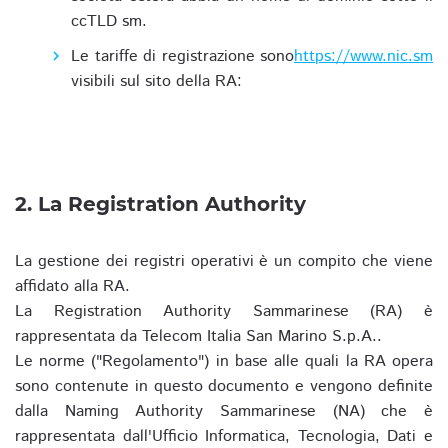
ccTLD sm.
Le tariffe di registrazione sono
https://www.nic.sm
visibili sul sito della RA:
2. La Registration Authority
La gestione dei registri operativi è un compito che viene
affidato alla RA.
La Registration Authority Sammarinese (RA) è
rappresentata da Telecom Italia San Marino S.p.A..
Le norme ("Regolamento") in base alle quali la RA opera
sono contenute in questo documento e vengono definite
dalla Naming Authority Sammarinese (NA) che è
rappresentata dall'Ufficio Informatica, Tecnologia, Dati e