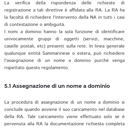
La verifica della rispondenza delle richieste di
registrazione a tali direttive è affidata alla RA. La RA ha
la facoltà di richiedere l'intervento della NA in tutti i casi
di contestazione o ambiguità.
I nomi a dominio hanno la sola funzione di identificare
univocamente gruppi di oggetti (servizi, macchine,
caselle postali, etc) presenti sulla rete. In linea generale
qualunque entità Sammarinese o estera, può richiedere
l'assegnazione di un nome a dominio purchè venga
rispettato questo regolamento.
5.1 Assegnazione di un nome a dominio
La procedura di assegnazione di un nome a dominio si
conclude quando avviene il suo caricamento nel database
della RA. Tale caricamento viene effettuato solo se è
pervenuta alla RA la documentazione richiesta completa