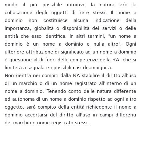
modo il più possibile intuitivo la natura e/o la
collocazione degli oggetti di rete stessi. Il nome a
dominio non costituisce alcuna indicazione della
importanza, globalità o disponibilità dei servizi o delle
entità che esso identifica. In altri termini, "un nome a
dominio è un nome a dominio e nulla altro". Ogni
ulteriore attribuzione di significato ad un nome a dominio
è questione al di fuori delle competenze della RA, che si
limiterà a segnalare i possibili casi di ambiguità.
Non rientra nei compiti dalla RA stabilire il diritto all'uso
di un marchio o di un nome registrato all'interno di un
nome a dominio. Tenendo conto delle natura differente
ed autonoma di un nome a dominio rispetto ad ogni altro
oggetto, sarà compito della entità richiedente il nome a
dominio accertarsi del diritto all'uso in campi differenti
del marchio o nome registrato stessi.