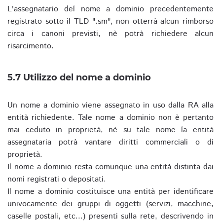
L'assegnatario del nome a dominio precedentemente
registrato sotto il TLD ".sm", non otterrà alcun rimborso
circa i canoni previsti, nè potrà richiedere alcun
risarcimento.
5.7 Utilizzo del nome a dominio
Un nome a dominio viene assegnato in uso dalla RA alla
entità richiedente. Tale nome a dominio non è pertanto
mai ceduto in proprietà, nè su tale nome la entità
assegnataria potrà vantare diritti commerciali o di
proprietà.
Il nome a dominio resta comunque una entità distinta dai
nomi registrati o depositati.
Il nome a dominio costituisce una entità per identificare
univocamente dei gruppi di oggetti (servizi, macchine,
caselle postali, etc...) presenti sulla rete, descrivendo in