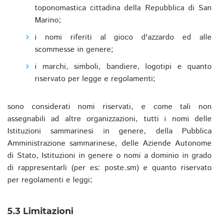
toponomastica cittadina della Repubblica di San
Marino;
i nomi riferiti al gioco d'azzardo ed alle
scommesse in genere;
i marchi, simboli, bandiere, logotipi e quanto
riservato per legge e regolamenti;
sono considerati nomi riservati, e come tali non
assegnabili ad altre organizzazioni, tutti i nomi delle
Istituzioni sammarinesi in genere, della Pubblica
Amministrazione sammarinese, delle Aziende Autonome
di Stato, Istituzioni in genere o nomi a dominio in grado
di rappresentarli (per es: poste.sm) e quanto riservato
per regolamenti e leggi;
5.3 Limitazioni