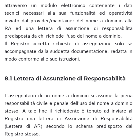
attraverso un modulo elettronico contenente i dati
tecnici necessari alla sua funzionalità ed operatività
inviato dal provider/maintainer del nome a dominio alla
RA ed una lettera di assunzione di responsabilità
predisposta da chi richiede l'uso del nome a dominio.
Il Registro accetta richieste di assegnazione solo se
accompagnate dalla suddetta documentazione, redatta in
modo conforme alle sue istruzioni.
8.1 Lettera di Assunzione di Responsabilità
L'assegnatario di un nome a dominio si assume la piena
responsabilità civile e penale dell'uso del nome a dominio
stesso. A tale fine il richiedente è tenuto ad inviare al
Registro una lettera di Assunzione di Responsabilità
(Lettera di AR) secondo lo schema predisposto dal
Registro stesso.