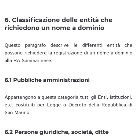
6. Classificazione delle entità che
richiedono un nome a dominio
Questo paragrafo descrive le differenti entità che
possono richiedere la registrazione di un nome a dominio
alla RA Sammarinese.
6.1 Pubbliche amministrazioni
Appartengono a questa categoria tutti gli Enti, Istituzioni,
etc. costituiti per Legge o Decreto della Repubblica di
San Marino.
6.2 Persone giuridiche, società, ditte