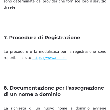
sono determinate dal provider che fornisce loro il servizio
di rete.
7. Procedure di Registrazione
Le procedure e la modulistica per la registrazione sono
reperibili al sito
https://www.nic.sm
8. Documentazione per l'assegnazione
di un nome a dominio
La richiesta di un nuovo nome a dominio avviene