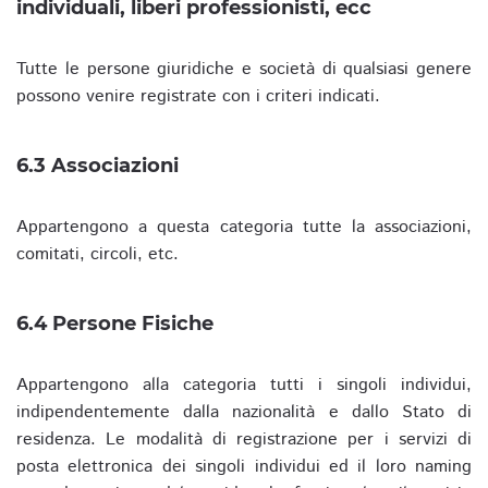
individuali, liberi professionisti, ecc
Tutte le persone giuridiche e società di qualsiasi genere
possono venire registrate con i criteri indicati.
6.3 Associazioni
Appartengono a questa categoria tutte la associazioni,
comitati, circoli, etc.
6.4 Persone Fisiche
Appartengono alla categoria tutti i singoli individui,
indipendentemente dalla nazionalità e dallo Stato di
residenza. Le modalità di registrazione per i servizi di
posta elettronica dei singoli individui ed il loro naming