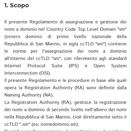
1. Scopo
Il presente Regolamento di assegnazione e gestione dei
nomi a dominio nel Country Code Top Level Domain "sm"
(ovvero dominio di primo livello nazionale della
Repubblica di San Marino, in sigla ccTLD "sm") contiene
le norme per l'assegnazione dei nomi a dominio
all'interno del ccTLD "sm", con riferimento agli standard
Internet Protocol Suite (IPS) e Open System
Interconnection (OSI).
Il presente Regolamento e le procedure in base alle quali
opera la Registration Authority (RA) sono definite dalla
Naming Authority (NA).
La Registration Authority (RA), gestisce la registrazione
dei nomi a dominio di secondo livello nell'albero dei nomi
nella Repubblica di San Marino, cioè direttamente sotto il
ccTLD ".sm" (es: nomedominio.sm).