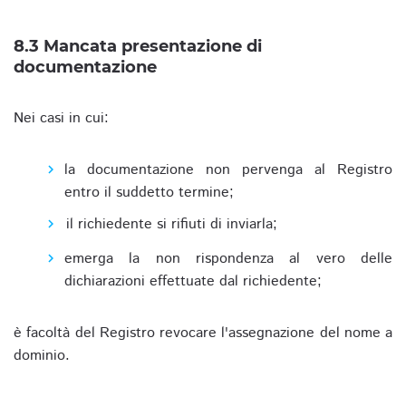
8.3 Mancata presentazione di
documentazione
Nei casi in cui:
la documentazione non pervenga al Registro
entro il suddetto termine;
il richiedente si rifiuti di inviarla;
emerga la non rispondenza al vero delle
dichiarazioni effettuate dal richiedente;
è facoltà del Registro revocare l'assegnazione del nome a
dominio.