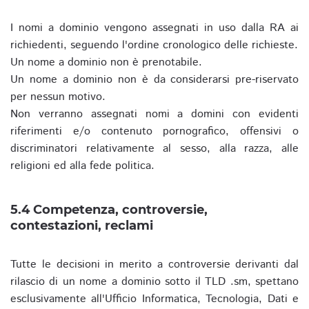
I nomi a dominio vengono assegnati in uso dalla RA ai
richiedenti, seguendo l'ordine cronologico delle richieste.
Un nome a dominio non è prenotabile.
Un nome a dominio non è da considerarsi pre-riservato
per nessun motivo.
Non verranno assegnati nomi a domini con evidenti
riferimenti e/o contenuto pornografico, offensivi o
discriminatori relativamente al sesso, alla razza, alle
religioni ed alla fede politica.
5.4 Competenza, controversie,
contestazioni, reclami
Tutte le decisioni in merito a controversie derivanti dal
rilascio di un nome a dominio sotto il TLD .sm, spettano
esclusivamente all'Ufficio Informatica, Tecnologia, Dati e