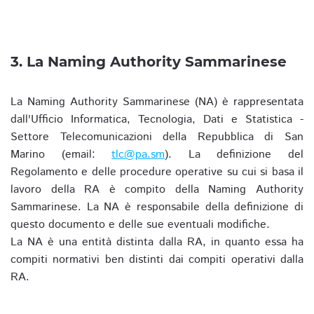
3. La Naming Authority Sammarinese
La Naming Authority Sammarinese (NA) è rappresentata
dall'Ufficio Informatica, Tecnologia, Dati e Statistica -
Settore Telecomunicazioni della Repubblica di San
Marino (email:
tlc@pa.sm
). La definizione del
Regolamento e delle procedure operative su cui si basa il
lavoro della RA è compito della Naming Authority
Sammarinese. La NA è responsabile della definizione di
questo documento e delle sue eventuali modifiche.
La NA è una entità distinta dalla RA, in quanto essa ha
compiti normativi ben distinti dai compiti operativi dalla
RA.