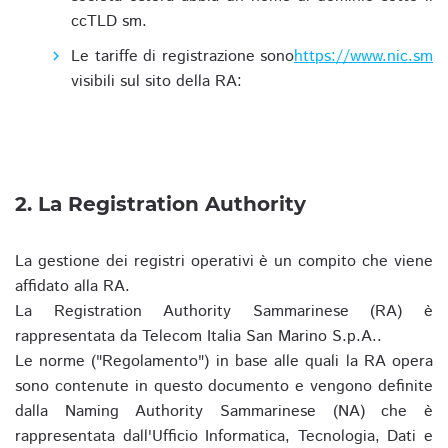
ccTLD sm.
Le tariffe di registrazione sono
https://www.nic.sm
visibili sul sito della RA:
2. La Registration Authority
La gestione dei registri operativi è un compito che viene
affidato alla RA.
La Registration Authority Sammarinese (RA) è
rappresentata da Telecom Italia San Marino S.p.A..
Le norme ("Regolamento") in base alle quali la RA opera
sono contenute in questo documento e vengono definite
dalla Naming Authority Sammarinese (NA) che è
rappresentata dall'Ufficio Informatica, Tecnologia, Dati e