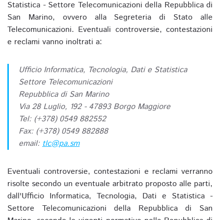
Statistica - Settore Telecomunicazioni della Repubblica di
San Marino, ovvero alla Segreteria di Stato alle
Telecomunicazioni. Eventuali controversie, contestazioni
e reclami vanno inoltrati a:
Ufficio Informatica, Tecnologia, Dati e Statistica
Settore Telecomunicazioni
Repubblica di San Marino
Via 28 Luglio, 192 - 47893 Borgo Maggiore
Tel: (+378) 0549 882552
Fax: (+378) 0549 882888
email:
tlc@pa.sm
Eventuali controversie, contestazioni e reclami verranno
risolte secondo un eventuale arbitrato proposto alle parti,
dall'Ufficio Informatica, Tecnologia, Dati e Statistica -
Settore Telecomunicazioni della Repubblica di San