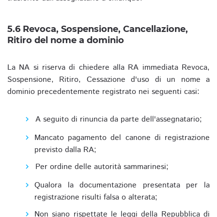
5.6 Revoca, Sospensione, Cancellazione,
Ritiro del nome a dominio
La NA si riserva di chiedere alla RA immediata Revoca,
Sospensione, Ritiro, Cessazione d'uso di un nome a
dominio precedentemente registrato nei seguenti casi:
A seguito di rinuncia da parte dell'assegnatario;
Mancato pagamento del canone di registrazione
previsto dalla RA;
Per ordine delle autorità sammarinesi;
Qualora la documentazione presentata per la
registrazione risulti falsa o alterata;
Non siano rispettate le leggi della Repubblica di