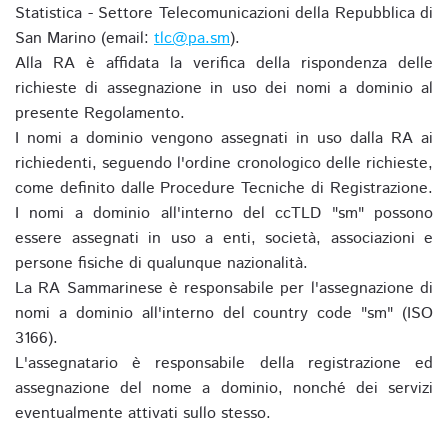
Statistica - Settore Telecomunicazioni della Repubblica di
San Marino (email:
tlc@pa.sm
).
Alla RA è affidata la verifica della rispondenza delle
richieste di assegnazione in uso dei nomi a dominio al
presente Regolamento.
I nomi a dominio vengono assegnati in uso dalla RA ai
richiedenti, seguendo l'ordine cronologico delle richieste,
come definito dalle Procedure Tecniche di Registrazione.
I nomi a dominio all'interno del ccTLD "sm" possono
essere assegnati in uso a enti, società, associazioni e
persone fisiche di qualunque nazionalità.
La RA Sammarinese è responsabile per l'assegnazione di
nomi a dominio all'interno del country code "sm" (ISO
3166).
L'assegnatario è responsabile della registrazione ed
assegnazione del nome a dominio, nonché dei servizi
eventualmente attivati sullo stesso.