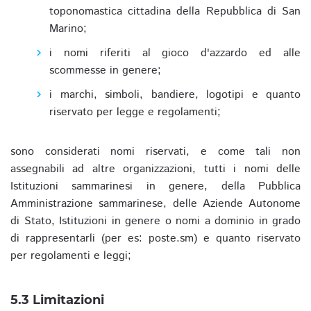
toponomastica cittadina della Repubblica di San
Marino;
i nomi riferiti al gioco d'azzardo ed alle
scommesse in genere;
i marchi, simboli, bandiere, logotipi e quanto
riservato per legge e regolamenti;
sono considerati nomi riservati, e come tali non
assegnabili ad altre organizzazioni, tutti i nomi delle
Istituzioni sammarinesi in genere, della Pubblica
Amministrazione sammarinese, delle Aziende Autonome
di Stato, Istituzioni in genere o nomi a dominio in grado
di rappresentarli (per es: poste.sm) e quanto riservato
per regolamenti e leggi;
5.3 Limitazioni