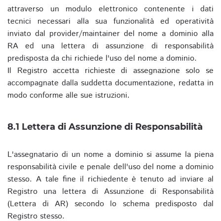
attraverso un modulo elettronico contenente i dati
tecnici necessari alla sua funzionalità ed operatività
inviato dal provider/maintainer del nome a dominio alla
RA ed una lettera di assunzione di responsabilità
predisposta da chi richiede l'uso del nome a dominio.
Il Registro accetta richieste di assegnazione solo se
accompagnate dalla suddetta documentazione, redatta in
modo conforme alle sue istruzioni.
8.1 Lettera di Assunzione di Responsabilità
L'assegnatario di un nome a dominio si assume la piena
responsabilità civile e penale dell'uso del nome a dominio
stesso. A tale fine il richiedente è tenuto ad inviare al
Registro una lettera di Assunzione di Responsabilità
(Lettera di AR) secondo lo schema predisposto dal
Registro stesso.