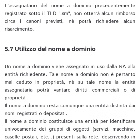
L'assegnatario del nome a dominio precedentemente
registrato sotto il TLD ".sm", non otterrà alcun rimborso
circa i canoni previsti, nè potrà richiedere alcun
risarcimento.
5.7 Utilizzo del nome a dominio
Un nome a dominio viene assegnato in uso dalla RA alla
entità richiedente. Tale nome a dominio non è pertanto
mai ceduto in proprietà, nè su tale nome la entità
assegnataria potrà vantare diritti commerciali o di
proprietà.
Il nome a dominio resta comunque una entità distinta dai
nomi registrati o depositati.
Il nome a dominio costituisce una entità per identificare
univocamente dei gruppi di oggetti (servizi, macchine,
caselle postali, etc...) presenti sulla rete, descrivendo in