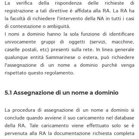
La verifica della rispondenza delle richieste di
registrazione a tali direttive è affidata alla RA. La RA ha
la facoltà di richiedere l'intervento della NA in tutti i casi
di contestazione o ambiguità.
I nomi a dominio hanno la sola funzione di identificare
univocamente gruppi di oggetti (servizi, macchine,
caselle postali, etc) presenti sulla rete. In linea generale
qualunque entità Sammarinese o estera, può richiedere
l'assegnazione di un nome a dominio purchè venga
rispettato questo regolamento.
5.1 Assegnazione di un nome a dominio
La procedura di assegnazione di un nome a dominio si
conclude quando avviene il suo caricamento nel database
della RA. Tale caricamento viene effettuato solo se è
pervenuta alla RA la documentazione richiesta completa