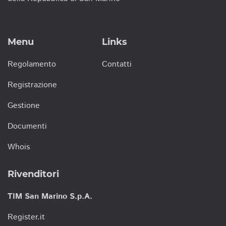
Menu
Links
Regolamento
Contatti
Registrazione
Gestione
Documenti
Whois
Rivenditori
TIM San Marino S.p.A.
Register.it