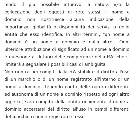
modo il più possibile intuitivo la natura e/o la
collocazione degli oggetti di rete stessi. Il nome a
dominio non costituisce alcuna indicazione della
importanza, globalità o disponibilità dei servizi o delle
entità che esso identifica. In altri termini, "un nome a
dominio è un nome a dominio e nulla altro". Ogni
ulteriore attribuzione di significato ad un nome a dominio
è questione al di fuori delle competenze della RA, che si
limiterà a segnalare i possibili casi di ambiguità.
Non rientra nei compiti dalla RA stabilire il diritto all'uso
di un marchio o di un nome registrato all'interno di un
nome a dominio. Tenendo conto delle natura differente
ed autonoma di un nome a dominio rispetto ad ogni altro
oggetto, sarà compito della entità richiedente il nome a
dominio accertarsi del diritto all'uso in campi differenti
del marchio o nome registrato stessi.