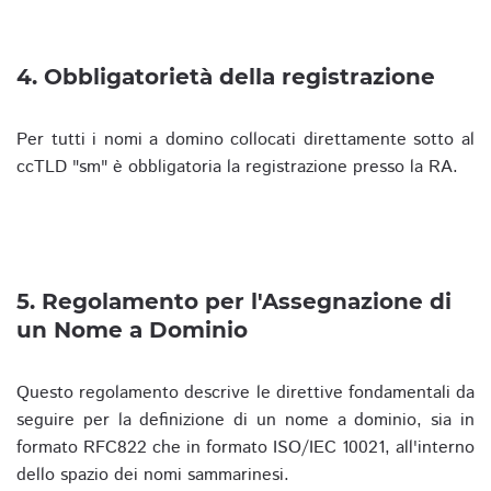
4. Obbligatorietà della registrazione
Per tutti i nomi a domino collocati direttamente sotto al
ccTLD "sm" è obbligatoria la registrazione presso la RA.
5. Regolamento per l'Assegnazione di
un Nome a Dominio
Questo regolamento descrive le direttive fondamentali da
seguire per la definizione di un nome a dominio, sia in
formato RFC822 che in formato ISO/IEC 10021, all'interno
dello spazio dei nomi sammarinesi.