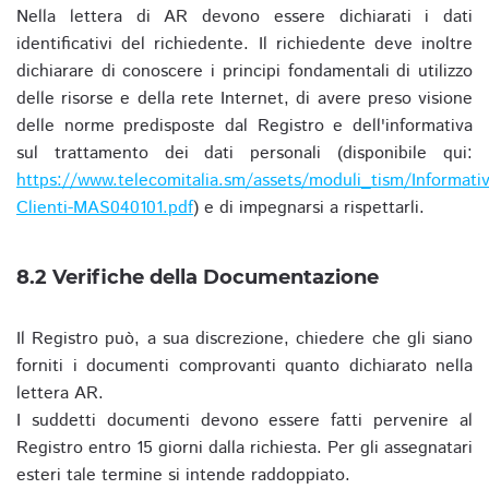
Nella lettera di AR devono essere dichiarati i dati
identificativi del richiedente. Il richiedente deve inoltre
dichiarare di conoscere i principi fondamentali di utilizzo
delle risorse e della rete Internet, di avere preso visione
delle norme predisposte dal Registro e dell'informativa
sul trattamento dei dati personali (disponibile qui:
https://www.telecomitalia.sm/assets/moduli_tism/Informativ
Clienti-MAS040101.pdf
) e di impegnarsi a rispettarli.
8.2 Verifiche della Documentazione
Il Registro può, a sua discrezione, chiedere che gli siano
forniti i documenti comprovanti quanto dichiarato nella
lettera AR.
I suddetti documenti devono essere fatti pervenire al
Registro entro 15 giorni dalla richiesta. Per gli assegnatari
esteri tale termine si intende raddoppiato.