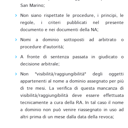
San Marino;
Non siano rispettate le procedure, i principi, le
regole, i criteri pubblicati nel presente
documento e nei documenti della NA;
Nomi a dominio sottoposti ad arbitrato o
procedure d'autorità;
A fronte di sentenza passata in giudicato o
decisione arbitrale;
Non "visibilità/raggiungibilità" degli oggetti
appartenenti al nome a dominio assegnato per più
di tre mesi. La verifica di questa mancanza di
visibilità/raggiungibilità deve essere effettuata
tecnicamente a cura della RA. In tal caso il nome
a dominio non può venire riassegnato in uso ad
altri prima di un mese dalla data della revoca;