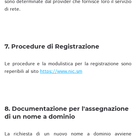
sono determinate dal provider che fornisce loro il servizio
di rete.
7. Procedure di Registrazione
Le procedure e la modulistica per la registrazione sono
reperibili al sito
https://www.nic.sm
8. Documentazione per l'assegnazione
di un nome a dominio
La richiesta di un nuovo nome a dominio avviene