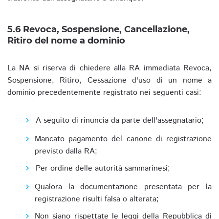
5.6 Revoca, Sospensione, Cancellazione,
Ritiro del nome a dominio
La NA si riserva di chiedere alla RA immediata Revoca,
Sospensione, Ritiro, Cessazione d'uso di un nome a
dominio precedentemente registrato nei seguenti casi:
A seguito di rinuncia da parte dell'assegnatario;
Mancato pagamento del canone di registrazione
previsto dalla RA;
Per ordine delle autorità sammarinesi;
Qualora la documentazione presentata per la
registrazione risulti falsa o alterata;
Non siano rispettate le leggi della Repubblica di