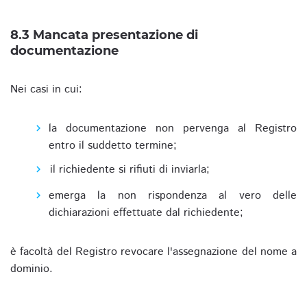
8.3 Mancata presentazione di
documentazione
Nei casi in cui:
la documentazione non pervenga al Registro
entro il suddetto termine;
il richiedente si rifiuti di inviarla;
emerga la non rispondenza al vero delle
dichiarazioni effettuate dal richiedente;
è facoltà del Registro revocare l'assegnazione del nome a
dominio.