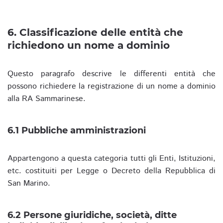
6. Classificazione delle entità che
richiedono un nome a dominio
Questo paragrafo descrive le differenti entità che
possono richiedere la registrazione di un nome a dominio
alla RA Sammarinese.
6.1 Pubbliche amministrazioni
Appartengono a questa categoria tutti gli Enti, Istituzioni,
etc. costituiti per Legge o Decreto della Repubblica di
San Marino.
6.2 Persone giuridiche, società, ditte