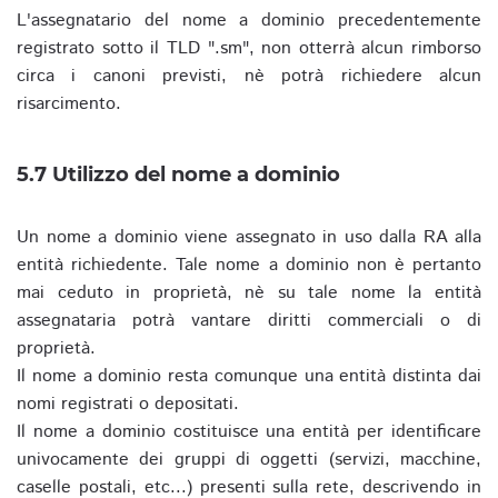
L'assegnatario del nome a dominio precedentemente
registrato sotto il TLD ".sm", non otterrà alcun rimborso
circa i canoni previsti, nè potrà richiedere alcun
risarcimento.
5.7 Utilizzo del nome a dominio
Un nome a dominio viene assegnato in uso dalla RA alla
entità richiedente. Tale nome a dominio non è pertanto
mai ceduto in proprietà, nè su tale nome la entità
assegnataria potrà vantare diritti commerciali o di
proprietà.
Il nome a dominio resta comunque una entità distinta dai
nomi registrati o depositati.
Il nome a dominio costituisce una entità per identificare
univocamente dei gruppi di oggetti (servizi, macchine,
caselle postali, etc...) presenti sulla rete, descrivendo in