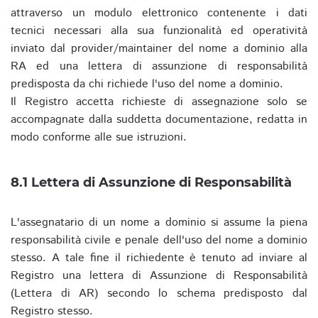
attraverso un modulo elettronico contenente i dati
tecnici necessari alla sua funzionalità ed operatività
inviato dal provider/maintainer del nome a dominio alla
RA ed una lettera di assunzione di responsabilità
predisposta da chi richiede l'uso del nome a dominio.
Il Registro accetta richieste di assegnazione solo se
accompagnate dalla suddetta documentazione, redatta in
modo conforme alle sue istruzioni.
8.1 Lettera di Assunzione di Responsabilità
L'assegnatario di un nome a dominio si assume la piena
responsabilità civile e penale dell'uso del nome a dominio
stesso. A tale fine il richiedente è tenuto ad inviare al
Registro una lettera di Assunzione di Responsabilità
(Lettera di AR) secondo lo schema predisposto dal
Registro stesso.