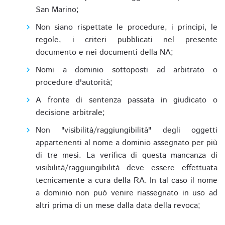
San Marino;
Non siano rispettate le procedure, i principi, le
regole, i criteri pubblicati nel presente
documento e nei documenti della NA;
Nomi a dominio sottoposti ad arbitrato o
procedure d'autorità;
A fronte di sentenza passata in giudicato o
decisione arbitrale;
Non "visibilità/raggiungibilità" degli oggetti
appartenenti al nome a dominio assegnato per più
di tre mesi. La verifica di questa mancanza di
visibilità/raggiungibilità deve essere effettuata
tecnicamente a cura della RA. In tal caso il nome
a dominio non può venire riassegnato in uso ad
altri prima di un mese dalla data della revoca;