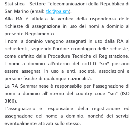
Statistica - Settore Telecomunicazioni della Repubblica di
San Marino (email:
tlc@pa.sm
).
Alla RA è affidata la verifica della rispondenza delle
richieste di assegnazione in uso dei nomi a dominio al
presente Regolamento.
I nomi a dominio vengono assegnati in uso dalla RA ai
richiedenti, seguendo l'ordine cronologico delle richieste,
come definito dalle Procedure Tecniche di Registrazione.
I nomi a dominio all'interno del ccTLD "sm" possono
essere assegnati in uso a enti, società, associazioni e
persone fisiche di qualunque nazionalità.
La RA Sammarinese è responsabile per l'assegnazione di
nomi a dominio all'interno del country code "sm" (ISO
3166).
L'assegnatario è responsabile della registrazione ed
assegnazione del nome a dominio, nonché dei servizi
eventualmente attivati sullo stesso.