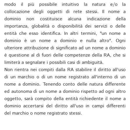
modo il più possibile intuitivo la natura e/o la
collocazione degli oggetti di rete stessi. Il nome a
dominio non costituisce alcuna indicazione della
importanza, globalità o disponibilità dei servizi o delle
entità che esso identifica. In altri termini, "un nome a
dominio è un nome a dominio e nulla altro". Ogni
ulteriore attribuzione di significato ad un nome a dominio
è questione al di fuori delle competenze della RA, che si
limiterà a segnalare i possibili casi di ambiguità.
Non rientra nei compiti dalla RA stabilire il diritto all'uso
di un marchio o di un nome registrato all'interno di un
nome a dominio. Tenendo conto delle natura differente
ed autonoma di un nome a dominio rispetto ad ogni altro
oggetto, sarà compito della entità richiedente il nome a
dominio accertarsi del diritto all'uso in campi differenti
del marchio o nome registrato stessi.