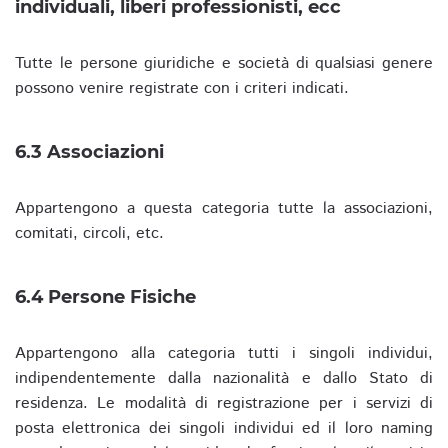
individuali, liberi professionisti, ecc
Tutte le persone giuridiche e società di qualsiasi genere
possono venire registrate con i criteri indicati.
6.3 Associazioni
Appartengono a questa categoria tutte la associazioni,
comitati, circoli, etc.
6.4 Persone Fisiche
Appartengono alla categoria tutti i singoli individui,
indipendentemente dalla nazionalità e dallo Stato di
residenza. Le modalità di registrazione per i servizi di
posta elettronica dei singoli individui ed il loro naming