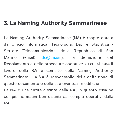
3. La Naming Authority Sammarinese
La Naming Authority Sammarinese (NA) è rappresentata
dall'Ufficio Informatica, Tecnologia, Dati e Statistica -
Settore Telecomunicazioni della Repubblica di San
Marino (email:
tlc@pa.sm
). La definizione del
Regolamento e delle procedure operative su cui si basa il
lavoro della RA è compito della Naming Authority
Sammarinese. La NA è responsabile della definizione di
questo documento e delle sue eventuali modifiche.
La NA è una entità distinta dalla RA, in quanto essa ha
compiti normativi ben distinti dai compiti operativi dalla
RA.