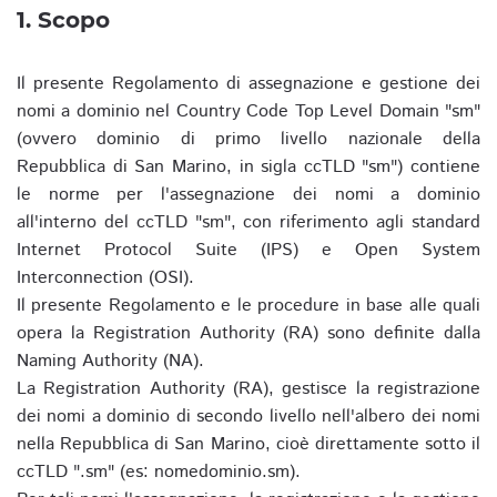
1. Scopo
Il presente Regolamento di assegnazione e gestione dei
nomi a dominio nel Country Code Top Level Domain "sm"
(ovvero dominio di primo livello nazionale della
Repubblica di San Marino, in sigla ccTLD "sm") contiene
le norme per l'assegnazione dei nomi a dominio
all'interno del ccTLD "sm", con riferimento agli standard
Internet Protocol Suite (IPS) e Open System
Interconnection (OSI).
Il presente Regolamento e le procedure in base alle quali
opera la Registration Authority (RA) sono definite dalla
Naming Authority (NA).
La Registration Authority (RA), gestisce la registrazione
dei nomi a dominio di secondo livello nell'albero dei nomi
nella Repubblica di San Marino, cioè direttamente sotto il
ccTLD ".sm" (es: nomedominio.sm).