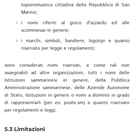
toponomastica cittadina della Repubblica di San
Marino;
i nomi riferiti al gioco d'azzardo ed alle
scommesse in genere;
i marchi, simboli, bandiere, logotipi e quanto
riservato per legge e regolamenti;
sono considerati nomi riservati, e come tali non
assegnabili ad altre organizzazioni, tutti i nomi delle
Istituzioni sammarinesi in genere, della Pubblica
Amministrazione sammarinese, delle Aziende Autonome
di Stato, Istituzioni in genere o nomi a dominio in grado
di rappresentarli (per es: poste.sm) e quanto riservato
per regolamenti e leggi;
5.3 Limitazioni