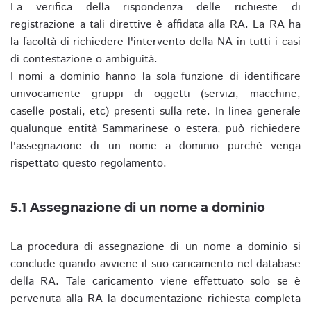
La verifica della rispondenza delle richieste di
registrazione a tali direttive è affidata alla RA. La RA ha
la facoltà di richiedere l'intervento della NA in tutti i casi
di contestazione o ambiguità.
I nomi a dominio hanno la sola funzione di identificare
univocamente gruppi di oggetti (servizi, macchine,
caselle postali, etc) presenti sulla rete. In linea generale
qualunque entità Sammarinese o estera, può richiedere
l'assegnazione di un nome a dominio purchè venga
rispettato questo regolamento.
5.1 Assegnazione di un nome a dominio
La procedura di assegnazione di un nome a dominio si
conclude quando avviene il suo caricamento nel database
della RA. Tale caricamento viene effettuato solo se è
pervenuta alla RA la documentazione richiesta completa