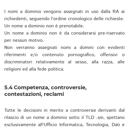
I nomi a dominio vengono assegnati in uso dalla RA ai
richiedenti, seguendo l'ordine cronologico delle richieste.
Un nome a dominio non è prenotabile.
Un nome a dominio non è da considerarsi pre-riservato
per nessun motivo.
Non verranno assegnati nomi a domini con evidenti
riferimenti e/o contenuto pornografico, offensivi o
discriminatori relativamente al sesso, alla razza, alle
religioni ed alla fede politica.
5.4 Competenza, controversie,
contestazioni, reclami
Tutte le decisioni in merito a controversie derivanti dal
rilascio di un nome a dominio sotto il TLD .sm, spettano
esclusivamente all'Ufficio Informatica, Tecnologia, Dati e