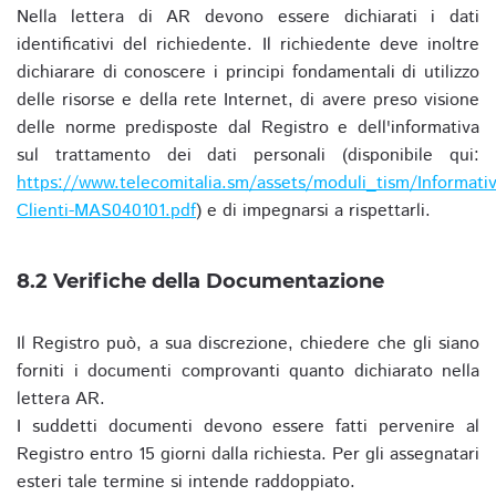
Nella lettera di AR devono essere dichiarati i dati
identificativi del richiedente. Il richiedente deve inoltre
dichiarare di conoscere i principi fondamentali di utilizzo
delle risorse e della rete Internet, di avere preso visione
delle norme predisposte dal Registro e dell'informativa
sul trattamento dei dati personali (disponibile qui:
https://www.telecomitalia.sm/assets/moduli_tism/Informativ
Clienti-MAS040101.pdf
) e di impegnarsi a rispettarli.
8.2 Verifiche della Documentazione
Il Registro può, a sua discrezione, chiedere che gli siano
forniti i documenti comprovanti quanto dichiarato nella
lettera AR.
I suddetti documenti devono essere fatti pervenire al
Registro entro 15 giorni dalla richiesta. Per gli assegnatari
esteri tale termine si intende raddoppiato.