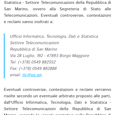
Statistica - Settore Telecomunicazioni della Repubblica di
San Marino, ovvero alla Segreteria di Stato alle
Telecomunicazioni. Eventuali controversie, contestazioni
e reclami vanno inoltrati a:
Ufficio Informatica, Tecnologia, Dati e Statistica
Settore Telecomunicazioni
Repubblica di San Marino
Via 28 Luglio, 192 - 47893 Borgo Maggiore
Tel: (+378) 0549 882552
Fax: (+378) 0549 882888
email:
tlc@pa.sm
Eventuali controversie, contestazioni e reclami verranno
risolte secondo un eventuale arbitrato proposto alle parti,
dall'Ufficio Informatica, Tecnologia, Dati e Statistica -
Settore Telecomunicazioni della Repubblica di San