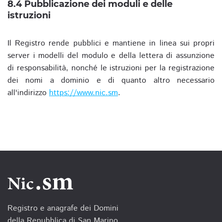
8.4 Pubblicazione dei moduli e delle
istruzioni
Il Registro rende pubblici e mantiene in linea sui propri
server i modelli del modulo e della lettera di assunzione
di responsabilità, nonché le istruzioni per la registrazione
dei nomi a dominio e di quanto altro necessario
all'indirizzo
https://www.nic.sm
.
Registro e anagrafe dei Domini
della Repubblica di San Marino