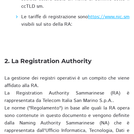
ccTLD sm.
Le tariffe di registrazione sono
https://www.nic.sm
visibili sul sito della RA:
2. La Registration Authority
La gestione dei registri operativi è un compito che viene
affidato alla RA.
La Registration Authority Sammarinese (RA) è
rappresentata da Telecom Italia San Marino S.p.A..
Le norme ("Regolamento") in base alle quali la RA opera
sono contenute in questo documento e vengono definite
dalla Naming Authority Sammarinese (NA) che è
rappresentata dall'Ufficio Informatica, Tecnologia, Dati e