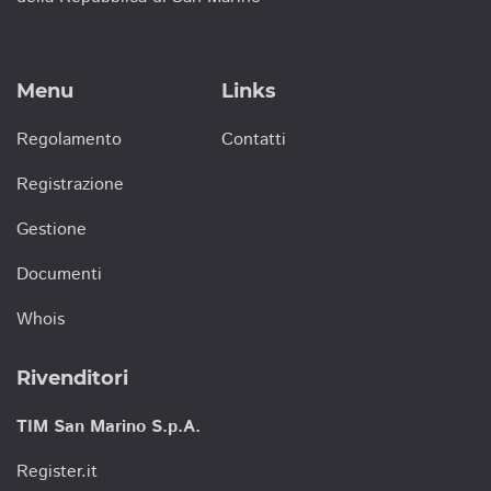
Menu
Links
Regolamento
Contatti
Registrazione
Gestione
Documenti
Whois
Rivenditori
TIM San Marino S.p.A.
Register.it