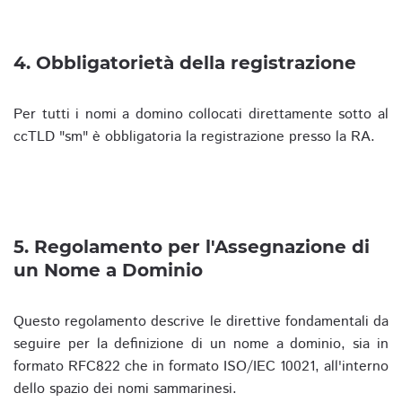
4. Obbligatorietà della registrazione
Per tutti i nomi a domino collocati direttamente sotto al
ccTLD "sm" è obbligatoria la registrazione presso la RA.
5. Regolamento per l'Assegnazione di
un Nome a Dominio
Questo regolamento descrive le direttive fondamentali da
seguire per la definizione di un nome a dominio, sia in
formato RFC822 che in formato ISO/IEC 10021, all'interno
dello spazio dei nomi sammarinesi.