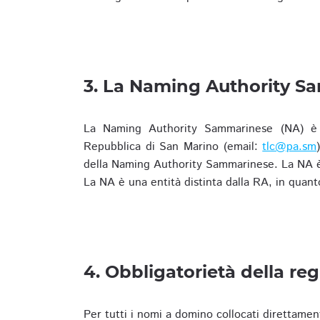
3. La Naming Authority S
La Naming Authority Sammarinese (NA) è rap
Repubblica di San Marino (email:
tlc@pa.sm
della Naming Authority Sammarinese. La NA è 
La NA è una entità distinta dalla RA, in quant
4. Obbligatorietà della reg
Per tutti i nomi a domino collocati direttamen