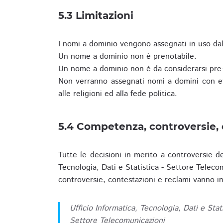
5.3 Limitazioni
I nomi a dominio vengono assegnati in uso dall
Un nome a dominio non è prenotabile.
Un nome a dominio non è da considerarsi pre-
Non verranno assegnati nomi a domini con evid
alle religioni ed alla fede politica.
5.4 Competenza, controversie, 
Tutte le decisioni in merito a controversie d
Tecnologia, Dati e Statistica - Settore Teleco
controversie, contestazioni e reclami vanno ino
Ufficio Informatica, Tecnologia, Dati e Stat
Settore Telecomunicazioni