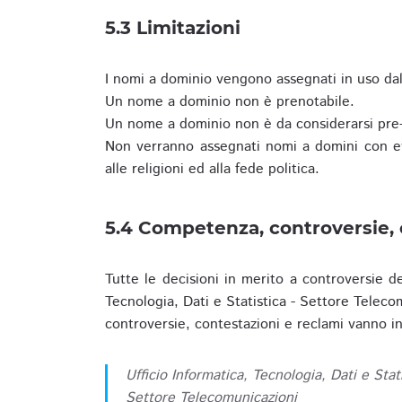
5.3 Limitazioni
I nomi a dominio vengono assegnati in uso dall
Un nome a dominio non è prenotabile.
Un nome a dominio non è da considerarsi pre-
Non verranno assegnati nomi a domini con evid
alle religioni ed alla fede politica.
5.4 Competenza, controversie, 
Tutte le decisioni in merito a controversie d
Tecnologia, Dati e Statistica - Settore Teleco
controversie, contestazioni e reclami vanno ino
Ufficio Informatica, Tecnologia, Dati e Stat
Settore Telecomunicazioni