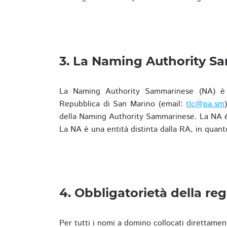
3. La Naming Authority S
La Naming Authority Sammarinese (NA) è rap
Repubblica di San Marino (email:
tlc@pa.sm
della Naming Authority Sammarinese. La NA è 
La NA è una entità distinta dalla RA, in quant
4. Obbligatorietà della reg
Per tutti i nomi a domino collocati direttamen